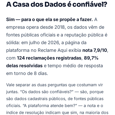
A Casa dos Dados é confiável?
Sim — para o que ela se propõe a fazer.
A
empresa opera desde 2018, os dados vêm de
fontes públicas oficiais e a reputação pública é
sólida: em julho de 2026, a página da
plataforma no Reclame Aqui exibia
nota 7,9/10
,
com
124 reclamações registradas
,
89,7%
delas resolvidas
e tempo médio de resposta
em torno de 8 dias.
Vale separar as duas perguntas que costumam vir
juntas. “Os dados são confiáveis?” — são, porque
são dados cadastrais públicos, de fontes públicas
oficiais. “A plataforma atende bem?” — a nota e o
índice de resolução indicam que sim, na maioria dos