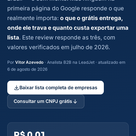
primeira página do Google responde o que
realmente importa:
o que o grátis entrega,
onde ele trava e quanto custa exportar uma
lista
. Este review responde as três, com
valores verificados em julho de 2026.
Por
Vitor Azevedo
· Analista B2B na LeadJet · atualizado em
6 de agosto de 2026
Baixar lista completa de empresas
Consultar um CNPJ grátis
R$ 0,01