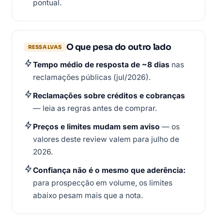
pontual.
O que pesa do outro lado
RESSALVAS
Tempo médio de resposta de ~8 dias
nas
reclamações públicas (jul/2026).
Reclamações sobre créditos e cobranças
— leia as regras antes de comprar.
Preços e limites mudam sem aviso
— os
valores deste review valem para julho de
2026.
Confiança não é o mesmo que aderência:
para prospecção em volume, os limites
abaixo pesam mais que a nota.