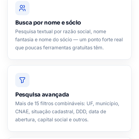
Busca por nome e sócio
Pesquisa textual por razão social, nome
fantasia e nome do sócio — um ponto forte real
que poucas ferramentas gratuitas têm.
Pesquisa avançada
Mais de 15 filtros combináveis: UF, município,
CNAE, situação cadastral, DDD, data de
abertura, capital social e outros.