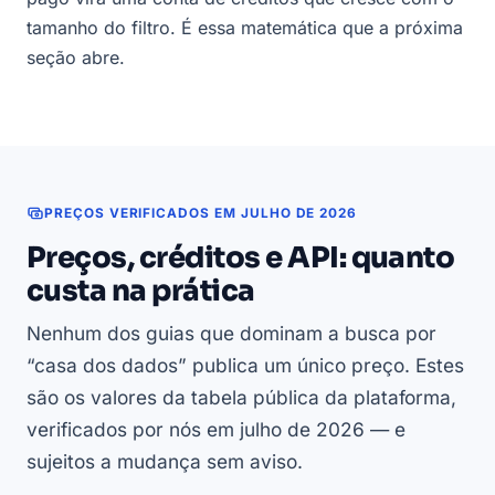
tamanho do filtro. É essa matemática que a próxima
seção abre.
PREÇOS VERIFICADOS EM JULHO DE 2026
Preços, créditos e API: quanto
custa na prática
Nenhum dos guias que dominam a busca por
“casa dos dados” publica um único preço. Estes
são os valores da tabela pública da plataforma,
verificados por nós em julho de 2026 — e
sujeitos a mudança sem aviso.