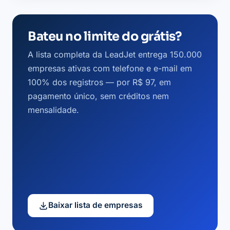
Bateu no limite do grátis?
A lista completa da LeadJet entrega 150.000
empresas ativas com telefone e e-mail em
100% dos registros — por R$ 97, em
pagamento único, sem créditos nem
mensalidade.
Baixar lista de empresas