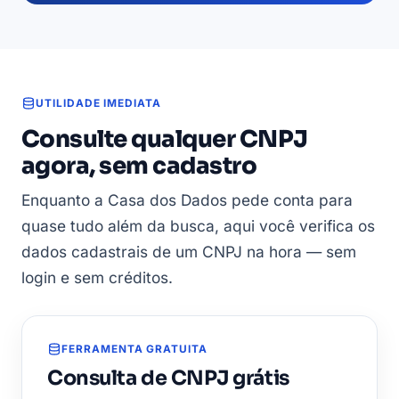
UTILIDADE IMEDIATA
Consulte qualquer CNPJ
agora, sem cadastro
Enquanto a Casa dos Dados pede conta para
quase tudo além da busca, aqui você verifica os
dados cadastrais de um CNPJ na hora — sem
login e sem créditos.
FERRAMENTA GRATUITA
Consulta de CNPJ grátis