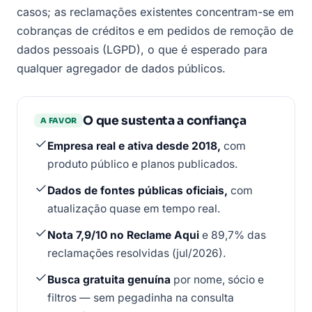
casos; as reclamações existentes concentram-se em
cobranças de créditos e em pedidos de remoção de
dados pessoais (LGPD), o que é esperado para
qualquer agregador de dados públicos.
O que sustenta a confiança
A FAVOR
Empresa real e ativa desde 2018,
com
produto público e planos publicados.
Dados de fontes públicas oficiais,
com
atualização quase em tempo real.
Nota 7,9/10 no Reclame Aqui
e 89,7% das
reclamações resolvidas (jul/2026).
Busca gratuita genuína
por nome, sócio e
filtros — sem pegadinha na consulta