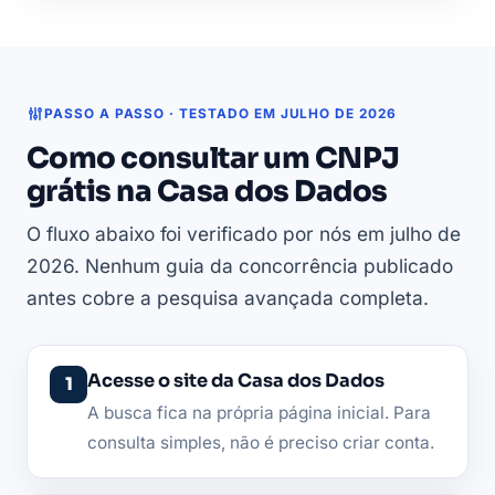
PASSO A PASSO · TESTADO EM JULHO DE 2026
Como consultar um CNPJ
grátis na Casa dos Dados
O fluxo abaixo foi verificado por nós em julho de
2026. Nenhum guia da concorrência publicado
antes cobre a pesquisa avançada completa.
Acesse o site da Casa dos Dados
A busca fica na própria página inicial. Para
consulta simples, não é preciso criar conta.