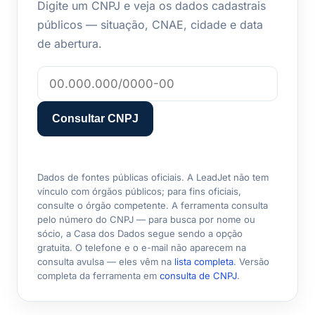
Digite um CNPJ e veja os dados cadastrais
públicos — situação, CNAE, cidade e data
de abertura.
Consultar CNPJ
Dados de fontes públicas oficiais. A LeadJet não tem
vínculo com órgãos públicos; para fins oficiais,
consulte o órgão competente. A ferramenta consulta
pelo número do CNPJ — para busca por nome ou
sócio, a Casa dos Dados segue sendo a opção
gratuita. O telefone e o e-mail não aparecem na
consulta avulsa — eles vêm na
lista completa
. Versão
completa da ferramenta em
consulta de CNPJ
.