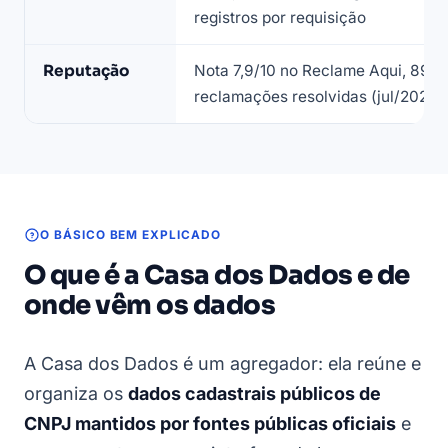
registros por requisição
Reputação
Nota 7,9/10 no Reclame Aqui, 89,
reclamações resolvidas (jul/2026)
O BÁSICO BEM EXPLICADO
O que é a Casa dos Dados e de
onde vêm os dados
A Casa dos Dados é um agregador: ela reúne e
organiza os
dados cadastrais públicos de
CNPJ mantidos por fontes públicas oficiais
e