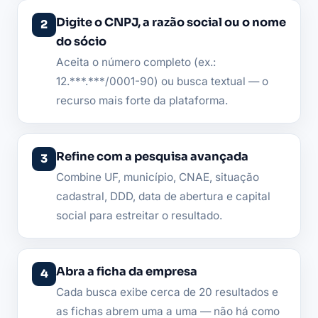
Digite o CNPJ, a razão social ou o nome
do sócio
Aceita o número completo (ex.:
12.***.***/0001-90) ou busca textual — o
recurso mais forte da plataforma.
Refine com a pesquisa avançada
Combine UF, município, CNAE, situação
cadastral, DDD, data de abertura e capital
social para estreitar o resultado.
Abra a ficha da empresa
Cada busca exibe cerca de 20 resultados e
as fichas abrem uma a uma — não há como