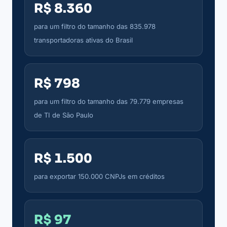
R$ 8.360
para um filtro do tamanho das 835.978
transportadoras ativas do Brasil
R$ 798
para um filtro do tamanho das 79.779 empresas
de TI de São Paulo
R$ 1.500
para exportar 150.000 CNPJs em créditos
R$ 97