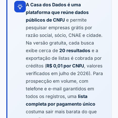
A Casa dos Dados é uma
plataforma que reúne dados
públicos de CNPJ
e permite
pesquisar empresas grátis por
razão social, sócio, CNAE e cidade.
Na versão gratuita, cada busca
exibe cerca de
20 resultados
e a
exportação de listas é cobrada por
créditos (
R$ 0,01 por CNPJ
, valores
verificados em julho de 2026). Para
prospecção em volume, com
telefone e e-mail garantidos em
todos os registros, uma
lista
completa por pagamento único
costuma sair mais barata do que