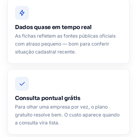
Dados quase em tempo real
As fichas refletem as fontes públicas oficiais
com atraso pequeno — bom para conferir
situação cadastral recente.
Consulta pontual grátis
Para olhar uma empresa por vez, o plano
gratuito resolve bem. O custo aparece quando
a consulta vira lista.