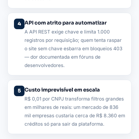
API com atrito para automatizar
A API REST exige chave e limita 1.000
registros por requisição; quem tenta raspar
o site sem chave esbarra em bloqueios 403
— dor documentada em fóruns de
desenvolvedores.
Custo imprevisível em escala
R$ 0,01 por CNPJ transforma filtros grandes
em milhares de reais: um mercado de 836
mil empresas custaria cerca de R$ 8.360 em
créditos só para sair da plataforma.