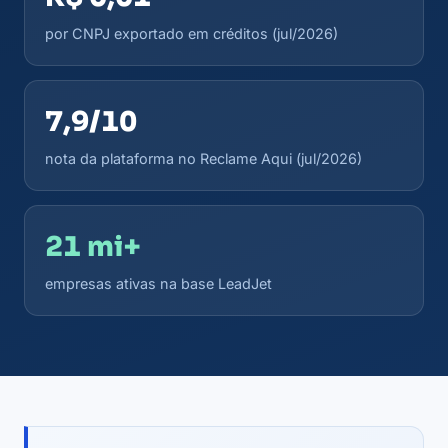
por CNPJ exportado em créditos (jul/2026)
7,9/10
nota da plataforma no Reclame Aqui (jul/2026)
21 mi+
empresas ativas na base LeadJet