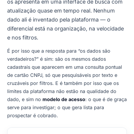
os apresenta em uma interface de busca com
atualização quase em tempo real. Nenhum
dado ali é inventado pela plataforma — o
diferencial está na organização, na velocidade
e nos filtros.
É por isso que a resposta para “os dados são
verdadeiros?” é sim: são os mesmos dados
cadastrais que aparecem em uma consulta pontual
de cartão CNPJ, só que pesquisáveis por texto e
cruzáveis por filtros. E é também por isso que os
limites da plataforma não estão na qualidade do
dado, e sim no
modelo de acesso
: o que é de graça
serve para investigar; o que gera lista para
prospectar é cobrado.