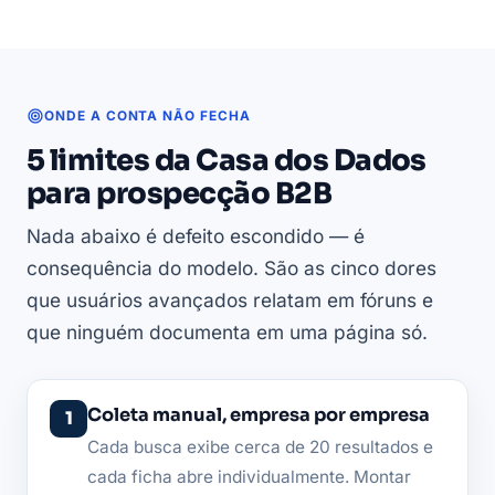
ONDE A CONTA NÃO FECHA
5 limites da Casa dos Dados
para prospecção B2B
Nada abaixo é defeito escondido — é
consequência do modelo. São as cinco dores
que usuários avançados relatam em fóruns e
que ninguém documenta em uma página só.
Coleta manual, empresa por empresa
Cada busca exibe cerca de 20 resultados e
cada ficha abre individualmente. Montar