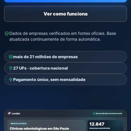
Ver como funciona
Dados de empresas verificados em fontes oficiais. Base
atualizada continuamente de forma automática.
mais de 21 milhões de empresas
27 UFs · cobertura nacional
Pagamento único, sem mensalidade