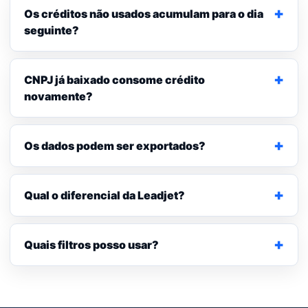
Os créditos não usados acumulam para o dia
seguinte?
CNPJ já baixado consome crédito
novamente?
Os dados podem ser exportados?
Qual o diferencial da Leadjet?
Quais filtros posso usar?