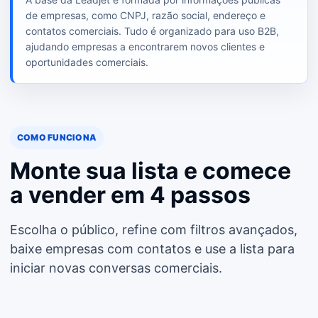
de empresas, como CNPJ, razão social, endereço e
contatos comerciais. Tudo é organizado para uso B2B,
ajudando empresas a encontrarem novos clientes e
oportunidades comerciais.
COMO FUNCIONA
Monte sua lista e comece
a vender em 4 passos
Escolha o público, refine com filtros avançados,
baixe empresas com contatos e use a lista para
iniciar novas conversas comerciais.