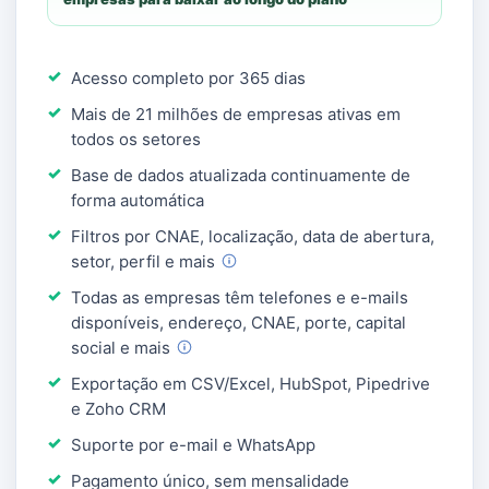
Acesso completo por 365 dias
Mais de 21 milhões de empresas ativas em
todos os setores
Base de dados atualizada continuamente de
forma automática
Filtros por CNAE, localização, data de abertura,
setor, perfil e
mais
Todas as empresas têm telefones e e-mails
disponíveis, endereço, CNAE, porte, capital
social e
mais
Exportação em CSV/Excel, HubSpot, Pipedrive
e Zoho CRM
Suporte por e-mail e WhatsApp
Pagamento único, sem mensalidade