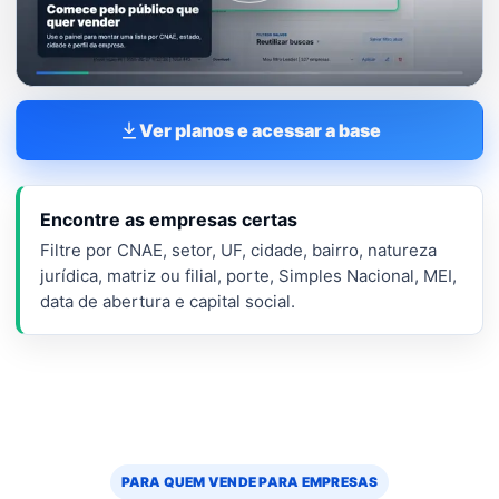
Ver planos e acessar a base
Encontre as empresas certas
Filtre por CNAE, setor, UF, cidade, bairro, natureza
jurídica, matriz ou filial, porte, Simples Nacional, MEI,
data de abertura e capital social.
PARA QUEM VENDE PARA EMPRESAS