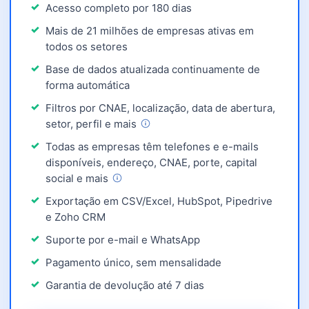
Acesso completo por 180 dias
Mais de 21 milhões de empresas ativas em
todos os setores
Base de dados atualizada continuamente de
forma automática
Filtros por CNAE, localização, data de abertura,
setor, perfil e
mais
Todas as empresas têm telefones e e-mails
disponíveis, endereço, CNAE, porte, capital
social e
mais
Exportação em CSV/Excel, HubSpot, Pipedrive
e Zoho CRM
Suporte por e-mail e WhatsApp
Pagamento único, sem mensalidade
Garantia de devolução até 7 dias