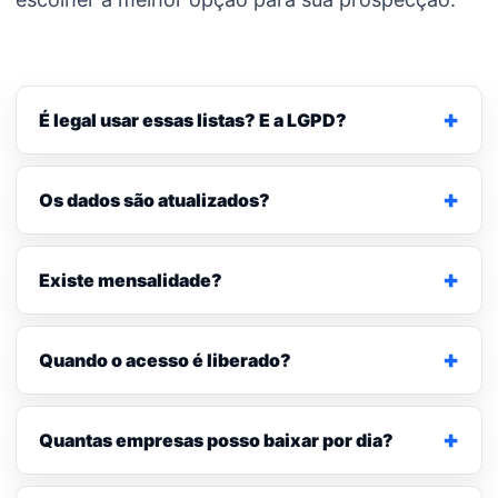
É legal usar essas listas? E a LGPD?
Os dados são atualizados?
Existe mensalidade?
Quando o acesso é liberado?
Quantas empresas posso baixar por dia?