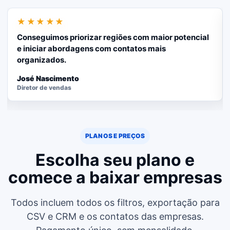
★★★★★
Conseguimos priorizar regiões com maior potencial
e iniciar abordagens com contatos mais
organizados.
José Nascimento
Diretor de vendas
PLANOS E PREÇOS
Escolha seu plano e
comece a baixar empresas
Todos incluem todos os filtros, exportação para
CSV e CRM e os contatos das empresas.