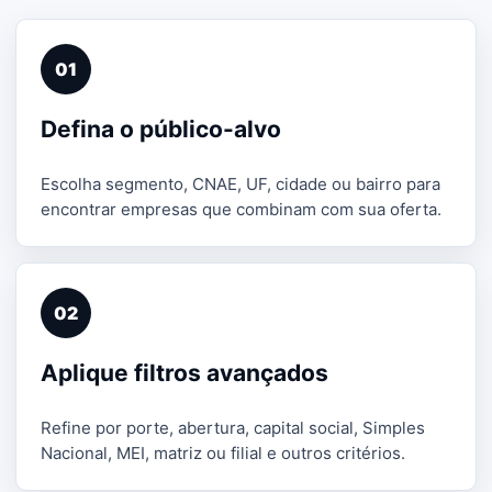
01
Defina o público-alvo
Escolha segmento, CNAE, UF, cidade ou bairro para
encontrar empresas que combinam com sua oferta.
02
Aplique filtros avançados
Refine por porte, abertura, capital social, Simples
Nacional, MEI, matriz ou filial e outros critérios.