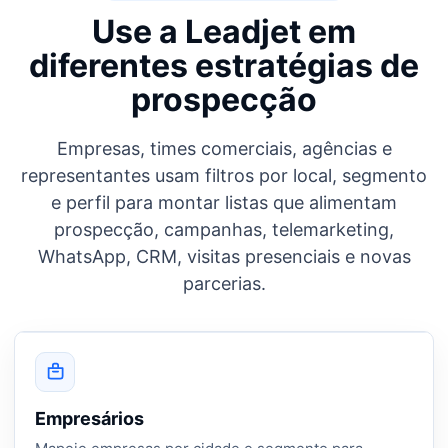
Use a Leadjet em
diferentes estratégias de
prospecção
Empresas, times comerciais, agências e
representantes usam filtros por local, segmento
e perfil para montar listas que alimentam
prospecção, campanhas, telemarketing,
WhatsApp, CRM, visitas presenciais e novas
parcerias.
Empresários