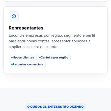
Representantes
Encontre empresas por região, segmento e perfil
para abrir novas contas, apresentar soluções e
ampliar a carteira de clientes.
Novos clientes
Carteira por região
Parcerias comerciais
O QUE OS CLIENTES ESTÃO DIZENDO