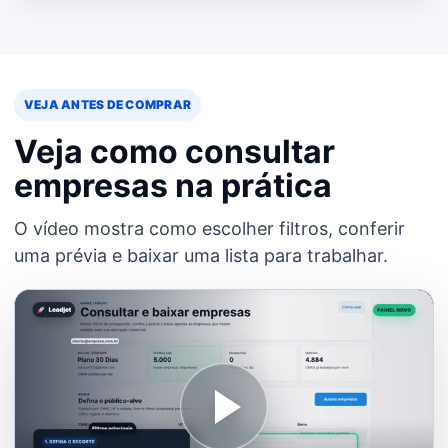
VEJA ANTES DE COMPRAR
Veja como consultar
empresas na prática
O vídeo mostra como escolher filtros, conferir
uma prévia e baixar uma lista para trabalhar.