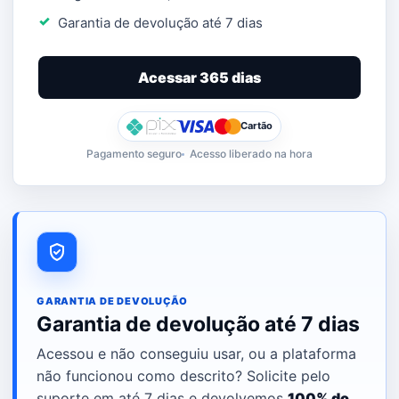
Garantia de devolução até 7 dias
Acessar 365 dias
Cartão
Pagamento seguro
Acesso liberado na hora
GARANTIA DE DEVOLUÇÃO
Garantia de devolução até 7 dias
Acessou e não conseguiu usar, ou a plataforma
não funcionou como descrito? Solicite pelo
suporte em até 7 dias e devolvemos
100% do