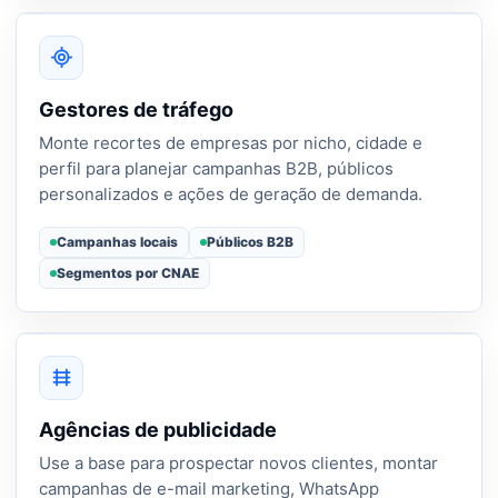
Gestores de tráfego
Monte recortes de empresas por nicho, cidade e
perfil para planejar campanhas B2B, públicos
personalizados e ações de geração de demanda.
Campanhas locais
Públicos B2B
Segmentos por CNAE
Agências de publicidade
Use a base para prospectar novos clientes, montar
campanhas de e-mail marketing, WhatsApp