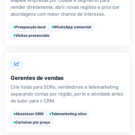
Mapeie empresas por cidade e segmento para
vender diretamente, abrir novas regiões e priorizar
abordagens com maior chance de interesse.
Prospecção local
WhatsApp comercial
Visitas presenciais
Gerentes de vendas
Crie listas para SDRs, vendedores e telemarketing,
separando contas por região, porte e atividade antes
de subir para o CRM.
Abastecer CRM
Telemarketing ativo
Carteiras por praça