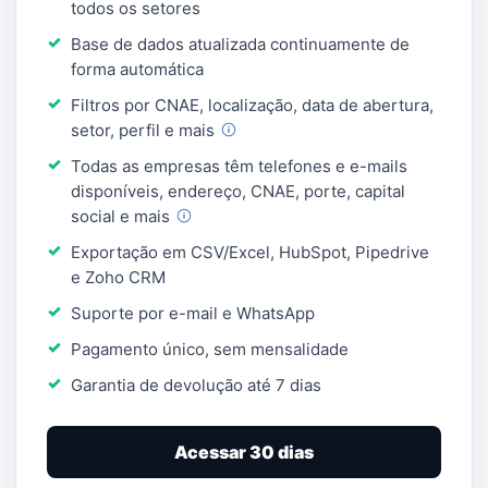
todos os setores
Base de dados atualizada continuamente de
forma automática
Filtros por CNAE, localização, data de abertura,
setor, perfil e
mais
Todas as empresas têm telefones e e-mails
disponíveis, endereço, CNAE, porte, capital
social e
mais
Exportação em CSV/Excel, HubSpot, Pipedrive
e Zoho CRM
Suporte por e-mail e WhatsApp
Pagamento único, sem mensalidade
Garantia de devolução até 7 dias
Acessar 30 dias