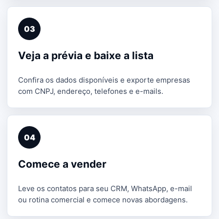
03
Veja a prévia e baixe a lista
Confira os dados disponíveis e exporte empresas
com CNPJ, endereço, telefones e e-mails.
04
Comece a vender
Leve os contatos para seu CRM, WhatsApp, e-mail
ou rotina comercial e comece novas abordagens.