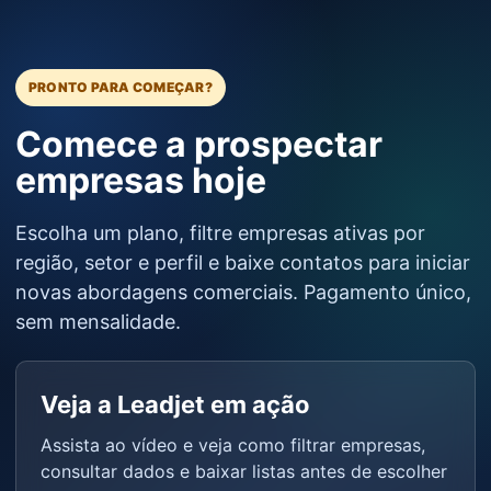
PRONTO PARA COMEÇAR?
Comece a prospectar
empresas hoje
Escolha um plano, filtre empresas ativas por
região, setor e perfil e baixe contatos para iniciar
novas abordagens comerciais. Pagamento único,
sem mensalidade.
Veja a Leadjet em ação
Assista ao vídeo e veja como filtrar empresas,
consultar dados e baixar listas antes de escolher