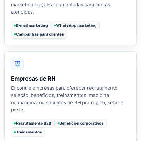
marketing e ações segmentadas para contas
atendidas.
E-mail marketing
WhatsApp marketing
Campanhas para clientes
Empresas de RH
Encontre empresas para oferecer recrutamento,
seleção, benefícios, treinamentos, medicina
ocupacional ou soluções de RH por região, setor e
porte.
Recrutamento B2B
Benefícios corporativos
Treinamentos