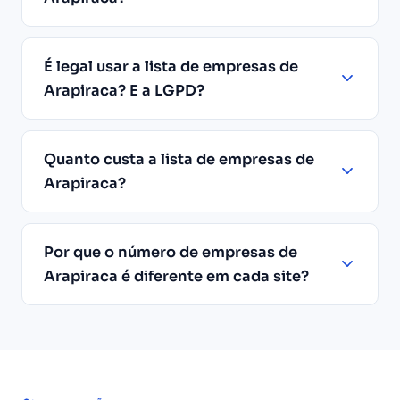
É legal usar a lista de empresas de
Arapiraca? E a LGPD?
Quanto custa a lista de empresas de
Arapiraca?
Por que o número de empresas de
Arapiraca é diferente em cada site?