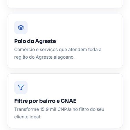
Polo do Agreste
Comércio e serviços que atendem toda a
região do Agreste alagoano.
Filtre por bairro e CNAE
Transforme 15,9 mil CNPJs no filtro do seu
cliente ideal.