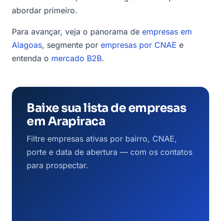
abordar primeiro.
Para avançar, veja o panorama de
empresas em
Alagoas
, segmente por
empresas por CNAE
e
entenda o
mercado B2B
.
Baixe sua lista de empresas
em Arapiraca
Filtre empresas ativas por bairro, CNAE,
porte e data de abertura — com os contatos
para prospectar.