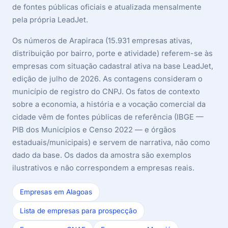
de fontes públicas oficiais e atualizada mensalmente
pela própria LeadJet.
Os números de Arapiraca (15.931 empresas ativas,
distribuição por bairro, porte e atividade) referem-se às
empresas com situação cadastral ativa na base LeadJet,
edição de julho de 2026. As contagens consideram o
município de registro do CNPJ. Os fatos de contexto
sobre a economia, a história e a vocação comercial da
cidade vêm de fontes públicas de referência (IBGE —
PIB dos Municípios e Censo 2022 — e órgãos
estaduais/municipais) e servem de narrativa, não como
dado da base. Os dados da amostra são exemplos
ilustrativos e não correspondem a empresas reais.
Empresas em Alagoas
Lista de empresas para prospecção