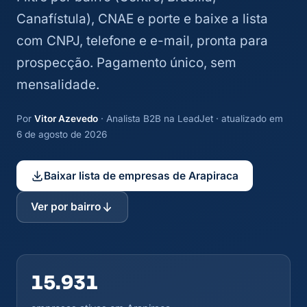
Canafístula), CNAE e porte e baixe a lista
com CNPJ, telefone e e-mail, pronta para
prospecção. Pagamento único, sem
mensalidade.
Por
Vitor Azevedo
· Analista B2B na LeadJet · atualizado em
6 de agosto de 2026
Baixar lista de empresas de Arapiraca
Ver por bairro
15.931