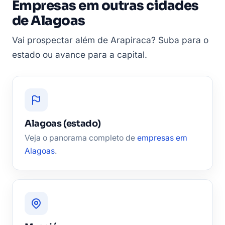
Empresas em outras cidades
de Alagoas
Vai prospectar além de Arapiraca? Suba para o
estado ou avance para a capital.
Alagoas (estado)
Veja o panorama completo de
empresas em
Alagoas
.