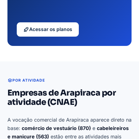
Acessar os planos
POR ATIVIDADE
Empresas de Arapiraca por
atividade (CNAE)
A vocação comercial de Arapiraca aparece direto na
base:
comércio de vestuário (870)
e
cabeleireiros
e manicure (563)
estão entre as atividades mais