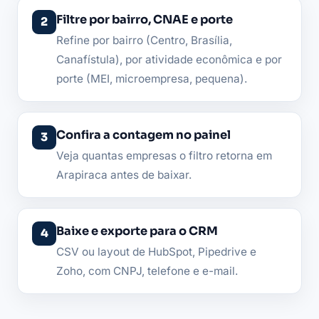
Filtre por bairro, CNAE e porte
Refine por bairro (Centro, Brasília,
Canafístula), por atividade econômica e por
porte (MEI, microempresa, pequena).
Confira a contagem no painel
Veja quantas empresas o filtro retorna em
Arapiraca antes de baixar.
Baixe e exporte para o CRM
CSV ou layout de HubSpot, Pipedrive e
Zoho, com CNPJ, telefone e e-mail.