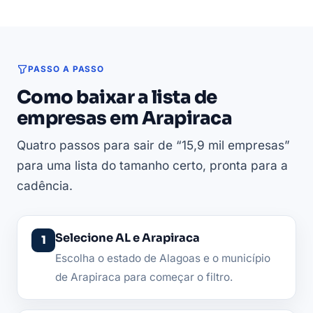
PASSO A PASSO
Como baixar a lista de
empresas em Arapiraca
Quatro passos para sair de “15,9 mil empresas”
para uma lista do tamanho certo, pronta para a
cadência.
Selecione AL e Arapiraca
Escolha o estado de Alagoas e o município
de Arapiraca para começar o filtro.