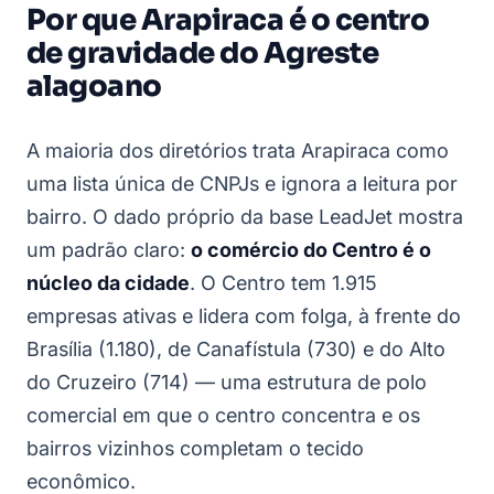
Por que Arapiraca é o centro
de gravidade do Agreste
alagoano
A maioria dos diretórios trata Arapiraca como
uma lista única de CNPJs e ignora a leitura por
bairro. O dado próprio da base LeadJet mostra
um padrão claro:
o comércio do Centro é o
núcleo da cidade
. O Centro tem 1.915
empresas ativas e lidera com folga, à frente do
Brasília (1.180), de Canafístula (730) e do Alto
do Cruzeiro (714) — uma estrutura de polo
comercial em que o centro concentra e os
bairros vizinhos completam o tecido
econômico.