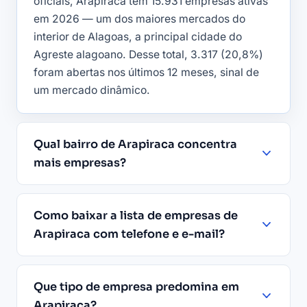
oficiais, Arapiraca tem 15.931 empresas ativas
em 2026 — um dos maiores mercados do
interior de Alagoas, a principal cidade do
Agreste alagoano. Desse total, 3.317 (20,8%)
foram abertas nos últimos 12 meses, sinal de
um mercado dinâmico.
Qual bairro de Arapiraca concentra
mais empresas?
Como baixar a lista de empresas de
Arapiraca com telefone e e-mail?
Que tipo de empresa predomina em
Arapiraca?