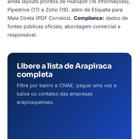
ainda layouts prontos de HubSpot (18 informações),
Pipedrive (17) e Zoho (19), além de Etiqueta para
Mala Direta (PDF Correios).
Compliance:
dados de
fontes públicas oficiais; abordagem comercial e
responsável.
Libere a lista de Arapiraca
completa
Filtre por bairro e CNAE, pague uma vez e
baixe os contatos das empresas
arapiraquenses.