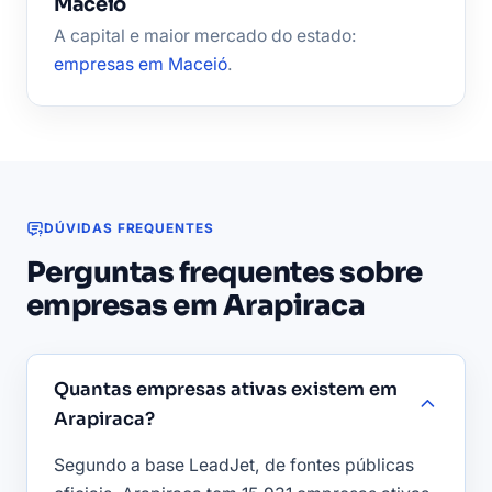
Maceió
A capital e maior mercado do estado:
empresas em Maceió
.
DÚVIDAS FREQUENTES
Perguntas frequentes sobre
empresas em Arapiraca
Quantas empresas ativas existem em
Arapiraca?
Segundo a base LeadJet, de fontes públicas