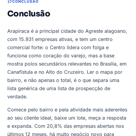
CONCLUSÃO
Conclusão
Arapiraca é a principal cidade do Agreste alagoano,
com 15.931 empresas ativas, e tem um centro
comercial forte: o Centro lidera com folga e
funciona como coração do varejo, mas a base
mostra polos secundários relevantes no Brasília, em
Canafístula e no Alto do Cruzeiro. Ler o mapa por
bairro, e não apenas o total, é o que separa uma
lista genérica de uma lista de prospecção de
verdade.
Comece pelo bairro e pela atividade mais aderentes
ao seu cliente ideal, baixe um lote, meça a resposta
e expanda. Com 20,8% das empresas abertas nos
últimos 12 meses, há muito negócio novo para