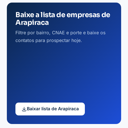
Baixe a lista de empresas de
Arapiraca
Filtre por bairro, CNAE e porte e baixe os
contatos para prospectar hoje.
Baixar lista de Arapiraca