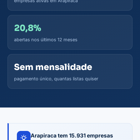
empresas ativas em Arapiraca
20,8%
abertas nos últimos 12 meses
Sem mensalidade
pagamento único, quantas listas quiser
Arapiraca tem 15.931 empresas