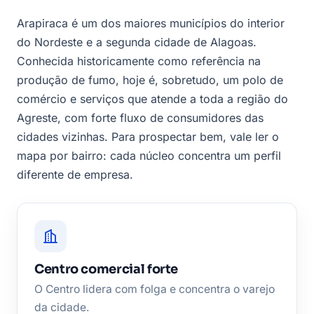
Arapiraca é um dos maiores municípios do interior
do Nordeste e a segunda cidade de Alagoas.
Conhecida historicamente como referência na
produção de fumo, hoje é, sobretudo, um polo de
comércio e serviços que atende a toda a região do
Agreste, com forte fluxo de consumidores das
cidades vizinhas. Para prospectar bem, vale ler o
mapa por bairro: cada núcleo concentra um perfil
diferente de empresa.
Centro comercial forte
O Centro lidera com folga e concentra o varejo
da cidade.