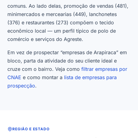
comuns. Ao lado delas, promoção de vendas (481),
minimercados e mercearias (449), lanchonetes
(376) e restaurantes (273) compõem o tecido
econômico local — um perfil típico de polo de
comércio e serviços do Agreste.
Em vez de prospectar “empresas de Arapiraca” em
bloco, parta da atividade do seu cliente ideal e
cruze com o bairro. Veja como
filtrar empresas por
CNAE
e como montar a
lista de empresas para
prospecção
.
REGIÃO E ESTADO