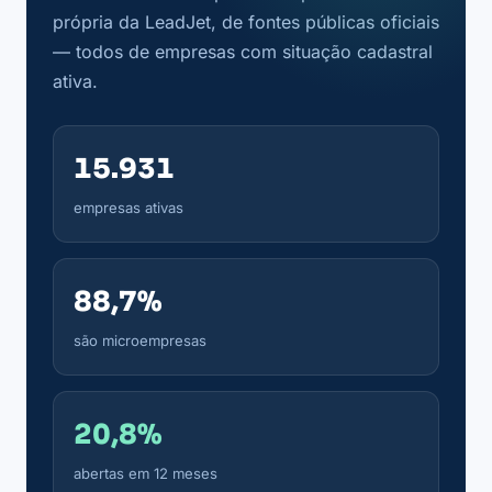
própria da LeadJet, de fontes públicas oficiais
— todos de empresas com situação cadastral
ativa.
15.931
empresas ativas
88,7%
são microempresas
20,8%
abertas em 12 meses