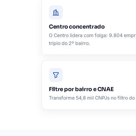
Centro concentrado
O Centro lidera com folga: 9.804 empr
triplo do 2º bairro.
Filtre por bairro e CNAE
Transforme 54,8 mil CNPJs no filtro do 