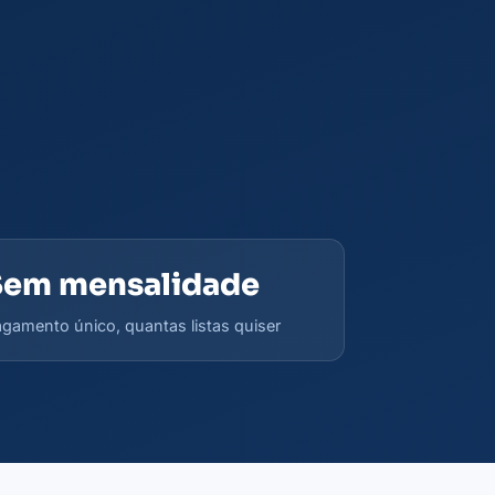
Sem mensalidade
gamento único, quantas listas quiser