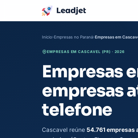
Início
Empresas no Paraná
Empresas em Cascav
EMPRESAS EM CASCAVEL (PR) · 2026
Empresas em
empresas a
telefone
Cascavel reúne
54.761 empresas 