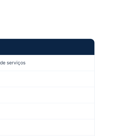
 de serviços