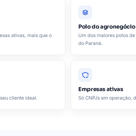
Polo do agronegócio
esas ativas, mais que o
Um dos maiores polos de 
do Paraná.
Empresas ativas
seu cliente ideal.
Só CNPJs em operação, de 