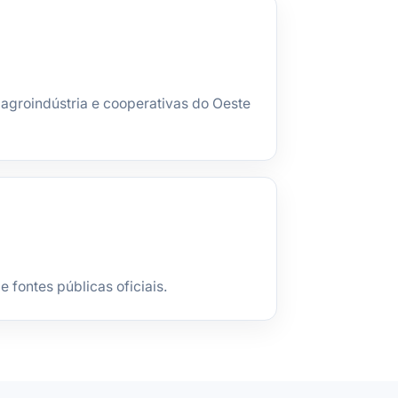
agroindústria e cooperativas do Oeste
fontes públicas oficiais.