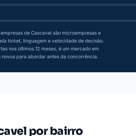
empresas de Cascavel são microempresas e
a ticket, linguagem e velocidade de decisão.
tas nos últimos 12 meses, é um mercado em
 novos para abordar antes da concorrência.
avel por bairro