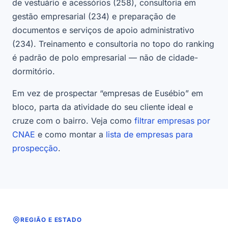
de vestuário e acessórios (258), consultoria em
gestão empresarial (234) e preparação de
documentos e serviços de apoio administrativo
(234). Treinamento e consultoria no topo do ranking
é padrão de polo empresarial — não de cidade-
dormitório.
Em vez de prospectar “empresas de Eusébio” em
bloco, parta da atividade do seu cliente ideal e
cruze com o bairro. Veja como
filtrar empresas por
CNAE
e como montar a
lista de empresas para
prospecção
.
REGIÃO E ESTADO