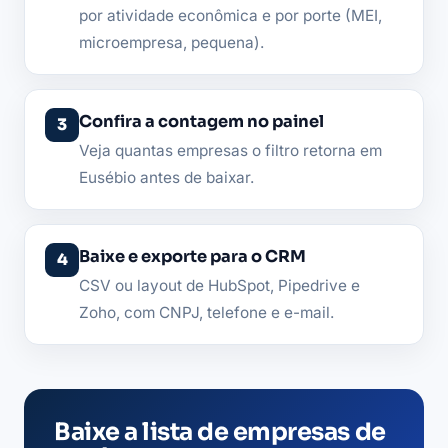
por atividade econômica e por porte (MEI,
microempresa, pequena).
Confira a contagem no painel
Veja quantas empresas o filtro retorna em
Eusébio antes de baixar.
Baixe e exporte para o CRM
CSV ou layout de HubSpot, Pipedrive e
Zoho, com CNPJ, telefone e e-mail.
Baixe a lista de empresas de