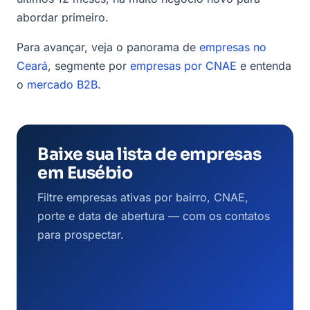
abordar primeiro.
Para avançar, veja o panorama de
empresas no
Ceará
, segmente por
empresas por CNAE
e entenda
o
mercado B2B
.
Baixe sua lista de empresas
em Eusébio
Filtre empresas ativas por bairro, CNAE,
porte e data de abertura — com os contatos
para prospectar.