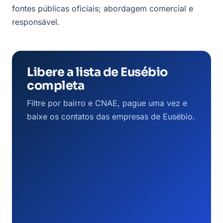
fontes públicas oficiais; abordagem comercial e
responsável.
Libere a lista de Eusébio
completa
Filtre por bairro e CNAE, pague uma vez e
baixe os contatos das empresas de Eusébio.