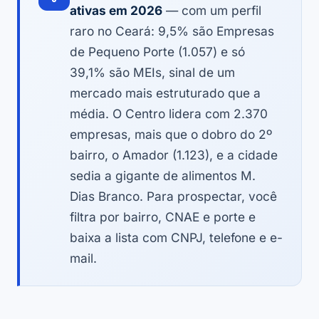
ativas em 2026
— com um perfil
raro no Ceará: 9,5% são Empresas
de Pequeno Porte (1.057) e só
39,1% são MEIs, sinal de um
mercado mais estruturado que a
média. O Centro lidera com 2.370
empresas, mais que o dobro do 2º
bairro, o Amador (1.123), e a cidade
sedia a gigante de alimentos M.
Dias Branco. Para prospectar, você
filtra por bairro, CNAE e porte e
baixa a lista com CNPJ, telefone e e-
mail.