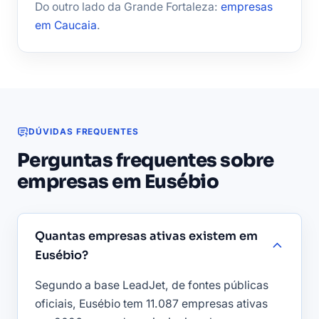
Do outro lado da Grande Fortaleza:
empresas
em Caucaia
.
DÚVIDAS FREQUENTES
Perguntas frequentes sobre
empresas em Eusébio
Quantas empresas ativas existem em
Eusébio?
Segundo a base LeadJet, de fontes públicas
oficiais, Eusébio tem 11.087 empresas ativas