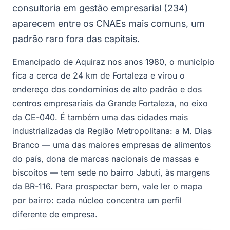
consultoria em gestão empresarial (234)
aparecem entre os CNAEs mais comuns, um
padrão raro fora das capitais.
Emancipado de Aquiraz nos anos 1980, o município
fica a cerca de 24 km de Fortaleza e virou o
endereço dos condomínios de alto padrão e dos
centros empresariais da Grande Fortaleza, no eixo
da CE-040. É também uma das cidades mais
industrializadas da Região Metropolitana: a M. Dias
Branco — uma das maiores empresas de alimentos
do país, dona de marcas nacionais de massas e
biscoitos — tem sede no bairro Jabuti, às margens
da BR-116. Para prospectar bem, vale ler o mapa
por bairro: cada núcleo concentra um perfil
diferente de empresa.