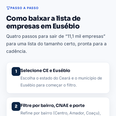
PASSO A PASSO
Como baixar a lista de
empresas em Eusébio
Quatro passos para sair de “11,1 mil empresas”
para uma lista do tamanho certo, pronta para a
cadência.
Selecione CE e Eusébio
Escolha o estado do Ceará e o município de
Eusébio para começar o filtro.
Filtre por bairro, CNAE e porte
Refine por bairro (Centro, Amador, Coaçu),