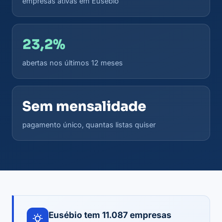
empresas ativas em Eusébio
23,2%
abertas nos últimos 12 meses
Sem mensalidade
pagamento único, quantas listas quiser
Eusébio tem 11.087 empresas