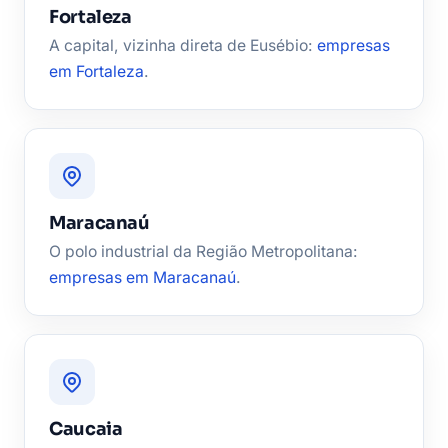
Fortaleza
A capital, vizinha direta de Eusébio:
empresas
em Fortaleza
.
Maracanaú
O polo industrial da Região Metropolitana:
empresas em Maracanaú
.
Caucaia