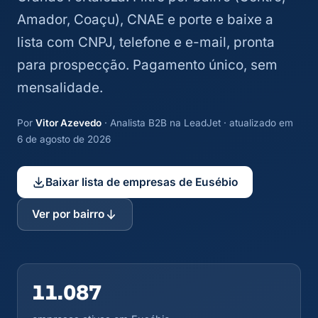
Amador, Coaçu), CNAE e porte e baixe a
lista com CNPJ, telefone e e-mail, pronta
para prospecção. Pagamento único, sem
mensalidade.
Por
Vitor Azevedo
· Analista B2B na LeadJet · atualizado em
6 de agosto de 2026
Baixar lista de empresas de Eusébio
Ver por bairro
11.087