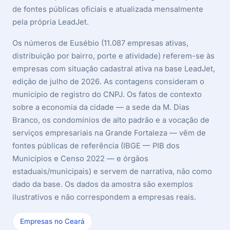
de fontes públicas oficiais e atualizada mensalmente
pela própria LeadJet.
Os números de Eusébio (11.087 empresas ativas,
distribuição por bairro, porte e atividade) referem-se às
empresas com situação cadastral ativa na base LeadJet,
edição de julho de 2026. As contagens consideram o
município de registro do CNPJ. Os fatos de contexto
sobre a economia da cidade — a sede da M. Dias
Branco, os condomínios de alto padrão e a vocação de
serviços empresariais na Grande Fortaleza — vêm de
fontes públicas de referência (IBGE — PIB dos
Municípios e Censo 2022 — e órgãos
estaduais/municipais) e servem de narrativa, não como
dado da base. Os dados da amostra são exemplos
ilustrativos e não correspondem a empresas reais.
Empresas no Ceará