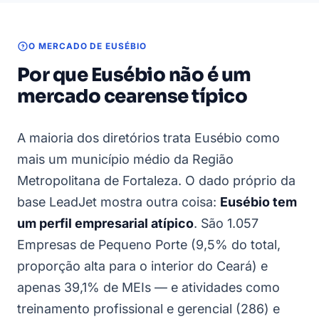
O MERCADO DE EUSÉBIO
Por que Eusébio não é um
mercado cearense típico
A maioria dos diretórios trata Eusébio como
mais um município médio da Região
Metropolitana de Fortaleza. O dado próprio da
base LeadJet mostra outra coisa:
Eusébio tem
um perfil empresarial atípico
. São 1.057
Empresas de Pequeno Porte (9,5% do total,
proporção alta para o interior do Ceará) e
apenas 39,1% de MEIs — e atividades como
treinamento profissional e gerencial (286) e