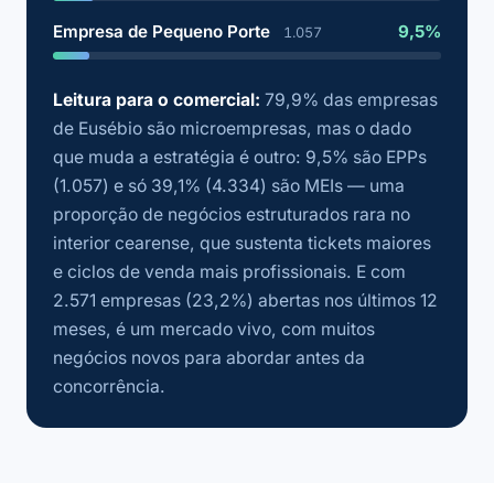
Empresa de Pequeno Porte
9,5%
1.057
Leitura para o comercial:
79,9% das empresas
de Eusébio são microempresas, mas o dado
que muda a estratégia é outro: 9,5% são EPPs
(1.057) e só 39,1% (4.334) são MEIs — uma
proporção de negócios estruturados rara no
interior cearense, que sustenta tickets maiores
e ciclos de venda mais profissionais. E com
2.571 empresas (23,2%) abertas nos últimos 12
meses, é um mercado vivo, com muitos
negócios novos para abordar antes da
concorrência.