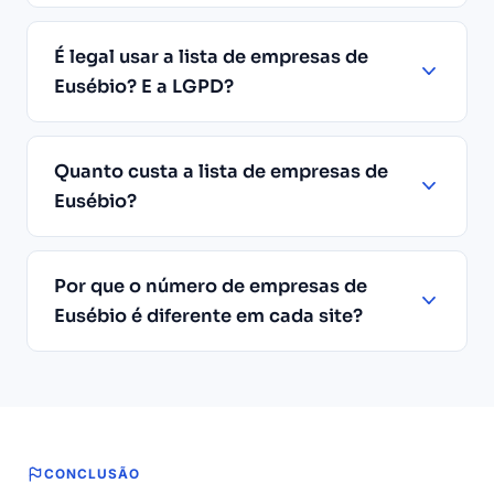
É legal usar a lista de empresas de
Eusébio? E a LGPD?
Quanto custa a lista de empresas de
Eusébio?
Por que o número de empresas de
Eusébio é diferente em cada site?
CONCLUSÃO