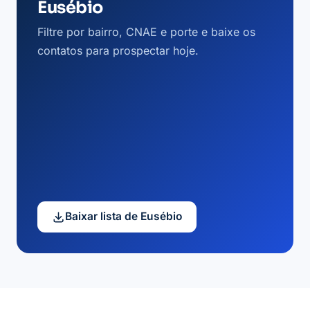
Eusébio
Filtre por bairro, CNAE e porte e baixe os
contatos para prospectar hoje.
Baixar lista de Eusébio