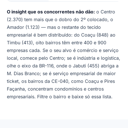
O insight que os concorrentes não dão:
o Centro
(2.370) tem mais que o dobro do 2º colocado, o
Amador (1.123) — mas o restante do tecido
empresarial é bem distribuído: do Coaçu (848) ao
Timbu (413), oito bairros têm entre 400 e 900
empresas cada. Se o seu alvo é comércio e serviço
local, comece pelo Centro; se é indústria e logística,
olhe o eixo da BR-116, onde o Jabuti (455) abriga a
M. Dias Branco; se é serviço empresarial de maior
ticket, os bairros da CE-040, como Coaçu e Pires
Façanha, concentram condomínios e centros
empresariais. Filtre o bairro e baixe só essa lista.