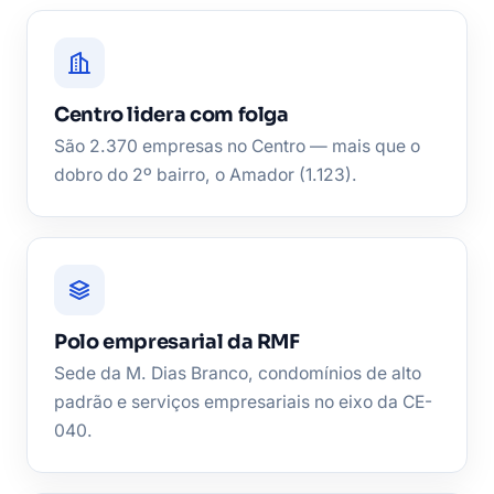
Centro lidera com folga
São 2.370 empresas no Centro — mais que o
dobro do 2º bairro, o Amador (1.123).
Polo empresarial da RMF
Sede da M. Dias Branco, condomínios de alto
padrão e serviços empresariais no eixo da CE-
040.