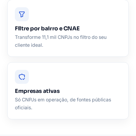
Filtre por bairro e CNAE
Transforme 11,1 mil CNPJs no filtro do seu
cliente ideal.
Empresas ativas
Só CNPJs em operação, de fontes públicas
oficiais.