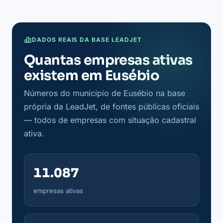
DADOS REAIS DA BASE LEADJET
Quantas empresas ativas
existem em Eusébio
Números do município de Eusébio na base
própria da LeadJet, de fontes públicas oficiais
— todos de empresas com situação cadastral
ativa.
11.087
empresas ativas