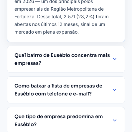
em 2026 — um dos principais polos
empresariais da Região Metropolitana de
Fortaleza. Desse total, 2.571 (23,2%) foram
abertas nos últimos 12 meses, sinal de um
mercado em plena expansão.
Qual bairro de Eusébio concentra mais
empresas?
Como baixar a lista de empresas de
Eusébio com telefone e e-mail?
Que tipo de empresa predomina em
Eusébio?