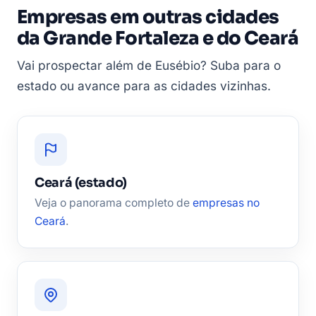
Empresas em outras cidades
da Grande Fortaleza e do Ceará
Vai prospectar além de Eusébio? Suba para o
estado ou avance para as cidades vizinhas.
Ceará (estado)
Veja o panorama completo de
empresas no
Ceará
.