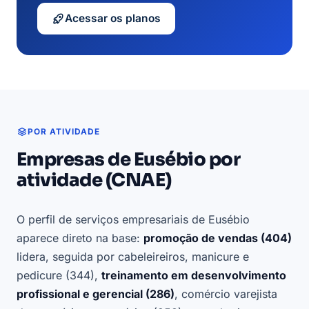
Acessar os planos
POR ATIVIDADE
Empresas de Eusébio por
atividade (CNAE)
O perfil de serviços empresariais de Eusébio
aparece direto na base:
promoção de vendas (404)
lidera, seguida por cabeleireiros, manicure e
pedicure (344),
treinamento em desenvolvimento
profissional e gerencial (286)
, comércio varejista