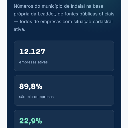
Números do município de Indaial na base
própria da LeadJet, de fontes públicas oficiais
— todos de empresas com situação cadastral
ativa.
12.127
empresas ativas
89,8%
são microempresas
22,9%