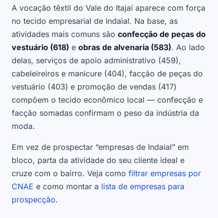
A vocação têxtil do Vale do Itajaí aparece com força
no tecido empresarial de Indaial. Na base, as
atividades mais comuns são
confecção de peças do
vestuário (618)
e
obras de alvenaria (583)
. Ao lado
delas, serviços de apoio administrativo (459),
cabeleireiros e manicure (404), facção de peças do
vestuário (403) e promoção de vendas (417)
compõem o tecido econômico local — confecção e
facção somadas confirmam o peso da indústria da
moda.
Em vez de prospectar “empresas de Indaial” em
bloco, parta da atividade do seu cliente ideal e
cruze com o bairro. Veja como
filtrar empresas por
CNAE
e como montar a
lista de empresas para
prospecção
.