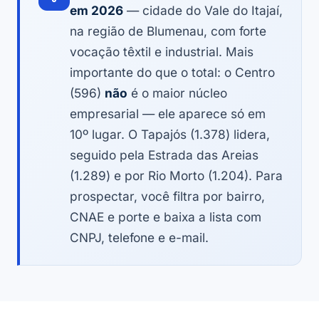
em 2026
— cidade do Vale do Itajaí,
na região de Blumenau, com forte
vocação têxtil e industrial. Mais
importante do que o total: o Centro
(596)
não
é o maior núcleo
empresarial — ele aparece só em
10º lugar. O Tapajós (1.378) lidera,
seguido pela Estrada das Areias
(1.289) e por Rio Morto (1.204). Para
prospectar, você filtra por bairro,
CNAE e porte e baixa a lista com
CNPJ, telefone e e-mail.