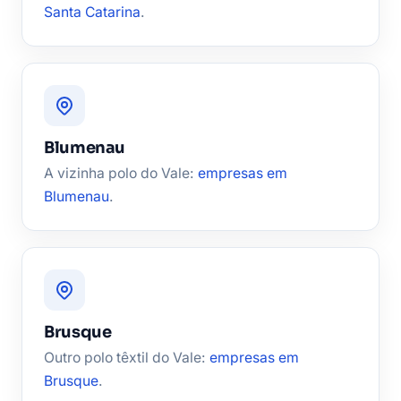
Santa Catarina
.
Blumenau
A vizinha polo do Vale:
empresas em
Blumenau
.
Brusque
Outro polo têxtil do Vale:
empresas em
Brusque
.