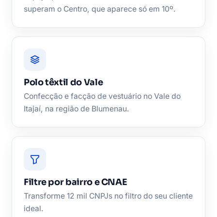
superam o Centro, que aparece só em 10º.
Polo têxtil do Vale
Confecção e facção de vestuário no Vale do
Itajaí, na região de Blumenau.
Filtre por bairro e CNAE
Transforme 12 mil CNPJs no filtro do seu cliente
ideal.