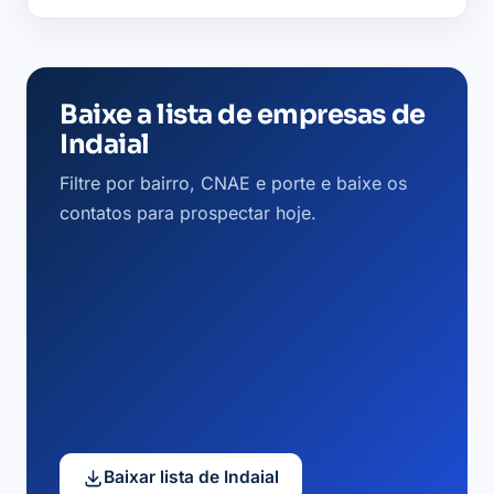
Baixe a lista de empresas de
Indaial
Filtre por bairro, CNAE e porte e baixe os
contatos para prospectar hoje.
Baixar lista de Indaial