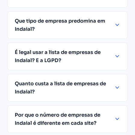
Que tipo de empresa predomina em
Indaial?
É legal usar a lista de empresas de
Indaial? E a LGPD?
Quanto custa a lista de empresas de
Indaial?
Por que o número de empresas de
Indaial é diferente em cada site?