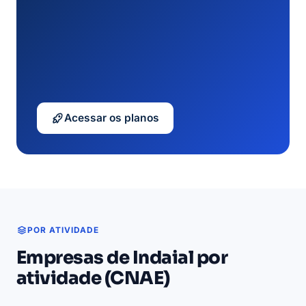
Acessar os planos
POR ATIVIDADE
Empresas de Indaial por
atividade (CNAE)