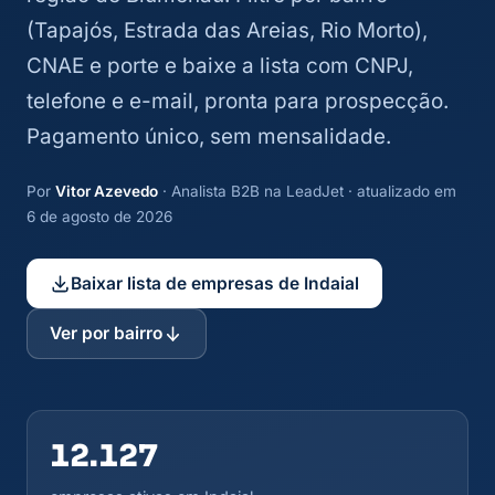
(Tapajós, Estrada das Areias, Rio Morto),
CNAE e porte e baixe a lista com CNPJ,
telefone e e-mail, pronta para prospecção.
Pagamento único, sem mensalidade.
Por
Vitor Azevedo
· Analista B2B na LeadJet · atualizado em
6 de agosto de 2026
Baixar lista de empresas de Indaial
Ver por bairro
12.127