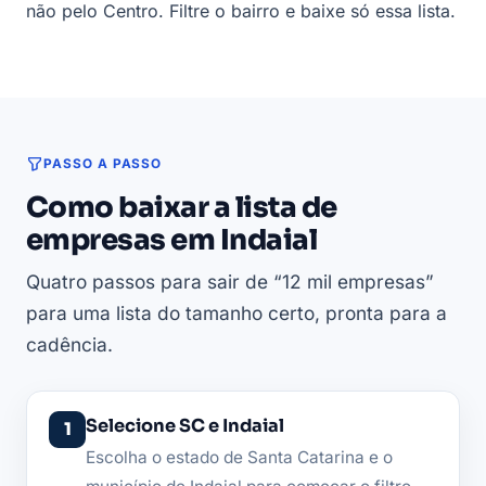
não pelo Centro. Filtre o bairro e baixe só essa lista.
PASSO A PASSO
Como baixar a lista de
empresas em Indaial
Quatro passos para sair de “12 mil empresas”
para uma lista do tamanho certo, pronta para a
cadência.
Selecione SC e Indaial
Escolha o estado de Santa Catarina e o