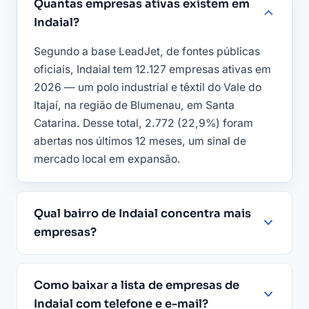
Quantas empresas ativas existem em
Indaial?
Segundo a base LeadJet, de fontes públicas
oficiais, Indaial tem 12.127 empresas ativas em
2026 — um polo industrial e têxtil do Vale do
Itajaí, na região de Blumenau, em Santa
Catarina. Desse total, 2.772 (22,9%) foram
abertas nos últimos 12 meses, um sinal de
mercado local em expansão.
Qual bairro de Indaial concentra mais
empresas?
Como baixar a lista de empresas de
Indaial com telefone e e-mail?