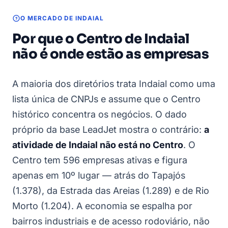
O MERCADO DE INDAIAL
Por que o Centro de Indaial
não é onde estão as empresas
A maioria dos diretórios trata Indaial como uma
lista única de CNPJs e assume que o Centro
histórico concentra os negócios. O dado
próprio da base LeadJet mostra o contrário:
a
atividade de Indaial não está no Centro
. O
Centro tem 596 empresas ativas e figura
apenas em 10º lugar — atrás do Tapajós
(1.378), da Estrada das Areias (1.289) e de Rio
Morto (1.204). A economia se espalha por
bairros industriais e de acesso rodoviário, não