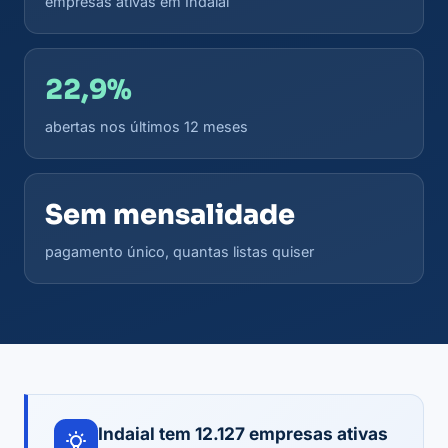
empresas ativas em Indaial
22,9%
abertas nos últimos 12 meses
Sem mensalidade
pagamento único, quantas listas quiser
Indaial tem 12.127 empresas ativas