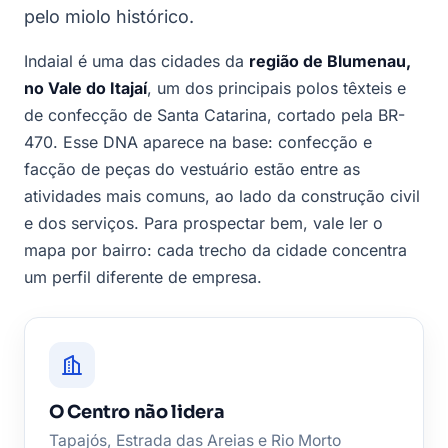
pelo miolo histórico.
Indaial é uma das cidades da
região de Blumenau,
no Vale do Itajaí
, um dos principais polos têxteis e
de confecção de Santa Catarina, cortado pela BR-
470. Esse DNA aparece na base: confecção e
facção de peças do vestuário estão entre as
atividades mais comuns, ao lado da construção civil
e dos serviços. Para prospectar bem, vale ler o
mapa por bairro: cada trecho da cidade concentra
um perfil diferente de empresa.
O Centro não lidera
Tapajós, Estrada das Areias e Rio Morto