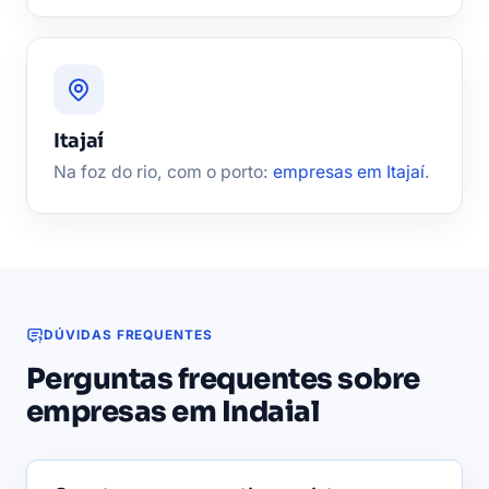
Itajaí
Na foz do rio, com o porto:
empresas em Itajaí
.
DÚVIDAS FREQUENTES
Perguntas frequentes sobre
empresas em Indaial