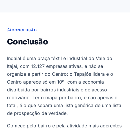
CONCLUSÃO
Conclusão
Indaial é uma praça têxtil e industrial do Vale do
Itajaí, com 12.127 empresas ativas, e não se
organiza a partir do Centro: o Tapajós lidera e o
Centro aparece só em 10º, com a economia
distribuída por bairros industriais e de acesso
rodoviário. Ler o mapa por bairro, e não apenas o
total, é o que separa uma lista genérica de uma lista
de prospecção de verdade.
Comece pelo bairro e pela atividade mais aderentes