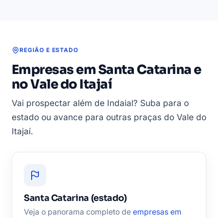
REGIÃO E ESTADO
Empresas em Santa Catarina e
no Vale do Itajaí
Vai prospectar além de Indaial? Suba para o
estado ou avance para outras praças do Vale do
Itajaí.
Santa Catarina (estado)
Veja o panorama completo de
empresas em