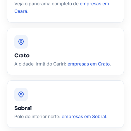
Veja o panorama completo de
empresas em
Ceará
.
Crato
A cidade-irmã do Cariri:
empresas em Crato
.
Sobral
Polo do interior norte:
empresas em Sobral
.