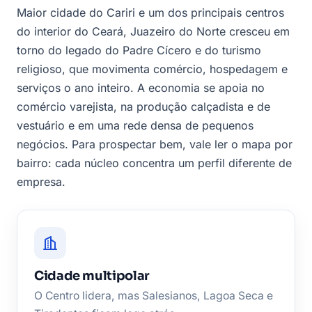
Maior cidade do Cariri e um dos principais centros
do interior do Ceará, Juazeiro do Norte cresceu em
torno do legado do Padre Cícero e do turismo
religioso, que movimenta comércio, hospedagem e
serviços o ano inteiro. A economia se apoia no
comércio varejista, na produção calçadista e de
vestuário e em uma rede densa de pequenos
negócios. Para prospectar bem, vale ler o mapa por
bairro: cada núcleo concentra um perfil diferente de
empresa.
Cidade multipolar
O Centro lidera, mas Salesianos, Lagoa Seca e