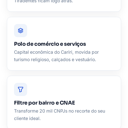
Tiradentes ficam logo atrás.
Polo de comércio e serviços
Capital econômica do Cariri, movida por
turismo religioso, calçados e vestuário.
Filtre por bairro e CNAE
Transforme 20 mil CNPJs no recorte do seu
cliente ideal.