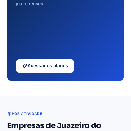
juazeirenses.
Acessar os planos
POR ATIVIDADE
Empresas de Juazeiro do