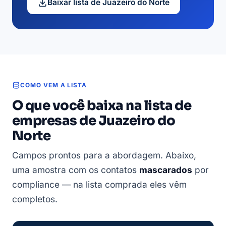
Baixar lista de Juazeiro do Norte
COMO VEM A LISTA
O que você baixa na lista de
empresas de Juazeiro do
Norte
Campos prontos para a abordagem. Abaixo,
uma amostra com os contatos
mascarados
por
compliance — na lista comprada eles vêm
completos.