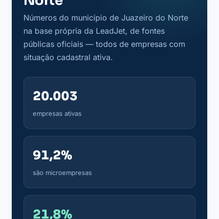
Norte
Números do município de Juazeiro do Norte
na base própria da LeadJet, de fontes
públicas oficiais — todos de empresas com
situação cadastral ativa.
20.003
empresas ativas
91,2%
são microempresas
21,8%