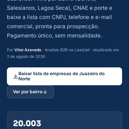
Salesianos, Lagoa Seca), CNAE e porte e
baixe a lista com CNPJ, telefone e e-mail
comercial, pronta para prospecção.
Pagamento único, sem mensalidade.
Por
Vitor Azevedo
· Analista B2B na LeadJet · atualizado em
2 de agosto de 2026
Baixar lista de empresas de Juazeiro do
Norte
Ver por bairro
20.003