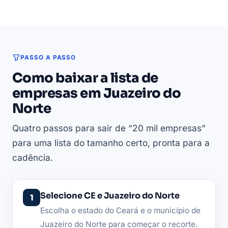
PASSO A PASSO
Como baixar a lista de
empresas em Juazeiro do
Norte
Quatro passos para sair de “20 mil empresas”
para uma lista do tamanho certo, pronta para a
cadência.
Selecione CE e Juazeiro do Norte
Escolha o estado do Ceará e o município de
Juazeiro do Norte para começar o recorte.