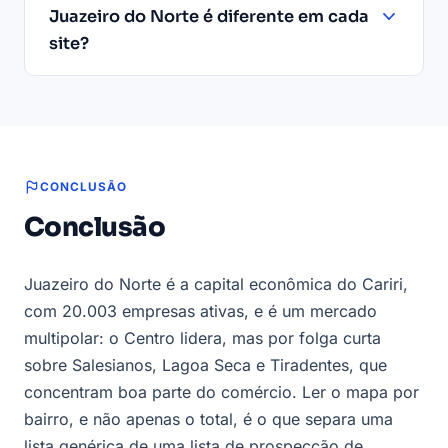
Juazeiro do Norte é diferente em cada
site?
CONCLUSÃO
Conclusão
Juazeiro do Norte é a capital econômica do Cariri,
com 20.003 empresas ativas, e é um mercado
multipolar: o Centro lidera, mas por folga curta
sobre Salesianos, Lagoa Seca e Tiradentes, que
concentram boa parte do comércio. Ler o mapa por
bairro, e não apenas o total, é o que separa uma
lista genérica de uma lista de prospecção de