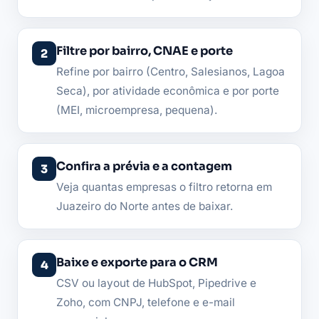
Filtre por bairro, CNAE e porte
Refine por bairro (Centro, Salesianos, Lagoa
Seca), por atividade econômica e por porte
(MEI, microempresa, pequena).
Confira a prévia e a contagem
Veja quantas empresas o filtro retorna em
Juazeiro do Norte antes de baixar.
Baixe e exporte para o CRM
CSV ou layout de HubSpot, Pipedrive e
Zoho, com CNPJ, telefone e e-mail