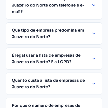
Juazeiro do Norte com telefone e e-
mail?
Que tipo de empresa predomina em
Juazeiro do Norte?
É legal usar a lista de empresas de
Juazeiro do Norte? E a LGPD?
Quanto custa a lista de empresas de
Juazeiro do Norte?
Por que o número de empresas de