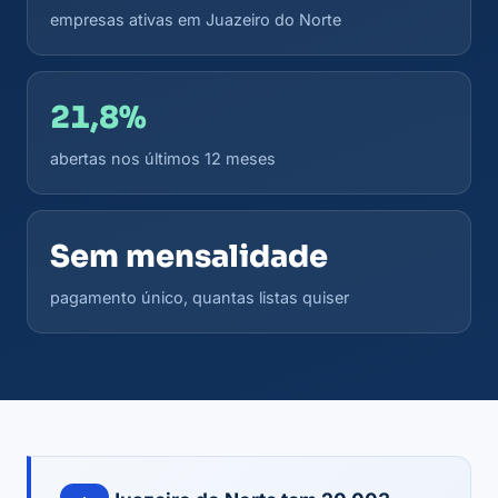
empresas ativas em Juazeiro do Norte
21,8%
abertas nos últimos 12 meses
Sem mensalidade
pagamento único, quantas listas quiser