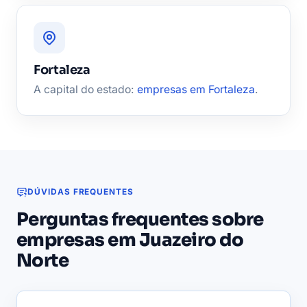
Fortaleza
A capital do estado:
empresas em Fortaleza
.
DÚVIDAS FREQUENTES
Perguntas frequentes sobre
empresas em Juazeiro do
Norte