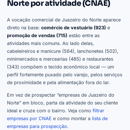
Norte por atividade (CNAE)
A vocação comercial de Juazeiro do Norte aparece
direto na base:
comércio de vestuário (923)
e
promoção de vendas (715)
estão entre as
atividades mais comuns. Ao lado delas,
cabeleireiros e manicure (564), lanchonetes (502),
minimercados e mercearias (485) e restaurantes
(343) compõem o tecido econômico local — um
perfil fortemente puxado pelo varejo, pelos serviços
de proximidade e pela alimentação fora do lar.
Em vez de prospectar “empresas de Juazeiro do
Norte” em bloco, parta da atividade do seu cliente
ideal e cruze com o bairro. Veja como
filtrar
empresas por CNAE
e como montar a
lista de
empresas para prospecção
.