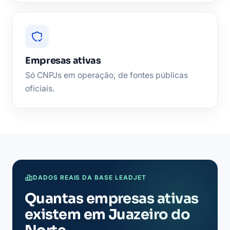
Empresas ativas
Só CNPJs em operação, de fontes públicas
oficiais.
DADOS REAIS DA BASE LEADJET
Quantas empresas ativas
existem em Juazeiro do