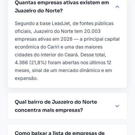
Quantas empresas ativas existem em
Juazeiro do Norte?
Segundo a base LeadJet, de fontes públicas
oficiais, Juazeiro do Norte tem 20.003
empresas ativas em 2026 — a principal capital
econômica do Cariri e uma das maiores
cidades do interior do Ceará. Desse total,
4.366 (21,8%) foram abertas nos últimos 12
meses, sinal de um mercado dinâmico e em
expansão.
Qual bairro de Juazeiro do Norte
concentra mais empresas?
Como baixar a lista de empresas de