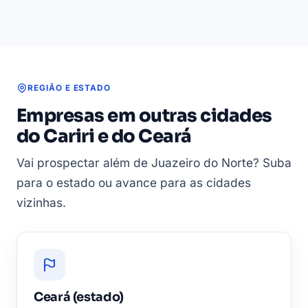
REGIÃO E ESTADO
Empresas em outras cidades
do Cariri e do Ceará
Vai prospectar além de Juazeiro do Norte? Suba
para o estado ou avance para as cidades
vizinhas.
Ceará (estado)