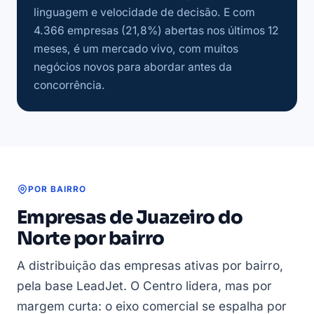
linguagem e velocidade de decisão. E com
4.366 empresas (21,8%) abertas nos últimos 12
meses, é um mercado vivo, com muitos
negócios novos para abordar antes da
concorrência.
POR BAIRRO
Empresas de Juazeiro do
Norte por bairro
A distribuição das empresas ativas por bairro,
pela base LeadJet. O Centro lidera, mas por
margem curta: o eixo comercial se espalha por