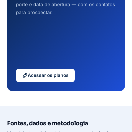
porte e data de abertura — com os contatos
para prospectar.
Acessar os planos
Fontes, dados e metodologia