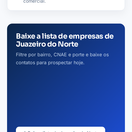
comercial.
Baixe a lista de empresas de
Juazeiro do Norte
Filtre por bairro, CNAE e porte e baixe os
contatos para prospectar hoje.