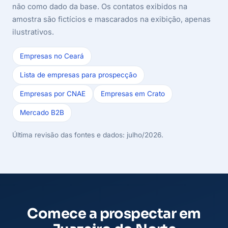
não como dado da base. Os contatos exibidos na
amostra são fictícios e mascarados na exibição, apenas
ilustrativos.
Empresas no Ceará
Lista de empresas para prospecção
Empresas por CNAE
Empresas em Crato
Mercado B2B
Última revisão das fontes e dados: julho/2026.
Comece a prospectar em