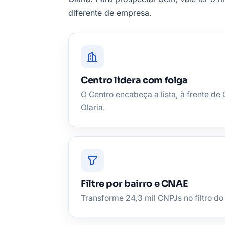
diferente de empresa.
Centro lidera com folga
O Centro encabeça a lista, à frente de 
Olaria.
Filtre por bairro e CNAE
Transforme 24,3 mil CNPJs no filtro do 