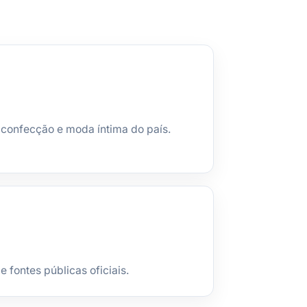
confecção e moda íntima do país.
fontes públicas oficiais.