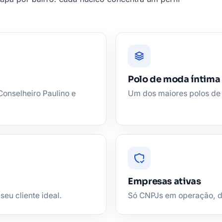
Polo de moda íntima
Conselheiro Paulino e
Um dos maiores polos de 
Empresas ativas
seu cliente ideal.
Só CNPJs em operação, de 