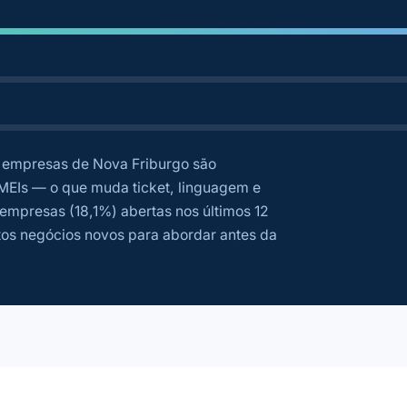
empresas de Nova Friburgo são
MEIs — o que muda ticket, linguagem e
empresas (18,1%) abertas nos últimos 12
os negócios novos para abordar antes da