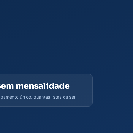
Sem mensalidade
gamento único, quantas listas quiser