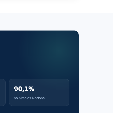
90,1%
no Simples Nacional