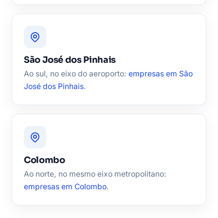
São José dos Pinhais
Ao sul, no eixo do aeroporto:
empresas em São
José dos Pinhais
.
Colombo
Ao norte, no mesmo eixo metropolitano:
empresas em Colombo
.