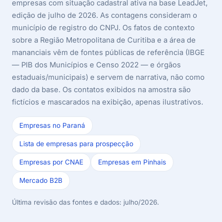
empresas com situação cadastral ativa na base LeadJet,
edição de julho de 2026. As contagens consideram o
município de registro do CNPJ. Os fatos de contexto
sobre a Região Metropolitana de Curitiba e a área de
mananciais vêm de fontes públicas de referência (IBGE
— PIB dos Municípios e Censo 2022 — e órgãos
estaduais/municipais) e servem de narrativa, não como
dado da base. Os contatos exibidos na amostra são
fictícios e mascarados na exibição, apenas ilustrativos.
Empresas no Paraná
Lista de empresas para prospecção
Empresas por CNAE
Empresas em Pinhais
Mercado B2B
Última revisão das fontes e dados: julho/2026.