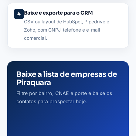
Baixe e exporte para o CRM
CSV ou layout de HubSpot, Pipedrive e
Zoho, com CNPJ, telefone e e-mail
comercial.
Baixe a lista de empresas de
Piraquara
Filtre por bairro, CNAE e porte e baixe os
contatos para prospectar hoje.