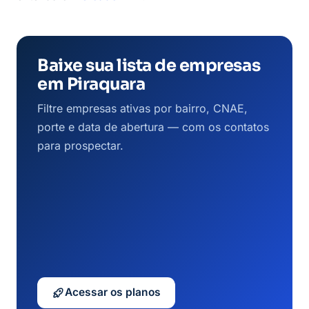
Baixe sua lista de empresas
em Piraquara
Filtre empresas ativas por bairro, CNAE,
porte e data de abertura — com os contatos
para prospectar.
Acessar os planos