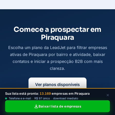
Comece a prospectar em
Piraquara
Escolha um plano da LeadJet para filtrar empresas
ativas de Piraquara por bairro e atividade, baixar
contatos e iniciar a prospecção B2B com mais
clareza.
Ver planos disponíveis
Sua lista está pronta:
13.169
empresas em Piraquara
×
Telefone e e-mail
·
R$ 97 único
·
download imediato
Baixar lista de empresas