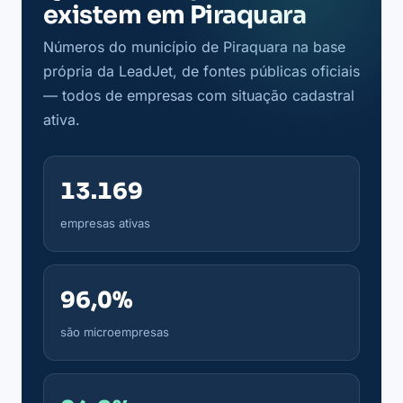
existem em Piraquara
Números do município de Piraquara na base
própria da LeadJet, de fontes públicas oficiais
— todos de empresas com situação cadastral
ativa.
13.169
empresas ativas
96,0%
são microempresas