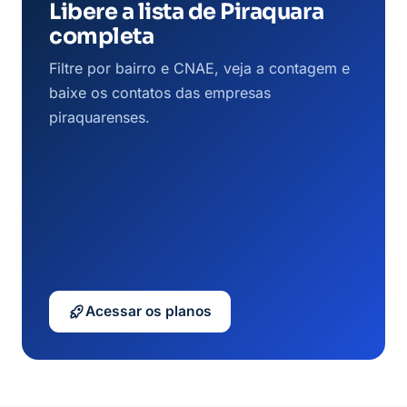
Libere a lista de Piraquara
completa
Filtre por bairro e CNAE, veja a contagem e
baixe os contatos das empresas
piraquarenses.
Acessar os planos