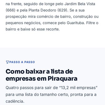
na frente, seguido de longe pelo Jardim Bela Vista
(666) e pela Planta Deodoro (629). Se a sua
prospecção mira comércio de bairro, construção ou
pequenos negócios, comece pelo Guarituba. Filtre o
bairro e baixe só esse recorte.
PASSO A PASSO
Como baixar a lista de
empresas em Piraquara
Quatro passos para sair de “13,2 mil empresas”
para uma lista do tamanho certo, pronta para a
cadência.