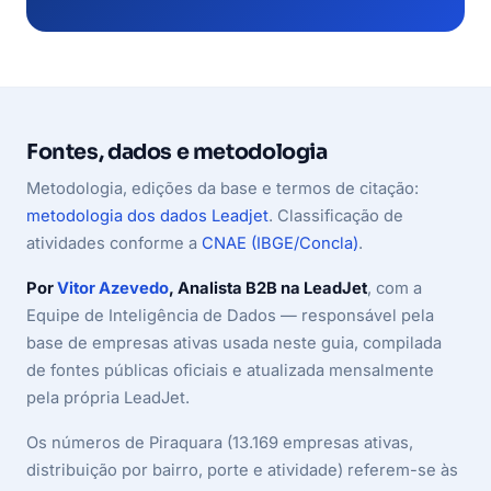
Fontes, dados e metodologia
Metodologia, edições da base e termos de citação:
metodologia dos dados Leadjet
. Classificação de
atividades conforme a
CNAE (IBGE/Concla)
.
Por
Vitor Azevedo
, Analista B2B na LeadJet
, com a
Equipe de Inteligência de Dados — responsável pela
base de empresas ativas usada neste guia, compilada
de fontes públicas oficiais e atualizada mensalmente
pela própria LeadJet.
Os números de Piraquara (13.169 empresas ativas,
distribuição por bairro, porte e atividade) referem-se às