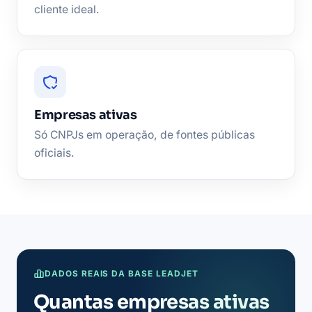
cliente ideal.
Empresas ativas
Só CNPJs em operação, de fontes públicas
oficiais.
DADOS REAIS DA BASE LEADJET
Quantas empresas ativas