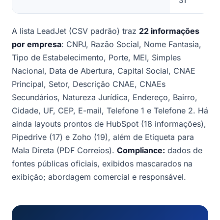
31
A lista LeadJet (CSV padrão) traz
22 informações
por empresa
: CNPJ, Razão Social, Nome Fantasia,
Tipo de Estabelecimento, Porte, MEI, Simples
Nacional, Data de Abertura, Capital Social, CNAE
Principal, Setor, Descrição CNAE, CNAEs
Secundários, Natureza Jurídica, Endereço, Bairro,
Cidade, UF, CEP, E-mail, Telefone 1 e Telefone 2. Há
ainda layouts prontos de HubSpot (18 informações),
Pipedrive (17) e Zoho (19), além de Etiqueta para
Mala Direta (PDF Correios).
Compliance:
dados de
fontes públicas oficiais, exibidos mascarados na
exibição; abordagem comercial e responsável.