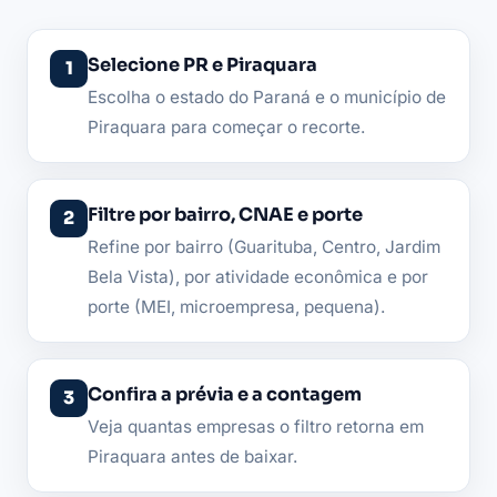
Selecione PR e Piraquara
Escolha o estado do Paraná e o município de
Piraquara para começar o recorte.
Filtre por bairro, CNAE e porte
Refine por bairro (Guarituba, Centro, Jardim
Bela Vista), por atividade econômica e por
porte (MEI, microempresa, pequena).
Confira a prévia e a contagem
Veja quantas empresas o filtro retorna em
Piraquara antes de baixar.