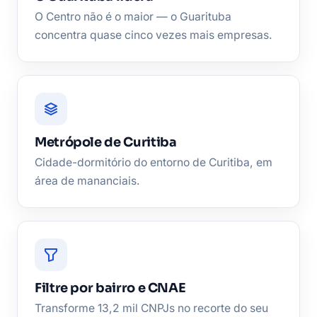
O Centro não é o maior — o Guarituba
concentra quase cinco vezes mais empresas.
Metrópole de Curitiba
Cidade-dormitório do entorno de Curitiba, em
área de mananciais.
Filtre por bairro e CNAE
Transforme 13,2 mil CNPJs no recorte do seu