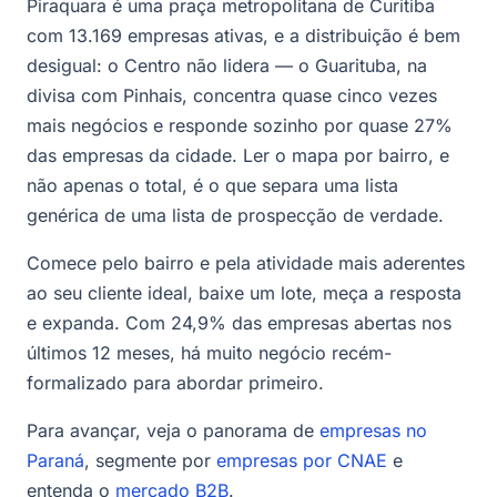
Piraquara é uma praça metropolitana de Curitiba
com 13.169 empresas ativas, e a distribuição é bem
desigual: o Centro não lidera — o Guarituba, na
divisa com Pinhais, concentra quase cinco vezes
mais negócios e responde sozinho por quase 27%
das empresas da cidade. Ler o mapa por bairro, e
não apenas o total, é o que separa uma lista
genérica de uma lista de prospecção de verdade.
Comece pelo bairro e pela atividade mais aderentes
ao seu cliente ideal, baixe um lote, meça a resposta
e expanda. Com 24,9% das empresas abertas nos
últimos 12 meses, há muito negócio recém-
formalizado para abordar primeiro.
Para avançar, veja o panorama de
empresas no
Paraná
, segmente por
empresas por CNAE
e
entenda o
mercado B2B
.