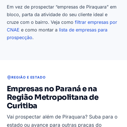
Em vez de prospectar “empresas de Piraquara” em
bloco, parta da atividade do seu cliente ideal e
cruze com o bairro. Veja como
filtrar empresas por
CNAE
e como montar a
lista de empresas para
prospecção
.
REGIÃO E ESTADO
Empresas no Paraná e na
Região Metropolitana de
Curitiba
Vai prospectar além de Piraquara? Suba para o
estado ou avance para outras praças do