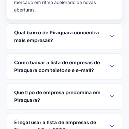
mercado em ritmo acelerado de novas
aberturas.
Qual bairro de Piraquara concentra
mais empresas?
Como baixar a lista de empresas de
Piraquara com telefone e e-mail?
Que tipo de empresa predomina em
Piraquara?
É legal usar a lista de empresas de