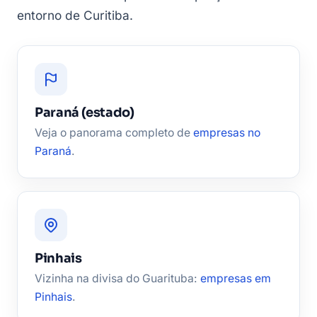
entorno de Curitiba.
Paraná (estado)
Veja o panorama completo de
empresas no
Paraná
.
Pinhais
Vizinha na divisa do Guarituba:
empresas em
Pinhais
.