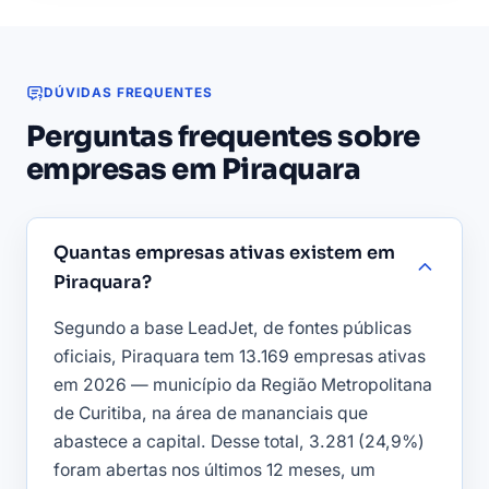
DÚVIDAS FREQUENTES
Perguntas frequentes sobre
empresas em Piraquara
Quantas empresas ativas existem em
Piraquara?
Segundo a base LeadJet, de fontes públicas
oficiais, Piraquara tem 13.169 empresas ativas
em 2026 — município da Região Metropolitana
de Curitiba, na área de mananciais que
abastece a capital. Desse total, 3.281 (24,9%)
foram abertas nos últimos 12 meses, um