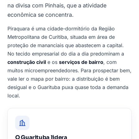
na divisa com Pinhais, que a atividade
econômica se concentra.
Piraquara é uma cidade-dormitório da Região
Metropolitana de Curitiba, situada em área de
proteção de mananciais que abastecem a capital.
No tecido empresarial do dia a dia predominam a
construção civil
e os
serviços de bairro
, com
muitos microempreendedores. Para prospectar bem,
vale ler o mapa por bairro: a distribuição é bem
desigual e o Guarituba puxa quase toda a demanda
local.
O Guarituba lidera