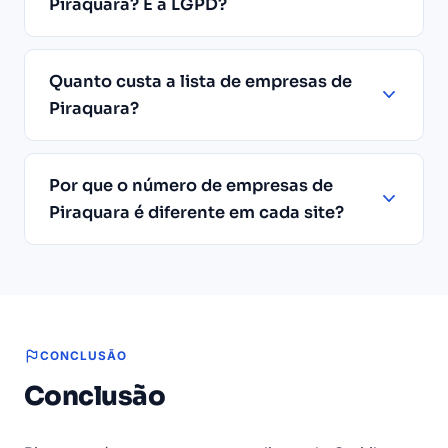
Piraquara? E a LGPD?
Quanto custa a lista de empresas de
Piraquara?
Por que o número de empresas de
Piraquara é diferente em cada site?
CONCLUSÃO
Conclusão