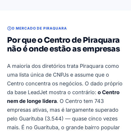
O MERCADO DE PIRAQUARA
Por que o Centro de Piraquara
não é onde estão as empresas
A maioria dos diretórios trata Piraquara como
uma lista única de CNPJs e assume que o
Centro concentra os negócios. O dado próprio
da base LeadJet mostra o contrário:
o Centro
nem de longe lidera
. O Centro tem 743
empresas ativas, mas é largamente superado
pelo Guarituba (3.544) — quase cinco vezes
mais. É no Guarituba, o grande bairro popular