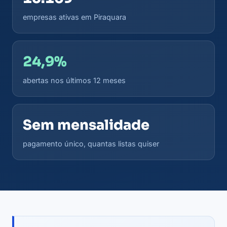
empresas ativas em Piraquara
24,9%
abertas nos últimos 12 meses
Sem mensalidade
pagamento único, quantas listas quiser