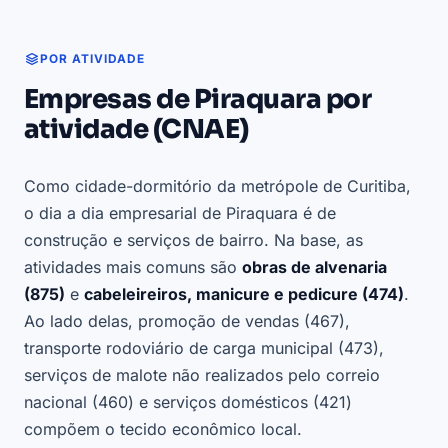
POR ATIVIDADE
Empresas de Piraquara por
atividade (CNAE)
Como cidade-dormitório da metrópole de Curitiba,
o dia a dia empresarial de Piraquara é de
construção e serviços de bairro. Na base, as
atividades mais comuns são
obras de alvenaria
(875)
e
cabeleireiros, manicure e pedicure (474)
.
Ao lado delas, promoção de vendas (467),
transporte rodoviário de carga municipal (473),
serviços de malote não realizados pelo correio
nacional (460) e serviços domésticos (421)
compõem o tecido econômico local.