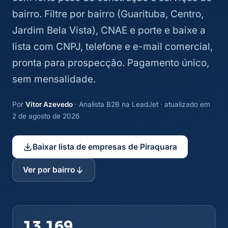
bairro. Filtre por bairro (Guarituba, Centro,
Jardim Bela Vista), CNAE e porte e baixe a
lista com CNPJ, telefone e e-mail comercial,
pronta para prospecção. Pagamento único,
sem mensalidade.
Por
Vitor Azevedo
· Analista B2B na LeadJet · atualizado em
2 de agosto de 2026
Baixar lista de empresas de Piraquara
Ver por bairro
13.169