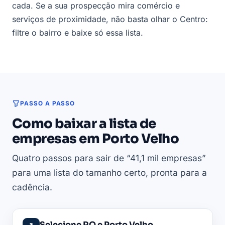
cada. Se a sua prospecção mira comércio e
serviços de proximidade, não basta olhar o Centro:
filtre o bairro e baixe só essa lista.
PASSO A PASSO
Como baixar a lista de
empresas em Porto Velho
Quatro passos para sair de “41,1 mil empresas”
para uma lista do tamanho certo, pronta para a
cadência.
Selecione RO e Porto Velho