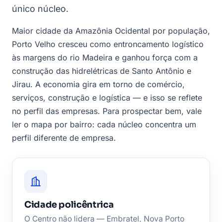
único núcleo.
Maior cidade da Amazônia Ocidental por população,
Porto Velho cresceu como entroncamento logístico
às margens do rio Madeira e ganhou força com a
construção das hidrelétricas de Santo Antônio e
Jirau. A economia gira em torno de comércio,
serviços, construção e logística — e isso se reflete
no perfil das empresas. Para prospectar bem, vale
ler o mapa por bairro: cada núcleo concentra um
perfil diferente de empresa.
Cidade policêntrica
O Centro não lidera — Embratel, Nova Porto