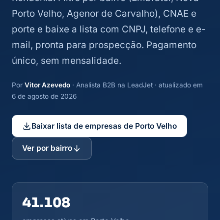
Porto Velho, Agenor de Carvalho), CNAE e
porte e baixe a lista com CNPJ, telefone e e-
mail, pronta para prospecção. Pagamento
único, sem mensalidade.
Por
Vitor Azevedo
· Analista B2B na LeadJet · atualizado em
6 de agosto de 2026
Baixar lista de empresas de Porto Velho
Ver por bairro
41.108