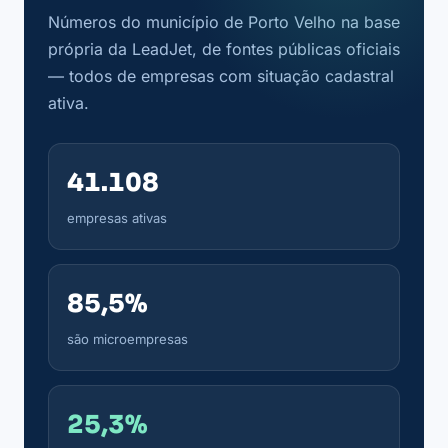
Números do município de Porto Velho na base
própria da LeadJet, de fontes públicas oficiais
— todos de empresas com situação cadastral
ativa.
41.108
empresas ativas
85,5%
são microempresas
25,3%