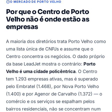
O MERCADO DE PORTO VELHO
Por que o Centro de Porto
Velho não é onde estão as
empresas
A maioria dos diretórios trata Porto Velho como
uma lista única de CNPJs e assume que o
Centro concentra os negócios. O dado próprio
da base LeadJet mostra o contrário:
Porto
Velho é uma cidade policêntrica
. O Centro
tem 1.293 empresas ativas, mas é superado
pelo Embratel (1.468), por Nova Porto Velho
(1.400) e por Agenor de Carvalho (1.372) — o
comércio e os serviços se espalham pelos
bairros residenciais, não se concentram num