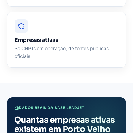
Empresas ativas
Só CNPJs em operação, de fontes públicas
oficiais.
DADOS REAIS DA BASE LEADJET
Quantas empresas ativas
existem em Porto Velho