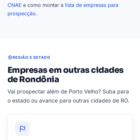
CNAE
e como montar a
lista de empresas para
prospecção
.
REGIÃO E ESTADO
Empresas em outras cidades
de Rondônia
Vai prospectar além de Porto Velho? Suba para
o estado ou avance para outras cidades de RO.