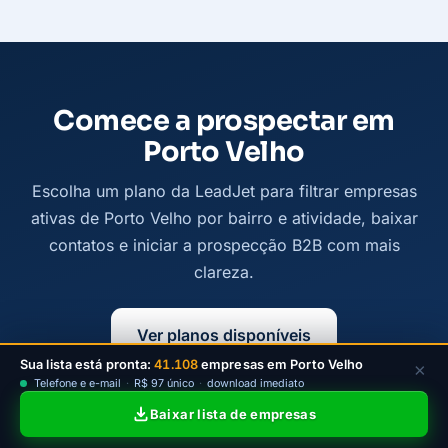
Comece a prospectar em
Porto Velho
Escolha um plano da LeadJet para filtrar empresas
ativas de Porto Velho por bairro e atividade, baixar
contatos e iniciar a prospecção B2B com mais
clareza.
Ver planos disponíveis
Sua lista está pronta:
41.108
empresas em Porto Velho
×
Telefone e e-mail
·
R$ 97 único
·
download imediato
Baixar lista de empresas