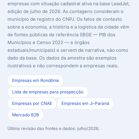
empresas com situação cadastral ativa na base LeadJet,
edição de julho de 2026. As contagens consideram o
município de registro do CNPJ. Os fatos de contexto
sobre a economia, a história e a logística da cidade vêm
de fontes públicas de referência (IBGE — PIB dos
Municípios e Censo 2022 — e órgãos
estaduais/municipais) e servem de narrativa, não como
dado da base. Os dados da amostra são exemplos
ilustrativos e não correspondem a empresas reais.
Empresas em Rondônia
Lista de empresas para prospecção
Empresas por CNAE
Empresas em Ji-Paraná
Mercado B2B
Última revisão das fontes e dados: julho/2026.