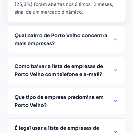
(25,3%) foram abertas nos últimos 12 meses,
sinal de um mercado dinâmico.
Qual bairro de Porto Velho concentra
mais empresas?
Como baixar a lista de empresas de
Porto Velho com telefone e e-mail?
Que tipo de empresa predomina em
Porto Velho?
É legal usar a lista de empresas de