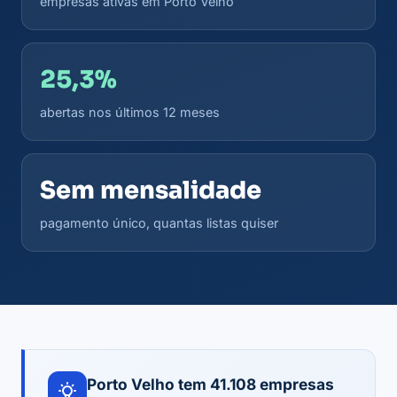
empresas ativas em Porto Velho
25,3%
abertas nos últimos 12 meses
Sem mensalidade
pagamento único, quantas listas quiser
Porto Velho tem 41.108 empresas