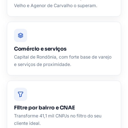
Velho e Agenor de Carvalho o superam.
Comércio e serviços
Capital de Rondônia, com forte base de varejo
e serviços de proximidade.
Filtre por bairro e CNAE
Transforme 41,1 mil CNPJs no filtro do seu
cliente ideal.