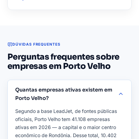
DÚVIDAS FREQUENTES
Perguntas frequentes sobre
empresas em Porto Velho
Quantas empresas ativas existem em
Porto Velho?
Segundo a base LeadJet, de fontes públicas
oficiais, Porto Velho tem 41.108 empresas
ativas em 2026 — a capital e o maior centro
econômico de Rondônia. Desse total, 10.402