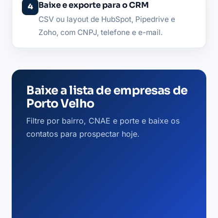
Baixe e exporte para o CRM
CSV ou layout de HubSpot, Pipedrive e
Zoho, com CNPJ, telefone e e-mail.
Baixe a lista de empresas de
Porto Velho
Filtre por bairro, CNAE e porte e baixe os
contatos para prospectar hoje.