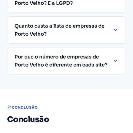
Porto Velho? E a LGPD?
Quanto custa a lista de empresas de
Porto Velho?
Por que o número de empresas de
Porto Velho é diferente em cada site?
CONCLUSÃO
Conclusão