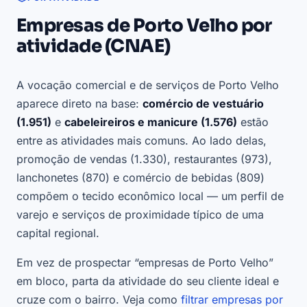
Empresas de Porto Velho por
atividade (CNAE)
A vocação comercial e de serviços de Porto Velho
aparece direto na base:
comércio de vestuário
(1.951)
e
cabeleireiros e manicure (1.576)
estão
entre as atividades mais comuns. Ao lado delas,
promoção de vendas (1.330), restaurantes (973),
lanchonetes (870) e comércio de bebidas (809)
compõem o tecido econômico local — um perfil de
varejo e serviços de proximidade típico de uma
capital regional.
Em vez de prospectar “empresas de Porto Velho”
em bloco, parta da atividade do seu cliente ideal e
cruze com o bairro. Veja como
filtrar empresas por