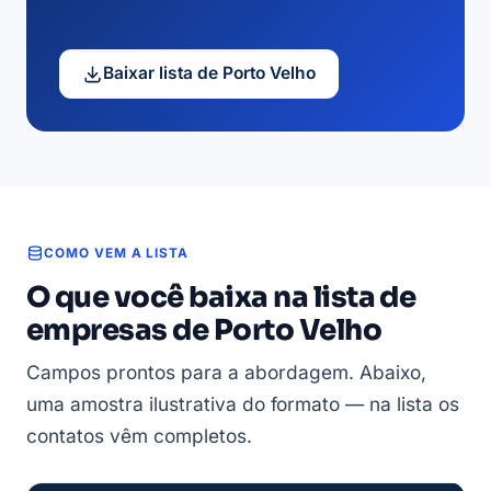
Baixar lista de Porto Velho
COMO VEM A LISTA
O que você baixa na lista de
empresas de Porto Velho
Campos prontos para a abordagem. Abaixo,
uma amostra ilustrativa do formato — na lista os
contatos vêm completos.