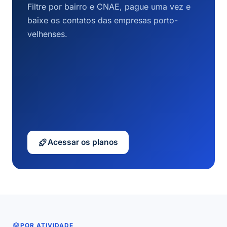
Filtre por bairro e CNAE, pague uma vez e
baixe os contatos das empresas porto-
velhenses.
Acessar os planos
POR ATIVIDADE