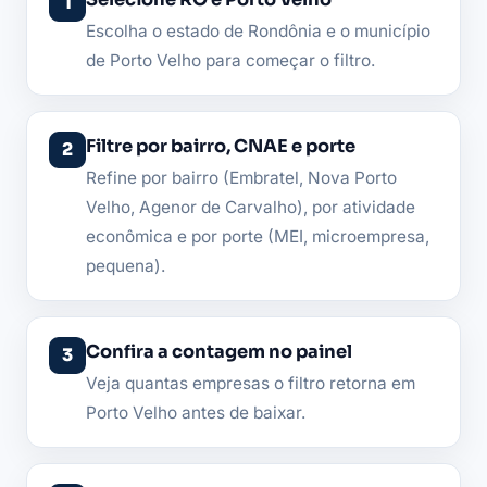
Escolha o estado de Rondônia e o município
de Porto Velho para começar o filtro.
Filtre por bairro, CNAE e porte
Refine por bairro (Embratel, Nova Porto
Velho, Agenor de Carvalho), por atividade
econômica e por porte (MEI, microempresa,
pequena).
Confira a contagem no painel
Veja quantas empresas o filtro retorna em
Porto Velho antes de baixar.