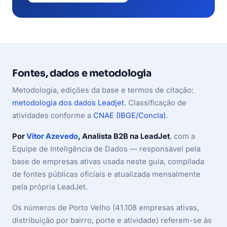
Fontes, dados e metodologia
Metodologia, edições da base e termos de citação:
metodologia dos dados Leadjet
. Classificação de
atividades conforme a
CNAE (IBGE/Concla)
.
Por
Vitor Azevedo
, Analista B2B na LeadJet
, com a
Equipe de Inteligência de Dados — responsável pela
base de empresas ativas usada neste guia, compilada
de fontes públicas oficiais e atualizada mensalmente
pela própria LeadJet.
Os números de Porto Velho (41.108 empresas ativas,
distribuição por bairro, porte e atividade) referem-se às