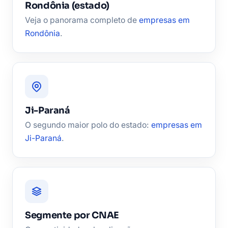
Rondônia (estado)
Veja o panorama completo de
empresas em
Rondônia
.
Ji-Paraná
O segundo maior polo do estado:
empresas em
Ji-Paraná
.
Segmente por CNAE