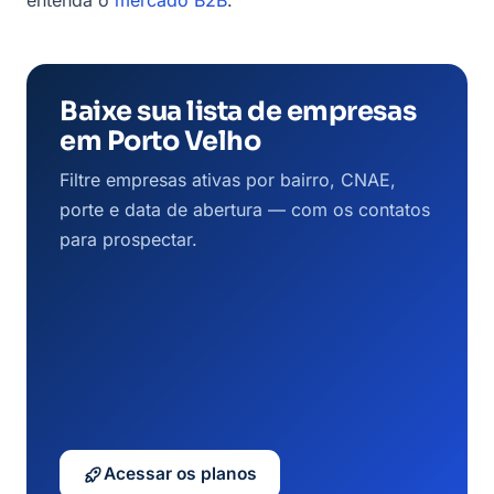
Baixe sua lista de empresas
em Porto Velho
Filtre empresas ativas por bairro, CNAE,
porte e data de abertura — com os contatos
para prospectar.
Acessar os planos