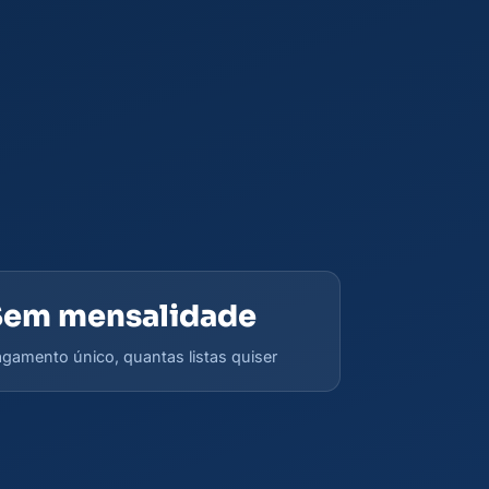
Sem mensalidade
gamento único, quantas listas quiser