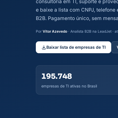
consultoria em TI, suporte e prove
e baixe a lista com CNPJ, telefone
B2B. Pagamento único, sem mensa
Por
Vitor Azevedo
· Analista B2B na LeadJet · 
Baixar lista de empresas de TI
195.748
empresas de TI ativas no Brasil