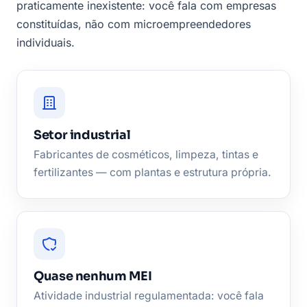
praticamente inexistente: você fala com empresas
constituídas, não com microempreendedores
individuais.
Setor industrial
Fabricantes de cosméticos, limpeza, tintas e
fertilizantes — com plantas e estrutura própria.
Quase nenhum MEI
Atividade industrial regulamentada: você fala