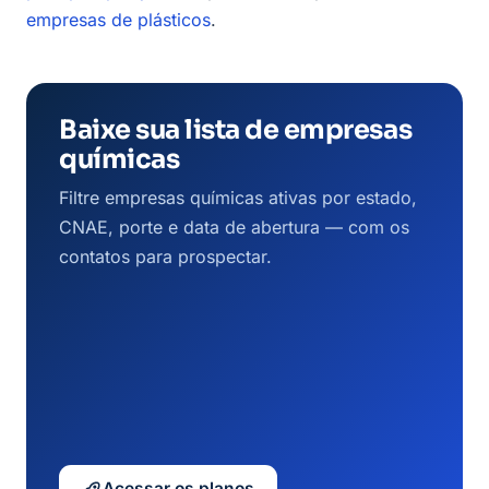
empresas de plásticos
.
Baixe sua lista de empresas
químicas
Filtre empresas químicas ativas por estado,
CNAE, porte e data de abertura — com os
contatos para prospectar.
Acessar os planos