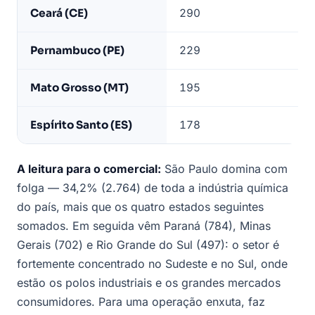
Ceará (CE)
290
Pernambuco (PE)
229
Mato Grosso (MT)
195
Espírito Santo (ES)
178
A leitura para o comercial:
São Paulo domina com
folga — 34,2% (2.764) de toda a indústria química
do país, mais que os quatro estados seguintes
somados. Em seguida vêm Paraná (784), Minas
Gerais (702) e Rio Grande do Sul (497): o setor é
fortemente concentrado no Sudeste e no Sul, onde
estão os polos industriais e os grandes mercados
consumidores. Para uma operação enxuta, faz