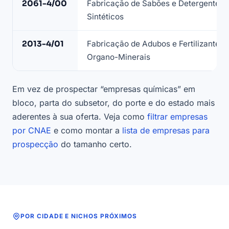
2061-4/00
Fabricação de Sabões e Detergentes
Sintéticos
2013-4/01
Fabricação de Adubos e Fertilizantes
Organo-Minerais
Em vez de prospectar “empresas químicas” em
bloco, parta do subsetor, do porte e do estado mais
aderentes à sua oferta. Veja como
filtrar empresas
por CNAE
e como montar a
lista de empresas para
prospecção
do tamanho certo.
POR CIDADE E NICHOS PRÓXIMOS