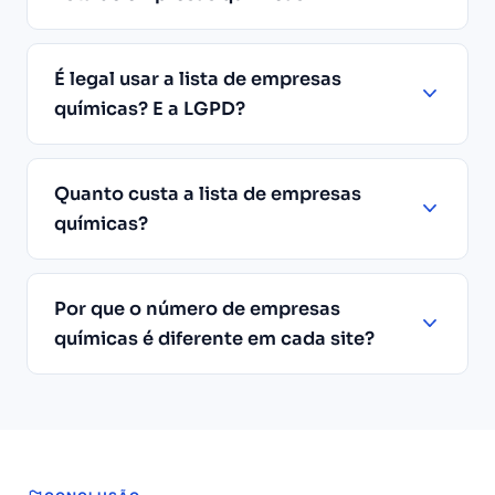
É legal usar a lista de empresas
químicas? E a LGPD?
Quanto custa a lista de empresas
químicas?
Por que o número de empresas
químicas é diferente em cada site?