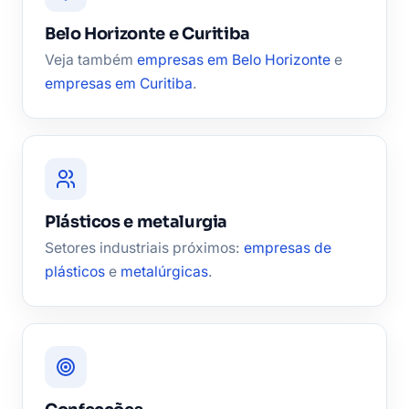
Belo Horizonte e Curitiba
Veja também
empresas em Belo Horizonte
e
empresas em Curitiba
.
Plásticos e metalurgia
Setores industriais próximos:
empresas de
plásticos
e
metalúrgicas
.