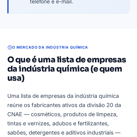
telefone e e-mail.
O MERCADO DA INDÚSTRIA QUÍMICA
O que é uma lista de empresas
da indústria química (e quem
usa)
Uma lista de empresas da indústria química
reúne os fabricantes ativos da divisão 20 da
CNAE — cosméticos, produtos de limpeza,
tintas e vernizes, adubos e fertilizantes,
sabões, detergentes e aditivos industriais —