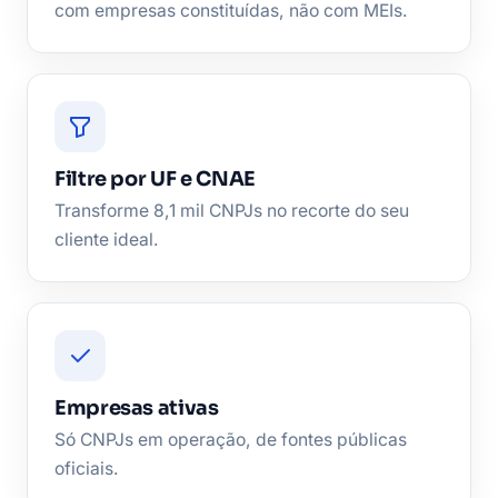
com empresas constituídas, não com MEIs.
Filtre por UF e CNAE
Transforme 8,1 mil CNPJs no recorte do seu
cliente ideal.
Empresas ativas
Só CNPJs em operação, de fontes públicas
oficiais.