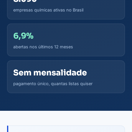
empresas químicas ativas no Brasil
6,9%
abertas nos últimos 12 meses
Sem mensalidade
pagamento único, quantas listas quiser