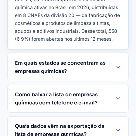
química ativas no Brasil em 2026, distribuídas
em 8 CNAEs da divisão 20 — da fabricação de
cosméticos e produtos de limpeza a tintas,
adubos e aditivos industriais. Desse total, 558
(6,9%) foram abertas nos últimos 12 meses.
Em quais estados se concentram as
empresas químicas?
Como baixar a lista de empresas
químicas com telefone e e-mail?
Quais dados vêm na exportação da
lista de empresas químicas?