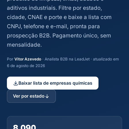
aditivos industriais. Filtre por estado,
cidade, CNAE e porte e baixe a lista com
CNPJ, telefone e e-mail, pronta para
prospecção B2B. Pagamento único, sem
mensalidade.
Por
Vitor Azevedo
· Analista B2B na LeadJet · atualizado em
6 de agosto de 2026
Baixar lista de empresas químicas
Ver por estado
8.090