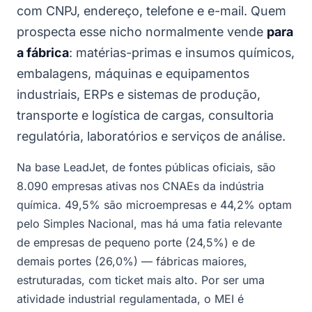
com CNPJ, endereço, telefone e e-mail. Quem
prospecta esse nicho normalmente vende
para
a fábrica
: matérias-primas e insumos químicos,
embalagens, máquinas e equipamentos
industriais, ERPs e sistemas de produção,
transporte e logística de cargas, consultoria
regulatória, laboratórios e serviços de análise.
Na base LeadJet, de fontes públicas oficiais, são
8.090 empresas ativas nos CNAEs da indústria
química. 49,5% são microempresas e 44,2% optam
pelo Simples Nacional, mas há uma fatia relevante
de empresas de pequeno porte (24,5%) e de
demais portes (26,0%) — fábricas maiores,
estruturadas, com ticket mais alto. Por ser uma
atividade industrial regulamentada, o MEI é