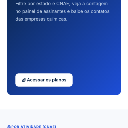
Filtre por estado e CNAE, veja a contagem
no painel de assinantes e baixe os contatos
das empresas químicas.
Acessar os planos
POR ATIVIDADE (CNAE)