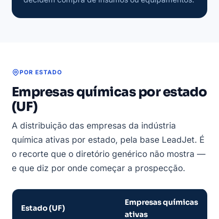
POR ESTADO
Empresas químicas por estado
(UF)
A distribuição das empresas da indústria
química ativas por estado, pela base LeadJet. É
o recorte que o diretório genérico não mostra —
e que diz por onde começar a prospecção.
Empresas químicas
Estado (UF)
ativas