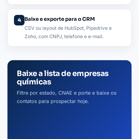
Baixe e exporte para o CRM
CSV ou layout de HubSpot, Pipedrive e
Zoho, com CNPJ, telefone e e-mail.
Baixe a lista de empresas
químicas
Filtre por estado, CNAE e porte e baixe os
contatos para prospectar hoje.