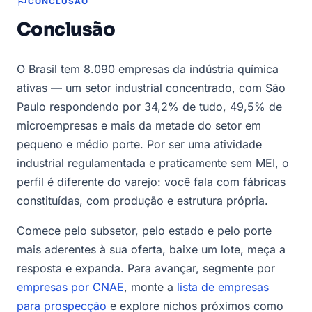
CONCLUSÃO
Conclusão
O Brasil tem 8.090 empresas da indústria química
ativas — um setor industrial concentrado, com São
Paulo respondendo por 34,2% de tudo, 49,5% de
microempresas e mais da metade do setor em
pequeno e médio porte. Por ser uma atividade
industrial regulamentada e praticamente sem MEI, o
perfil é diferente do varejo: você fala com fábricas
constituídas, com produção e estrutura própria.
Comece pelo subsetor, pelo estado e pelo porte
mais aderentes à sua oferta, baixe um lote, meça a
resposta e expanda. Para avançar, segmente por
empresas por CNAE
, monte a
lista de empresas
para prospecção
e explore nichos próximos como