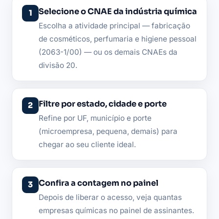
Selecione o CNAE da indústria química
Escolha a atividade principal — fabricação
de cosméticos, perfumaria e higiene pessoal
(2063-1/00) — ou os demais CNAEs da
divisão 20.
Filtre por estado, cidade e porte
Refine por UF, município e porte
(microempresa, pequena, demais) para
chegar ao seu cliente ideal.
Confira a contagem no painel
Depois de liberar o acesso, veja quantas
empresas químicas no painel de assinantes.