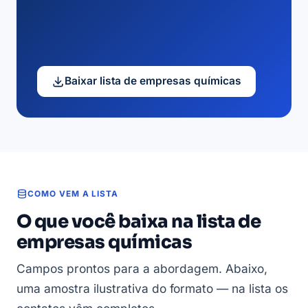
Baixar lista de empresas químicas
COMO VEM A LISTA
O que você baixa na lista de
empresas químicas
Campos prontos para a abordagem. Abaixo,
uma amostra ilustrativa do formato — na lista os