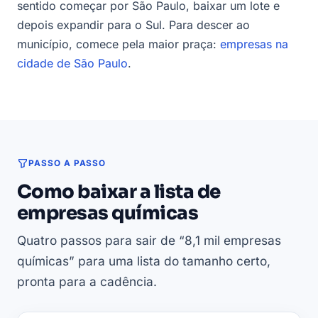
sentido começar por São Paulo, baixar um lote e
depois expandir para o Sul. Para descer ao
município, comece pela maior praça:
empresas na
cidade de São Paulo
.
PASSO A PASSO
Como baixar a lista de
empresas químicas
Quatro passos para sair de “8,1 mil empresas
químicas” para uma lista do tamanho certo,
pronta para a cadência.