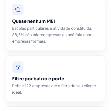
Quase nenhum MEI
Escolas particulares é atividade constituída:
38,5% são microempresas e você fala com
empresas formais.
Filtre por bairro e porte
Refine 122 empresas até o filtro do seu cliente
ideal.