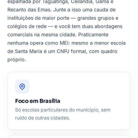
espalhada por Taguatinga, Ceilândia, Gama e
Recanto das Emas. Junte a isso uma cauda de
instituições de maior porte — grandes grupos e
colégios de rede — e você tem duas abordagens
comerciais na mesma cidade. Praticamente
nenhuma opera como MEI: mesmo a menor escola
de Santa Maria é um CNPJ formal, com quadro
próprio.
Foco em Brasília
Só escolas particulares do município, sem
ruído de outras cidades.