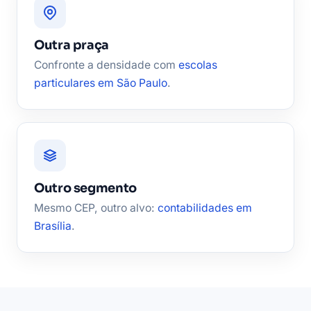
Outra praça
Confronte a densidade com
escolas
particulares em São Paulo
.
Outro segmento
Mesmo CEP, outro alvo:
contabilidades em
Brasília
.