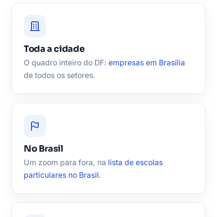
Toda a cidade
O quadro inteiro do DF:
empresas em Brasília
de todos os setores.
No Brasil
Um zoom para fora, na
lista de escolas
particulares no Brasil
.