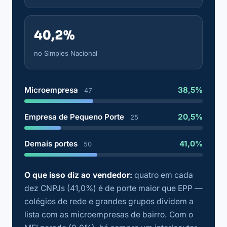
40,2%
no Simples Nacional
Microempresa
38,5%
47
Empresa de Pequeno Porte
20,5%
25
Demais portes
41,0%
50
O que isso diz ao vendedor:
quatro em cada
dez CNPJs (41,0%) é de porte maior que EPP —
colégios de rede e grandes grupos dividem a
lista com as microempresas de bairro. Com o