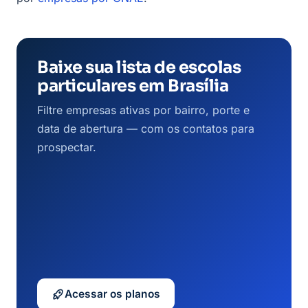
Baixe sua lista de escolas
particulares em Brasília
Filtre empresas ativas por bairro, porte e
data de abertura — com os contatos para
prospectar.
Acessar os planos