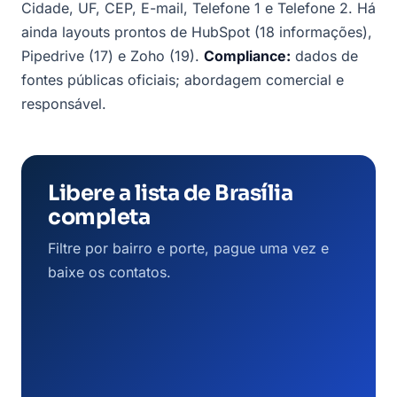
Cidade, UF, CEP, E-mail, Telefone 1 e Telefone 2. Há
ainda layouts prontos de HubSpot (18 informações),
Pipedrive (17) e Zoho (19).
Compliance:
dados de
fontes públicas oficiais; abordagem comercial e
responsável.
Libere a lista de Brasília
completa
Filtre por bairro e porte, pague uma vez e
baixe os contatos.