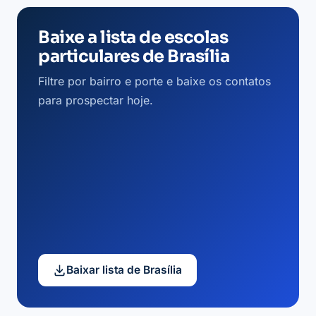
Baixe a lista de escolas
particulares de Brasília
Filtre por bairro e porte e baixe os contatos
para prospectar hoje.
Baixar lista de Brasília