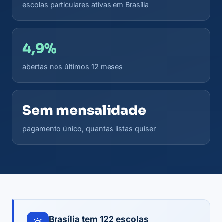
escolas particulares ativas em Brasília
4,9%
abertas nos últimos 12 meses
Sem mensalidade
pagamento único, quantas listas quiser
Brasília tem 122 escolas