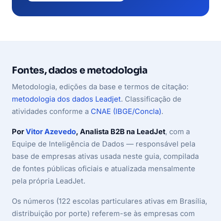
Fontes, dados e metodologia
Metodologia, edições da base e termos de citação:
metodologia dos dados Leadjet
. Classificação de
atividades conforme a
CNAE (IBGE/Concla)
.
Por
Vitor Azevedo
, Analista B2B na LeadJet
, com a
Equipe de Inteligência de Dados — responsável pela
base de empresas ativas usada neste guia, compilada
de fontes públicas oficiais e atualizada mensalmente
pela própria LeadJet.
Os números (122 escolas particulares ativas em Brasília,
distribuição por porte) referem-se às empresas com