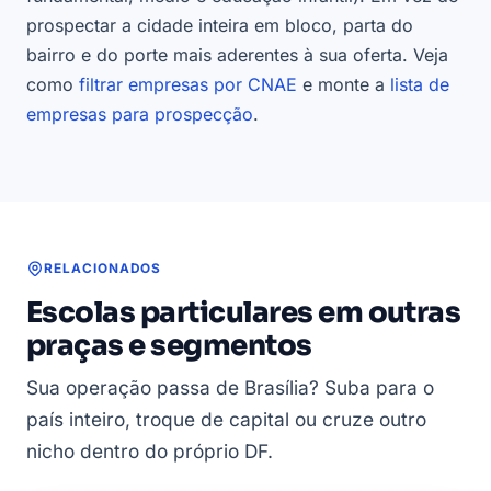
prospectar a cidade inteira em bloco, parta do
bairro e do porte mais aderentes à sua oferta. Veja
como
filtrar empresas por CNAE
e monte a
lista de
empresas para prospecção
.
RELACIONADOS
Escolas particulares em outras
praças e segmentos
Sua operação passa de Brasília? Suba para o
país inteiro, troque de capital ou cruze outro
nicho dentro do próprio DF.