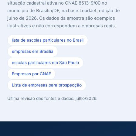
situação cadastral ativa no CNAE 8513-9/00 no
município de Brasília/DF, na base LeadJet, edição de
julho de 2026. Os dados da amostra são exemplos
ilustrativos e não correspondem a empresas reais.
lista de escolas particulares no Brasil
empresas em Brasília
escolas particulares em São Paulo
Empresas por CNAE
Lista de empresas para prospecção
Última revisão das fontes e dados: julho/2026.