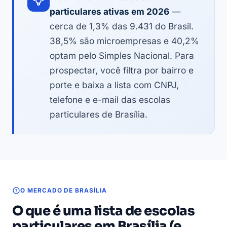
particulares ativas em 2026
—
cerca de 1,3% das 9.431 do Brasil.
38,5% são microempresas e 40,2%
optam pelo Simples Nacional. Para
prospectar, você filtra por bairro e
porte e baixa a lista com CNPJ,
telefone e e-mail das escolas
particulares de Brasília.
O MERCADO DE BRASÍLIA
O que é uma lista de escolas
particulares em Brasília (e