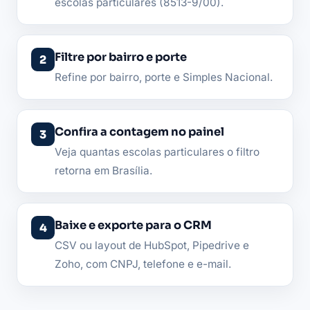
escolas particulares (8513-9/00).
Filtre por bairro e porte
Refine por bairro, porte e Simples Nacional.
Confira a contagem no painel
Veja quantas escolas particulares o filtro
retorna em Brasília.
Baixe e exporte para o CRM
CSV ou layout de HubSpot, Pipedrive e
Zoho, com CNPJ, telefone e e-mail.