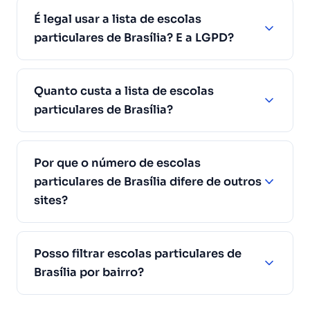
É legal usar a lista de escolas
particulares de Brasília? E a LGPD?
Quanto custa a lista de escolas
particulares de Brasília?
Por que o número de escolas
particulares de Brasília difere de outros
sites?
Posso filtrar escolas particulares de
Brasília por bairro?