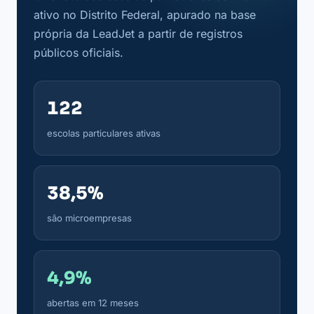
ativo no Distrito Federal, apurado na base
própria da LeadJet a partir de registros
públicos oficiais.
122
escolas particulares ativas
38,5%
são microempresas
4,9%
abertas em 12 meses