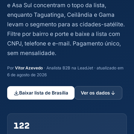
e Asa Sul concentram o topo da lista,
enquanto Taguatinga, Ceilândia e Gama
levam o segmento para as cidades-satélite.
Filtre por bairro e porte e baixe a lista com
CNPJ, telefone e e-mail. Pagamento único,
sem mensalidade.
Por
Vitor Azevedo
· Analista B2B na LeadJet · atualizado em
6 de agosto de 2026
Baixar lista de Brasília
Ver os dados
122