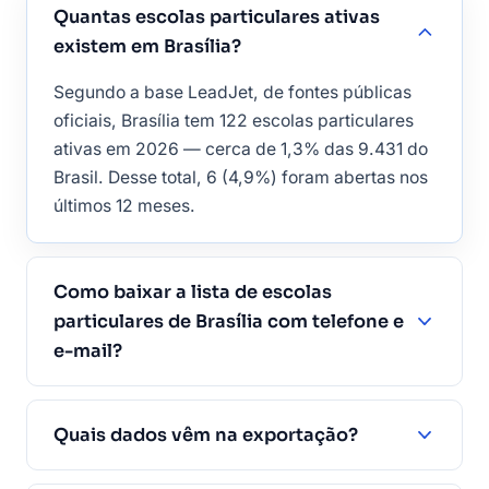
Quantas escolas particulares ativas
existem em Brasília?
Segundo a base LeadJet, de fontes públicas
oficiais, Brasília tem 122 escolas particulares
ativas em 2026 — cerca de 1,3% das 9.431 do
Brasil. Desse total, 6 (4,9%) foram abertas nos
últimos 12 meses.
Como baixar a lista de escolas
particulares de Brasília com telefone e
e-mail?
Quais dados vêm na exportação?