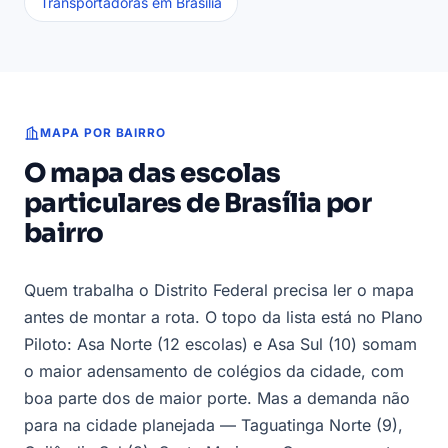
Transportadoras em Brasília
MAPA POR BAIRRO
O mapa das escolas
particulares de Brasília por
bairro
Quem trabalha o Distrito Federal precisa ler o mapa
antes de montar a rota. O topo da lista está no Plano
Piloto: Asa Norte (12 escolas) e Asa Sul (10) somam
o maior adensamento de colégios da cidade, com
boa parte dos de maior porte. Mas a demanda não
para na cidade planejada — Taguatinga Norte (9),