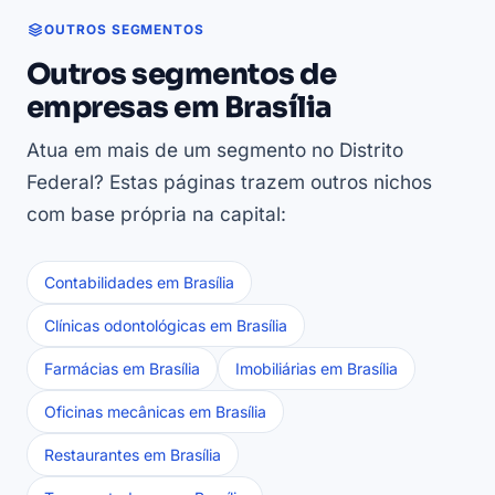
OUTROS SEGMENTOS
Outros segmentos de
empresas em Brasília
Atua em mais de um segmento no Distrito
Federal? Estas páginas trazem outros nichos
com base própria na capital:
Contabilidades em Brasília
Clínicas odontológicas em Brasília
Farmácias em Brasília
Imobiliárias em Brasília
Oficinas mecânicas em Brasília
Restaurantes em Brasília