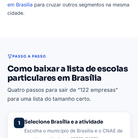
em Brasília
para cruzar outros segmentos na mesma
cidade.
PASSO A PASSO
Como baixar a lista de escolas
particulares em Brasília
Quatro passos para sair de “122 empresas”
para uma lista do tamanho certo.
Selecione Brasília e a atividade
Escolha o município de Brasília e o CNAE de