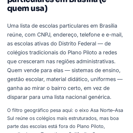
quem usa)
Uma lista de escolas particulares em Brasília
reúne, com CNPJ, endereço, telefone e e-mail,
as escolas ativas do Distrito Federal — de
colégios tradicionais do Plano Piloto a redes
que cresceram nas regiões administrativas.
Quem vende para elas — sistemas de ensino,
gestão escolar, material didático, uniformes —
ganha ao mirar o bairro certo, em vez de
disparar para uma lista nacional genérica.
O filtro geográfico pesa aqui: o eixo Asa Norte–Asa
Sul reúne os colégios mais estruturados, mas boa
parte das escolas está fora do Plano Piloto,