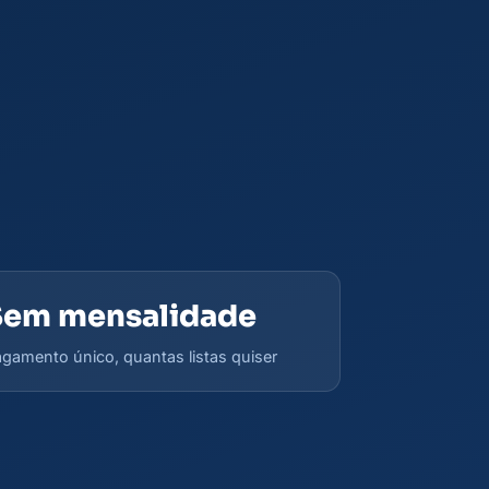
Sem mensalidade
gamento único, quantas listas quiser