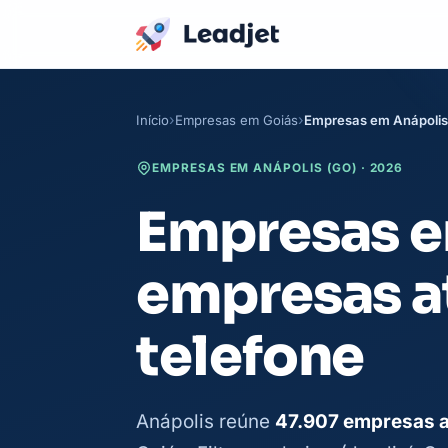
Início
Empresas em Goiás
Empresas em Anápolis
EMPRESAS EM ANÁPOLIS (GO) · 2026
Empresas em
empresas a
telefone
Anápolis reúne
47.907 empresas a