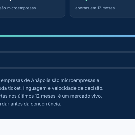
são microempresas
abertas em 12 meses
empresas de Anápolis são microempresas e
a ticket, linguagem e velocidade de decisão.
tas nos últimos 12 meses, é um mercado vivo,
rdar antes da concorrência.