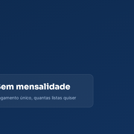
Sem mensalidade
gamento único, quantas listas quiser