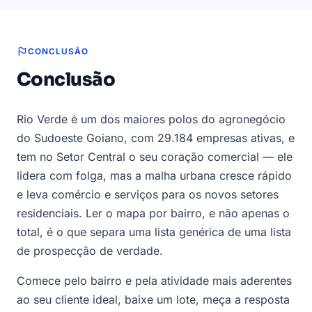
CONCLUSÃO
Conclusão
Rio Verde é um dos maiores polos do agronegócio
do Sudoeste Goiano, com 29.184 empresas ativas, e
tem no Setor Central o seu coração comercial — ele
lidera com folga, mas a malha urbana cresce rápido
e leva comércio e serviços para os novos setores
residenciais. Ler o mapa por bairro, e não apenas o
total, é o que separa uma lista genérica de uma lista
de prospecção de verdade.
Comece pelo bairro e pela atividade mais aderentes
ao seu cliente ideal, baixe um lote, meça a resposta