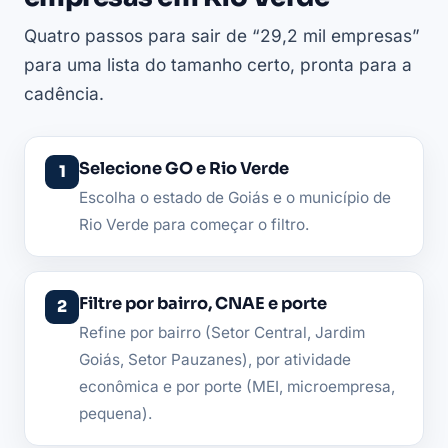
Quatro passos para sair de “29,2 mil empresas”
para uma lista do tamanho certo, pronta para a
cadência.
Selecione GO e Rio Verde
Escolha o estado de Goiás e o município de
Rio Verde para começar o filtro.
Filtre por bairro, CNAE e porte
Refine por bairro (Setor Central, Jardim
Goiás, Setor Pauzanes), por atividade
econômica e por porte (MEI, microempresa,
pequena).