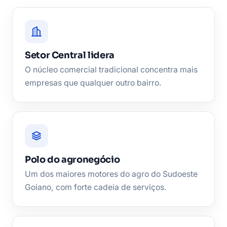
Setor Central lidera
O núcleo comercial tradicional concentra mais
empresas que qualquer outro bairro.
Polo do agronegócio
Um dos maiores motores do agro do Sudoeste
Goiano, com forte cadeia de serviços.