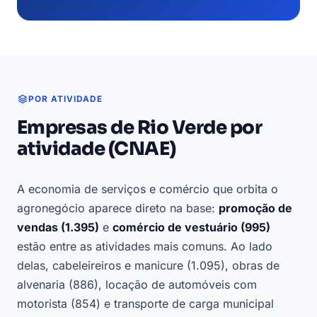
POR ATIVIDADE
Empresas de Rio Verde por
atividade (CNAE)
A economia de serviços e comércio que orbita o
agronegócio aparece direto na base:
promoção de
vendas (1.395)
e
comércio de vestuário (995)
estão entre as atividades mais comuns. Ao lado
delas, cabeleireiros e manicure (1.095), obras de
alvenaria (886), locação de automóveis com
motorista (854) e transporte de carga municipal