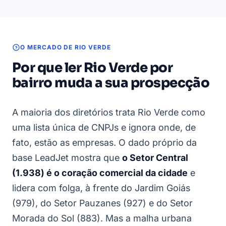
O MERCADO DE RIO VERDE
Por que ler Rio Verde por
bairro muda a sua prospecção
A maioria dos diretórios trata Rio Verde como
uma lista única de CNPJs e ignora onde, de
fato, estão as empresas. O dado próprio da
base LeadJet mostra que
o Setor Central
(1.938) é o coração comercial da cidade
e
lidera com folga, à frente do Jardim Goiás
(979), do Setor Pauzanes (927) e do Setor
Morada do Sol (883). Mas a malha urbana