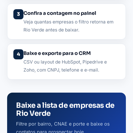
Confira a contagem no painel
Veja quantas empresas o filtro retorna em
Rio Verde antes de baixar.
Baixe e exporte para o CRM
CSV ou layout de HubSpot, Pipedrive e
Zoho, com CNPJ, telefone e e-mail.
Baixe a lista de empresas de
Rio Verde
Filtre por bairro, CNAE e porte e baixe os
contatos para prospectar hoje.