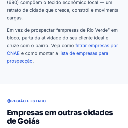
(690) compõem o tecido econômico local — um
retrato de cidade que cresce, constrói e movimenta
cargas.
Em vez de prospectar “empresas de Rio Verde” em
bloco, parta da atividade do seu cliente ideal e
cruze com o bairro. Veja como
filtrar empresas por
CNAE
e como montar a
lista de empresas para
prospecção
.
REGIÃO E ESTADO
Empresas em outras cidades
de Goiás