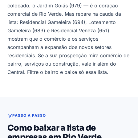
colocado, o Jardim Goiás (979) — é o coração
comercial de Rio Verde. Mas repare na cauda da
lista: Residencial Gameleira (694), Loteamento
Gameleira (683) e Residencial Veneza (651)
mostram que o comércio e os serviços
acompanham a expansão dos novos setores
residenciais. Se a sua prospecção mira comércio de
bairro, serviços ou construção, vale ir além do
Central. Filtre o bairro e baixe só essa lista.
PASSO A PASSO
Como baixar a lista de
empresas em Rio Verde