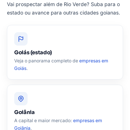
Vai prospectar além de Rio Verde? Suba para o
estado ou avance para outras cidades goianas.
Goiás (estado)
Veja o panorama completo de
empresas em
Goiás
.
Goiânia
A capital e maior mercado:
empresas em
Goiânia
.