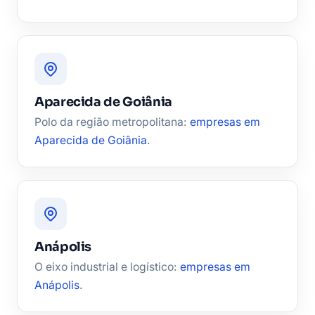
Aparecida de Goiânia
Polo da região metropolitana:
empresas em
Aparecida de Goiânia
.
Anápolis
O eixo industrial e logístico:
empresas em
Anápolis
.