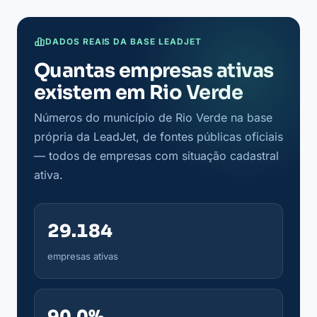
DADOS REAIS DA BASE LEADJET
Quantas empresas ativas
existem em Rio Verde
Números do município de Rio Verde na base
própria da LeadJet, de fontes públicas oficiais
— todos de empresas com situação cadastral
ativa.
29.184
empresas ativas
90,0%