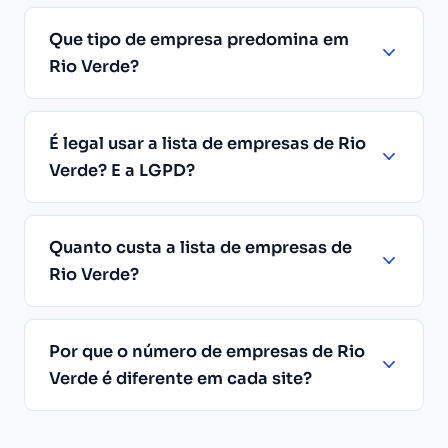
Que tipo de empresa predomina em
Rio Verde?
É legal usar a lista de empresas de Rio
Verde? E a LGPD?
Quanto custa a lista de empresas de
Rio Verde?
Por que o número de empresas de Rio
Verde é diferente em cada site?