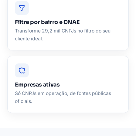
Filtre por bairro e CNAE
Transforme 29,2 mil CNPJs no filtro do seu
cliente ideal.
Empresas ativas
Só CNPJs em operação, de fontes públicas
oficiais.