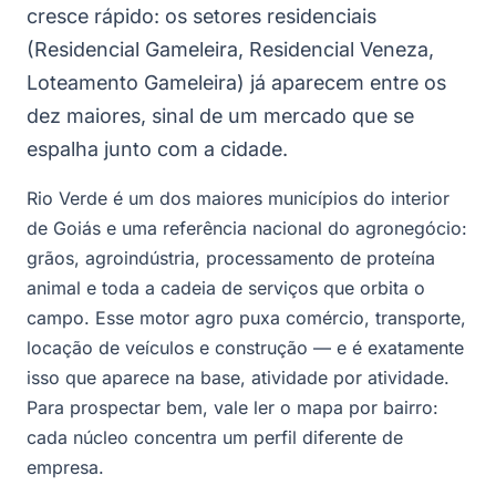
cresce rápido: os setores residenciais
(Residencial Gameleira, Residencial Veneza,
Loteamento Gameleira) já aparecem entre os
dez maiores, sinal de um mercado que se
espalha junto com a cidade.
Rio Verde é um dos maiores municípios do interior
de Goiás e uma referência nacional do agronegócio:
grãos, agroindústria, processamento de proteína
animal e toda a cadeia de serviços que orbita o
campo. Esse motor agro puxa comércio, transporte,
locação de veículos e construção — e é exatamente
isso que aparece na base, atividade por atividade.
Para prospectar bem, vale ler o mapa por bairro:
cada núcleo concentra um perfil diferente de
empresa.