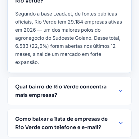
Rio Verde?
Segundo a base LeadJet, de fontes públicas
oficiais, Rio Verde tem 29.184 empresas ativas
em 2026 — um dos maiores polos do
agronegócio do Sudoeste Goiano. Desse total,
6.583 (22,6%) foram abertas nos últimos 12
meses, sinal de um mercado em forte
expansão.
Qual bairro de Rio Verde concentra
mais empresas?
Como baixar a lista de empresas de
Rio Verde com telefone e e-mail?