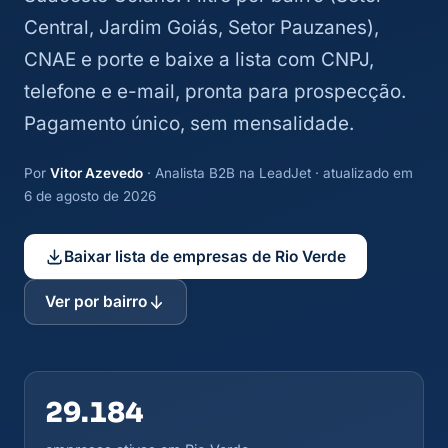
Central, Jardim Goiás, Setor Pauzanes),
CNAE e porte e baixe a lista com CNPJ,
telefone e e-mail, pronta para prospecção.
Pagamento único, sem mensalidade.
Por
Vitor Azevedo
· Analista B2B na LeadJet · atualizado em
6 de agosto de 2026
Baixar lista de empresas de Rio Verde
Ver por bairro
29.184