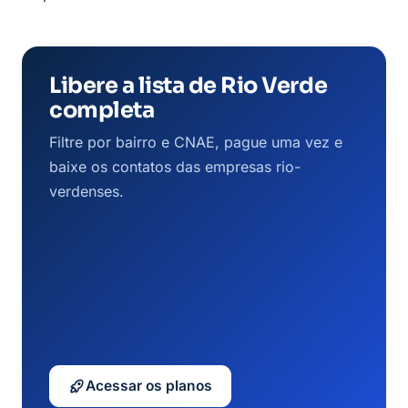
Libere a lista de Rio Verde
completa
Filtre por bairro e CNAE, pague uma vez e
baixe os contatos das empresas rio-
verdenses.
Acessar os planos