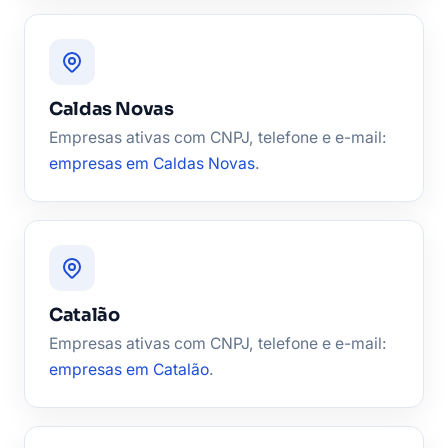
Caldas Novas
Empresas ativas com CNPJ, telefone e e-mail:
empresas em Caldas Novas
.
Catalão
Empresas ativas com CNPJ, telefone e e-mail:
empresas em Catalão
.