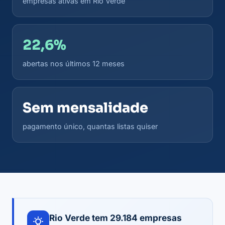
empresas ativas em Rio Verde
22,6%
abertas nos últimos 12 meses
Sem mensalidade
pagamento único, quantas listas quiser
Rio Verde tem 29.184 empresas