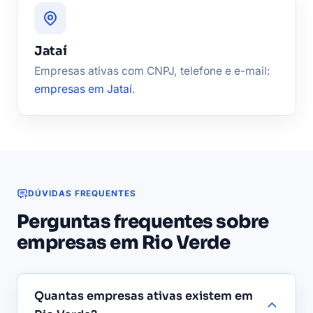
Jataí
Empresas ativas com CNPJ, telefone e e-mail:
empresas em Jataí
.
DÚVIDAS FREQUENTES
Perguntas frequentes sobre
empresas em Rio Verde
Quantas empresas ativas existem em