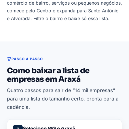
comércio de bairro, serviços ou pequenos negócios,
comece pelo Centro e expanda para Santo Antônio
e Alvorada. Filtre o bairro e baixe só essa lista.
PASSO A PASSO
Como baixar a lista de
empresas em Araxá
Quatro passos para sair de “14 mil empresas”
para uma lista do tamanho certo, pronta para a
cadência.
Selecione MG e Araxá