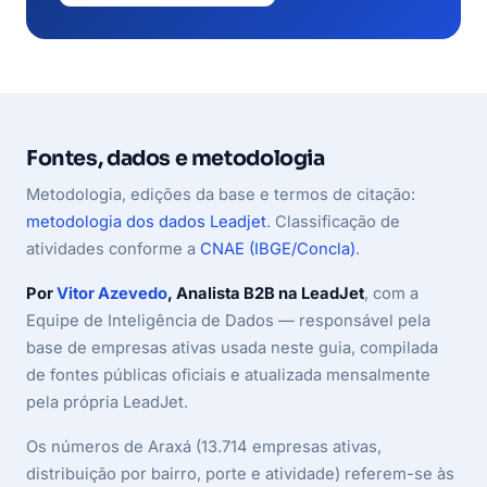
Fontes, dados e metodologia
Metodologia, edições da base e termos de citação:
metodologia dos dados Leadjet
. Classificação de
atividades conforme a
CNAE (IBGE/Concla)
.
Por
Vitor Azevedo
, Analista B2B na LeadJet
, com a
Equipe de Inteligência de Dados — responsável pela
base de empresas ativas usada neste guia, compilada
de fontes públicas oficiais e atualizada mensalmente
pela própria LeadJet.
Os números de Araxá (13.714 empresas ativas,
distribuição por bairro, porte e atividade) referem-se às