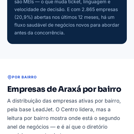
são MEIs — o que muda ticket, linguagem e
velocidade de decisão. E com 2.865 empresas
(20,9%) abertas nos últimos 12 meses, há um
fluxo saudável de negócios novos para abordar
antes da concorrência.
POR BAIRRO
Empresas de Araxá por bairro
A distribuição das empresas ativas por bairro,
pela base LeadJet. O Centro lidera, mas a
leitura por bairro mostra onde está o segundo
anel de negócios — e é aí que o diretório