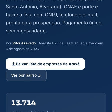
Santo Antônio, Alvorada), CNAE e porte e
baixe a lista com CNPJ, telefone e e-mail,
pronta para prospecção. Pagamento único,
sem mensalidade.
Por
Vitor Azevedo
· Analista B2B na LeadJet · atualizado em
6 de agosto de 2026
Baixar lista de empresas de Araxá
Ver por bairro
13.714