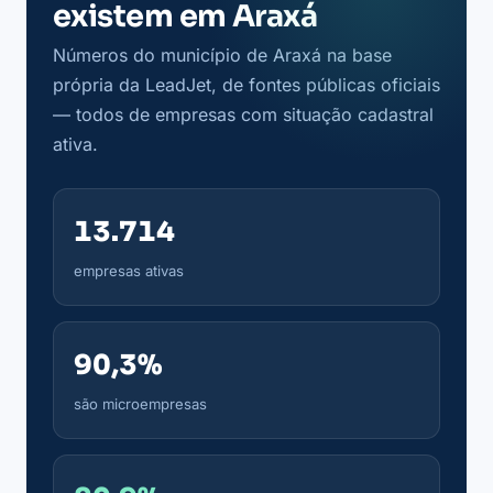
existem em Araxá
Números do município de Araxá na base
própria da LeadJet, de fontes públicas oficiais
— todos de empresas com situação cadastral
ativa.
13.714
empresas ativas
90,3%
são microempresas