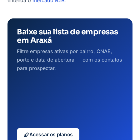
entenda o
mercado B2B
.
Baixe sua lista de empresas
em Araxá
Filtre empresas ativas por bairro, CNAE,
porte e data de abertura — com os contatos
para prospectar.
Acessar os planos