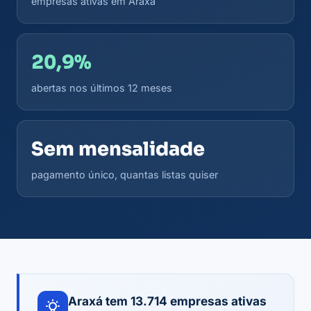
empresas ativas em Araxá
20,9%
abertas nos últimos 12 meses
Sem mensalidade
pagamento único, quantas listas quiser
Araxá tem 13.714 empresas ativas