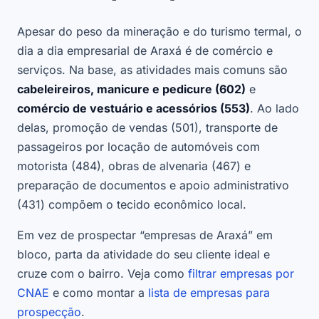
Apesar do peso da mineração e do turismo termal, o
dia a dia empresarial de Araxá é de comércio e
serviços. Na base, as atividades mais comuns são
cabeleireiros, manicure e pedicure (602)
e
comércio de vestuário e acessórios (553)
. Ao lado
delas, promoção de vendas (501), transporte de
passageiros por locação de automóveis com
motorista (484), obras de alvenaria (467) e
preparação de documentos e apoio administrativo
(431) compõem o tecido econômico local.
Em vez de prospectar “empresas de Araxá” em
bloco, parta da atividade do seu cliente ideal e
cruze com o bairro. Veja como
filtrar empresas por
CNAE
e como montar a
lista de empresas para
prospecção
.