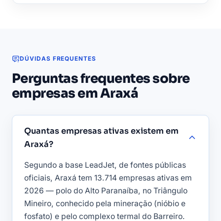
DÚVIDAS FREQUENTES
Perguntas frequentes sobre
empresas em Araxá
Quantas empresas ativas existem em
Araxá?
Segundo a base LeadJet, de fontes públicas
oficiais, Araxá tem 13.714 empresas ativas em
2026 — polo do Alto Paranaíba, no Triângulo
Mineiro, conhecido pela mineração (nióbio e
fosfato) e pelo complexo termal do Barreiro.