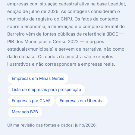
empresas com situação cadastral ativa na base LeadJet,
edição de julho de 2026. As contagens consideram o
município de registro do CNPJ. Os fatos de contexto
sobre a economia, a mineração e o complexo termal do
Barreiro vêm de fontes públicas de referência (IBGE —
PIB dos Municípios e Censo 2022 — e órgãos
estaduais/municipais) e servem de narrativa, não como
dado da base. Os dados da amostra são exemplos
ilustrativos e não correspondem a empresas reais.
Empresas em Minas Gerais
Lista de empresas para prospecção
Empresas por CNAE
Empresas em Uberaba
Mercado B2B
Última revisão das fontes e dados: julho/2026.