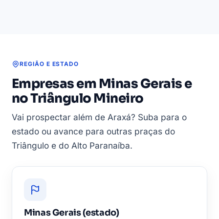
REGIÃO E ESTADO
Empresas em Minas Gerais e
no Triângulo Mineiro
Vai prospectar além de Araxá? Suba para o
estado ou avance para outras praças do
Triângulo e do Alto Paranaíba.
Minas Gerais (estado)