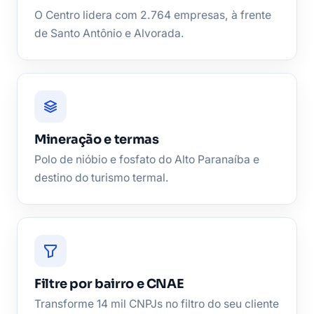
O Centro lidera com 2.764 empresas, à frente
de Santo Antônio e Alvorada.
Mineração e termas
Polo de nióbio e fosfato do Alto Paranaíba e
destino do turismo termal.
Filtre por bairro e CNAE
Transforme 14 mil CNPJs no filtro do seu cliente