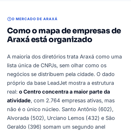
O MERCADO DE ARAXÁ
Como o mapa de empresas de
Araxá está organizado
A maioria dos diretórios trata Araxá como uma
lista única de CNPJs, sem olhar como os
negócios se distribuem pela cidade. O dado
próprio da base LeadJet mostra a estrutura
real:
o Centro concentra a maior parte da
atividade
, com 2.764 empresas ativas, mas
não é o único núcleo. Santo Antônio (602),
Alvorada (502), Urciano Lemos (432) e São
Geraldo (396) somam um segundo anel