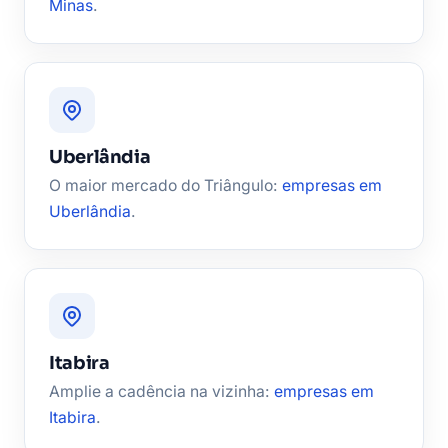
Minas
.
Uberlândia
O maior mercado do Triângulo:
empresas em
Uberlândia
.
Itabira
Amplie a cadência na vizinha:
empresas em
Itabira
.