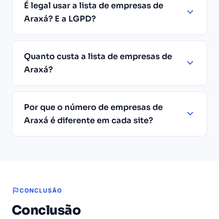
É legal usar a lista de empresas de
Araxá? E a LGPD?
Quanto custa a lista de empresas de
Araxá?
Por que o número de empresas de
Araxá é diferente em cada site?
CONCLUSÃO
Conclusão