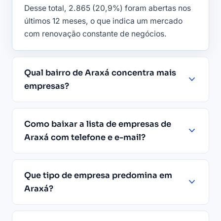
Desse total, 2.865 (20,9%) foram abertas nos
últimos 12 meses, o que indica um mercado
com renovação constante de negócios.
Qual bairro de Araxá concentra mais
empresas?
Como baixar a lista de empresas de
Araxá com telefone e e-mail?
Que tipo de empresa predomina em
Araxá?