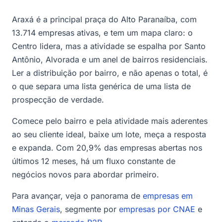
Araxá é a principal praça do Alto Paranaíba, com
13.714 empresas ativas, e tem um mapa claro: o
Centro lidera, mas a atividade se espalha por Santo
Antônio, Alvorada e um anel de bairros residenciais.
Ler a distribuição por bairro, e não apenas o total, é
o que separa uma lista genérica de uma lista de
prospecção de verdade.
Comece pelo bairro e pela atividade mais aderentes
ao seu cliente ideal, baixe um lote, meça a resposta
e expanda. Com 20,9% das empresas abertas nos
últimos 12 meses, há um fluxo constante de
negócios novos para abordar primeiro.
Para avançar, veja o panorama de
empresas em
Minas Gerais
, segmente por
empresas por CNAE
e