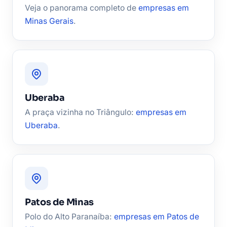
Veja o panorama completo de
empresas em
Minas Gerais
.
Uberaba
A praça vizinha no Triângulo:
empresas em
Uberaba
.
Patos de Minas
Polo do Alto Paranaíba:
empresas em Patos de