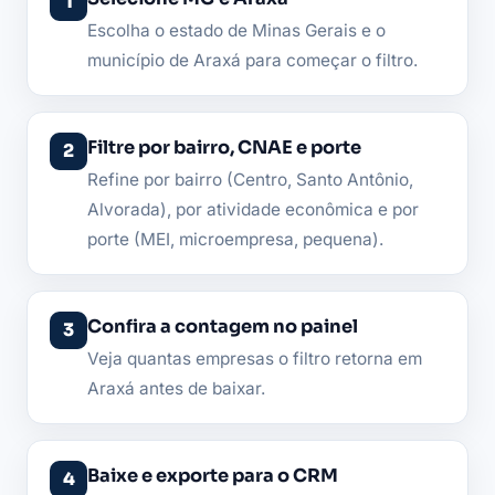
Escolha o estado de Minas Gerais e o
município de Araxá para começar o filtro.
Filtre por bairro, CNAE e porte
Refine por bairro (Centro, Santo Antônio,
Alvorada), por atividade econômica e por
porte (MEI, microempresa, pequena).
Confira a contagem no painel
Veja quantas empresas o filtro retorna em
Araxá antes de baixar.
Baixe e exporte para o CRM