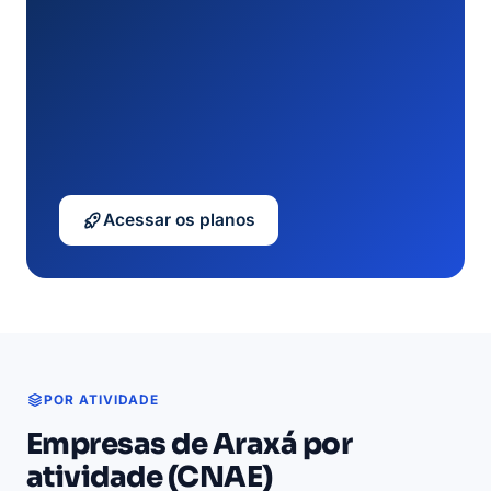
Acessar os planos
POR ATIVIDADE
Empresas de Araxá por
atividade (CNAE)