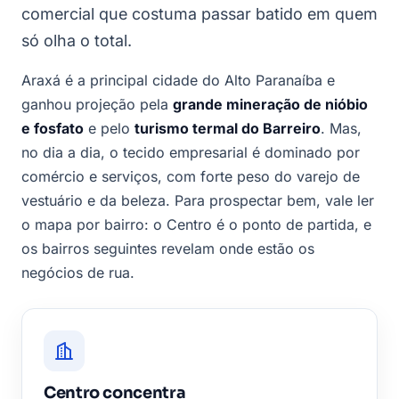
comercial que costuma passar batido em quem
só olha o total.
Araxá é a principal cidade do Alto Paranaíba e
ganhou projeção pela
grande mineração de nióbio
e fosfato
e pelo
turismo termal do Barreiro
. Mas,
no dia a dia, o tecido empresarial é dominado por
comércio e serviços, com forte peso do varejo de
vestuário e da beleza. Para prospectar bem, vale ler
o mapa por bairro: o Centro é o ponto de partida, e
os bairros seguintes revelam onde estão os
negócios de rua.
Centro concentra