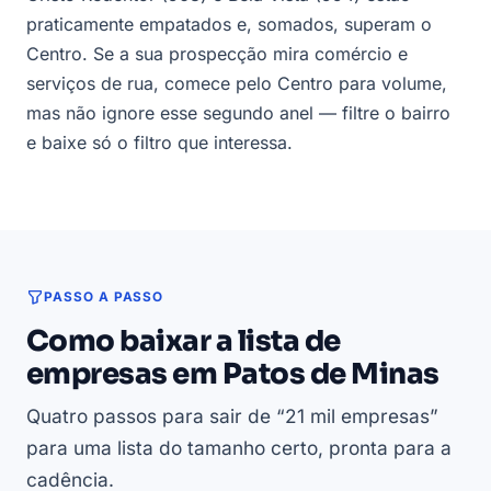
praticamente empatados e, somados, superam o
Centro. Se a sua prospecção mira comércio e
serviços de rua, comece pelo Centro para volume,
mas não ignore esse segundo anel — filtre o bairro
e baixe só o filtro que interessa.
PASSO A PASSO
Como baixar a lista de
empresas em Patos de Minas
Quatro passos para sair de “21 mil empresas”
para uma lista do tamanho certo, pronta para a
cadência.