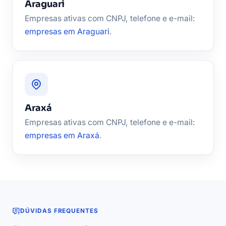
Araguari
Empresas ativas com CNPJ, telefone e e-mail:
empresas em Araguari
.
Araxá
Empresas ativas com CNPJ, telefone e e-mail:
empresas em Araxá
.
DÚVIDAS FREQUENTES