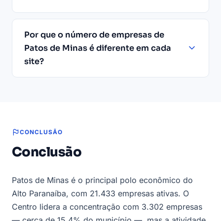
Por que o número de empresas de
Patos de Minas é diferente em cada
site?
CONCLUSÃO
Conclusão
Patos de Minas é o principal polo econômico do
Alto Paranaíba, com 21.433 empresas ativas. O
Centro lidera a concentração com 3.302 empresas
— cerca de 15,4% do município —, mas a atividade