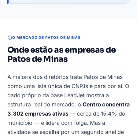
O MERCADO DE PATOS DE MINAS
Onde estão as empresas de
Patos de Minas
A maioria dos diretórios trata Patos de Minas
como uma lista única de CNPJs e para por aí. O
dado próprio da base LeadJet mostra a
estrutura real do mercado: o
Centro concentra
3.302 empresas ativas
— cerca de 15,4% do
município — e lidera com folga. Mas a
atividade se espalha por um segundo anel de