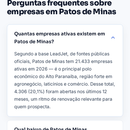
Perguntas frequentes sobre
empresas em Patos de Minas
Quantas empresas ativas existem em
Patos de Minas?
Segundo a base LeadJet, de fontes públicas
oficiais, Patos de Minas tem 21.433 empresas
ativas em 2026 — é o principal polo
econômico do Alto Paranaíba, região forte em
agronegócio, laticínios e comércio. Desse total,
4.306 (20,1%) foram abertas nos últimos 12
meses, um ritmo de renovação relevante para
quem prospecta.
Qual bairro de Patos de Minas