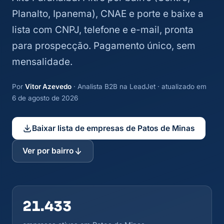
Planalto, Ipanema), CNAE e porte e baixe a
lista com CNPJ, telefone e e-mail, pronta
para prospecção. Pagamento único, sem
mensalidade.
Por
Vitor Azevedo
· Analista B2B na LeadJet · atualizado em
6 de agosto de 2026
Baixar lista de empresas de Patos de Minas
Ver por bairro
21.433