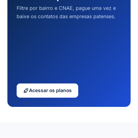
Filtre por bairro e CNAE, pague uma vez e
baixe os contatos das empresas patenses.
Acessar os planos