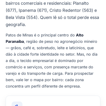
bairros comerciais e residenciais: Planalto
(677), Ipanema (671), Cristo Redentor (563) e
Bela Vista (554). Quem lê só o total perde essa
geografia.
Patos de Minas é o principal centro do
Alto
Paranaíba
, região de peso no agronegócio mineiro
— grãos, café e, sobretudo, leite e laticínios, que
dão à cidade forte identidade no setor. Mas, no dia
a dia, o tecido empresarial é dominado por
comércio e serviços, com presença marcante do
varejo e do transporte de carga. Para prospectar
bem, vale ler o mapa por bairro: cada zona
concentra um perfil diferente de empresa.