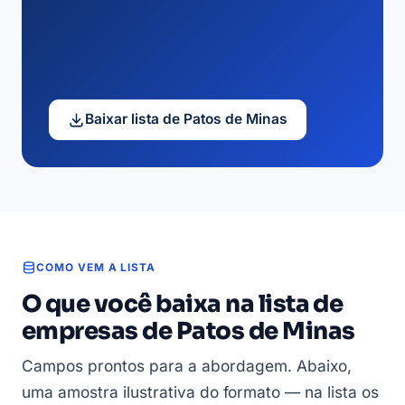
Baixar lista de Patos de Minas
COMO VEM A LISTA
O que você baixa na lista de
empresas de Patos de Minas
Campos prontos para a abordagem. Abaixo,
uma amostra ilustrativa do formato — na lista os