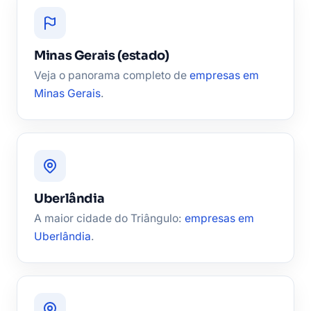
Minas Gerais (estado)
Veja o panorama completo de
empresas em
Minas Gerais
.
Uberlândia
A maior cidade do Triângulo:
empresas em
Uberlândia
.