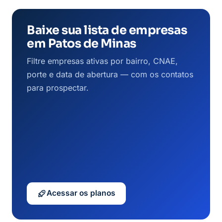
Baixe sua lista de empresas
em Patos de Minas
Filtre empresas ativas por bairro, CNAE,
porte e data de abertura — com os contatos
para prospectar.
Acessar os planos