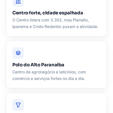
Centro forte, cidade espalhada
O Centro lidera com 3.302, mas Planalto,
Ipanema e Cristo Redentor puxam a atividade.
Polo do Alto Paranaíba
Centro de agronegócio e laticínios, com
comércio e serviços fortes no dia a dia.