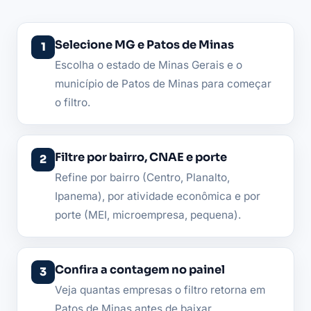
Selecione MG e Patos de Minas
Escolha o estado de Minas Gerais e o
município de Patos de Minas para começar
o filtro.
Filtre por bairro, CNAE e porte
Refine por bairro (Centro, Planalto,
Ipanema), por atividade econômica e por
porte (MEI, microempresa, pequena).
Confira a contagem no painel
Veja quantas empresas o filtro retorna em
Patos de Minas antes de baixar.