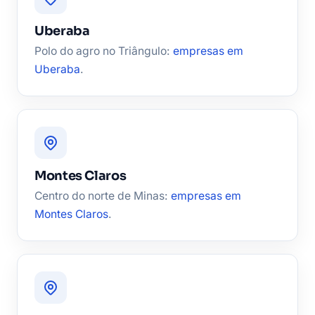
Uberaba
Polo do agro no Triângulo:
empresas em
Uberaba
.
Montes Claros
Centro do norte de Minas:
empresas em
Montes Claros
.