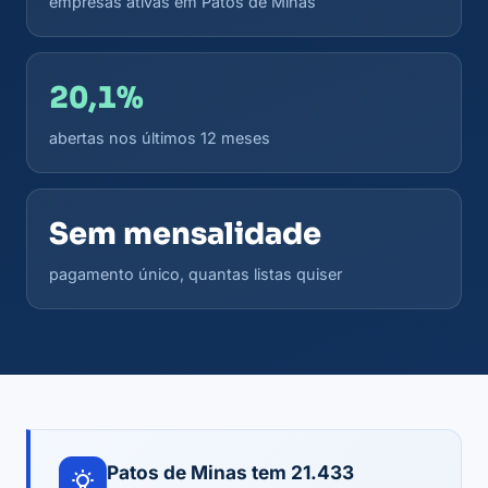
empresas ativas em Patos de Minas
20,1%
abertas nos últimos 12 meses
Sem mensalidade
pagamento único, quantas listas quiser
Patos de Minas tem 21.433