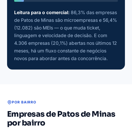
Leitura para o comercial:
86,3% das empresas
de Patos de Minas são microempresas e 56,4%
(12.082) são MEIs — o que muda ticket,
linguagem e velocidade de decisão. E com
4.306 empresas (20,1%) abertas nos últimos 12
meses, há um fluxo constante de negócios
novos para abordar antes da concorrência.
POR BAIRRO
Empresas de Patos de Minas
por bairro