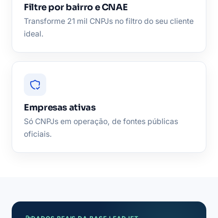
Filtre por bairro e CNAE
Transforme 21 mil CNPJs no filtro do seu cliente
ideal.
Empresas ativas
Só CNPJs em operação, de fontes públicas
oficiais.