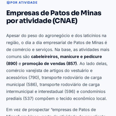
POR ATIVIDADE
Empresas de Patos de Minas
por atividade (CNAE)
Apesar do peso do agronegócio e dos laticínios na
região, o dia a dia empresarial de Patos de Minas é
de comércio e serviços. Na base, as atividades mais
comuns são
cabeleireiros, manicure e pedicure
(890)
e
promoção de vendas (857)
. Ao lado delas,
comércio varejista de artigos do vestuário e
acessórios (790), transporte rodoviário de carga
municipal (586), transporte rodoviário de carga
intermunicipal e interestadual (596) e condomínios
prediais (537) compõem o tecido econômico local.
Em vez de prospectar “empresas de Patos de