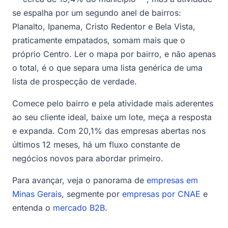
se espalha por um segundo anel de bairros:
Planalto, Ipanema, Cristo Redentor e Bela Vista,
praticamente empatados, somam mais que o
próprio Centro. Ler o mapa por bairro, e não apenas
o total, é o que separa uma lista genérica de uma
lista de prospecção de verdade.
Comece pelo bairro e pela atividade mais aderentes
ao seu cliente ideal, baixe um lote, meça a resposta
e expanda. Com 20,1% das empresas abertas nos
últimos 12 meses, há um fluxo constante de
negócios novos para abordar primeiro.
Para avançar, veja o panorama de
empresas em
Minas Gerais
, segmente por
empresas por CNAE
e
entenda o
mercado B2B
.