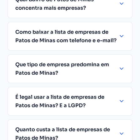
concentra mais empresas?
Como baixar a lista de empresas de
Patos de Minas com telefone e e-mail?
Que tipo de empresa predomina em
Patos de Minas?
É legal usar a lista de empresas de
Patos de Minas? E a LGPD?
Quanto custa a lista de empresas de
Patos de Minas?