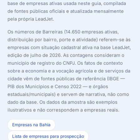
base de empresas ativas usada neste guia, compilada
de fontes públicas oficiais e atualizada mensalmente
pela própria LeadJet.
Os números de Barreiras (14.650 empresas ativas,
distribuição por bairro, porte e atividade) referem-se às
empresas com situação cadastral ativa na base LeadJet,
edição de julho de 2026. As contagens consideram o
município de registro do CNPJ. Os fatos de contexto
sobre a economia e a vocação agrícola e de serviços da
cidade vêm de fontes públicas de referência (IBGE —
PIB dos Municípios e Censo 2022 — e órgãos
estaduais/municipais) e servem de narrativa, não como
dado da base. Os dados da amostra são exemplos
ilustrativos e não correspondem a empresas reais.
Empresas na Bahia
Lista de empresas para prospecção