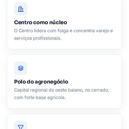
Centro como núcleo
O Centro lidera com folga e concentra varejo e
serviços profissionais.
Polo do agronegócio
Capital regional do oeste baiano, no cerrado,
com forte base agrícola.