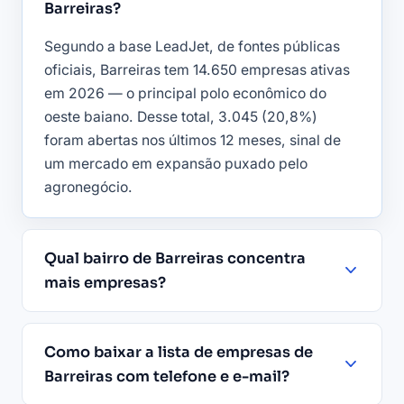
Barreiras?
Segundo a base LeadJet, de fontes públicas
oficiais, Barreiras tem 14.650 empresas ativas
em 2026 — o principal polo econômico do
oeste baiano. Desse total, 3.045 (20,8%)
foram abertas nos últimos 12 meses, sinal de
um mercado em expansão puxado pelo
agronegócio.
Qual bairro de Barreiras concentra
mais empresas?
Como baixar a lista de empresas de
Barreiras com telefone e e-mail?