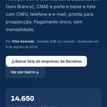
Ouro Branco), CNAE e porte e baixe a lista
com CNPJ, telefone e e-mail, pronta para
prospecção. Pagamento único, sem
mensalidade.
Por
Vitor Azevedo
· Analista B2B na LeadJet · atualizado em
6 de agosto de 2026
Baixar lista de empresas de Barreiras
Ver por bairro
14.650