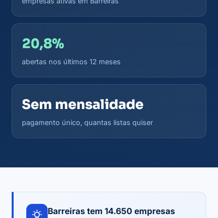
empresas ativas em Barreiras
20,8%
abertas nos últimos 12 meses
Sem mensalidade
pagamento único, quantas listas quiser
Barreiras tem 14.650 empresas