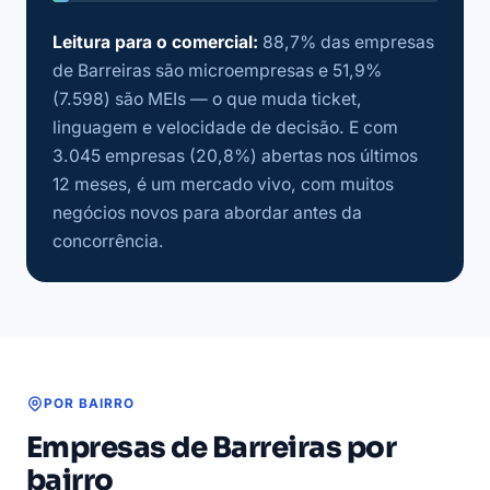
Leitura para o comercial:
88,7% das empresas
de Barreiras são microempresas e 51,9%
(7.598) são MEIs — o que muda ticket,
linguagem e velocidade de decisão. E com
3.045 empresas (20,8%) abertas nos últimos
12 meses, é um mercado vivo, com muitos
negócios novos para abordar antes da
concorrência.
POR BAIRRO
Empresas de Barreiras por
bairro