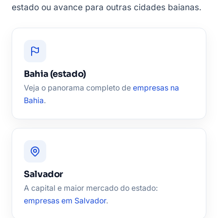
estado ou avance para outras cidades baianas.
Bahia (estado)
Veja o panorama completo de
empresas na
Bahia
.
Salvador
A capital e maior mercado do estado:
empresas em Salvador
.