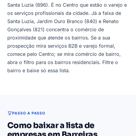
Santa Luzia (896). É no Centro que estão o varejo e
os serviços profissionais da cidade. Já a faixa de
Santa Luzia, Jardim Ouro Branco (840) e Renato
Gonçalves (821) concentra o comércio de
proximidade que atende os bairros. Se a sua
prospecção mira serviços B2B e varejo formal,
comece pelo Centro; se mira comércio de bairro,
abra o filtro para os bairros residenciais. Filtre o
bairro e baixe só essa lista.
PASSO A PASSO
Como baixar a lista de
empresas em Barreiras