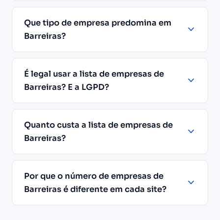
Que tipo de empresa predomina em
Barreiras?
É legal usar a lista de empresas de
Barreiras? E a LGPD?
Quanto custa a lista de empresas de
Barreiras?
Por que o número de empresas de
Barreiras é diferente em cada site?