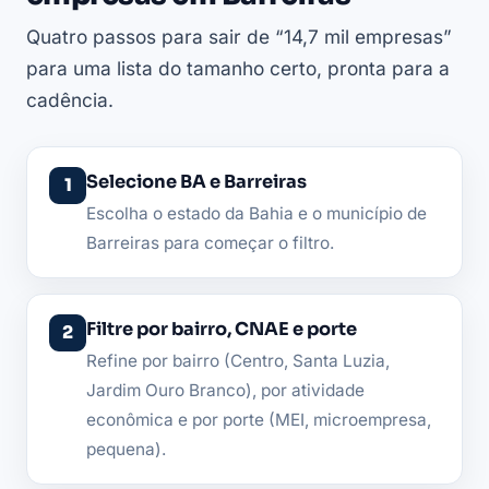
Quatro passos para sair de “14,7 mil empresas”
para uma lista do tamanho certo, pronta para a
cadência.
Selecione BA e Barreiras
Escolha o estado da Bahia e o município de
Barreiras para começar o filtro.
Filtre por bairro, CNAE e porte
Refine por bairro (Centro, Santa Luzia,
Jardim Ouro Branco), por atividade
econômica e por porte (MEI, microempresa,
pequena).