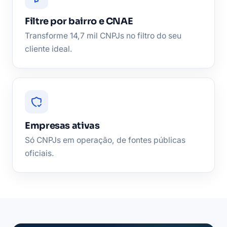
Filtre por bairro e CNAE
Transforme 14,7 mil CNPJs no filtro do seu
cliente ideal.
Empresas ativas
Só CNPJs em operação, de fontes públicas
oficiais.