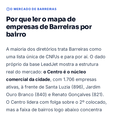
O MERCADO DE BARREIRAS
Por que ler o mapa de
empresas de Barreiras por
bairro
A maioria dos diretórios trata Barreiras como
uma lista única de CNPJs e para por aí. O dado
próprio da base LeadJet mostra a estrutura
real do mercado:
o Centro é o núcleo
comercial da cidade
, com 1.706 empresas
ativas, à frente de Santa Luzia (896), Jardim
Ouro Branco (840) e Renato Gonçalves (821).
O Centro lidera com folga sobre o 2º colocado,
mas a faixa de bairros logo abaixo concentra