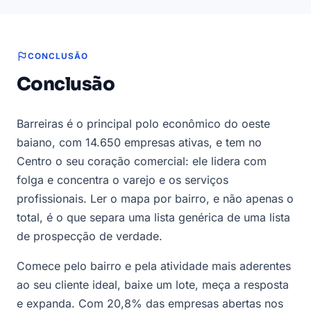
CONCLUSÃO
Conclusão
Barreiras é o principal polo econômico do oeste
baiano, com 14.650 empresas ativas, e tem no
Centro o seu coração comercial: ele lidera com
folga e concentra o varejo e os serviços
profissionais. Ler o mapa por bairro, e não apenas o
total, é o que separa uma lista genérica de uma lista
de prospecção de verdade.
Comece pelo bairro e pela atividade mais aderentes
ao seu cliente ideal, baixe um lote, meça a resposta
e expanda. Com 20,8% das empresas abertas nos