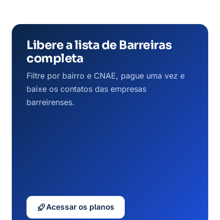
Libere a lista de Barreiras
completa
Filtre por bairro e CNAE, pague uma vez e
baixe os contatos das empresas
barreirenses.
Acessar os planos