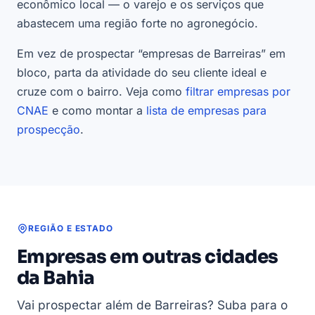
econômico local — o varejo e os serviços que
abastecem uma região forte no agronegócio.
Em vez de prospectar “empresas de Barreiras” em
bloco, parta da atividade do seu cliente ideal e
cruze com o bairro. Veja como
filtrar empresas por
CNAE
e como montar a
lista de empresas para
prospecção
.
REGIÃO E ESTADO
Empresas em outras cidades
da Bahia
Vai prospectar além de Barreiras? Suba para o