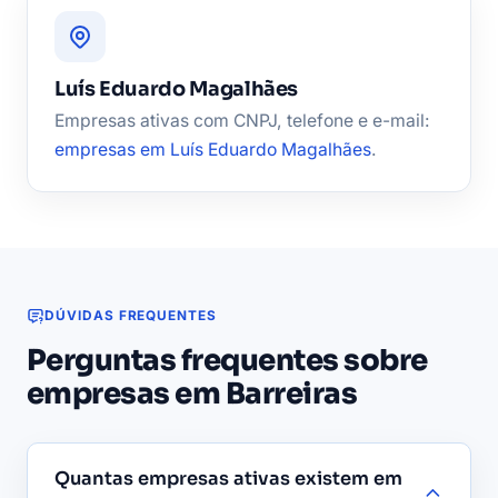
Luís Eduardo Magalhães
Empresas ativas com CNPJ, telefone e e-mail:
empresas em Luís Eduardo Magalhães
.
DÚVIDAS FREQUENTES
Perguntas frequentes sobre
empresas em Barreiras
Quantas empresas ativas existem em