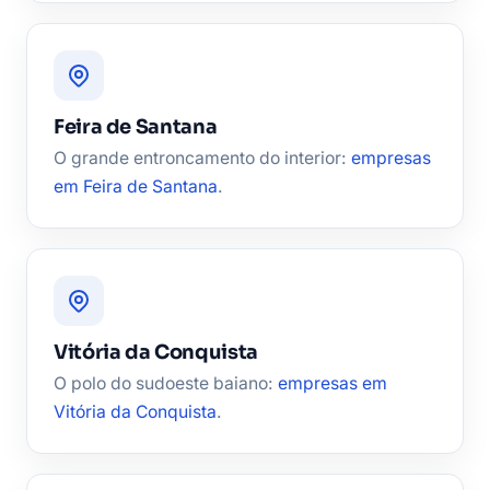
Feira de Santana
O grande entroncamento do interior:
empresas
em Feira de Santana
.
Vitória da Conquista
O polo do sudoeste baiano:
empresas em
Vitória da Conquista
.