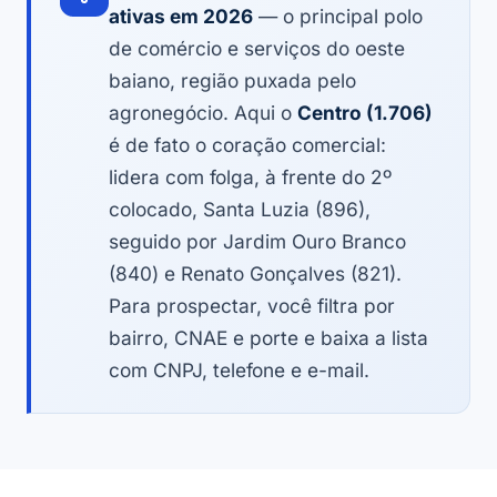
ativas em 2026
— o principal polo
de comércio e serviços do oeste
baiano, região puxada pelo
agronegócio. Aqui o
Centro (1.706)
é de fato o coração comercial:
lidera com folga, à frente do 2º
colocado, Santa Luzia (896),
seguido por Jardim Ouro Branco
(840) e Renato Gonçalves (821).
Para prospectar, você filtra por
bairro, CNAE e porte e baixa a lista
com CNPJ, telefone e e-mail.