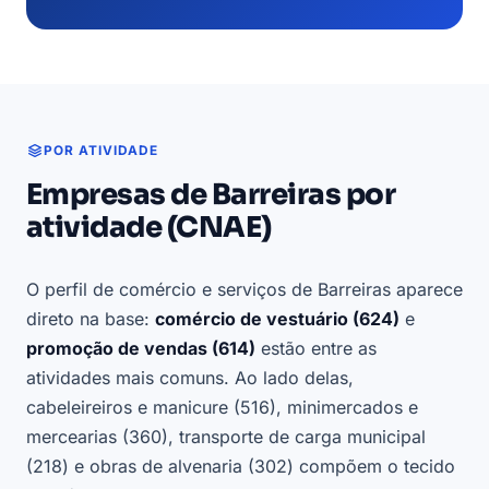
POR ATIVIDADE
Empresas de Barreiras por
atividade (CNAE)
O perfil de comércio e serviços de Barreiras aparece
direto na base:
comércio de vestuário (624)
e
promoção de vendas (614)
estão entre as
atividades mais comuns. Ao lado delas,
cabeleireiros e manicure (516), minimercados e
mercearias (360), transporte de carga municipal
(218) e obras de alvenaria (302) compõem o tecido