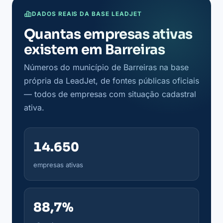
DADOS REAIS DA BASE LEADJET
Quantas empresas ativas
existem em Barreiras
Números do município de Barreiras na base
própria da LeadJet, de fontes públicas oficiais
— todos de empresas com situação cadastral
ativa.
14.650
empresas ativas
88,7%