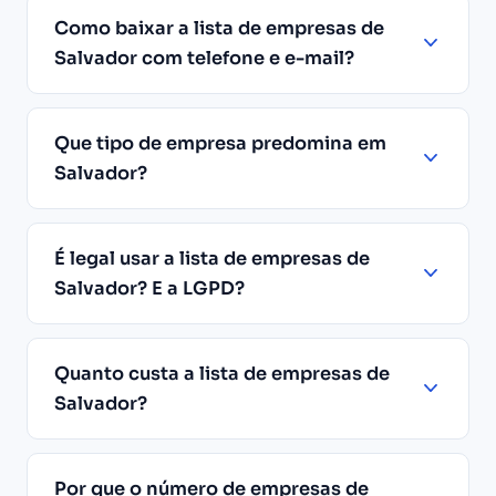
Como baixar a lista de empresas de
Salvador com telefone e e-mail?
Que tipo de empresa predomina em
Salvador?
É legal usar a lista de empresas de
Salvador? E a LGPD?
Quanto custa a lista de empresas de
Salvador?
Por que o número de empresas de