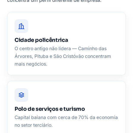
Cidade policêntrica
O centro antigo não lidera — Caminho das
Árvores, Pituba e São Cristóvão concentram
mais negócios.
Polo de serviços e turismo
Capital baiana com cerca de 70% da economia
no setor terciário.