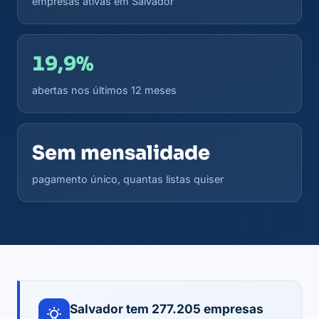
empresas ativas em Salvador
19,9%
abertas nos últimos 12 meses
Sem mensalidade
pagamento único, quantas listas quiser
Salvador tem 277.205 empresas