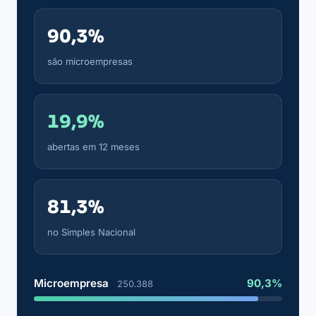
90,3%
são microempresas
19,9%
abertas em 12 meses
81,3%
no Simples Nacional
Microempresa
90,3%
250.388