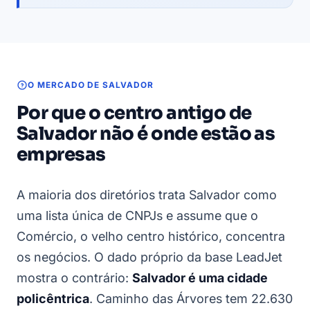
O MERCADO DE SALVADOR
Por que o centro antigo de
Salvador não é onde estão as
empresas
A maioria dos diretórios trata Salvador como
uma lista única de CNPJs e assume que o
Comércio, o velho centro histórico, concentra
os negócios. O dado próprio da base LeadJet
mostra o contrário:
Salvador é uma cidade
policêntrica
. Caminho das Árvores tem 22.630