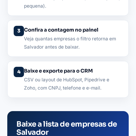
pequena).
Confira a contagem no painel
Veja quantas empresas o filtro retorna em
Salvador antes de baixar.
Baixe e exporte para o CRM
CSV ou layout de HubSpot, Pipedrive e
Zoho, com CNPJ, telefone e e-mail.
Baixe a lista de empresas de
Salvador