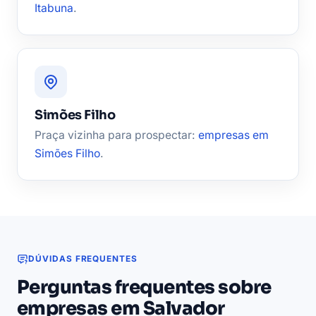
Itabuna
.
Simões Filho
Praça vizinha para prospectar:
empresas em
Simões Filho
.
DÚVIDAS FREQUENTES
Perguntas frequentes sobre
empresas em Salvador