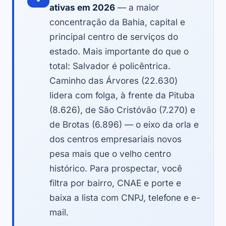
ativas em 2026
— a maior
concentração da Bahia, capital e
principal centro de serviços do
estado. Mais importante do que o
total: Salvador é policêntrica.
Caminho das Árvores (22.630)
lidera com folga, à frente da Pituba
(8.626), de São Cristóvão (7.270) e
de Brotas (6.896) — o eixo da orla e
dos centros empresariais novos
pesa mais que o velho centro
histórico. Para prospectar, você
filtra por bairro, CNAE e porte e
baixa a lista com CNPJ, telefone e e-
mail.