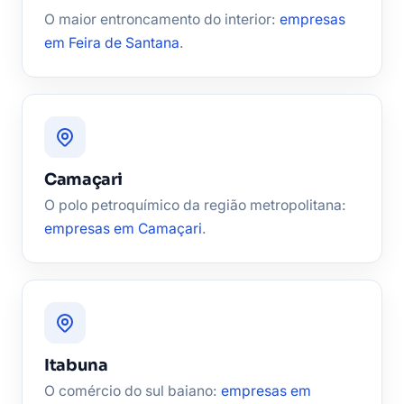
O maior entroncamento do interior:
empresas
em Feira de Santana
.
Camaçari
O polo petroquímico da região metropolitana:
empresas em Camaçari
.
Itabuna
O comércio do sul baiano:
empresas em