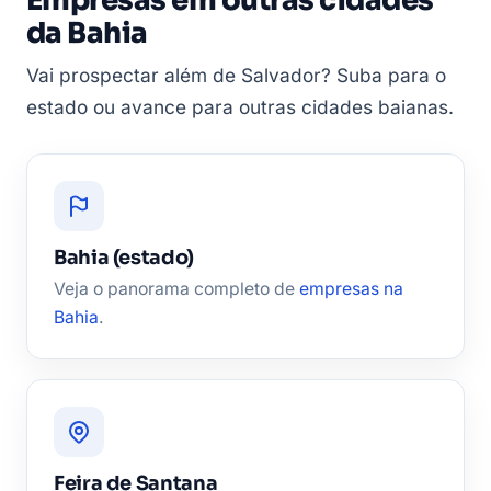
Empresas em outras cidades
da Bahia
Vai prospectar além de Salvador? Suba para o
estado ou avance para outras cidades baianas.
Bahia (estado)
Veja o panorama completo de
empresas na
Bahia
.
Feira de Santana