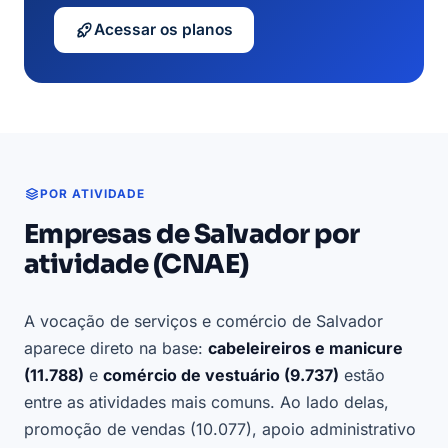
Acessar os planos
POR ATIVIDADE
Empresas de Salvador por
atividade (CNAE)
A vocação de serviços e comércio de Salvador
aparece direto na base:
cabeleireiros e manicure
(11.788)
e
comércio de vestuário (9.737)
estão
entre as atividades mais comuns. Ao lado delas,
promoção de vendas (10.077), apoio administrativo