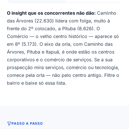
O insight que os concorrentes não dão:
Caminho
das Árvores (22.630) lidera com folga, muito à
frente do 2º colocado, a Pituba (8.626). O
Comércio — o velho centro histórico — aparece só
em 8º (5.173). O eixo da orla, com Caminho das
Árvores, Pituba e Itapuã, é onde estão os centros
corporativos e o comércio de serviços. Se a sua
prospecção mira serviços, comércio ou tecnologia,
comece pela orla — não pelo centro antigo. Filtre o
bairro e baixe só essa lista.
PASSO A PASSO