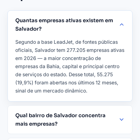
Quantas empresas ativas existem em
Salvador?
Segundo a base LeadJet, de fontes públicas
oficiais, Salvador tem 277.205 empresas ativas
em 2026 — a maior concentração de
empresas da Bahia, capital e principal centro
de serviços do estado. Desse total, 55.275
(19,9%) foram abertas nos últimos 12 meses,
sinal de um mercado dinâmico.
Qual bairro de Salvador concentra
mais empresas?