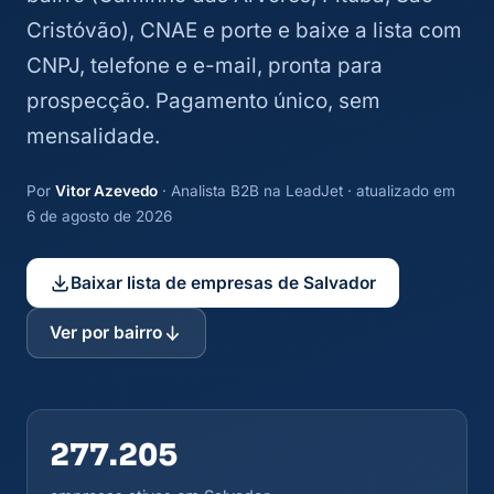
Cristóvão), CNAE e porte e baixe a lista com
CNPJ, telefone e e-mail, pronta para
prospecção. Pagamento único, sem
mensalidade.
Por
Vitor Azevedo
· Analista B2B na LeadJet · atualizado em
6 de agosto de 2026
Baixar lista de empresas de Salvador
Ver por bairro
277.205