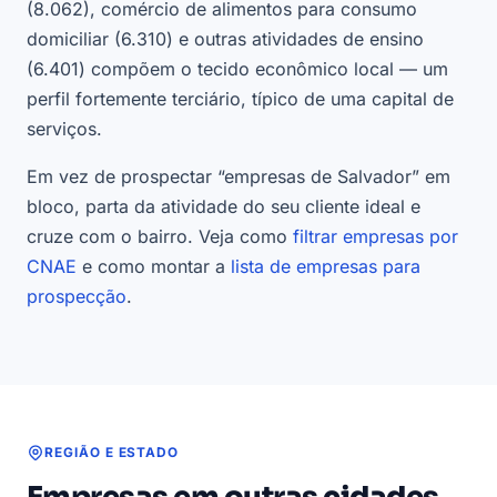
(8.062), comércio de alimentos para consumo
domiciliar (6.310) e outras atividades de ensino
(6.401) compõem o tecido econômico local — um
perfil fortemente terciário, típico de uma capital de
serviços.
Em vez de prospectar “empresas de Salvador” em
bloco, parta da atividade do seu cliente ideal e
cruze com o bairro. Veja como
filtrar empresas por
CNAE
e como montar a
lista de empresas para
prospecção
.
REGIÃO E ESTADO