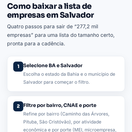
Como baixar a lista de
empresas em Salvador
Quatro passos para sair de “277,2 mil
empresas” para uma lista do tamanho certo,
pronta para a cadência.
Selecione BA e Salvador
Escolha o estado da Bahia e o município de
Salvador para começar o filtro.
Filtre por bairro, CNAE e porte
Refine por bairro (Caminho das Árvores,
Pituba, São Cristóvão), por atividade
econômica e por porte (MEI, microempresa,