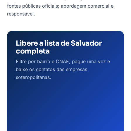
fontes públicas oficiais; abordagem comercial e
responsável.
Libere a lista de Salvador
completa
Filtre por bairro e CNAE, pague uma vez e
baixe os contatos das empresas
soteropolitanas.