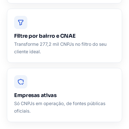
Filtre por bairro e CNAE
Transforme 277,2 mil CNPJs no filtro do seu
cliente ideal.
Empresas ativas
Só CNPJs em operação, de fontes públicas
oficiais.