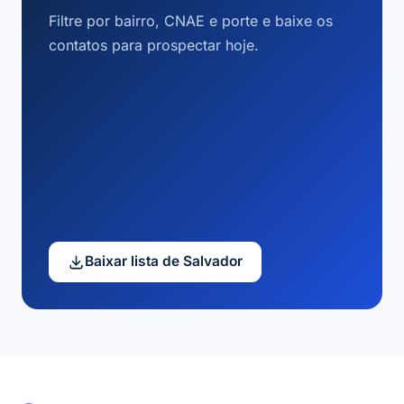
Filtre por bairro, CNAE e porte e baixe os
contatos para prospectar hoje.
Baixar lista de Salvador