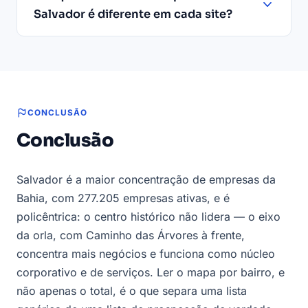
Salvador é diferente em cada site?
CONCLUSÃO
Conclusão
Salvador é a maior concentração de empresas da
Bahia, com 277.205 empresas ativas, e é
policêntrica: o centro histórico não lidera — o eixo
da orla, com Caminho das Árvores à frente,
concentra mais negócios e funciona como núcleo
corporativo e de serviços. Ler o mapa por bairro, e
não apenas o total, é o que separa uma lista