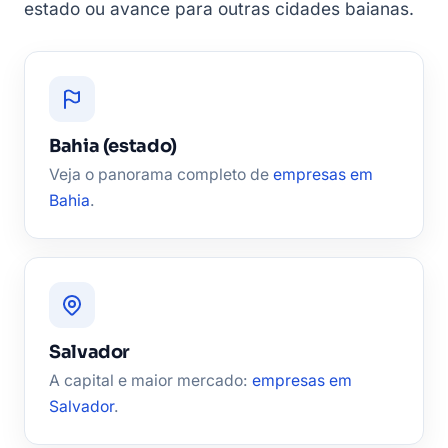
estado ou avance para outras cidades baianas.
Bahia (estado)
Veja o panorama completo de
empresas em
Bahia
.
Salvador
A capital e maior mercado:
empresas em
Salvador
.