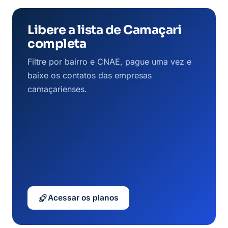
Libere a lista de Camaçari
completa
Filtre por bairro e CNAE, pague uma vez e
baixe os contatos das empresas
camaçarienses.
Acessar os planos