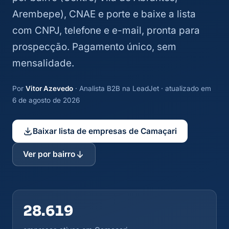
Arembepe), CNAE e porte e baixe a lista
com CNPJ, telefone e e-mail, pronta para
prospecção. Pagamento único, sem
mensalidade.
Por
Vitor Azevedo
· Analista B2B na LeadJet · atualizado em
6 de agosto de 2026
Baixar lista de empresas de Camaçari
Ver por bairro
28.619