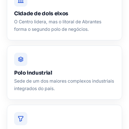
Cidade de dois eixos
O Centro lidera, mas o litoral de Abrantes
forma o segundo polo de negócios.
Polo industrial
Sede de um dos maiores complexos industriais
integrados do país.