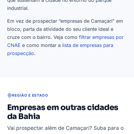
industrial.
Em vez de prospectar “empresas de Camaçari” em
bloco, parta da atividade do seu cliente ideal e
cruze com o bairro. Veja como
filtrar empresas por
CNAE
e como montar a
lista de empresas para
prospecção
.
REGIÃO E ESTADO
Empresas em outras cidades
da Bahia
Vai prospectar além de Camaçari? Suba para o