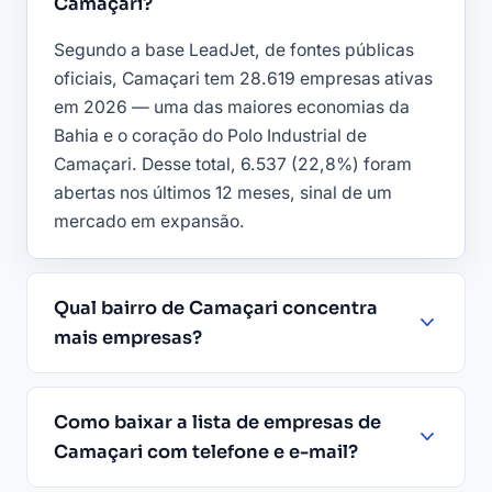
Camaçari?
Segundo a base LeadJet, de fontes públicas
oficiais, Camaçari tem 28.619 empresas ativas
em 2026 — uma das maiores economias da
Bahia e o coração do Polo Industrial de
Camaçari. Desse total, 6.537 (22,8%) foram
abertas nos últimos 12 meses, sinal de um
mercado em expansão.
Qual bairro de Camaçari concentra
mais empresas?
Como baixar a lista de empresas de
Camaçari com telefone e e-mail?