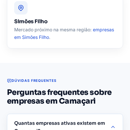
Simões Filho
Mercado próximo na mesma região:
empresas
em Simões Filho
.
DÚVIDAS FREQUENTES
Perguntas frequentes sobre
empresas em Camaçari
Quantas empresas ativas existem em