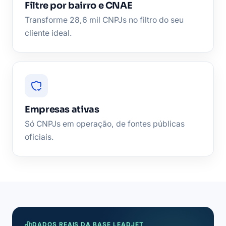
Filtre por bairro e CNAE
Transforme 28,6 mil CNPJs no filtro do seu
cliente ideal.
Empresas ativas
Só CNPJs em operação, de fontes públicas
oficiais.
DADOS REAIS DA BASE LEADJET