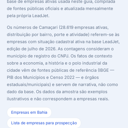
base de empresas ativas usada neste guia, compilada
de fontes públicas oficiais e atualizada mensalmente
pela própria LeadJet.
Os números de Camaçari (28.619 empresas ativas,
distribuição por bairro, porte e atividade) referem-se às
empresas com situação cadastral ativa na base LeadJet,
edição de julho de 2026. As contagens consideram o
município de registro do CNPJ. Os fatos de contexto
sobre a economia, a história e o polo industrial da
cidade vêm de fontes públicas de referência (IBGE —
PIB dos Municípios e Censo 2022 — e órgãos
estaduais/municipais) e servem de narrativa, não como
dado da base. Os dados da amostra são exemplos
ilustrativos e não correspondem a empresas reais.
Empresas em Bahia
Lista de empresas para prospecção