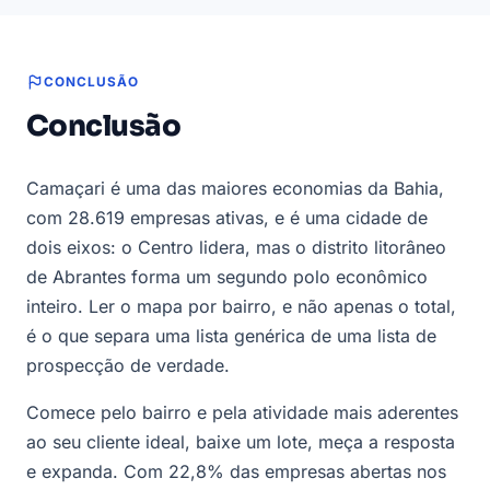
CONCLUSÃO
Conclusão
Camaçari é uma das maiores economias da Bahia,
com 28.619 empresas ativas, e é uma cidade de
dois eixos: o Centro lidera, mas o distrito litorâneo
de Abrantes forma um segundo polo econômico
inteiro. Ler o mapa por bairro, e não apenas o total,
é o que separa uma lista genérica de uma lista de
prospecção de verdade.
Comece pelo bairro e pela atividade mais aderentes
ao seu cliente ideal, baixe um lote, meça a resposta
e expanda. Com 22,8% das empresas abertas nos