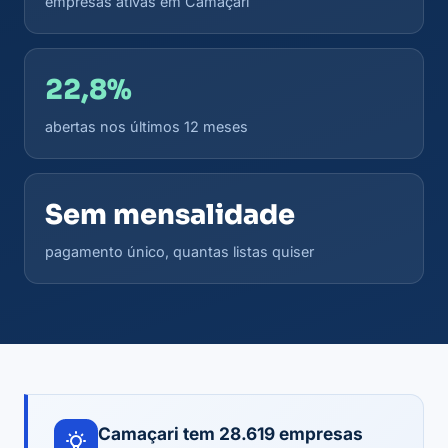
empresas ativas em Camaçari
22,8%
abertas nos últimos 12 meses
Sem mensalidade
pagamento único, quantas listas quiser
Camaçari tem 28.619 empresas