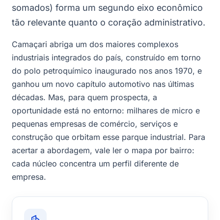
somados) forma um segundo eixo econômico
tão relevante quanto o coração administrativo.
Camaçari abriga um dos maiores complexos
industriais integrados do país, construído em torno
do polo petroquímico inaugurado nos anos 1970, e
ganhou um novo capítulo automotivo nas últimas
décadas. Mas, para quem prospecta, a
oportunidade está no entorno: milhares de micro e
pequenas empresas de comércio, serviços e
construção que orbitam esse parque industrial. Para
acertar a abordagem, vale ler o mapa por bairro:
cada núcleo concentra um perfil diferente de
empresa.