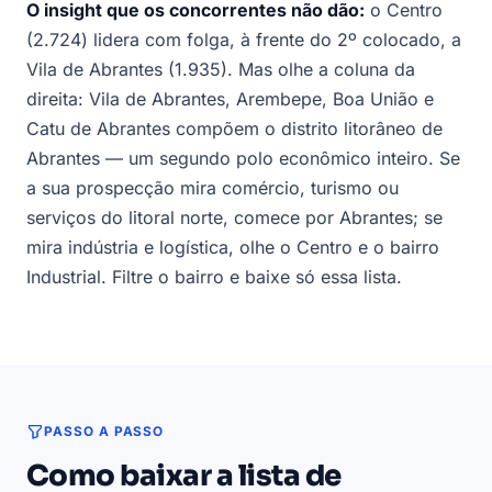
O insight que os concorrentes não dão:
o Centro
(2.724) lidera com folga, à frente do 2º colocado, a
Vila de Abrantes (1.935). Mas olhe a coluna da
direita: Vila de Abrantes, Arembepe, Boa União e
Catu de Abrantes compõem o distrito litorâneo de
Abrantes — um segundo polo econômico inteiro. Se
a sua prospecção mira comércio, turismo ou
serviços do litoral norte, comece por Abrantes; se
mira indústria e logística, olhe o Centro e o bairro
Industrial. Filtre o bairro e baixe só essa lista.
PASSO A PASSO
Como baixar a lista de