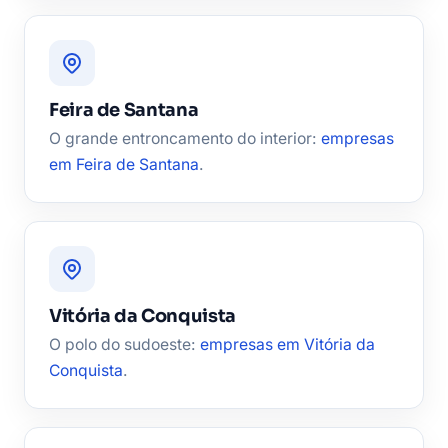
Feira de Santana
O grande entroncamento do interior:
empresas
em Feira de Santana
.
Vitória da Conquista
O polo do sudoeste:
empresas em Vitória da
Conquista
.