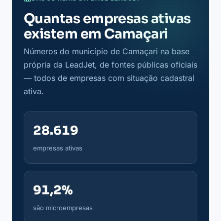
Quantas empresas ativas
existem em Camaçari
Números do município de Camaçari na base
própria da LeadJet, de fontes públicas oficiais
— todos de empresas com situação cadastral
ativa.
28.619
empresas ativas
91,2%
são microempresas