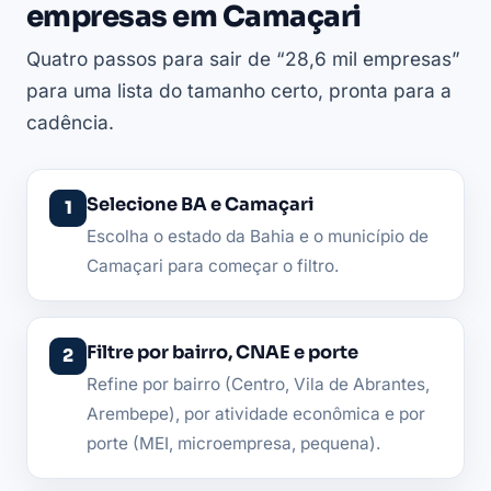
empresas em Camaçari
Quatro passos para sair de “28,6 mil empresas”
para uma lista do tamanho certo, pronta para a
cadência.
Selecione BA e Camaçari
Escolha o estado da Bahia e o município de
Camaçari para começar o filtro.
Filtre por bairro, CNAE e porte
Refine por bairro (Centro, Vila de Abrantes,
Arembepe), por atividade econômica e por
porte (MEI, microempresa, pequena).