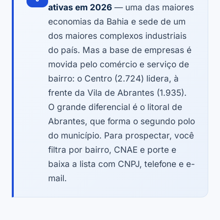
ativas em 2026
— uma das maiores
economias da Bahia e sede de um
dos maiores complexos industriais
do país. Mas a base de empresas é
movida pelo comércio e serviço de
bairro: o Centro (2.724) lidera, à
frente da Vila de Abrantes (1.935).
O grande diferencial é o litoral de
Abrantes, que forma o segundo polo
do município. Para prospectar, você
filtra por bairro, CNAE e porte e
baixa a lista com CNPJ, telefone e e-
mail.