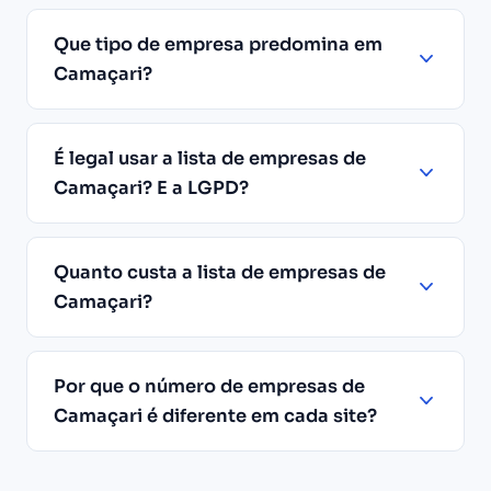
Que tipo de empresa predomina em
Camaçari?
É legal usar a lista de empresas de
Camaçari? E a LGPD?
Quanto custa a lista de empresas de
Camaçari?
Por que o número de empresas de
Camaçari é diferente em cada site?