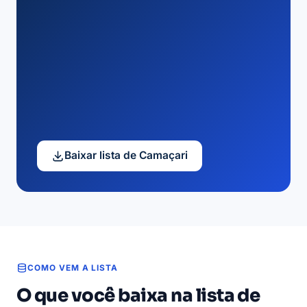
Baixar lista de Camaçari
COMO VEM A LISTA
O que você baixa na lista de