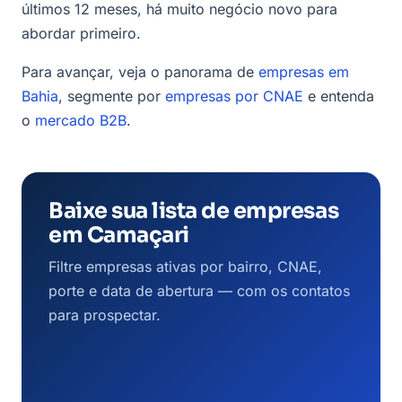
últimos 12 meses, há muito negócio novo para
abordar primeiro.
Para avançar, veja o panorama de
empresas em
Bahia
, segmente por
empresas por CNAE
e entenda
o
mercado B2B
.
Baixe sua lista de empresas
em Camaçari
Filtre empresas ativas por bairro, CNAE,
porte e data de abertura — com os contatos
para prospectar.