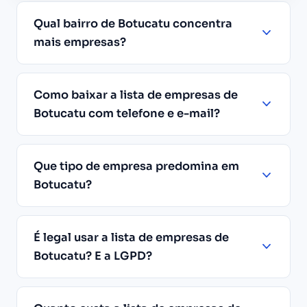
Qual bairro de Botucatu concentra
mais empresas?
Como baixar a lista de empresas de
Botucatu com telefone e e-mail?
Que tipo de empresa predomina em
Botucatu?
É legal usar a lista de empresas de
Botucatu? E a LGPD?