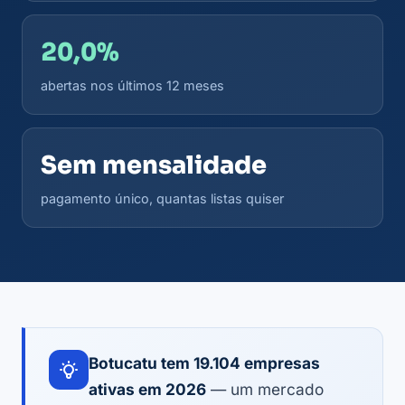
20,0%
abertas nos últimos 12 meses
Sem mensalidade
pagamento único, quantas listas quiser
Botucatu tem 19.104 empresas
ativas em 2026
— um mercado