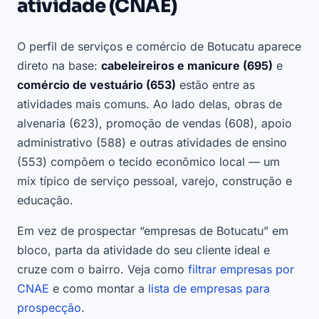
atividade (CNAE)
O perfil de serviços e comércio de Botucatu aparece
direto na base:
cabeleireiros e manicure (695)
e
comércio de vestuário (653)
estão entre as
atividades mais comuns. Ao lado delas, obras de
alvenaria (623), promoção de vendas (608), apoio
administrativo (588) e outras atividades de ensino
(553) compõem o tecido econômico local — um
mix típico de serviço pessoal, varejo, construção e
educação.
Em vez de prospectar “empresas de Botucatu” em
bloco, parta da atividade do seu cliente ideal e
cruze com o bairro. Veja como
filtrar empresas por
CNAE
e como montar a
lista de empresas para
prospecção
.