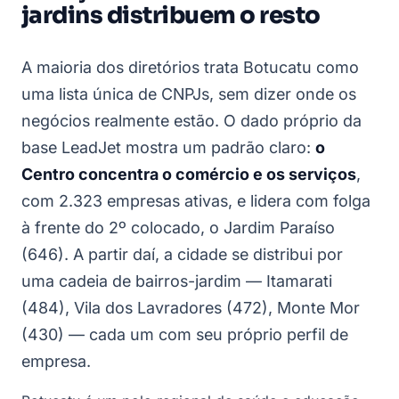
jardins distribuem o resto
A maioria dos diretórios trata Botucatu como
uma lista única de CNPJs, sem dizer onde os
negócios realmente estão. O dado próprio da
base LeadJet mostra um padrão claro:
o
Centro concentra o comércio e os serviços
,
com 2.323 empresas ativas, e lidera com folga
à frente do 2º colocado, o Jardim Paraíso
(646). A partir daí, a cidade se distribui por
uma cadeia de bairros-jardim — Itamarati
(484), Vila dos Lavradores (472), Monte Mor
(430) — cada um com seu próprio perfil de
empresa.