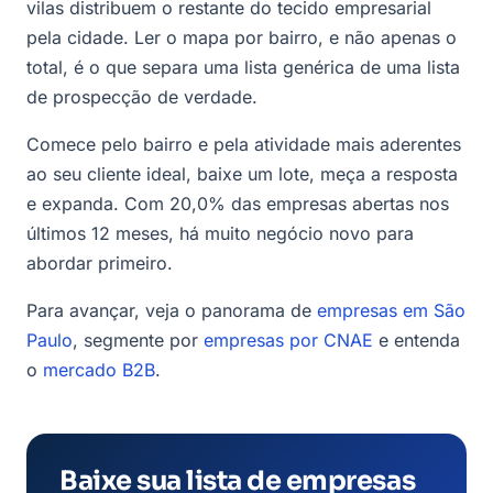
vilas distribuem o restante do tecido empresarial
pela cidade. Ler o mapa por bairro, e não apenas o
total, é o que separa uma lista genérica de uma lista
de prospecção de verdade.
Comece pelo bairro e pela atividade mais aderentes
ao seu cliente ideal, baixe um lote, meça a resposta
e expanda. Com 20,0% das empresas abertas nos
últimos 12 meses, há muito negócio novo para
abordar primeiro.
Para avançar, veja o panorama de
empresas em São
Paulo
, segmente por
empresas por CNAE
e entenda
o
mercado B2B
.
Baixe sua lista de empresas