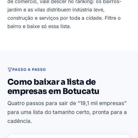
de comércio, vale descer no ranking: os bairros-
jardim e as vilas distribuem indústria leve,
construção e serviços por toda a cidade. Filtre o
bairro e baixe só essa lista.
PASSO A PASSO
Como baixar a lista de
empresas em Botucatu
Quatro passos para sair de “19,1 mil empresas”
para uma lista do tamanho certo, pronta para a
cadência.