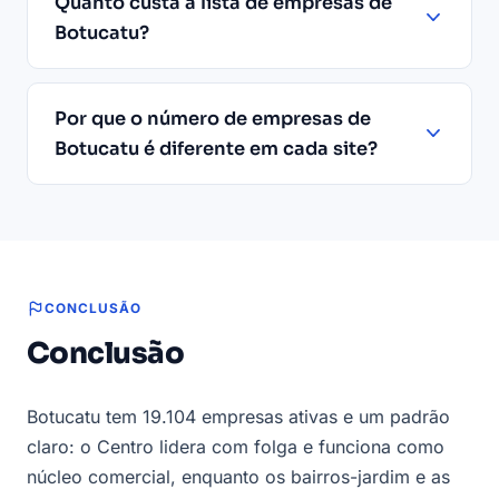
Quanto custa a lista de empresas de
Botucatu?
Por que o número de empresas de
Botucatu é diferente em cada site?
CONCLUSÃO
Conclusão
Botucatu tem 19.104 empresas ativas e um padrão
claro: o Centro lidera com folga e funciona como
núcleo comercial, enquanto os bairros-jardim e as