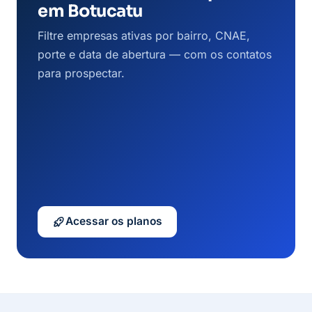
em Botucatu
Filtre empresas ativas por bairro, CNAE,
porte e data de abertura — com os contatos
para prospectar.
Acessar os planos