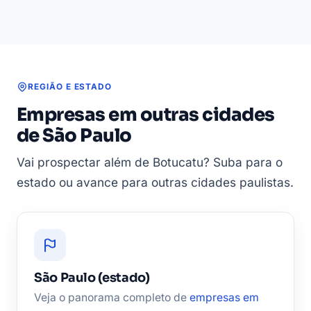
REGIÃO E ESTADO
Empresas em outras cidades
de São Paulo
Vai prospectar além de Botucatu? Suba para o
estado ou avance para outras cidades paulistas.
São Paulo (estado)
Veja o panorama completo de
empresas em