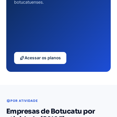
botucatuenses.
Acessar os planos
POR ATIVIDADE
Empresas de Botucatu por