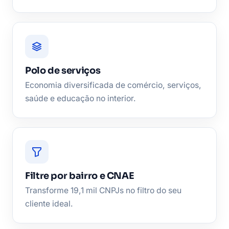
Polo de serviços
Economia diversificada de comércio, serviços,
saúde e educação no interior.
Filtre por bairro e CNAE
Transforme 19,1 mil CNPJs no filtro do seu
cliente ideal.