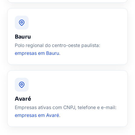
Bauru
Polo regional do centro-oeste paulista:
empresas em Bauru
.
Avaré
Empresas ativas com CNPJ, telefone e e-mail:
empresas em Avaré
.