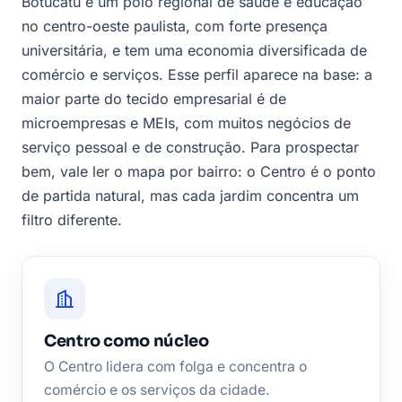
Botucatu é um polo regional de saúde e educação
no centro-oeste paulista, com forte presença
universitária, e tem uma economia diversificada de
comércio e serviços. Esse perfil aparece na base: a
maior parte do tecido empresarial é de
microempresas e MEIs, com muitos negócios de
serviço pessoal e de construção. Para prospectar
bem, vale ler o mapa por bairro: o Centro é o ponto
de partida natural, mas cada jardim concentra um
filtro diferente.
Centro como núcleo
O Centro lidera com folga e concentra o
comércio e os serviços da cidade.