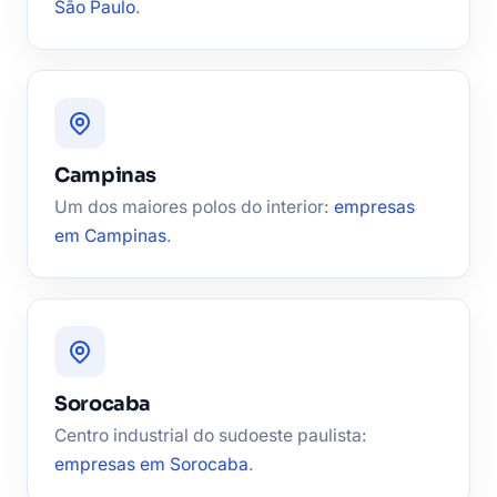
São Paulo
.
Campinas
Um dos maiores polos do interior:
empresas
em Campinas
.
Sorocaba
Centro industrial do sudoeste paulista:
empresas em Sorocaba
.