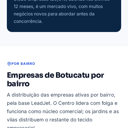
12 meses, é um mercado vivo, com muitos
negócios novos para abordar antes da
concorrência.
POR BAIRRO
Empresas de Botucatu por
bairro
A distribuição das empresas ativas por bairro,
pela base LeadJet. O Centro lidera com folga e
funciona como núcleo comercial; os jardins e as
vilas distribuem o restante do tecido
empresarial.