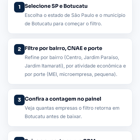
Selecione SP e Botucatu
Escolha o estado de São Paulo e o município
de Botucatu para começar o filtro.
Filtre por bairro, CNAE e porte
Refine por bairro (Centro, Jardim Paraíso,
Jardim Itamarati), por atividade econômica e
por porte (MEI, microempresa, pequena).
Confira a contagem no painel
Veja quantas empresas o filtro retorna em
Botucatu antes de baixar.