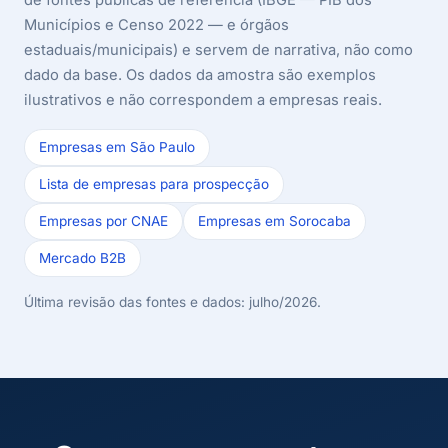
Municípios e Censo 2022 — e órgãos
estaduais/municipais) e servem de narrativa, não como
dado da base. Os dados da amostra são exemplos
ilustrativos e não correspondem a empresas reais.
Empresas em São Paulo
Lista de empresas para prospecção
Empresas por CNAE
Empresas em Sorocaba
Mercado B2B
Última revisão das fontes e dados: julho/2026.