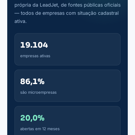
própria da LeadJet, de fontes públicas oficiais
— todos de empresas com situação cadastral
ativa.
19.104
empresas ativas
86,1%
são microempresas
20,0%
abertas em 12 meses