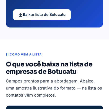
Baixar lista de Botucatu
COMO VEM A LISTA
O que você baixa na lista de
empresas de Botucatu
Campos prontos para a abordagem. Abaixo,
uma amostra ilustrativa do formato — na lista os
contatos vêm completos.