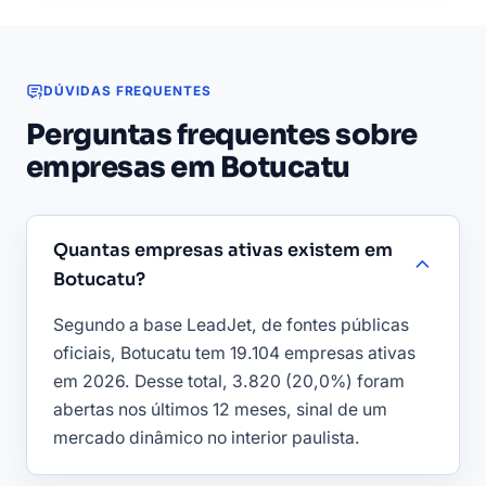
DÚVIDAS FREQUENTES
Perguntas frequentes sobre
empresas em Botucatu
Quantas empresas ativas existem em
Botucatu?
Segundo a base LeadJet, de fontes públicas
oficiais, Botucatu tem 19.104 empresas ativas
em 2026. Desse total, 3.820 (20,0%) foram
abertas nos últimos 12 meses, sinal de um
mercado dinâmico no interior paulista.