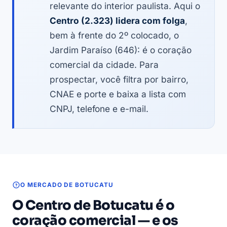
relevante do interior paulista. Aqui o
Centro (2.323) lidera com folga
,
bem à frente do 2º colocado, o
Jardim Paraíso (646): é o coração
comercial da cidade. Para
prospectar, você filtra por bairro,
CNAE e porte e baixa a lista com
CNPJ, telefone e e-mail.
O MERCADO DE BOTUCATU
O Centro de Botucatu é o
coração comercial — e os