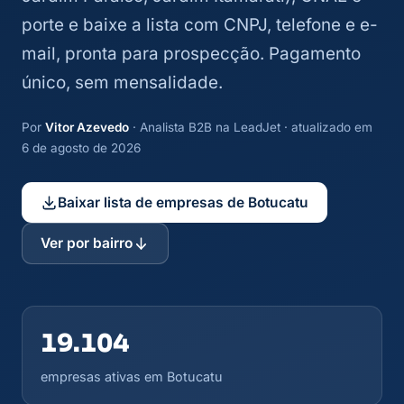
porte e baixe a lista com CNPJ, telefone e e-
mail, pronta para prospecção. Pagamento
único, sem mensalidade.
Por
Vitor Azevedo
· Analista B2B na LeadJet · atualizado em
6 de agosto de 2026
Baixar lista de empresas de Botucatu
Ver por bairro
19.104
empresas ativas em Botucatu