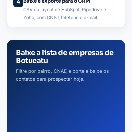
Baixe e exporte para o CRM
CSV ou layout de HubSpot, Pipedrive e
Zoho, com CNPJ, telefone e e-mail.
Baixe a lista de empresas de
Botucatu
Filtre por bairro, CNAE e porte e baixe os
contatos para prospectar hoje.