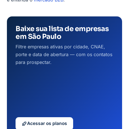
Baixe sua lista de empresas
em São Paulo
Filtre empresas ativas por cidade, CNAE,
porte e data de abertura — com os contatos
para prospectar.
Acessar os planos