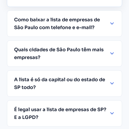
Como baixar a lista de empresas de
São Paulo com telefone e e-mail?
Quais cidades de São Paulo têm mais
empresas?
A lista é só da capital ou do estado de
SP todo?
É legal usar a lista de empresas de SP?
E a LGPD?