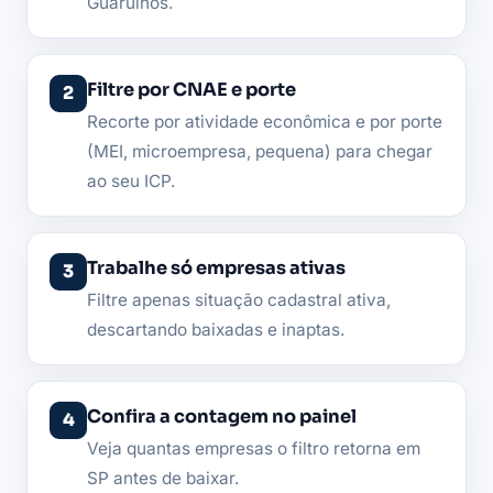
Guarulhos.
Filtre por CNAE e porte
Recorte por atividade econômica e por porte
(MEI, microempresa, pequena) para chegar
ao seu ICP.
Trabalhe só empresas ativas
Filtre apenas situação cadastral ativa,
descartando baixadas e inaptas.
Confira a contagem no painel
Veja quantas empresas o filtro retorna em
SP antes de baixar.