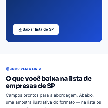
Baixar lista de SP
COMO VEM A LISTA
O que você baixa na lista de
empresas de SP
Campos prontos para a abordagem. Abaixo,
uma amostra ilustrativa do formato — na lista os