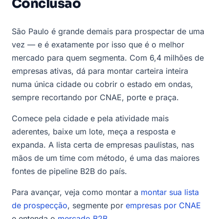
Conclusão
São Paulo é grande demais para prospectar de uma
vez — e é exatamente por isso que é o melhor
mercado para quem segmenta. Com 6,4 milhões de
empresas ativas, dá para montar carteira inteira
numa única cidade ou cobrir o estado em ondas,
sempre recortando por CNAE, porte e praça.
Comece pela cidade e pela atividade mais
aderentes, baixe um lote, meça a resposta e
expanda. A lista certa de empresas paulistas, nas
mãos de um time com método, é uma das maiores
fontes de pipeline B2B do país.
Para avançar, veja como montar a
montar sua lista
de prospecção
, segmente por
empresas por CNAE
e entenda o
mercado B2B
.