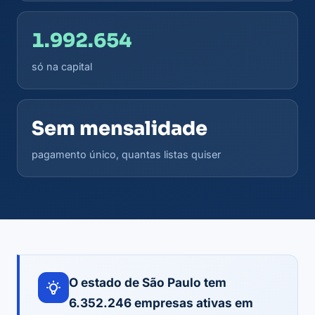
1.992.654
só na capital
Sem mensalidade
pagamento único, quantas listas quiser
O estado de São Paulo tem
6.352.246 empresas ativas em