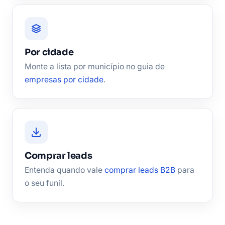
Por cidade
Monte a lista por município no guia de
empresas por cidade
.
Comprar leads
Entenda quando vale
comprar leads B2B
para
o seu funil.