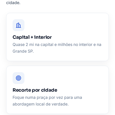
cidade.
Capital + interior
Quase 2 mi na capital e milhões no interior e na
Grande SP.
Recorte por cidade
Foque numa praça por vez para uma
abordagem local de verdade.