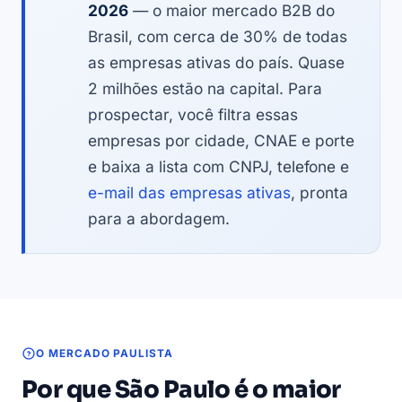
2026
— o maior mercado B2B do
Brasil, com cerca de 30% de todas
as empresas ativas do país. Quase
2 milhões estão na capital. Para
prospectar, você filtra essas
empresas por cidade, CNAE e porte
e baixa a lista com CNPJ, telefone e
e-mail das empresas ativas
, pronta
para a abordagem.
O MERCADO PAULISTA
Por que São Paulo é o maior