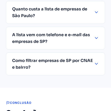
Quanto custa a lista de empresas de
São Paulo?
A lista vem com telefone e e-mail das
empresas de SP?
Como filtrar empresas de SP por CNAE
e bairro?
CONCLUSÃO