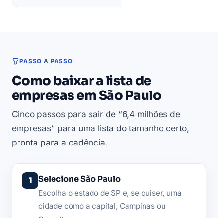
PASSO A PASSO
Como baixar a lista de
empresas em São Paulo
Cinco passos para sair de “6,4 milhões de
empresas” para uma lista do tamanho certo,
pronta para a cadência.
Selecione São Paulo
Escolha o estado de SP e, se quiser, uma
cidade como a capital, Campinas ou