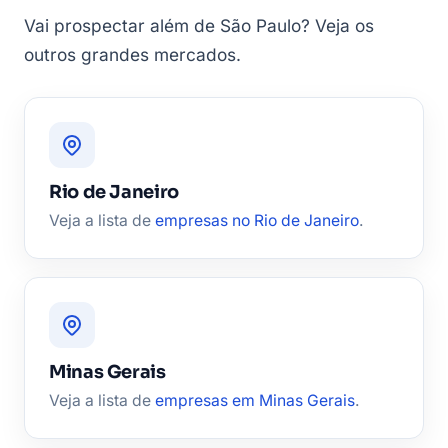
Vai prospectar além de São Paulo? Veja os
outros grandes mercados.
Rio de Janeiro
Veja a lista de
empresas no Rio de Janeiro
.
Minas Gerais
Veja a lista de
empresas em Minas Gerais
.