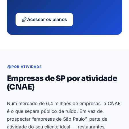
Acessar os planos
POR ATIVIDADE
Empresas de SP por atividade
(CNAE)
Num mercado de 6,4 milhões de empresas, o CNAE
é o que separa público de ruído. Em vez de
prospectar “empresas de São Paulo”, parta da
atividade do seu cliente ideal — restaurantes,