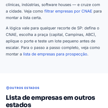
clínicas, indústrias, software houses — e cruze com
a cidade. Veja como
filtrar empresas por CNAE
para
montar a lista certa.
A lógica vale para qualquer recorte de SP: defina o
CNAE, escolha a praça (capital, Campinas, ABC),
aplique o porte e teste um lote pequeno antes de
escalar. Para o passo a passo completo, veja como
montar a
lista de empresas para prospecção
.
OUTROS ESTADOS
Lista de empresas em outros
estados