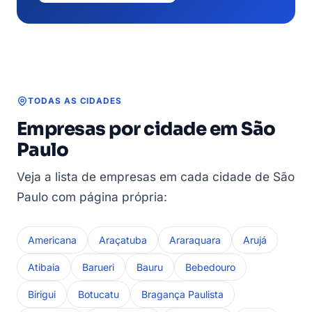
TODAS AS CIDADES
Empresas por cidade em São
Paulo
Veja a lista de empresas em cada cidade de São
Paulo com página própria:
Americana
Araçatuba
Araraquara
Arujá
Atibaia
Barueri
Bauru
Bebedouro
Birigui
Botucatu
Bragança Paulista