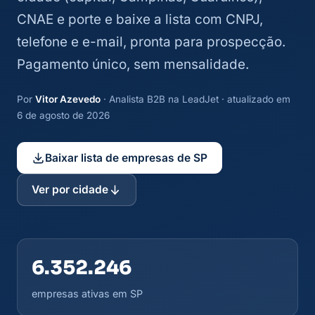
CNAE e porte e baixe a lista com CNPJ,
telefone e e-mail, pronta para prospecção.
Pagamento único, sem mensalidade.
Por
Vitor Azevedo
· Analista B2B na LeadJet · atualizado em
6 de agosto de 2026
Baixar lista de empresas de SP
Ver por cidade
6.352.246
empresas ativas em SP