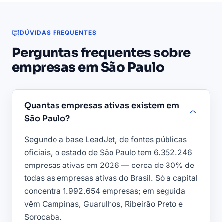
DÚVIDAS FREQUENTES
Perguntas frequentes sobre
empresas em São Paulo
Quantas empresas ativas existem em
São Paulo?
Segundo a base LeadJet, de fontes públicas
oficiais, o estado de São Paulo tem 6.352.246
empresas ativas em 2026 — cerca de 30% de
todas as empresas ativas do Brasil. Só a capital
concentra 1.992.654 empresas; em seguida
vêm Campinas, Guarulhos, Ribeirão Preto e
Sorocaba.