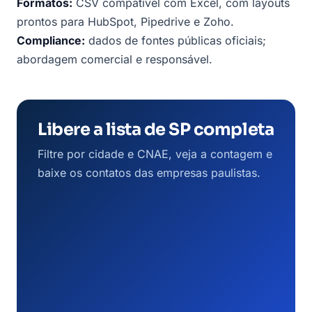
Formatos:
CSV compatível com Excel, com layouts
prontos para HubSpot, Pipedrive e Zoho.
Compliance:
dados de fontes públicas oficiais;
abordagem comercial e responsável.
Libere a lista de SP completa
Filtre por cidade e CNAE, veja a contagem e
baixe os contatos das empresas paulistas.