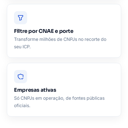
Filtre por CNAE e porte
Transforme milhões de CNPJs no recorte do
seu ICP.
Empresas ativas
Só CNPJs em operação, de fontes públicas
oficiais.