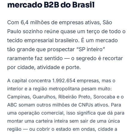
mercado B2B do Brasil
Com 6,4 milhões de empresas ativas, São
Paulo sozinho reúne quase um terço de todo o
tecido empresarial brasileiro. É um mercado
tão grande que prospectar “SP inteiro”
raramente faz sentido — o segredo é recortar
por cidade, atividade e porte.
A capital concentra 1.992.654 empresas, mas o
interior e a região metropolitana pesam muito:
Campinas, Guarulhos, Ribeirão Preto, Sorocaba e o
ABC somam outros milhões de CNPJs ativos. Para
uma operação comercial, isso significa que dá para
montar uma carteira inteira sem sair de uma única
região — ou cobrir o estado em ondas, cidade a