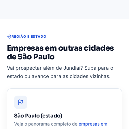
REGIÃO E ESTADO
Empresas em outras cidades
de São Paulo
Vai prospectar além de Jundiaí? Suba para o
estado ou avance para as cidades vizinhas.
São Paulo (estado)
Veja o panorama completo de
empresas em