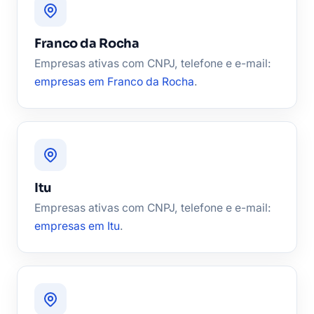
Franco da Rocha
Empresas ativas com CNPJ, telefone e e-mail:
empresas em Franco da Rocha
.
Itu
Empresas ativas com CNPJ, telefone e e-mail:
empresas em Itu
.