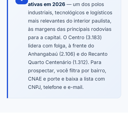
ativas em 2026
— um dos polos
industriais, tecnológicos e logísticos
mais relevantes do interior paulista,
às margens das principais rodovias
para a capital. O Centro (3.183)
lidera com folga, à frente do
Anhangabaú (2.106) e do Recanto
Quarto Centenário (1.312). Para
prospectar, você filtra por bairro,
CNAE e porte e baixa a lista com
CNPJ, telefone e e-mail.