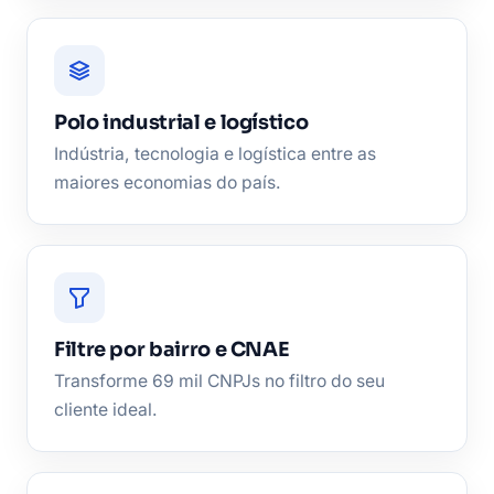
Polo industrial e logístico
Indústria, tecnologia e logística entre as
maiores economias do país.
Filtre por bairro e CNAE
Transforme 69 mil CNPJs no filtro do seu
cliente ideal.