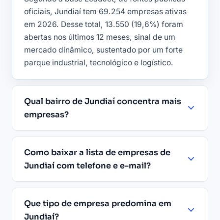
oficiais, Jundiaí tem 69.254 empresas ativas
em 2026. Desse total, 13.550 (19,6%) foram
abertas nos últimos 12 meses, sinal de um
mercado dinâmico, sustentado por um forte
parque industrial, tecnológico e logístico.
Qual bairro de Jundiaí concentra mais
empresas?
Como baixar a lista de empresas de
Jundiaí com telefone e e-mail?
Que tipo de empresa predomina em
Jundiaí?