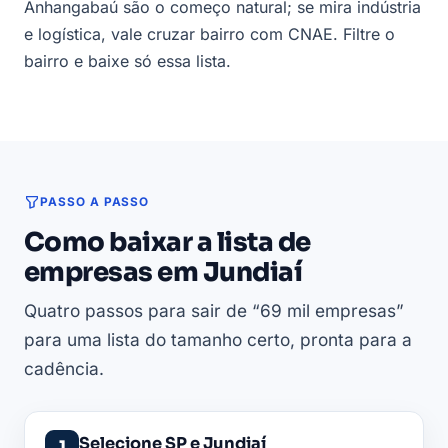
Anhangabaú são o começo natural; se mira indústria
e logística, vale cruzar bairro com CNAE. Filtre o
bairro e baixe só essa lista.
PASSO A PASSO
Como baixar a lista de
empresas em Jundiaí
Quatro passos para sair de “69 mil empresas”
para uma lista do tamanho certo, pronta para a
cadência.
Selecione SP e Jundiaí