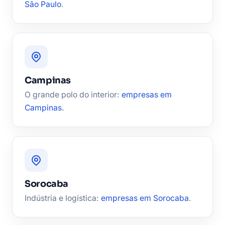
São Paulo
.
Campinas
O grande polo do interior:
empresas em
Campinas
.
Sorocaba
Indústria e logística:
empresas em Sorocaba
.