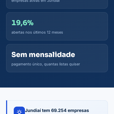
empresas ativas em Jundiaí
19,6%
abertas nos últimos 12 meses
Sem mensalidade
pagamento único, quantas listas quiser
Jundiaí tem 69.254 empresas