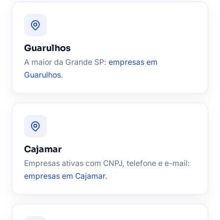
Guarulhos
A maior da Grande SP:
empresas em
Guarulhos
.
Cajamar
Empresas ativas com CNPJ, telefone e e-mail:
empresas em Cajamar
.