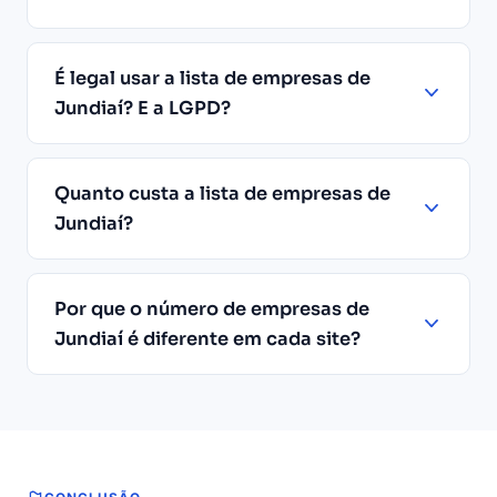
É legal usar a lista de empresas de
Jundiaí? E a LGPD?
Quanto custa a lista de empresas de
Jundiaí?
Por que o número de empresas de
Jundiaí é diferente em cada site?