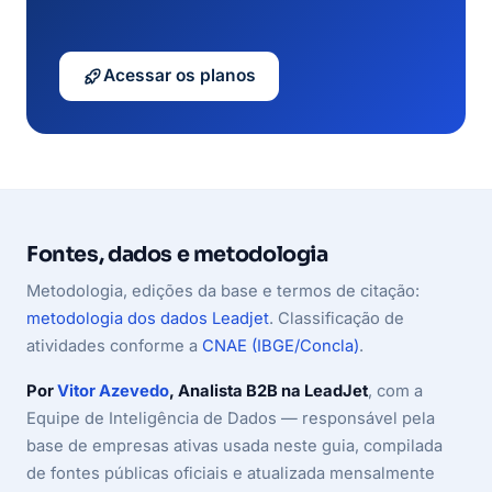
Acessar os planos
Fontes, dados e metodologia
Metodologia, edições da base e termos de citação:
metodologia dos dados Leadjet
. Classificação de
atividades conforme a
CNAE (IBGE/Concla)
.
Por
Vitor Azevedo
, Analista B2B na LeadJet
, com a
Equipe de Inteligência de Dados — responsável pela
base de empresas ativas usada neste guia, compilada
de fontes públicas oficiais e atualizada mensalmente