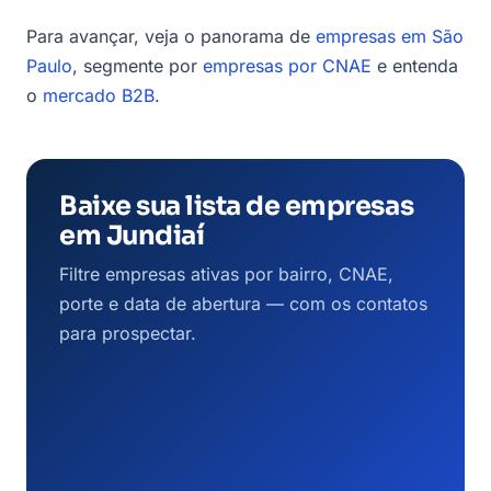
Para avançar, veja o panorama de
empresas em São
Paulo
, segmente por
empresas por CNAE
e entenda
o
mercado B2B
.
Baixe sua lista de empresas
em Jundiaí
Filtre empresas ativas por bairro, CNAE,
porte e data de abertura — com os contatos
para prospectar.