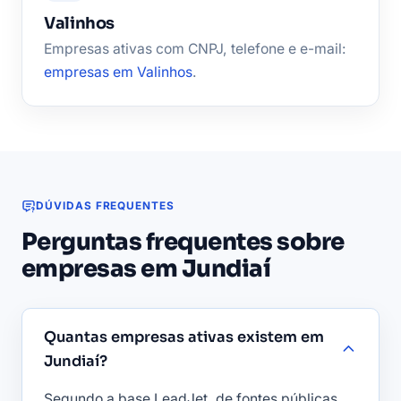
Valinhos
Empresas ativas com CNPJ, telefone e e-mail:
empresas em Valinhos
.
DÚVIDAS FREQUENTES
Perguntas frequentes sobre
empresas em Jundiaí
Quantas empresas ativas existem em
Jundiaí?
Segundo a base LeadJet, de fontes públicas