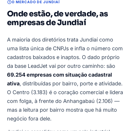
O MERCADO DE JUNDIAÍ
Onde estão, de verdade, as
empresas de Jundiaí
A maioria dos diretórios trata Jundiaí como
uma lista única de CNPJs e infla o número com
cadastros baixados e inaptos. O dado próprio
da base LeadJet vai por outro caminho: são
69.254 empresas com situação cadastral
ativa
, distribuídas por bairro, porte e atividade.
O Centro (3.183) é o coração comercial e lidera
com folga, à frente do Anhangabaú (2.106) —
mas a leitura por bairro mostra que há muito
negócio fora dele.