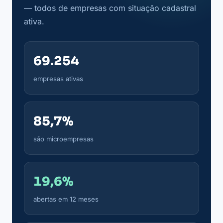
— todos de empresas com situação cadastral
ativa.
69.254
empresas ativas
85,7%
são microempresas
19,6%
abertas em 12 meses