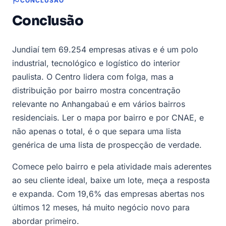
CONCLUSÃO
Conclusão
Jundiaí tem 69.254 empresas ativas e é um polo
industrial, tecnológico e logístico do interior
paulista. O Centro lidera com folga, mas a
distribuição por bairro mostra concentração
relevante no Anhangabaú e em vários bairros
residenciais. Ler o mapa por bairro e por CNAE, e
não apenas o total, é o que separa uma lista
genérica de uma lista de prospecção de verdade.
Comece pelo bairro e pela atividade mais aderentes
ao seu cliente ideal, baixe um lote, meça a resposta
e expanda. Com 19,6% das empresas abertas nos
últimos 12 meses, há muito negócio novo para
abordar primeiro.