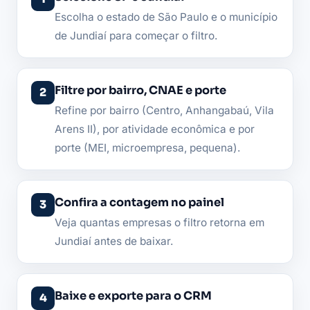
Escolha o estado de São Paulo e o município
de Jundiaí para começar o filtro.
Filtre por bairro, CNAE e porte
Refine por bairro (Centro, Anhangabaú, Vila
Arens II), por atividade econômica e por
porte (MEI, microempresa, pequena).
Confira a contagem no painel
Veja quantas empresas o filtro retorna em
Jundiaí antes de baixar.
Baixe e exporte para o CRM