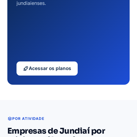
jundiaienses.
Acessar os planos
POR ATIVIDADE
Empresas de Jundiaí por