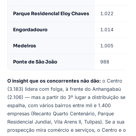
Parque Residencial Eloy Chaves
1.022
Engordadouro
1.014
Medeiros
1.005
Ponte de São João
988
O insight que os concorrentes não dão:
o Centro
(3.183) lidera com folga, à frente do Anhangabaú
(2.106) — mas a partir do 3º lugar a distribuição se
espalha, com vários bairros entre mil e 1.400
empresas (Recanto Quarto Centenário, Parque
Residencial Jundiaí, Vila Arens II, Tulipas). Se a sua
prospecção mira comércio e serviços, o Centro e o