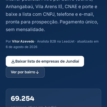
Anhangabaú, Vila Arens II), CNAE e porte e
baixe a lista com CNPJ, telefone e e-mail,
pronta para prospecção. Pagamento único,
sem mensalidade.
Por
Vitor Azevedo
· Analista B2B na LeadJet · atualizado em
6 de agosto de 2026
Baixar lista de empresas de Jundiaí
Ver por bairro
69.254