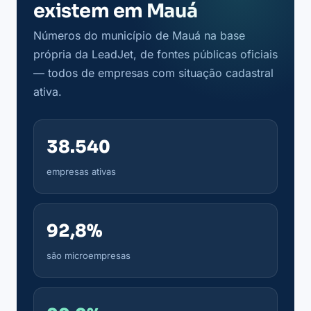
existem em Mauá
Números do município de Mauá na base
própria da LeadJet, de fontes públicas oficiais
— todos de empresas com situação cadastral
ativa.
38.540
empresas ativas
92,8%
são microempresas