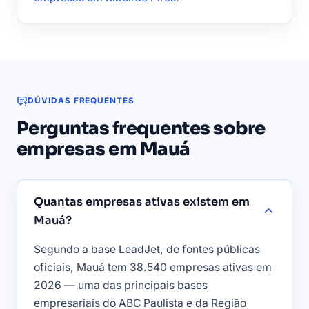
DÚVIDAS FREQUENTES
Perguntas frequentes sobre
empresas em Mauá
Quantas empresas ativas existem em
Mauá?
Segundo a base LeadJet, de fontes públicas
oficiais, Mauá tem 38.540 empresas ativas em
2026 — uma das principais bases
empresariais do ABC Paulista e da Região