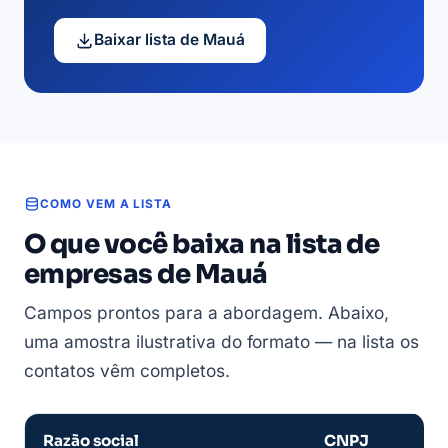
Baixar lista de Mauá
COMO VEM A LISTA
O que você baixa na lista de
empresas de Mauá
Campos prontos para a abordagem. Abaixo,
uma amostra ilustrativa do formato — na lista os
contatos vêm completos.
Razão social
CNPJ