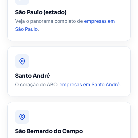
São Paulo (estado)
Veja o panorama completo de
empresas em
São Paulo
.
Santo André
O coração do ABC:
empresas em Santo André
.
São Bernardo do Campo