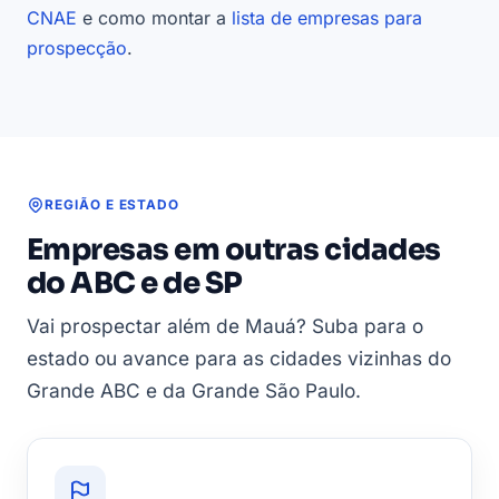
CNAE
e como montar a
lista de empresas para
prospecção
.
REGIÃO E ESTADO
Empresas em outras cidades
do ABC e de SP
Vai prospectar além de Mauá? Suba para o
estado ou avance para as cidades vizinhas do
Grande ABC e da Grande São Paulo.