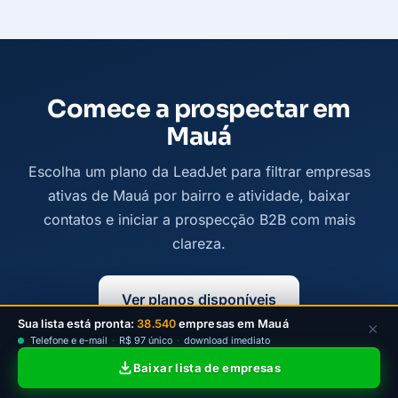
Comece a prospectar em
Mauá
Escolha um plano da LeadJet para filtrar empresas
ativas de Mauá por bairro e atividade, baixar
contatos e iniciar a prospecção B2B com mais
clareza.
Ver planos disponíveis
Sua lista está pronta:
38.540
empresas em Mauá
×
Telefone e e-mail
·
R$ 97 único
·
download imediato
Baixar lista de empresas