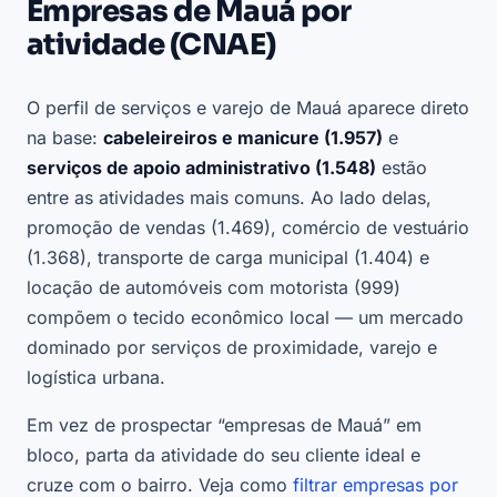
Empresas de Mauá por
atividade (CNAE)
O perfil de serviços e varejo de Mauá aparece direto
na base:
cabeleireiros e manicure (1.957)
e
serviços de apoio administrativo (1.548)
estão
entre as atividades mais comuns. Ao lado delas,
promoção de vendas (1.469), comércio de vestuário
(1.368), transporte de carga municipal (1.404) e
locação de automóveis com motorista (999)
compõem o tecido econômico local — um mercado
dominado por serviços de proximidade, varejo e
logística urbana.
Em vez de prospectar “empresas de Mauá” em
bloco, parta da atividade do seu cliente ideal e
cruze com o bairro. Veja como
filtrar empresas por