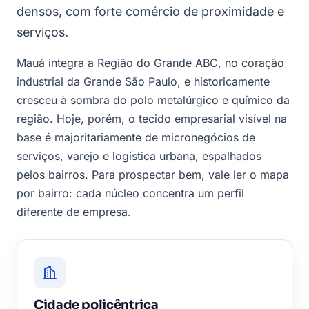
densos, com forte comércio de proximidade e
serviços.
Mauá integra a Região do Grande ABC, no coração
industrial da Grande São Paulo, e historicamente
cresceu à sombra do polo metalúrgico e químico da
região. Hoje, porém, o tecido empresarial visível na
base é majoritariamente de micronegócios de
serviços, varejo e logística urbana, espalhados
pelos bairros. Para prospectar bem, vale ler o mapa
por bairro: cada núcleo concentra um perfil
diferente de empresa.
Cidade policêntrica