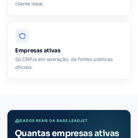
cliente ideal.
Empresas ativas
Só CNPJs em operação, de fontes públicas
oficiais.
DADOS REAIS DA BASE LEADJET
Quantas empresas ativas