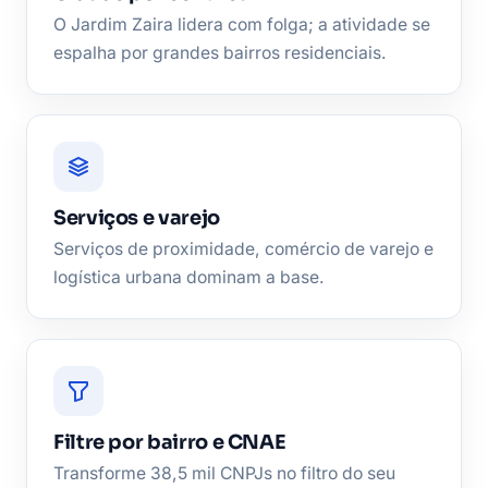
O Jardim Zaira lidera com folga; a atividade se
espalha por grandes bairros residenciais.
Serviços e varejo
Serviços de proximidade, comércio de varejo e
logística urbana dominam a base.
Filtre por bairro e CNAE
Transforme 38,5 mil CNPJs no filtro do seu