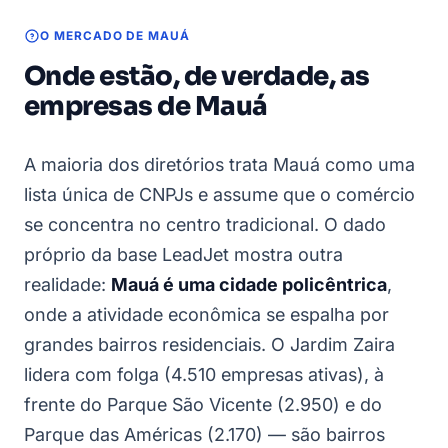
O MERCADO DE MAUÁ
Onde estão, de verdade, as
empresas de Mauá
A maioria dos diretórios trata Mauá como uma
lista única de CNPJs e assume que o comércio
se concentra no centro tradicional. O dado
próprio da base LeadJet mostra outra
realidade:
Mauá é uma cidade policêntrica
,
onde a atividade econômica se espalha por
grandes bairros residenciais. O Jardim Zaira
lidera com folga (4.510 empresas ativas), à
frente do Parque São Vicente (2.950) e do
Parque das Américas (2.170) — são bairros