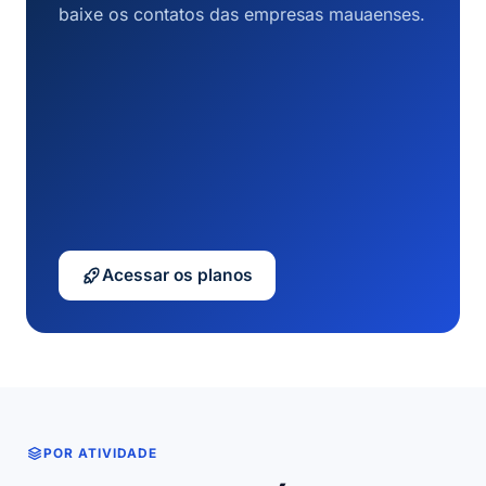
baixe os contatos das empresas mauaenses.
Acessar os planos
POR ATIVIDADE