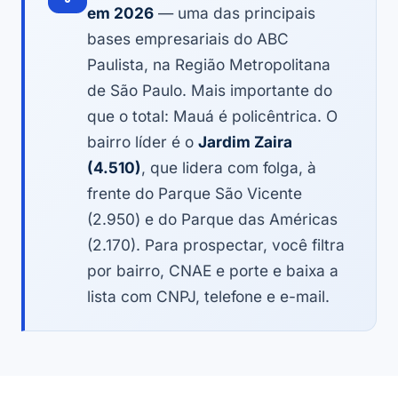
em 2026
— uma das principais
bases empresariais do ABC
Paulista, na Região Metropolitana
de São Paulo. Mais importante do
que o total: Mauá é policêntrica. O
bairro líder é o
Jardim Zaira
(4.510)
, que lidera com folga, à
frente do Parque São Vicente
(2.950) e do Parque das Américas
(2.170). Para prospectar, você filtra
por bairro, CNAE e porte e baixa a
lista com CNPJ, telefone e e-mail.