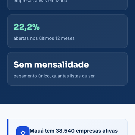
empresas ativas em Mauá
22,2%
abertas nos últimos 12 meses
Sem mensalidade
pagamento único, quantas listas quiser
Mauá tem 38.540 empresas ativas