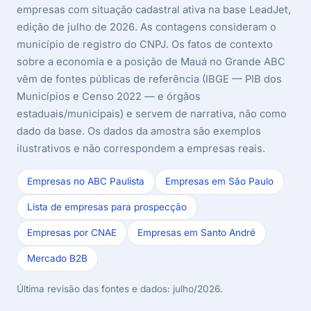
empresas com situação cadastral ativa na base LeadJet,
edição de julho de 2026. As contagens consideram o
município de registro do CNPJ. Os fatos de contexto
sobre a economia e a posição de Mauá no Grande ABC
vêm de fontes públicas de referência (IBGE — PIB dos
Municípios e Censo 2022 — e órgãos
estaduais/municipais) e servem de narrativa, não como
dado da base. Os dados da amostra são exemplos
ilustrativos e não correspondem a empresas reais.
Empresas no ABC Paulista
Empresas em São Paulo
Lista de empresas para prospecção
Empresas por CNAE
Empresas em Santo André
Mercado B2B
Última revisão das fontes e dados: julho/2026.