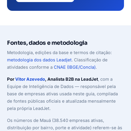
Fontes, dados e metodologia
Metodologia, edições da base e termos de citação:
metodologia dos dados Leadjet
. Classificação de
atividades conforme a
CNAE (IBGE/Concla)
.
Por
Vitor Azevedo
, Analista B2B na LeadJet
, com a
Equipe de Inteligência de Dados — responsável pela
base de empresas ativas usada neste guia, compilada
de fontes públicas oficiais e atualizada mensalmente
pela própria LeadJet.
Os números de Mauá (38.540 empresas ativas,
distribuição por bairro, porte e atividade) referem-se às