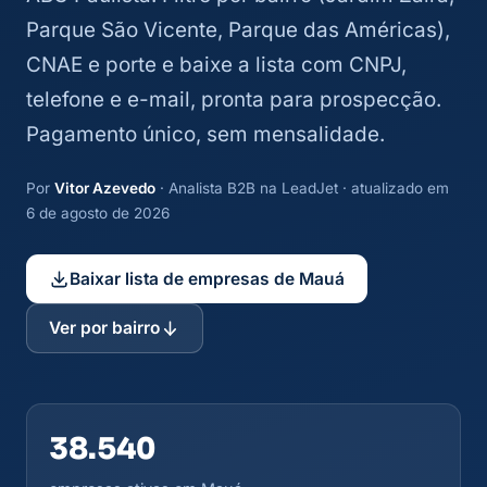
Parque São Vicente, Parque das Américas),
CNAE e porte e baixe a lista com CNPJ,
telefone e e-mail, pronta para prospecção.
Pagamento único, sem mensalidade.
Por
Vitor Azevedo
· Analista B2B na LeadJet · atualizado em
6 de agosto de 2026
Baixar lista de empresas de Mauá
Ver por bairro
38.540