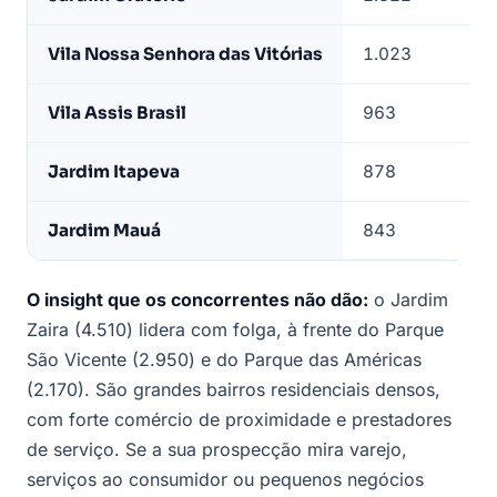
Vila Nossa Senhora das Vitórias
1.023
Vila Assis Brasil
963
Jardim Itapeva
878
Jardim Mauá
843
O insight que os concorrentes não dão:
o Jardim
Zaira (4.510) lidera com folga, à frente do Parque
São Vicente (2.950) e do Parque das Américas
(2.170). São grandes bairros residenciais densos,
com forte comércio de proximidade e prestadores
de serviço. Se a sua prospecção mira varejo,
serviços ao consumidor ou pequenos negócios