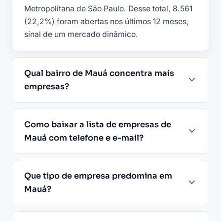
Metropolitana de São Paulo. Desse total, 8.561
(22,2%) foram abertas nos últimos 12 meses,
sinal de um mercado dinâmico.
Qual bairro de Mauá concentra mais
empresas?
Como baixar a lista de empresas de
Mauá com telefone e e-mail?
Que tipo de empresa predomina em
Mauá?