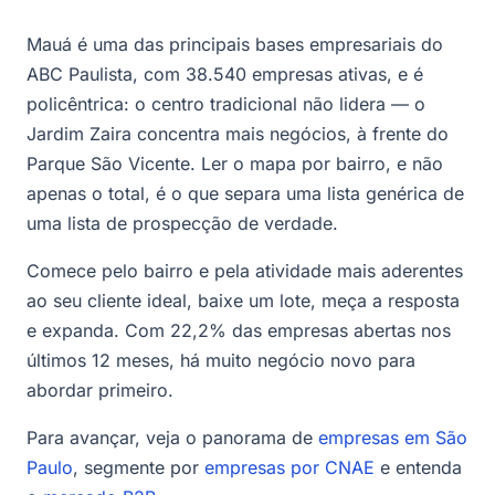
Mauá é uma das principais bases empresariais do
ABC Paulista, com 38.540 empresas ativas, e é
policêntrica: o centro tradicional não lidera — o
Jardim Zaira concentra mais negócios, à frente do
Parque São Vicente. Ler o mapa por bairro, e não
apenas o total, é o que separa uma lista genérica de
uma lista de prospecção de verdade.
Comece pelo bairro e pela atividade mais aderentes
ao seu cliente ideal, baixe um lote, meça a resposta
e expanda. Com 22,2% das empresas abertas nos
últimos 12 meses, há muito negócio novo para
abordar primeiro.
Para avançar, veja o panorama de
empresas em São
Paulo
, segmente por
empresas por CNAE
e entenda