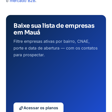
o
mercado B2B
.
Baixe sua lista de empresas
em Mauá
Filtre empresas ativas por bairro, CNAE,
porte e data de abertura — com os contatos
para prospectar.
Acessar os planos