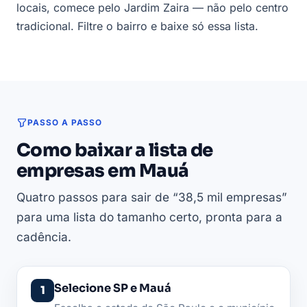
locais, comece pelo Jardim Zaira — não pelo centro
tradicional. Filtre o bairro e baixe só essa lista.
PASSO A PASSO
Como baixar a lista de
empresas em Mauá
Quatro passos para sair de “38,5 mil empresas”
para uma lista do tamanho certo, pronta para a
cadência.
Selecione SP e Mauá