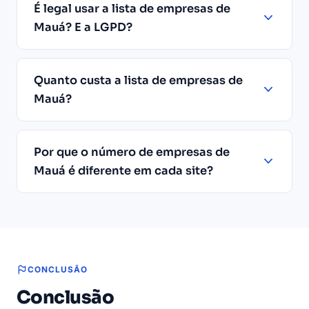
É legal usar a lista de empresas de
Mauá? E a LGPD?
Quanto custa a lista de empresas de
Mauá?
Por que o número de empresas de
Mauá é diferente em cada site?
CONCLUSÃO
Conclusão