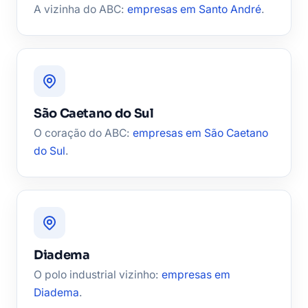
A vizinha do ABC:
empresas em Santo André
.
São Caetano do Sul
O coração do ABC:
empresas em São Caetano
do Sul
.
Diadema
O polo industrial vizinho:
empresas em
Diadema
.