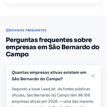
DÚVIDAS FREQUENTES
Perguntas frequentes sobre
empresas em São Bernardo do
Campo
Quantas empresas ativas existem em
São Bernardo do Campo?
Segundo a base LeadJet, de fontes públicas
oficiais, São Bernardo do Campo tem 98.106
empresas ativas em 2026 — uma das maiores