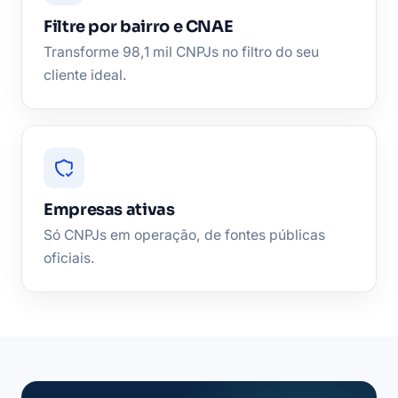
Filtre por bairro e CNAE
Transforme 98,1 mil CNPJs no filtro do seu
cliente ideal.
Empresas ativas
Só CNPJs em operação, de fontes públicas
oficiais.