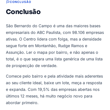
CONCLUSÃO
Conclusão
São Bernardo do Campo é uma das maiores bases
empresariais do ABC Paulista, com 98.106 empresas
ativas. O Centro lidera com folga, mas a densidade
segue forte em Montanhão, Rudge Ramos e
Assunção. Ler o mapa por bairro, e não apenas o
total, é o que separa uma lista genérica de uma lista
de prospecção de verdade.
Comece pelo bairro e pela atividade mais aderentes
ao seu cliente ideal, baixe um lote, meça a resposta
e expanda. Com 19,5% das empresas abertas nos
últimos 12 meses, há muito negócio novo para
abordar primeiro.