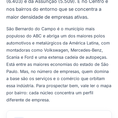
(6.403) e da Assunção (5.509). É no Centro e
nos bairros do entorno que se concentra a
maior densidade de empresas ativas.
São Bernardo do Campo é o município mais
populoso do ABC e abriga um dos maiores polos
automotivos e metalúrgicos da América Latina, com
montadoras como Volkswagen, Mercedes-Benz,
Scania e Ford e uma extensa cadeia de autopeças.
Está entre as maiores economias do estado de São
Paulo. Mas, no número de empresas, quem domina
a base são os serviços e o comércio que orbitam
essa indústria. Para prospectar bem, vale ler o mapa
por bairro: cada núcleo concentra um perfil
diferente de empresa.