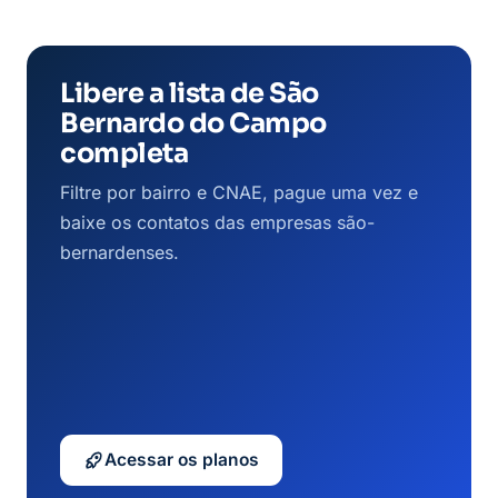
Libere a lista de São
Bernardo do Campo
completa
Filtre por bairro e CNAE, pague uma vez e
baixe os contatos das empresas são-
bernardenses.
Acessar os planos