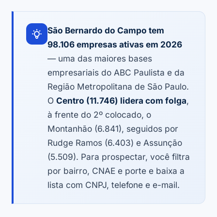
São Bernardo do Campo tem
98.106 empresas ativas em 2026
— uma das maiores bases
empresariais do ABC Paulista e da
Região Metropolitana de São Paulo.
O
Centro (11.746) lidera com folga
,
à frente do 2º colocado, o
Montanhão (6.841), seguidos por
Rudge Ramos (6.403) e Assunção
(5.509). Para prospectar, você filtra
por bairro, CNAE e porte e baixa a
lista com CNPJ, telefone e e-mail.