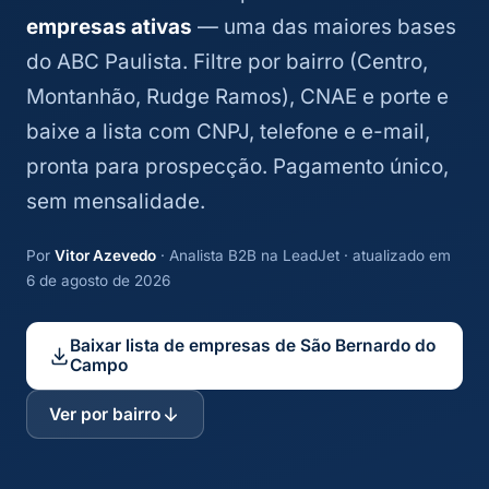
empresas ativas
— uma das maiores bases
do ABC Paulista. Filtre por bairro (Centro,
Montanhão, Rudge Ramos), CNAE e porte e
baixe a lista com CNPJ, telefone e e-mail,
pronta para prospecção. Pagamento único,
sem mensalidade.
Por
Vitor Azevedo
· Analista B2B na LeadJet · atualizado em
6 de agosto de 2026
Baixar lista de empresas de São Bernardo do
Campo
Ver por bairro