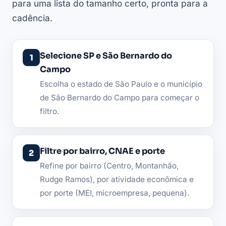
para uma lista do tamanho certo, pronta para a
cadência.
Selecione SP e São Bernardo do
Campo
Escolha o estado de São Paulo e o município
de São Bernardo do Campo para começar o
filtro.
Filtre por bairro, CNAE e porte
Refine por bairro (Centro, Montanhão,
Rudge Ramos), por atividade econômica e
por porte (MEI, microempresa, pequena).