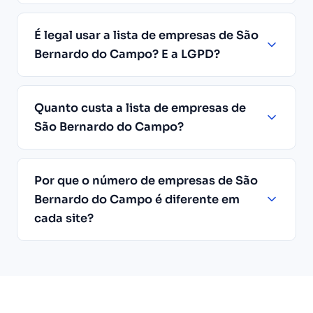
É legal usar a lista de empresas de São
Bernardo do Campo? E a LGPD?
Quanto custa a lista de empresas de
São Bernardo do Campo?
Por que o número de empresas de São
Bernardo do Campo é diferente em
cada site?