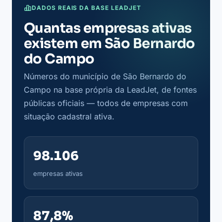
DADOS REAIS DA BASE LEADJET
Quantas empresas ativas
existem em São Bernardo
do Campo
Números do município de São Bernardo do
Campo na base própria da LeadJet, de fontes
públicas oficiais — todos de empresas com
situação cadastral ativa.
98.106
empresas ativas
87,8%