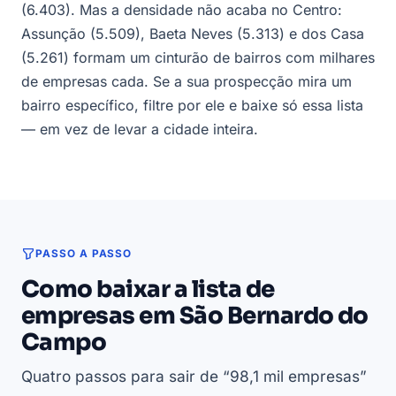
(6.403). Mas a densidade não acaba no Centro:
Assunção (5.509), Baeta Neves (5.313) e dos Casa
(5.261) formam um cinturão de bairros com milhares
de empresas cada. Se a sua prospecção mira um
bairro específico, filtre por ele e baixe só essa lista
— em vez de levar a cidade inteira.
PASSO A PASSO
Como baixar a lista de
empresas em São Bernardo do
Campo
Quatro passos para sair de “98,1 mil empresas”