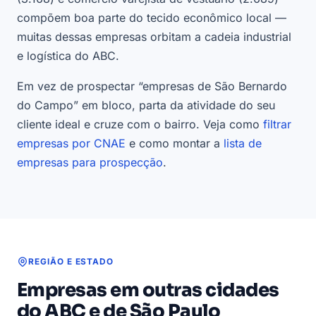
compõem boa parte do tecido econômico local —
muitas dessas empresas orbitam a cadeia industrial
e logística do ABC.
Em vez de prospectar “empresas de São Bernardo
do Campo” em bloco, parta da atividade do seu
cliente ideal e cruze com o bairro. Veja como
filtrar
empresas por CNAE
e como montar a
lista de
empresas para prospecção
.
REGIÃO E ESTADO
Empresas em outras cidades
do ABC e de São Paulo