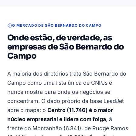
O MERCADO DE SÃO BERNARDO DO CAMPO
Onde estão, de verdade, as
empresas de São Bernardo do
Campo
A maioria dos diretórios trata São Bernardo do
Campo como uma lista única de CNPJs e
nunca mostra para onde os negócios se
concentram. O dado próprio da base LeadJet
abre o mapa: o
Centro (11.746) é o maior
núcleo empresarial e lidera com folga
, à
frente do Montanhão (6.841), de Rudge Ramos