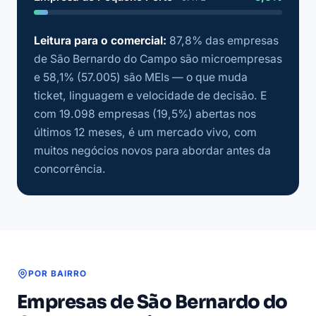
Leitura para o comercial:
87,8% das empresas
de São Bernardo do Campo são microempresas
e 58,1% (57.005) são MEIs — o que muda
ticket, linguagem e velocidade de decisão. E
com 19.098 empresas (19,5%) abertas nos
últimos 12 meses, é um mercado vivo, com
muitos negócios novos para abordar antes da
concorrência.
POR BAIRRO
Empresas de São Bernardo do