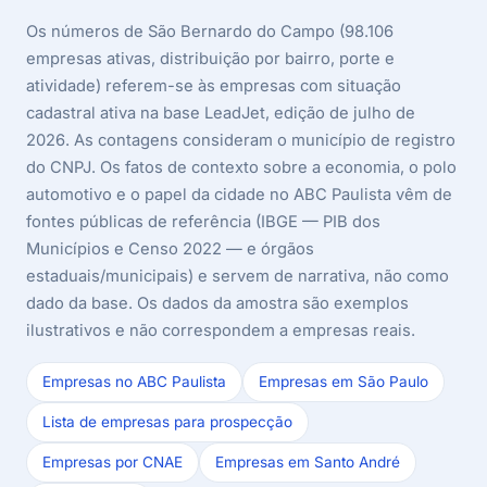
Os números de São Bernardo do Campo (98.106
empresas ativas, distribuição por bairro, porte e
atividade) referem-se às empresas com situação
cadastral ativa na base LeadJet, edição de julho de
2026. As contagens consideram o município de registro
do CNPJ. Os fatos de contexto sobre a economia, o polo
automotivo e o papel da cidade no ABC Paulista vêm de
fontes públicas de referência (IBGE — PIB dos
Municípios e Censo 2022 — e órgãos
estaduais/municipais) e servem de narrativa, não como
dado da base. Os dados da amostra são exemplos
ilustrativos e não correspondem a empresas reais.
Empresas no ABC Paulista
Empresas em São Paulo
Lista de empresas para prospecção
Empresas por CNAE
Empresas em Santo André