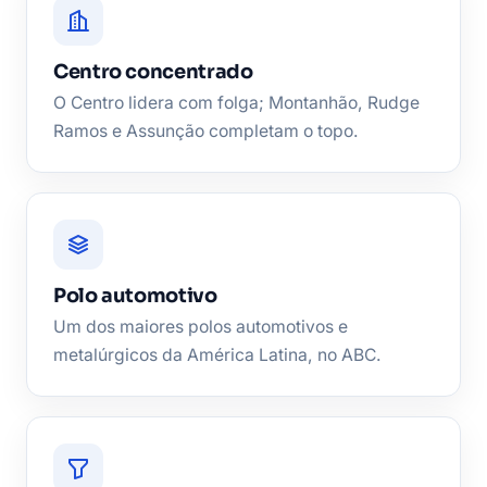
Centro concentrado
O Centro lidera com folga; Montanhão, Rudge
Ramos e Assunção completam o topo.
Polo automotivo
Um dos maiores polos automotivos e
metalúrgicos da América Latina, no ABC.