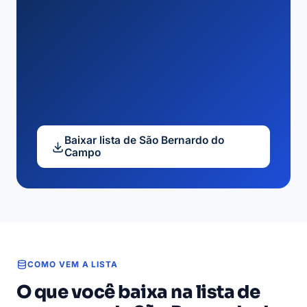
Baixar lista de São Bernardo do
Campo
COMO VEM A LISTA
O que você baixa na lista de