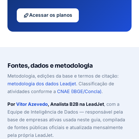
Acessar os planos
Fontes, dados e metodologia
Metodologia, edições da base e termos de citação:
metodologia dos dados Leadjet
. Classificação de
atividades conforme a
CNAE (IBGE/Concla)
.
Por
Vitor Azevedo
, Analista B2B na LeadJet
, com a
Equipe de Inteligência de Dados — responsável pela
base de empresas ativas usada neste guia, compilada
de fontes públicas oficiais e atualizada mensalmente
pela própria LeadJet.