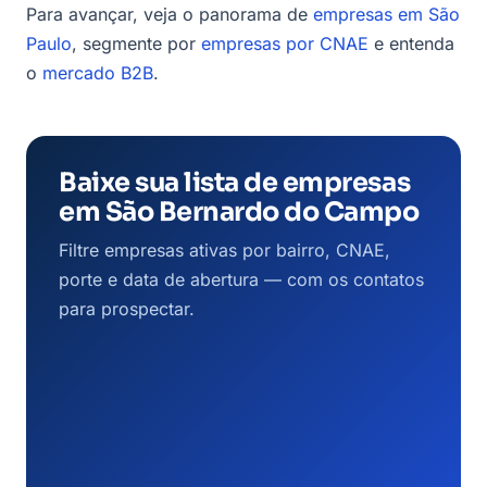
Para avançar, veja o panorama de
empresas em São
Paulo
, segmente por
empresas por CNAE
e entenda
o
mercado B2B
.
Baixe sua lista de empresas
em São Bernardo do Campo
Filtre empresas ativas por bairro, CNAE,
porte e data de abertura — com os contatos
para prospectar.