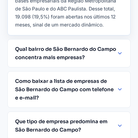
bases empresariais da Região Metropolitana
de São Paulo e do ABC Paulista. Desse total,
19.098 (19,5%) foram abertas nos últimos 12
meses, sinal de um mercado dinâmico.
Qual bairro de São Bernardo do Campo
concentra mais empresas?
Como baixar a lista de empresas de
São Bernardo do Campo com telefone
e e-mail?
Que tipo de empresa predomina em
São Bernardo do Campo?