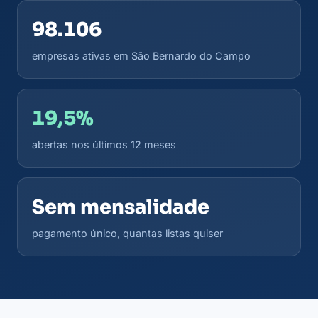
98.106
empresas ativas em São Bernardo do Campo
19,5%
abertas nos últimos 12 meses
Sem mensalidade
pagamento único, quantas listas quiser