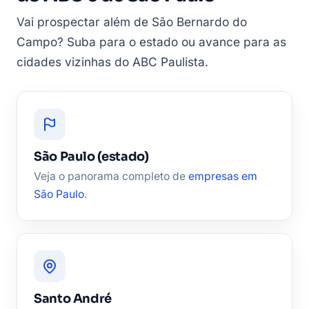
Vai prospectar além de São Bernardo do
Campo? Suba para o estado ou avance para as
cidades vizinhas do ABC Paulista.
São Paulo (estado)
Veja o panorama completo de
empresas em
São Paulo
.
Santo André