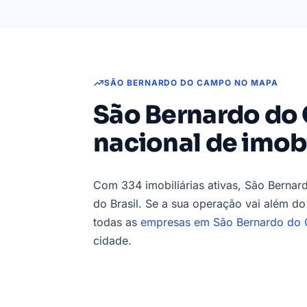
SÃO BERNARDO DO CAMPO NO MAPA
São Bernardo do
nacional de imobi
Com 334 imobiliárias ativas, São Berna
do Brasil. Se a sua operação vai além do
todas as
empresas em São Bernardo do
cidade.