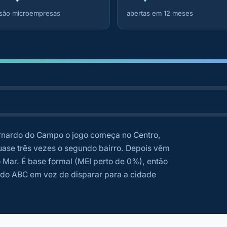
são microempresas
abertas em 12 meses
nardo do Campo o jogo começa no Centro,
uase três vezes o segundo bairro. Depois vêm
Mar. É base formal (MEI perto de 0%), então
o do ABC em vez de disparar para a cidade