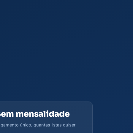
Sem mensalidade
gamento único, quantas listas quiser