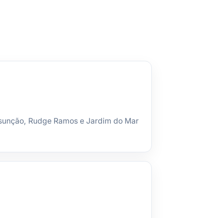
sunção, Rudge Ramos e Jardim do Mar