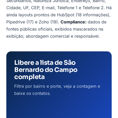
Secundários, Natureza Jurídica, Endereço, Bairro,
Cidade, UF, CEP, E-mail, Telefone 1 e Telefone 2. Há
ainda layouts prontos de HubSpot (18 informações),
Pipedrive (17) e Zoho (19).
Compliance:
dados de
fontes públicas oficiais, exibidos mascarados na
exibição; abordagem comercial e responsável.
Libere a lista de São
Bernardo do Campo
completa
Filtre por bairro e porte, veja a contagem e
baixe os contatos.