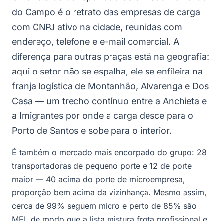
do Campo é o retrato das empresas de carga
com CNPJ ativo na cidade, reunidas com
endereço, telefone e e-mail comercial. A
diferença para outras praças está na geografia:
aqui o setor não se espalha, ele se enfileira na
franja logística de Montanhão, Alvarenga e Dos
Casa — um trecho contínuo entre a Anchieta e
a Imigrantes por onde a carga desce para o
Porto de Santos e sobe para o interior.
É também o mercado mais encorpado do grupo: 28
transportadoras de pequeno porte e 12 de porte
maior — 40 acima do porte de microempresa,
proporção bem acima da vizinhança. Mesmo assim,
cerca de 99% seguem micro e perto de 85% são
MEI, de modo que a lista mistura frota profissional e