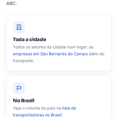
ABC.
Toda a cidade
Todos os setores da cidade num lugar: as
empresas em São Bernardo do Campo
além do
transporte.
No Brasil
Veja o volume do país na
lista de
transportadoras no Brasil
.