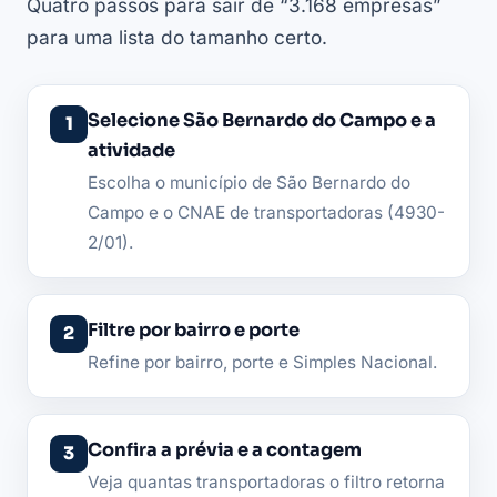
Quatro passos para sair de “3.168 empresas”
para uma lista do tamanho certo.
Selecione São Bernardo do Campo e a
atividade
Escolha o município de São Bernardo do
Campo e o CNAE de transportadoras (4930-
2/01).
Filtre por bairro e porte
Refine por bairro, porte e Simples Nacional.
Confira a prévia e a contagem
Veja quantas transportadoras o filtro retorna