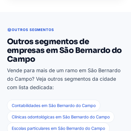
OUTROS SEGMENTOS
Outros segmentos de
empresas em São Bernardo do
Campo
Vende para mais de um ramo em São Bernardo
do Campo? Veja outros segmentos da cidade
com lista dedicada:
Contabilidades em São Bernardo do Campo
Clínicas odontológicas em São Bernardo do Campo
Escolas particulares em São Bernardo do Campo