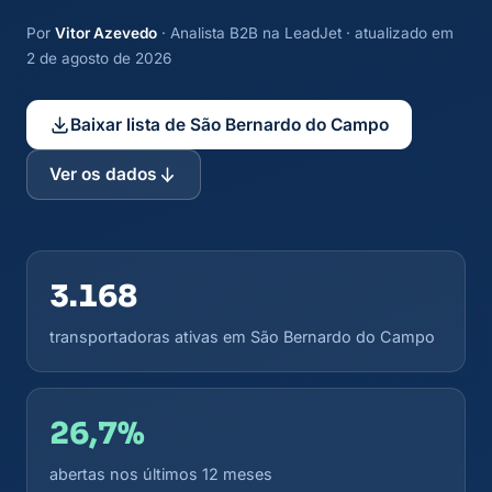
Por
Vitor Azevedo
· Analista B2B na LeadJet · atualizado em
2 de agosto de 2026
Baixar lista de São Bernardo do Campo
Ver os dados
3.168
transportadoras ativas em São Bernardo do Campo
26,7%
abertas nos últimos 12 meses