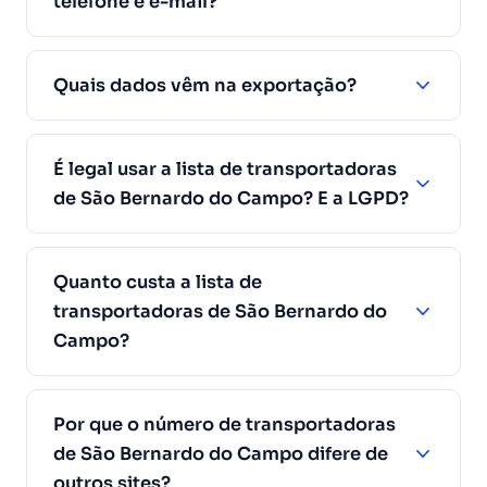
telefone e e-mail?
Quais dados vêm na exportação?
É legal usar a lista de transportadoras
de São Bernardo do Campo? E a LGPD?
Quanto custa a lista de
transportadoras de São Bernardo do
Campo?
Por que o número de transportadoras
de São Bernardo do Campo difere de
outros sites?