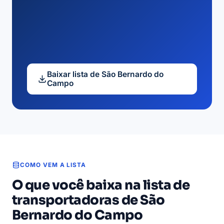
Baixar lista de São Bernardo do
Campo
COMO VEM A LISTA
O que você baixa na lista de
transportadoras de São
Bernardo do Campo