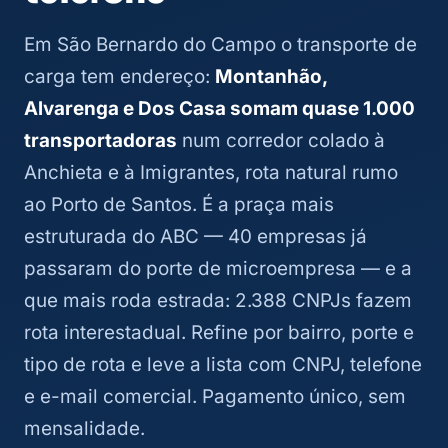
Em São Bernardo do Campo o transporte de
carga tem endereço:
Montanhão,
Alvarenga e Dos Casa somam quase 1.000
transportadoras
num corredor colado à
Anchieta e à Imigrantes, rota natural rumo
ao Porto de Santos. É a praça mais
estruturada do ABC — 40 empresas já
passaram do porte de microempresa — e a
que mais roda estrada: 2.388 CNPJs fazem
rota interestadual. Refine por bairro, porte e
tipo de rota e leve a lista com CNPJ, telefone
e e-mail comercial. Pagamento único, sem
mensalidade.