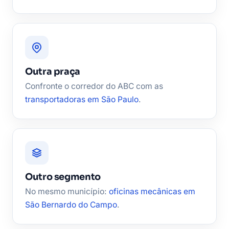
Outra praça
Confronte o corredor do ABC com as
transportadoras em São Paulo
.
Outro segmento
No mesmo município:
oficinas mecânicas em
São Bernardo do Campo
.