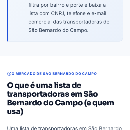
filtra por bairro e porte e baixa a
lista com CNPJ, telefone e e-mail
comercial das transportadoras de
São Bernardo do Campo.
O MERCADO DE SÃO BERNARDO DO CAMPO
O que é uma lista de
transportadoras em São
Bernardo do Campo (e quem
usa)
Uma lista de transportadoras em São Bernardo