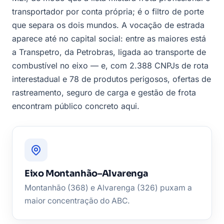
transportador por conta própria; é o filtro de porte
que separa os dois mundos. A vocação de estrada
aparece até no capital social: entre as maiores está
a Transpetro, da Petrobras, ligada ao transporte de
combustível no eixo — e, com 2.388 CNPJs de rota
interestadual e 78 de produtos perigosos, ofertas de
rastreamento, seguro de carga e gestão de frota
encontram público concreto aqui.
Eixo Montanhão–Alvarenga
Montanhão (368) e Alvarenga (326) puxam a
maior concentração do ABC.