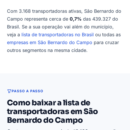
Com 3.168 transportadoras ativas, São Bernardo do
Campo representa cerca de
0,7%
das 439.327 do
Brasil. Se a sua operação vai além do município,
veja a
lista de transportadoras no Brasil
ou todas as
empresas em São Bernardo do Campo
para cruzar
outros segmentos na mesma cidade.
PASSO A PASSO
Como baixar a lista de
transportadoras em São
Bernardo do Campo