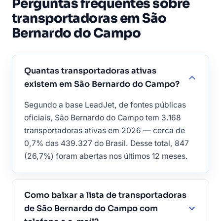
Perguntas frequentes sobre
transportadoras em São
Bernardo do Campo
Quantas transportadoras ativas
existem em São Bernardo do Campo?
Segundo a base LeadJet, de fontes públicas
oficiais, São Bernardo do Campo tem 3.168
transportadoras ativas em 2026 — cerca de
0,7% das 439.327 do Brasil. Desse total, 847
(26,7%) foram abertas nos últimos 12 meses.
Como baixar a lista de transportadoras
de São Bernardo do Campo com