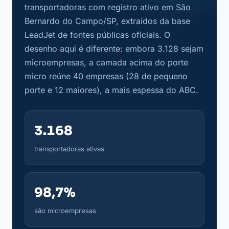
transportadoras com registro ativo em São
Bernardo do Campo/SP, extraídos da base
LeadJet de fontes públicas oficiais. O
desenho aqui é diferente: embora 3.128 sejam
microempresas, a camada acima do porte
micro reúne 40 empresas (28 de pequeno
porte e 12 maiores), a mais espessa do ABC.
3.168
transportadoras ativas
98,7%
são microempresas