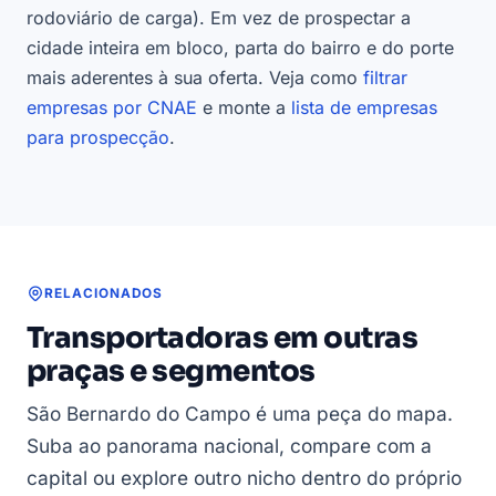
rodoviário de carga). Em vez de prospectar a
cidade inteira em bloco, parta do bairro e do porte
mais aderentes à sua oferta. Veja como
filtrar
empresas por CNAE
e monte a
lista de empresas
para prospecção
.
RELACIONADOS
Transportadoras em outras
praças e segmentos
São Bernardo do Campo é uma peça do mapa.
Suba ao panorama nacional, compare com a
capital ou explore outro nicho dentro do próprio