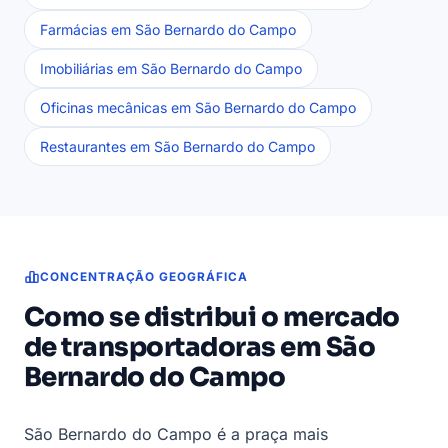
Farmácias em São Bernardo do Campo
Imobiliárias em São Bernardo do Campo
Oficinas mecânicas em São Bernardo do Campo
Restaurantes em São Bernardo do Campo
CONCENTRAÇÃO GEOGRÁFICA
Como se distribui o mercado
de transportadoras em São
Bernardo do Campo
São Bernardo do Campo é a praça mais