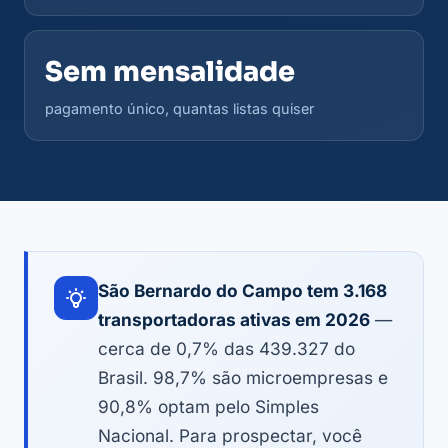
Sem mensalidade
pagamento único, quantas listas quiser
São Bernardo do Campo tem 3.168
transportadoras ativas em 2026
—
cerca de 0,7% das 439.327 do
Brasil. 98,7% são microempresas e
90,8% optam pelo Simples
Nacional. Para prospectar, você