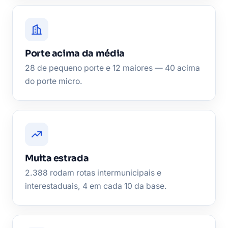
Porte acima da média
28 de pequeno porte e 12 maiores — 40 acima
do porte micro.
Muita estrada
2.388 rodam rotas intermunicipais e
interestaduais, 4 em cada 10 da base.