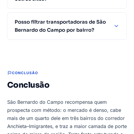
Posso filtrar transportadoras de São
Bernardo do Campo por bairro?
CONCLUSÃO
Conclusão
São Bernardo do Campo recompensa quem
prospecta com método: o mercado é denso, cabe
mais de um quarto dele em três bairros do corredor
Anchieta–Imigrantes, e traz a maior camada de porte