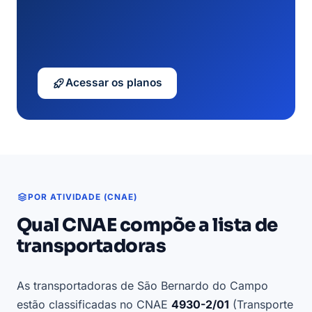
Acessar os planos
POR ATIVIDADE (CNAE)
Qual CNAE compõe a lista de
transportadoras
As transportadoras de São Bernardo do Campo
estão classificadas no CNAE
4930-2/01
(Transporte