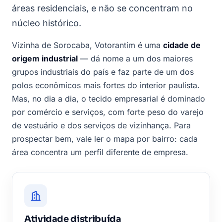
áreas residenciais, e não se concentram no
núcleo histórico.
Vizinha de Sorocaba, Votorantim é uma
cidade de
origem industrial
— dá nome a um dos maiores
grupos industriais do país e faz parte de um dos
polos econômicos mais fortes do interior paulista.
Mas, no dia a dia, o tecido empresarial é dominado
por comércio e serviços, com forte peso do varejo
de vestuário e dos serviços de vizinhança. Para
prospectar bem, vale ler o mapa por bairro: cada
área concentra um perfil diferente de empresa.
Atividade distribuída