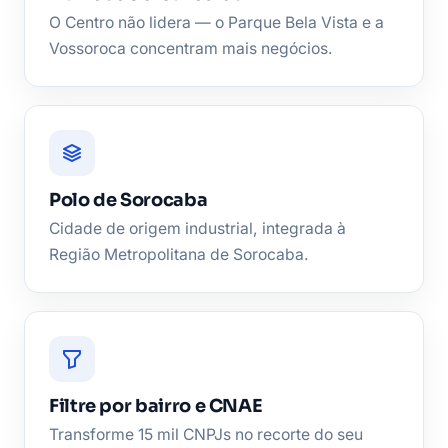
O Centro não lidera — o Parque Bela Vista e a
Vossoroca concentram mais negócios.
Polo de Sorocaba
Cidade de origem industrial, integrada à
Região Metropolitana de Sorocaba.
Filtre por bairro e CNAE
Transforme 15 mil CNPJs no recorte do seu