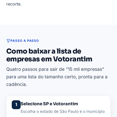
recorte.
PASSO A PASSO
Como baixar a lista de
empresas em Votorantim
Quatro passos para sair de “15 mil empresas”
para uma lista do tamanho certo, pronta para a
cadência.
Selecione SP e Votorantim
Escolha o estado de São Paulo e o município