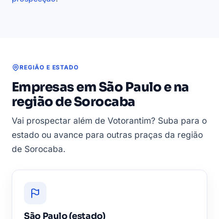
REGIÃO E ESTADO
Empresas em São Paulo e na
região de Sorocaba
Vai prospectar além de Votorantim? Suba para o
estado ou avance para outras praças da região
de Sorocaba.
São Paulo (estado)