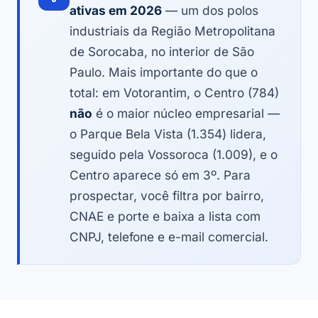
ativas em 2026
— um dos polos
industriais da Região Metropolitana
de Sorocaba, no interior de São
Paulo. Mais importante do que o
total: em Votorantim, o Centro (784)
não
é o maior núcleo empresarial —
o Parque Bela Vista (1.354) lidera,
seguido pela Vossoroca (1.009), e o
Centro aparece só em 3º. Para
prospectar, você filtra por bairro,
CNAE e porte e baixa a lista com
CNPJ, telefone e e-mail comercial.