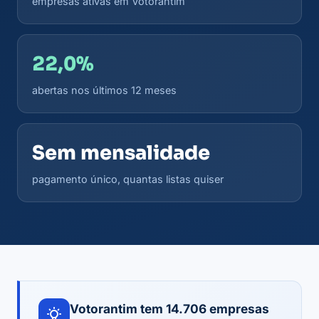
empresas ativas em Votorantim
22,0%
abertas nos últimos 12 meses
Sem mensalidade
pagamento único, quantas listas quiser
Votorantim tem 14.706 empresas