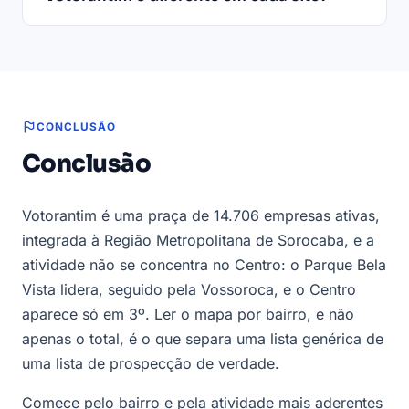
CONCLUSÃO
Conclusão
Votorantim é uma praça de 14.706 empresas ativas,
integrada à Região Metropolitana de Sorocaba, e a
atividade não se concentra no Centro: o Parque Bela
Vista lidera, seguido pela Vossoroca, e o Centro
aparece só em 3º. Ler o mapa por bairro, e não
apenas o total, é o que separa uma lista genérica de
uma lista de prospecção de verdade.
Comece pelo bairro e pela atividade mais aderentes