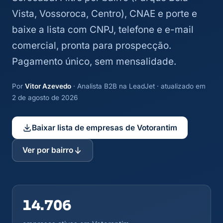
Vista, Vossoroca, Centro), CNAE e porte e
baixe a lista com CNPJ, telefone e e-mail
comercial, pronta para prospecção.
Pagamento único, sem mensalidade.
Por
Vitor Azevedo
· Analista B2B na LeadJet · atualizado em
2 de agosto de 2026
Baixar lista de empresas de Votorantim
Ver por bairro
14.706