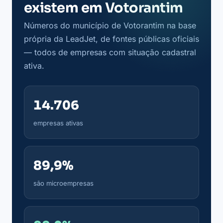
existem em Votorantim
Números do município de Votorantim na base
própria da LeadJet, de fontes públicas oficiais
— todos de empresas com situação cadastral
ativa.
14.706
empresas ativas
89,9%
são microempresas