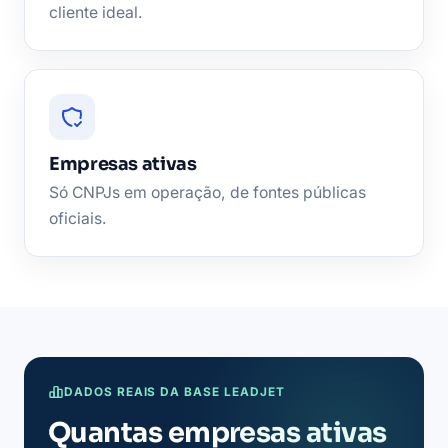
cliente ideal.
Empresas ativas
Só CNPJs em operação, de fontes públicas
oficiais.
DADOS REAIS DA BASE LEADJET
Quantas empresas ativas