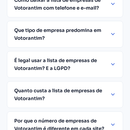
Como baixar a lista de empresas de
Votorantim com telefone e e-mail?
Que tipo de empresa predomina em
Votorantim?
É legal usar a lista de empresas de
Votorantim? E a LGPD?
Quanto custa a lista de empresas de
Votorantim?
Por que o número de empresas de
Votorantim é diferente em cada site?