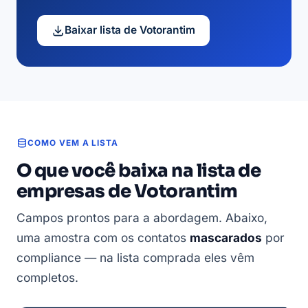
Baixar lista de Votorantim
COMO VEM A LISTA
O que você baixa na lista de
empresas de Votorantim
Campos prontos para a abordagem. Abaixo,
uma amostra com os contatos
mascarados
por
compliance — na lista comprada eles vêm
completos.