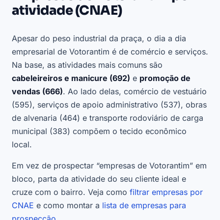
atividade (CNAE)
Apesar do peso industrial da praça, o dia a dia
empresarial de Votorantim é de comércio e serviços.
Na base, as atividades mais comuns são
cabeleireiros e manicure (692)
e
promoção de
vendas (666)
. Ao lado delas, comércio de vestuário
(595), serviços de apoio administrativo (537), obras
de alvenaria (464) e transporte rodoviário de carga
municipal (383) compõem o tecido econômico
local.
Em vez de prospectar “empresas de Votorantim” em
bloco, parta da atividade do seu cliente ideal e
cruze com o bairro. Veja como
filtrar empresas por
CNAE
e como montar a
lista de empresas para
prospecção
.