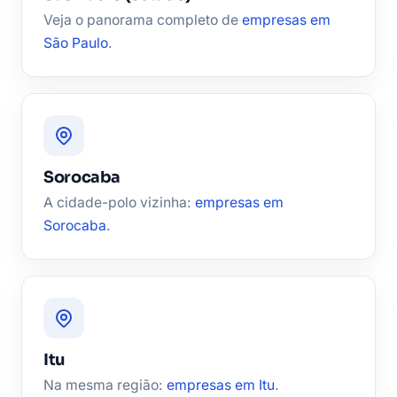
Veja o panorama completo de
empresas em
São Paulo
.
Sorocaba
A cidade-polo vizinha:
empresas em
Sorocaba
.
Itu
Na mesma região:
empresas em Itu
.