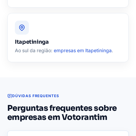
Itapetininga
Ao sul da região:
empresas em Itapetininga
.
DÚVIDAS FREQUENTES
Perguntas frequentes sobre
empresas em Votorantim