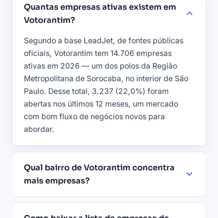
Quantas empresas ativas existem em
Votorantim?
Segundo a base LeadJet, de fontes públicas
oficiais, Votorantim tem 14.706 empresas
ativas em 2026 — um dos polos da Região
Metropolitana de Sorocaba, no interior de São
Paulo. Desse total, 3.237 (22,0%) foram
abertas nos últimos 12 meses, um mercado
com bom fluxo de negócios novos para
abordar.
Qual bairro de Votorantim concentra
mais empresas?