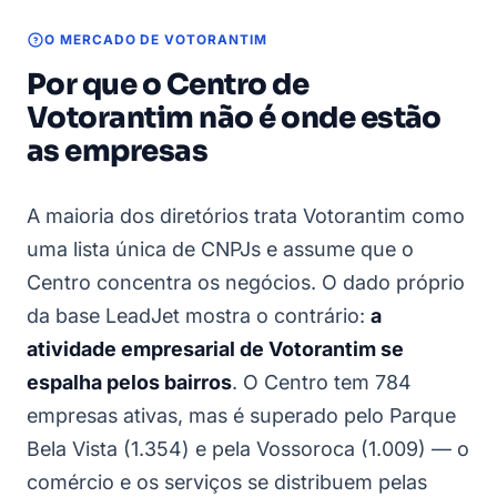
O MERCADO DE VOTORANTIM
Por que o Centro de
Votorantim não é onde estão
as empresas
A maioria dos diretórios trata Votorantim como
uma lista única de CNPJs e assume que o
Centro concentra os negócios. O dado próprio
da base LeadJet mostra o contrário:
a
atividade empresarial de Votorantim se
espalha pelos bairros
. O Centro tem 784
empresas ativas, mas é superado pelo Parque
Bela Vista (1.354) e pela Vossoroca (1.009) — o
comércio e os serviços se distribuem pelas