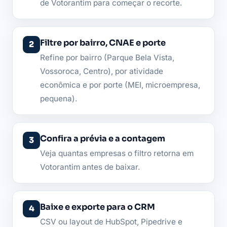
de Votorantim para começar o recorte.
Filtre por bairro, CNAE e porte
Refine por bairro (Parque Bela Vista,
Vossoroca, Centro), por atividade
econômica e por porte (MEI, microempresa,
pequena).
Confira a prévia e a contagem
Veja quantas empresas o filtro retorna em
Votorantim antes de baixar.
Baixe e exporte para o CRM
CSV ou layout de HubSpot, Pipedrive e