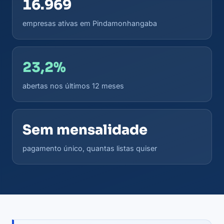
16.969
empresas ativas em Pindamonhangaba
23,2%
abertas nos últimos 12 meses
Sem mensalidade
pagamento único, quantas listas quiser