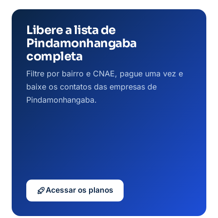
Libere a lista de
Pindamonhangaba
completa
Filtre por bairro e CNAE, pague uma vez e
baixe os contatos das empresas de
Pindamonhangaba.
Acessar os planos