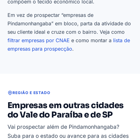
compõem o tecido econômico local.
Em vez de prospectar “empresas de
Pindamonhangaba” em bloco, parta da atividade do
seu cliente ideal e cruze com o bairro. Veja como
filtrar empresas por CNAE
e como montar a
lista de
empresas para prospecção
.
REGIÃO E ESTADO
Empresas em outras cidades
do Vale do Paraíba e de SP
Vai prospectar além de Pindamonhangaba?
Suba para o estado ou avance para as cidades