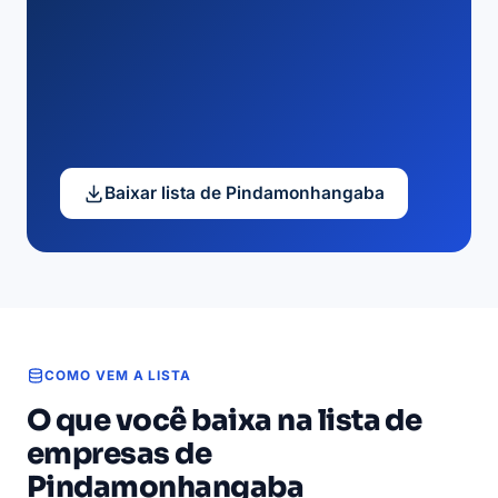
Baixar lista de Pindamonhangaba
COMO VEM A LISTA
O que você baixa na lista de
empresas de
Pindamonhangaba