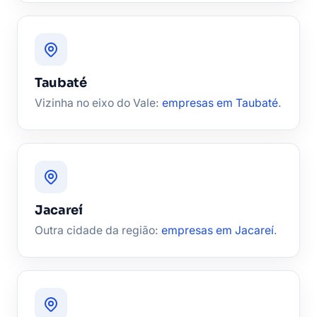
Taubaté
Vizinha no eixo do Vale:
empresas em Taubaté
.
Jacareí
Outra cidade da região:
empresas em Jacareí
.