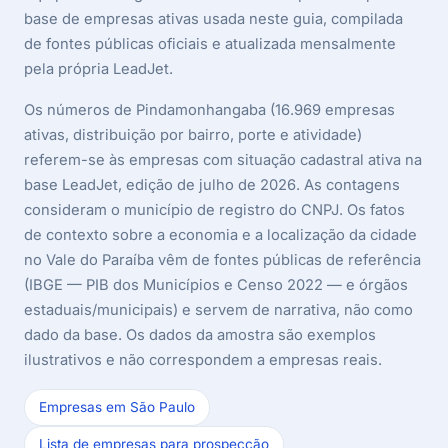
base de empresas ativas usada neste guia, compilada
de fontes públicas oficiais e atualizada mensalmente
pela própria LeadJet.
Os números de Pindamonhangaba (16.969 empresas
ativas, distribuição por bairro, porte e atividade)
referem-se às empresas com situação cadastral ativa na
base LeadJet, edição de julho de 2026. As contagens
consideram o município de registro do CNPJ. Os fatos
de contexto sobre a economia e a localização da cidade
no Vale do Paraíba vêm de fontes públicas de referência
(IBGE — PIB dos Municípios e Censo 2022 — e órgãos
estaduais/municipais) e servem de narrativa, não como
dado da base. Os dados da amostra são exemplos
ilustrativos e não correspondem a empresas reais.
Empresas em São Paulo
Lista de empresas para prospecção