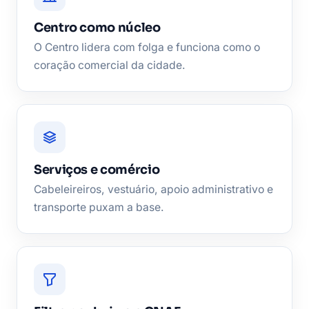
Centro como núcleo
O Centro lidera com folga e funciona como o
coração comercial da cidade.
Serviços e comércio
Cabeleireiros, vestuário, apoio administrativo e
transporte puxam a base.