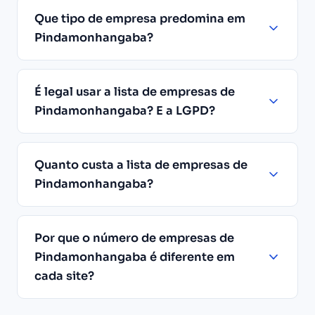
Que tipo de empresa predomina em
Pindamonhangaba?
É legal usar a lista de empresas de
Pindamonhangaba? E a LGPD?
Quanto custa a lista de empresas de
Pindamonhangaba?
Por que o número de empresas de
Pindamonhangaba é diferente em
cada site?