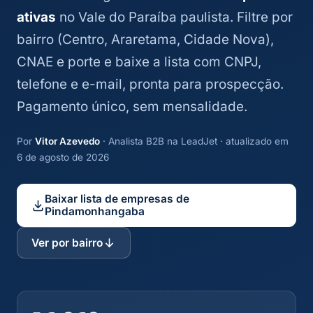
ativas
no Vale do Paraíba paulista. Filtre por
bairro (Centro, Araretama, Cidade Nova),
CNAE e porte e baixe a lista com CNPJ,
telefone e e-mail, pronta para prospecção.
Pagamento único, sem mensalidade.
Por
Vitor Azevedo
· Analista B2B na LeadJet · atualizado em
6 de agosto de 2026
Baixar lista de empresas de
Pindamonhangaba
Ver por bairro