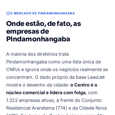
O MERCADO DE PINDAMONHANGABA
Onde estão, de fato, as
empresas de
Pindamonhangaba
A maioria dos diretórios trata
Pindamonhangaba como uma lista única de
CNPJs e ignora onde os negócios realmente se
concentram. O dado próprio da base LeadJet
mostra o desenho da cidade:
o Centro é o
núcleo comercial e lidera com folga
, com
1.322 empresas ativas, à frente do Conjunto
Residencial Araretama (774) e da Cidade Nova