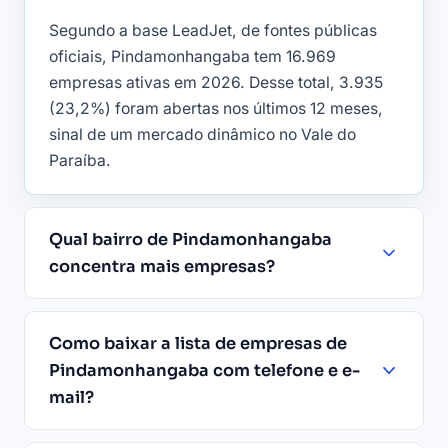
Segundo a base LeadJet, de fontes públicas
oficiais, Pindamonhangaba tem 16.969
empresas ativas em 2026. Desse total, 3.935
(23,2%) foram abertas nos últimos 12 meses,
sinal de um mercado dinâmico no Vale do
Paraíba.
Qual bairro de Pindamonhangaba
concentra mais empresas?
Como baixar a lista de empresas de
Pindamonhangaba com telefone e e-
mail?