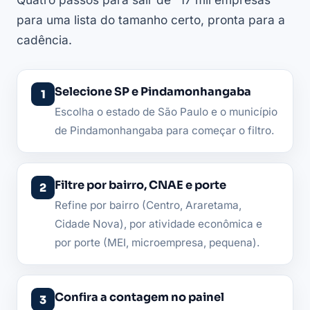
para uma lista do tamanho certo, pronta para a
cadência.
Selecione SP e Pindamonhangaba
Escolha o estado de São Paulo e o município
de Pindamonhangaba para começar o filtro.
Filtre por bairro, CNAE e porte
Refine por bairro (Centro, Araretama,
Cidade Nova), por atividade econômica e
por porte (MEI, microempresa, pequena).
Confira a contagem no painel