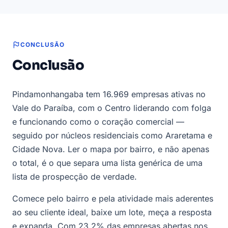
CONCLUSÃO
Conclusão
Pindamonhangaba tem 16.969 empresas ativas no
Vale do Paraíba, com o Centro liderando com folga
e funcionando como o coração comercial —
seguido por núcleos residenciais como Araretama e
Cidade Nova. Ler o mapa por bairro, e não apenas
o total, é o que separa uma lista genérica de uma
lista de prospecção de verdade.
Comece pelo bairro e pela atividade mais aderentes
ao seu cliente ideal, baixe um lote, meça a resposta
e expanda. Com 23,2% das empresas abertas nos