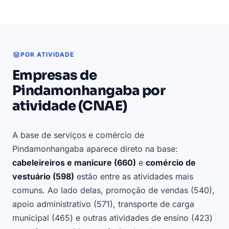
POR ATIVIDADE
Empresas de
Pindamonhangaba por
atividade (CNAE)
A base de serviços e comércio de
Pindamonhangaba aparece direto na base:
cabeleireiros e manicure (660)
e
comércio de
vestuário (598)
estão entre as atividades mais
comuns. Ao lado delas, promoção de vendas (540),
apoio administrativo (571), transporte de carga
municipal (465) e outras atividades de ensino (423)