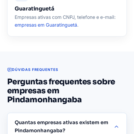
Guaratinguetá
Empresas ativas com CNPJ, telefone e e-mail:
empresas em Guaratinguetá
.
DÚVIDAS FREQUENTES
Perguntas frequentes sobre
empresas em
Pindamonhangaba
Quantas empresas ativas existem em
Pindamonhangaba?