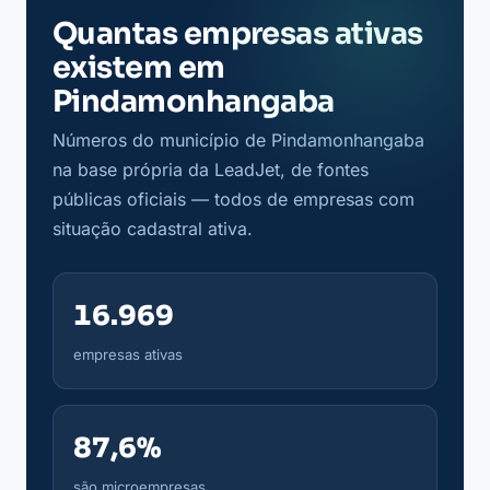
Quantas empresas ativas
existem em
Pindamonhangaba
Números do município de Pindamonhangaba
na base própria da LeadJet, de fontes
públicas oficiais — todos de empresas com
situação cadastral ativa.
16.969
empresas ativas
87,6%
são microempresas