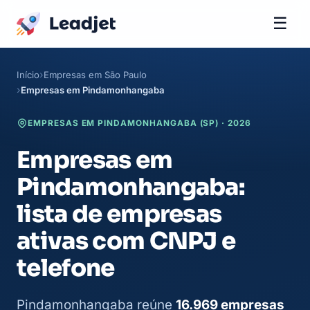
☰
Início
Empresas em São Paulo
Empresas em Pindamonhangaba
EMPRESAS EM PINDAMONHANGABA (SP) · 2026
Empresas em
Pindamonhangaba:
lista de empresas
ativas com CNPJ e
telefone
Pindamonhangaba reúne
16.969 empresas