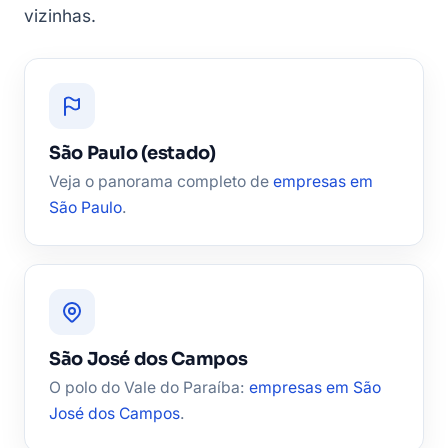
vizinhas.
São Paulo (estado)
Veja o panorama completo de
empresas em
São Paulo
.
São José dos Campos
O polo do Vale do Paraíba:
empresas em São
José dos Campos
.