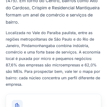
(475). Em torno do Centro, bairros como Alto
do Cardoso, Crispim e Residencial Mantiqueira
formam um anel de comércio e serviços de
bairro.
Localizada no Vale do Paraíba paulista, entre as
regiões metropolitanas de São Paulo e do Rio de
Janeiro, Pindamonhangaba combina indústria,
comércio e uma forte base de serviços. A economia
local é puxada por micro e pequenos negócios:
87,6% das empresas são microempresas e 62,0%
são MEIs. Para prospectar bem, vale ler o mapa por
bairro: cada núcleo concentra um perfil diferente de
empresa.