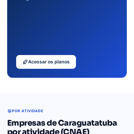
Acessar os planos
POR ATIVIDADE
Empresas de Caraguatatuba
por atividade (CNAE)