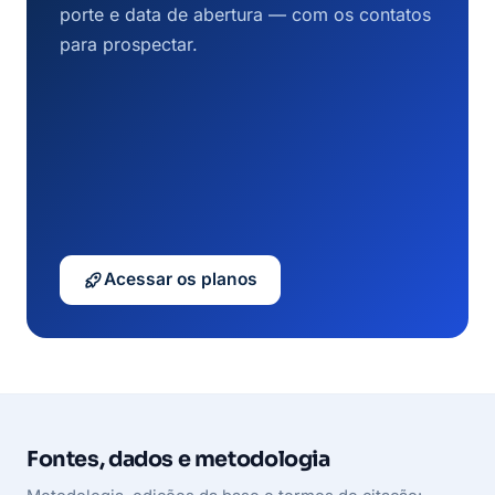
porte e data de abertura — com os contatos
para prospectar.
Acessar os planos
Fontes, dados e metodologia