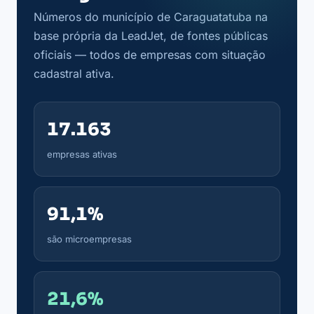
Números do município de Caraguatatuba na
base própria da LeadJet, de fontes públicas
oficiais — todos de empresas com situação
cadastral ativa.
17.163
empresas ativas
91,1%
são microempresas
21,6%