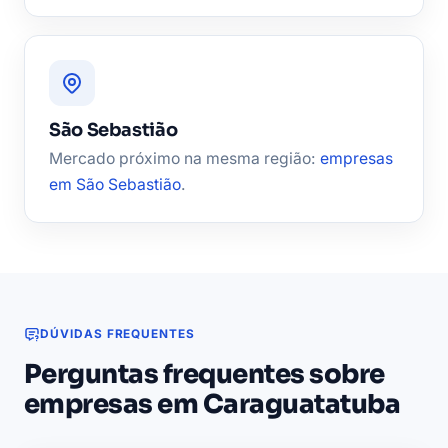
São Sebastião
Mercado próximo na mesma região:
empresas
em São Sebastião
.
DÚVIDAS FREQUENTES
Perguntas frequentes sobre
empresas em Caraguatatuba