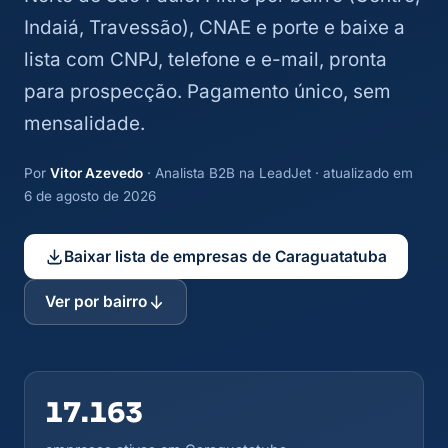
Indaiá, Travessão), CNAE e porte e baixe a
lista com CNPJ, telefone e e-mail, pronta
para prospecção. Pagamento único, sem
mensalidade.
Por
Vitor Azevedo
· Analista B2B na LeadJet · atualizado em
6 de agosto de 2026
Baixar lista de empresas de Caraguatatuba
Ver por bairro
17.163