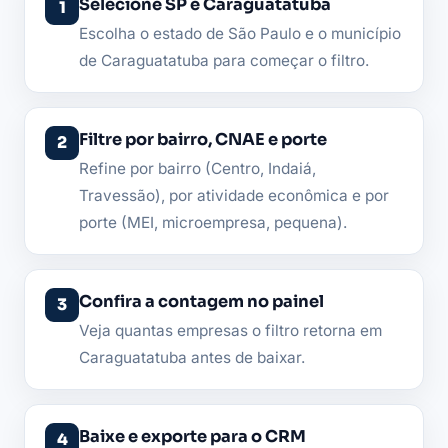
Selecione SP e Caraguatatuba
Escolha o estado de São Paulo e o município
de Caraguatatuba para começar o filtro.
Filtre por bairro, CNAE e porte
Refine por bairro (Centro, Indaiá,
Travessão), por atividade econômica e por
porte (MEI, microempresa, pequena).
Confira a contagem no painel
Veja quantas empresas o filtro retorna em
Caraguatatuba antes de baixar.
Baixe e exporte para o CRM