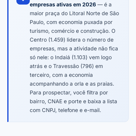
empresas ativas em 2026
— é a
maior praça do Litoral Norte de São
Paulo, com economia puxada por
turismo, comércio e construção. O
Centro (1.459) lidera o número de
empresas, mas a atividade não fica
só nele: o Indaiá (1.103) vem logo
atrás e o Travessão (796) em
terceiro, com a economia
acompanhando a orla e as praias.
Para prospectar, você filtra por
bairro, CNAE e porte e baixa a lista
com CNPJ, telefone e e-mail.