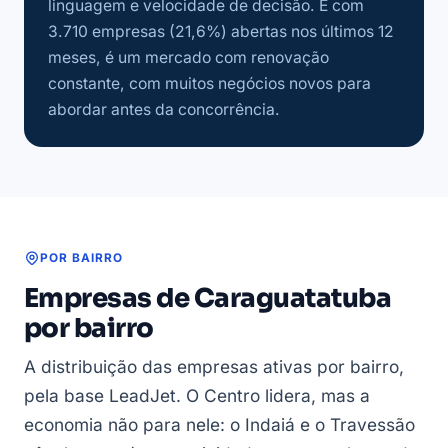
linguagem e velocidade de decisão. E com
3.710 empresas (21,6%) abertas nos últimos 12
meses, é um mercado com renovação
constante, com muitos negócios novos para
abordar antes da concorrência.
POR BAIRRO
Empresas de Caraguatatuba
por bairro
A distribuição das empresas ativas por bairro,
pela base LeadJet. O Centro lidera, mas a
economia não para nele: o Indaiá e o Travessão