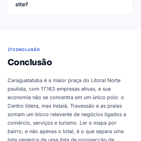
site?
CONCLUSÃO
Conclusão
Caraguatatuba é a maior praça do Litoral Norte
paulista, com 17.163 empresas ativas, e sua
economia não se concentra em um único polo: o
Centro lidera, mas Indaiá, Travessão e as praias
somam um bloco relevante de negócios ligados a
comércio, serviços e turismo. Ler o mapa por
bairro, e não apenas o total, é o que separa uma
lista genérica de uma lista de prospecção de