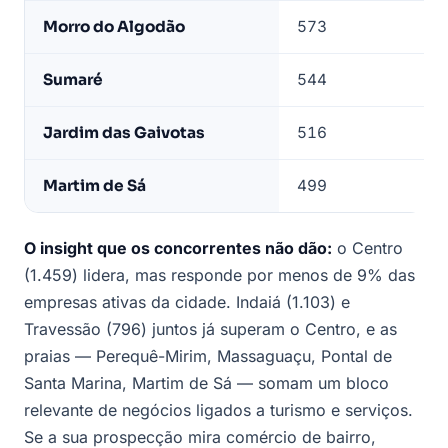
Morro do Algodão
573
Sumaré
544
Jardim das Gaivotas
516
Martim de Sá
499
O insight que os concorrentes não dão:
o Centro
(1.459) lidera, mas responde por menos de 9% das
empresas ativas da cidade. Indaiá (1.103) e
Travessão (796) juntos já superam o Centro, e as
praias — Perequê-Mirim, Massaguaçu, Pontal de
Santa Marina, Martim de Sá — somam um bloco
relevante de negócios ligados a turismo e serviços.
Se a sua prospecção mira comércio de bairro,