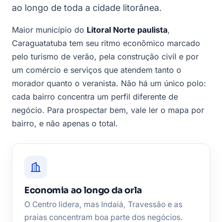
ao longo de toda a cidade litorânea.
Maior município do
Litoral Norte paulista
,
Caraguatatuba tem seu ritmo econômico marcado
pelo turismo de verão, pela construção civil e por
um comércio e serviços que atendem tanto o
morador quanto o veranista. Não há um único polo:
cada bairro concentra um perfil diferente de
negócio. Para prospectar bem, vale ler o mapa por
bairro, e não apenas o total.
Economia ao longo da orla
O Centro lidera, mas Indaiá, Travessão e as
praias concentram boa parte dos negócios.