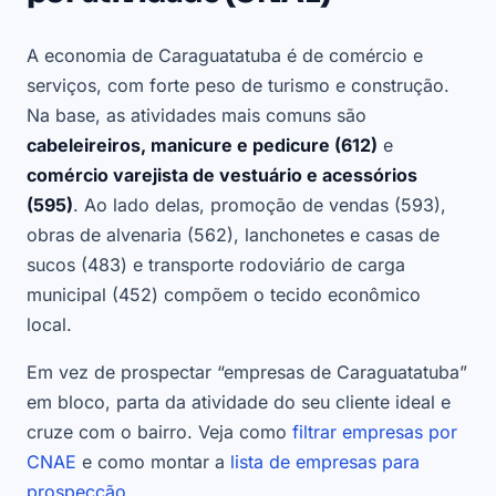
A economia de Caraguatatuba é de comércio e
serviços, com forte peso de turismo e construção.
Na base, as atividades mais comuns são
cabeleireiros, manicure e pedicure (612)
e
comércio varejista de vestuário e acessórios
(595)
. Ao lado delas, promoção de vendas (593),
obras de alvenaria (562), lanchonetes e casas de
sucos (483) e transporte rodoviário de carga
municipal (452) compõem o tecido econômico
local.
Em vez de prospectar “empresas de Caraguatatuba”
em bloco, parta da atividade do seu cliente ideal e
cruze com o bairro. Veja como
filtrar empresas por
CNAE
e como montar a
lista de empresas para
prospecção
.