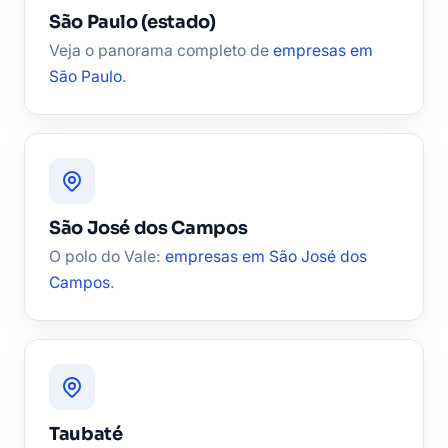
São Paulo (estado)
Veja o panorama completo de
empresas em
São Paulo
.
São José dos Campos
O polo do Vale:
empresas em São José dos
Campos
.
Taubaté