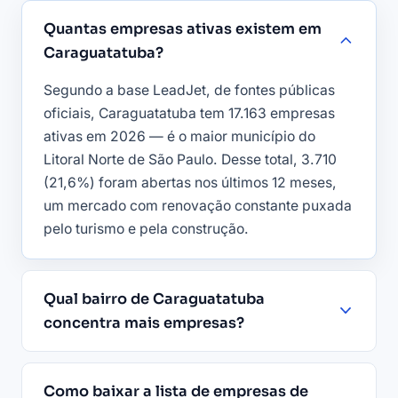
Quantas empresas ativas existem em
Caraguatatuba?
Segundo a base LeadJet, de fontes públicas
oficiais, Caraguatatuba tem 17.163 empresas
ativas em 2026 — é o maior município do
Litoral Norte de São Paulo. Desse total, 3.710
(21,6%) foram abertas nos últimos 12 meses,
um mercado com renovação constante puxada
pelo turismo e pela construção.
Qual bairro de Caraguatatuba
concentra mais empresas?
Como baixar a lista de empresas de