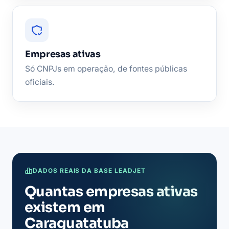
Empresas ativas
Só CNPJs em operação, de fontes públicas
oficiais.
DADOS REAIS DA BASE LEADJET
Quantas empresas ativas
existem em
Caraguatatuba