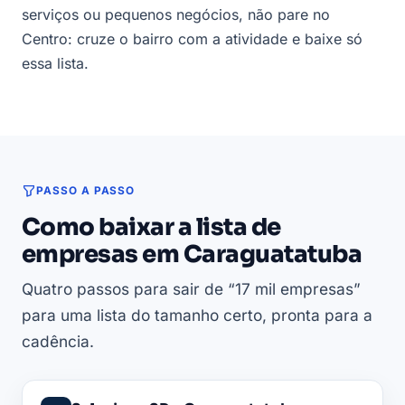
serviços ou pequenos negócios, não pare no
Centro: cruze o bairro com a atividade e baixe só
essa lista.
PASSO A PASSO
Como baixar a lista de
empresas em Caraguatatuba
Quatro passos para sair de “17 mil empresas”
para uma lista do tamanho certo, pronta para a
cadência.