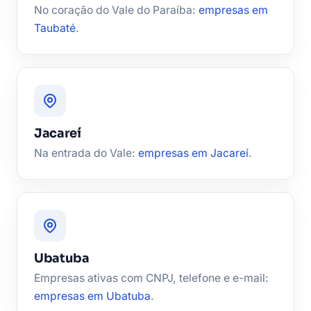
No coração do Vale do Paraíba:
empresas em
Taubaté
.
Jacareí
Na entrada do Vale:
empresas em Jacareí
.
Ubatuba
Empresas ativas com CNPJ, telefone e e-mail:
empresas em Ubatuba
.