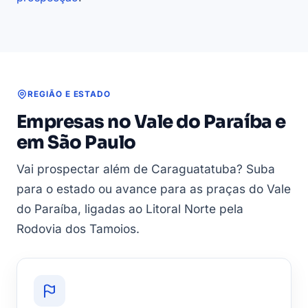
REGIÃO E ESTADO
Empresas no Vale do Paraíba e
em São Paulo
Vai prospectar além de Caraguatatuba? Suba
para o estado ou avance para as praças do Vale
do Paraíba, ligadas ao Litoral Norte pela
Rodovia dos Tamoios.