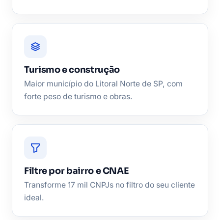
Turismo e construção
Maior município do Litoral Norte de SP, com
forte peso de turismo e obras.
Filtre por bairro e CNAE
Transforme 17 mil CNPJs no filtro do seu cliente
ideal.