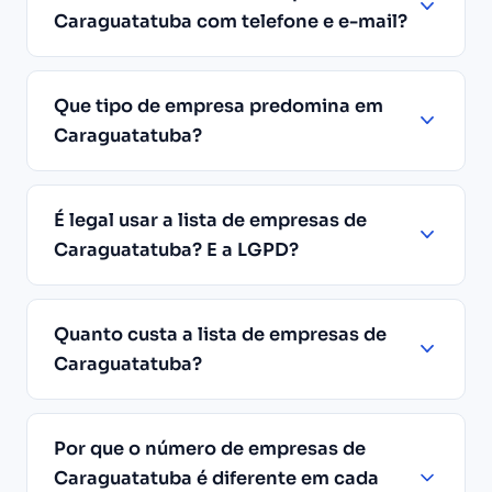
Caraguatatuba com telefone e e-mail?
Que tipo de empresa predomina em
Caraguatatuba?
É legal usar a lista de empresas de
Caraguatatuba? E a LGPD?
Quanto custa a lista de empresas de
Caraguatatuba?
Por que o número de empresas de
Caraguatatuba é diferente em cada