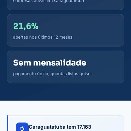
empresas ativas em Caraguatatuba
21,6%
abertas nos últimos 12 meses
Sem mensalidade
pagamento único, quantas listas quiser
Caraguatatuba tem 17.163