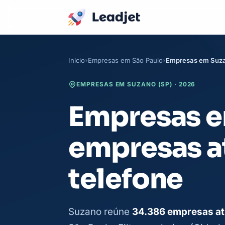
Início
Empresas em São Paulo
Empresas em Suz
EMPRESAS EM SUZANO (SP) · 2026
Empresas em
empresas a
telefone
Suzano reúne
34.386 empresas at