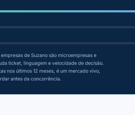
empresas de Suzano são microempresas e
da ticket, linguagem e velocidade de decisão.
as nos últimos 12 meses, é um mercado vivo,
rdar antes da concorrência.