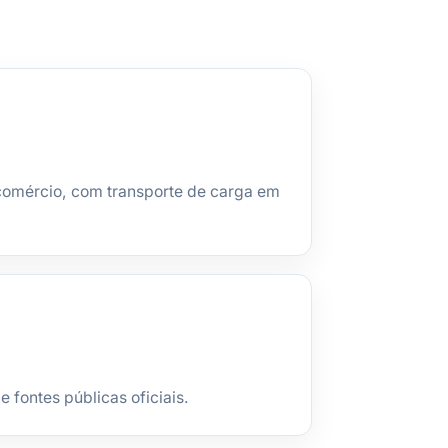
 comércio, com transporte de carga em
fontes públicas oficiais.