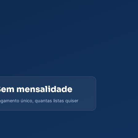
Sem mensalidade
gamento único, quantas listas quiser