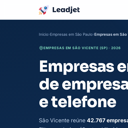
Início
Empresas em São Paulo
Empresas em São 
EMPRESAS EM SÃO VICENTE (SP) · 2026
Empresas em
de empresa
e telefone
São Vicente reúne
42.767 empresa