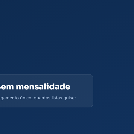
Sem mensalidade
gamento único, quantas listas quiser