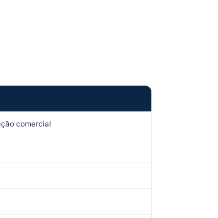
ação comercial