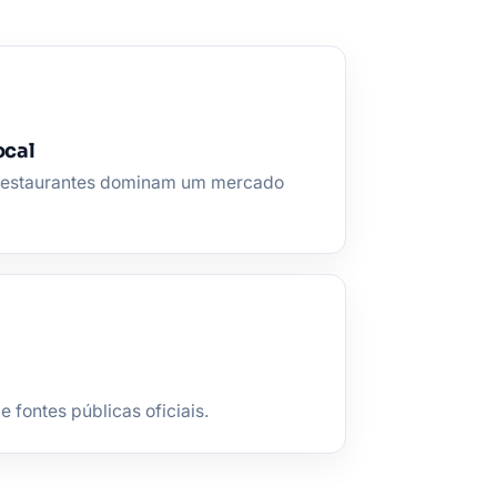
ocal
e restaurantes dominam um mercado
fontes públicas oficiais.