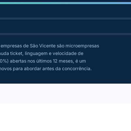
empresas de São Vicente são microempresas
uda ticket, linguagem e velocidade de
0%) abertas nos últimos 12 meses, é um
novos para abordar antes da concorrência.