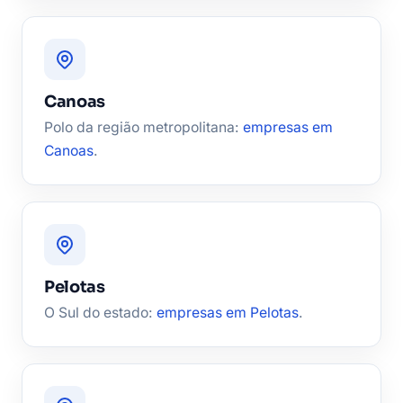
Canoas
Polo da região metropolitana:
empresas em
Canoas
.
Pelotas
O Sul do estado:
empresas em Pelotas
.