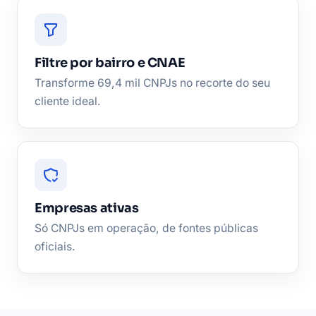
Filtre por bairro e CNAE
Transforme 69,4 mil CNPJs no recorte do seu
cliente ideal.
Empresas ativas
Só CNPJs em operação, de fontes públicas
oficiais.