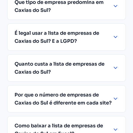
Que tipo de empresa predomina em
Caxias do Sul?
É legal usar a lista de empresas de
Caxias do Sul? E a LGPD?
Quanto custa a lista de empresas de
Caxias do Sul?
Por que o número de empresas de
Caxias do Sul é diferente em cada site?
Como baixar a lista de empresas de