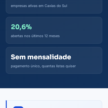
empresas ativas em Caxias do Sul
20,6%
abertas nos últimos 12 meses
Sem mensalidade
pagamento único, quantas listas quiser