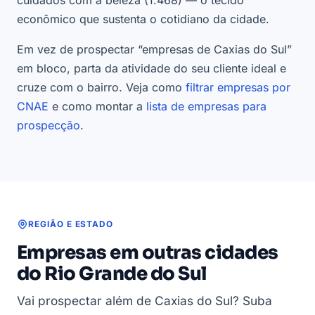
econômico que sustenta o cotidiano da cidade.
Em vez de prospectar “empresas de Caxias do Sul”
em bloco, parta da atividade do seu cliente ideal e
cruze com o bairro. Veja como
filtrar empresas por
CNAE
e como montar a
lista de empresas para
prospecção
.
REGIÃO E ESTADO
Empresas em outras cidades
do Rio Grande do Sul
Vai prospectar além de Caxias do Sul? Suba