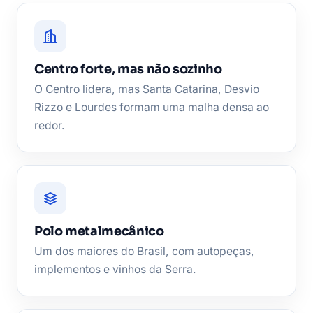
Centro forte, mas não sozinho
O Centro lidera, mas Santa Catarina, Desvio
Rizzo e Lourdes formam uma malha densa ao
redor.
Polo metalmecânico
Um dos maiores do Brasil, com autopeças,
implementos e vinhos da Serra.