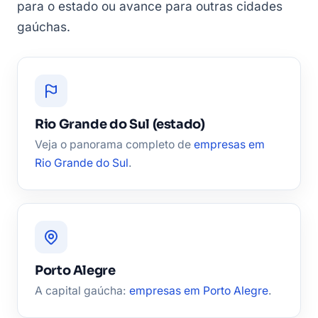
para o estado ou avance para outras cidades
gaúchas.
Rio Grande do Sul (estado)
Veja o panorama completo de
empresas em
Rio Grande do Sul
.
Porto Alegre
A capital gaúcha:
empresas em Porto Alegre
.