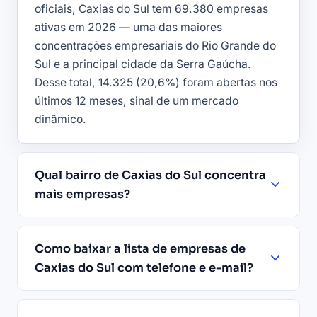
oficiais, Caxias do Sul tem 69.380 empresas
ativas em 2026 — uma das maiores
concentrações empresariais do Rio Grande do
Sul e a principal cidade da Serra Gaúcha.
Desse total, 14.325 (20,6%) foram abertas nos
últimos 12 meses, sinal de um mercado
dinâmico.
Qual bairro de Caxias do Sul concentra
mais empresas?
Como baixar a lista de empresas de
Caxias do Sul com telefone e e-mail?