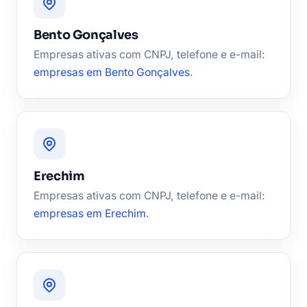
Bento Gonçalves
Empresas ativas com CNPJ, telefone e e-mail:
empresas em Bento Gonçalves
.
Erechim
Empresas ativas com CNPJ, telefone e e-mail:
empresas em Erechim
.