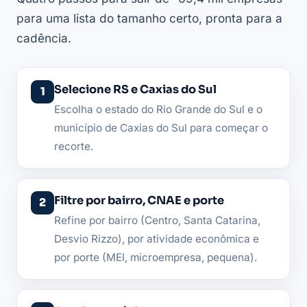
para uma lista do tamanho certo, pronta para a
cadência.
Selecione RS e Caxias do Sul
Escolha o estado do Rio Grande do Sul e o
município de Caxias do Sul para começar o
recorte.
Filtre por bairro, CNAE e porte
Refine por bairro (Centro, Santa Catarina,
Desvio Rizzo), por atividade econômica e
por porte (MEI, microempresa, pequena).