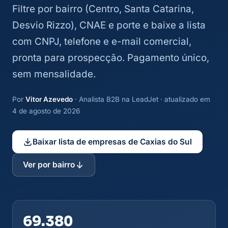
Filtre por bairro (Centro, Santa Catarina,
Desvio Rizzo), CNAE e porte e baixe a lista
com CNPJ, telefone e e-mail comercial,
pronta para prospecção. Pagamento único,
sem mensalidade.
Por
Vitor Azevedo
· Analista B2B na LeadJet · atualizado em
4 de agosto de 2026
Baixar lista de empresas de Caxias do Sul
Ver por bairro
69.380