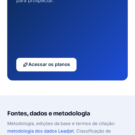
para prospectar.
Acessar os planos
Fontes, dados e metodologia
Metodologia, edições da base e termos de citação:
metodologia dos dados Leadjet
. Classificação de