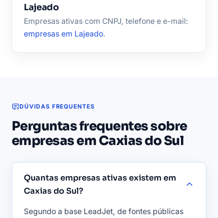
Lajeado
Empresas ativas com CNPJ, telefone e e-mail:
empresas em Lajeado
.
DÚVIDAS FREQUENTES
Perguntas frequentes sobre
empresas em Caxias do Sul
Quantas empresas ativas existem em
Caxias do Sul?
Segundo a base LeadJet, de fontes públicas