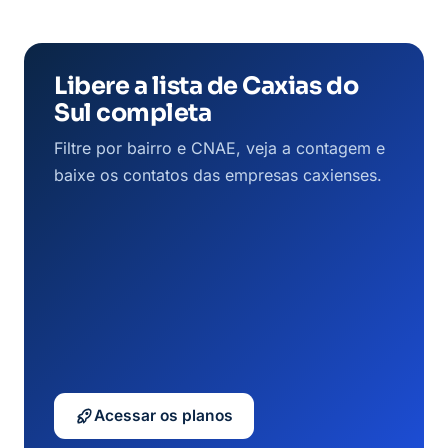
Libere a lista de Caxias do
Sul completa
Filtre por bairro e CNAE, veja a contagem e
baixe os contatos das empresas caxienses.
Acessar os planos