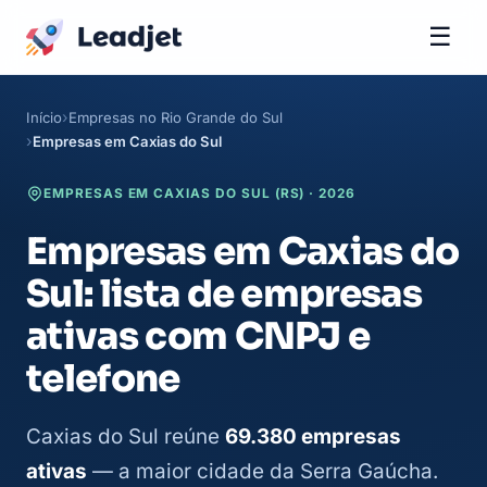
☰
Início
Empresas no Rio Grande do Sul
Empresas em Caxias do Sul
EMPRESAS EM CAXIAS DO SUL (RS) · 2026
Empresas em Caxias do
Sul: lista de empresas
ativas com CNPJ e
telefone
Caxias do Sul reúne
69.380 empresas
ativas
— a maior cidade da Serra Gaúcha.