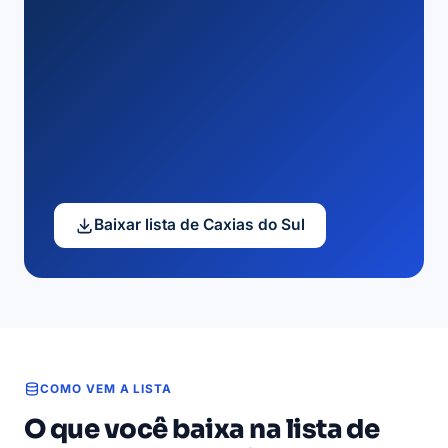
Baixar lista de Caxias do Sul
COMO VEM A LISTA
O que você baixa na lista de