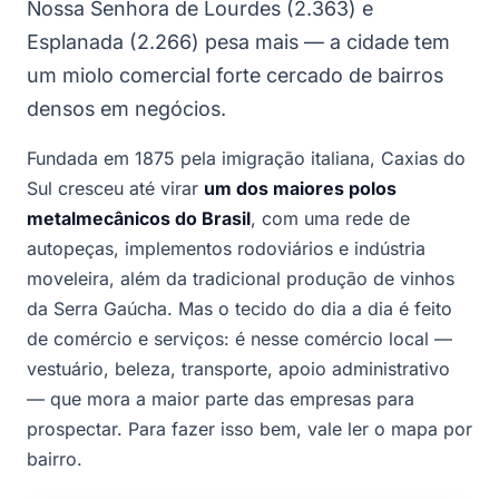
Nossa Senhora de Lourdes (2.363) e
Esplanada (2.266) pesa mais — a cidade tem
um miolo comercial forte cercado de bairros
densos em negócios.
Fundada em 1875 pela imigração italiana, Caxias do
Sul cresceu até virar
um dos maiores polos
metalmecânicos do Brasil
, com uma rede de
autopeças, implementos rodoviários e indústria
moveleira, além da tradicional produção de vinhos
da Serra Gaúcha. Mas o tecido do dia a dia é feito
de comércio e serviços: é nesse comércio local —
vestuário, beleza, transporte, apoio administrativo
— que mora a maior parte das empresas para
prospectar. Para fazer isso bem, vale ler o mapa por
bairro.