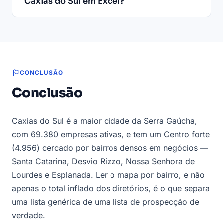
Caxias do Sul em Excel?
CONCLUSÃO
Conclusão
Caxias do Sul é a maior cidade da Serra Gaúcha,
com 69.380 empresas ativas, e tem um Centro forte
(4.956) cercado por bairros densos em negócios —
Santa Catarina, Desvio Rizzo, Nossa Senhora de
Lourdes e Esplanada. Ler o mapa por bairro, e não
apenas o total inflado dos diretórios, é o que separa
uma lista genérica de uma lista de prospecção de
verdade.