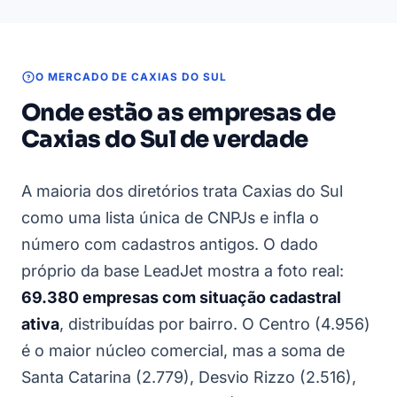
O MERCADO DE CAXIAS DO SUL
Onde estão as empresas de
Caxias do Sul de verdade
A maioria dos diretórios trata Caxias do Sul
como uma lista única de CNPJs e infla o
número com cadastros antigos. O dado
próprio da base LeadJet mostra a foto real:
69.380 empresas com situação cadastral
ativa
, distribuídas por bairro. O Centro (4.956)
é o maior núcleo comercial, mas a soma de
Santa Catarina (2.779), Desvio Rizzo (2.516),