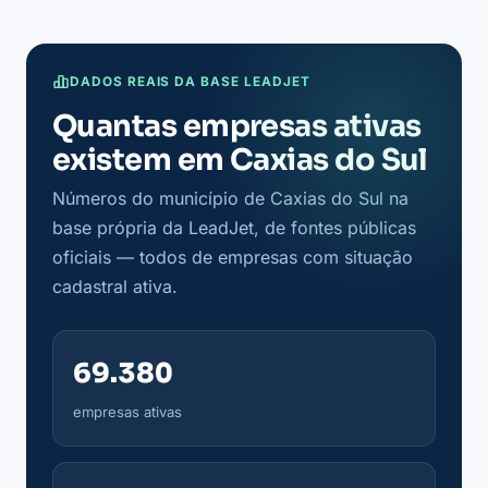
DADOS REAIS DA BASE LEADJET
Quantas empresas ativas
existem em Caxias do Sul
Números do município de Caxias do Sul na
base própria da LeadJet, de fontes públicas
oficiais — todos de empresas com situação
cadastral ativa.
69.380
empresas ativas