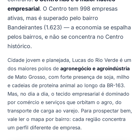
empresarial
. O Centro tem 998 empresas
ativas, mas é superado pelo bairro
Bandeirantes (1.623) — a economia se espalha
pelos bairros, e não se concentra no Centro
histórico.
Cidade jovem e planejada, Lucas do Rio Verde é um
dos maiores polos de
agronegócio e agroindústria
de Mato Grosso, com forte presença de soja, milho
e cadeias de proteína animal ao longo da BR-163.
Mas, no dia a dia, o tecido empresarial é dominado
por comércio e serviços que orbitam o agro, do
transporte de carga ao varejo. Para prospectar bem,
vale ler o mapa por bairro: cada região concentra
um perfil diferente de empresa.