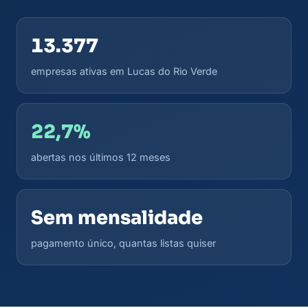
13.377
empresas ativas em Lucas do Rio Verde
22,7%
abertas nos últimos 12 meses
Sem mensalidade
pagamento único, quantas listas quiser