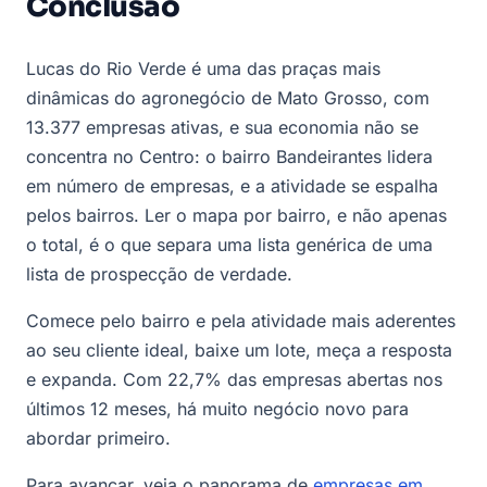
Conclusão
Lucas do Rio Verde é uma das praças mais
dinâmicas do agronegócio de Mato Grosso, com
13.377 empresas ativas, e sua economia não se
concentra no Centro: o bairro Bandeirantes lidera
em número de empresas, e a atividade se espalha
pelos bairros. Ler o mapa por bairro, e não apenas
o total, é o que separa uma lista genérica de uma
lista de prospecção de verdade.
Comece pelo bairro e pela atividade mais aderentes
ao seu cliente ideal, baixe um lote, meça a resposta
e expanda. Com 22,7% das empresas abertas nos
últimos 12 meses, há muito negócio novo para
abordar primeiro.
Para avançar, veja o panorama de
empresas em