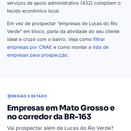
serviços de apoio administrativo (432) compõem o
tecido econômico local.
Em vez de prospectar “empresas de Lucas do Rio
Verde” em bloco, parta da atividade do seu cliente
ideal e cruze com o bairro. Veja como
filtrar
empresas por CNAE
e como montar a
lista de
empresas para prospecção
.
REGIÃO E ESTADO
Empresas em Mato Grosso e
no corredor da BR-163
Vai prospectar além de Lucas do Rio Verde?