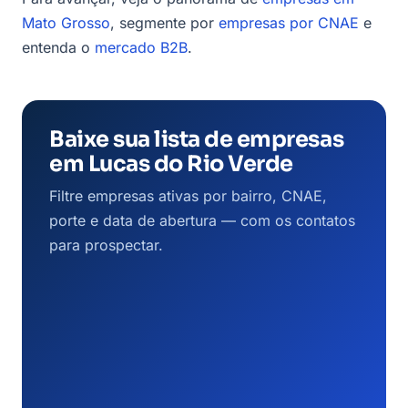
Mato Grosso
, segmente por
empresas por CNAE
e
entenda o
mercado B2B
.
Baixe sua lista de empresas
em Lucas do Rio Verde
Filtre empresas ativas por bairro, CNAE,
porte e data de abertura — com os contatos
para prospectar.