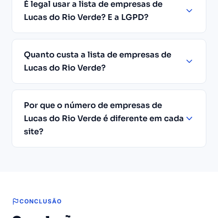
É legal usar a lista de empresas de
Lucas do Rio Verde? E a LGPD?
Quanto custa a lista de empresas de
Lucas do Rio Verde?
Por que o número de empresas de
Lucas do Rio Verde é diferente em cada
site?
CONCLUSÃO