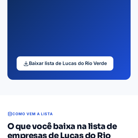
Baixar lista de Lucas do Rio Verde
COMO VEM A LISTA
O que você baixa na lista de
empresas de Lucas do Rio