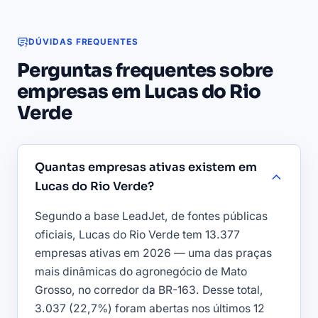
DÚVIDAS FREQUENTES
Perguntas frequentes sobre
empresas em Lucas do Rio
Verde
Quantas empresas ativas existem em
Lucas do Rio Verde?
Segundo a base LeadJet, de fontes públicas
oficiais, Lucas do Rio Verde tem 13.377
empresas ativas em 2026 — uma das praças
mais dinâmicas do agronegócio de Mato
Grosso, no corredor da BR-163. Desse total,
3.037 (22,7%) foram abertas nos últimos 12