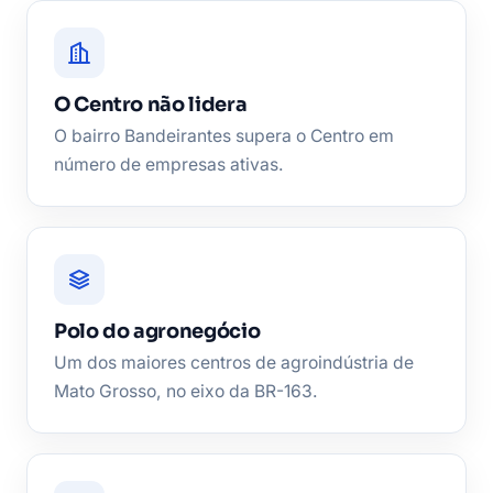
O Centro não lidera
O bairro Bandeirantes supera o Centro em
número de empresas ativas.
Polo do agronegócio
Um dos maiores centros de agroindústria de
Mato Grosso, no eixo da BR-163.