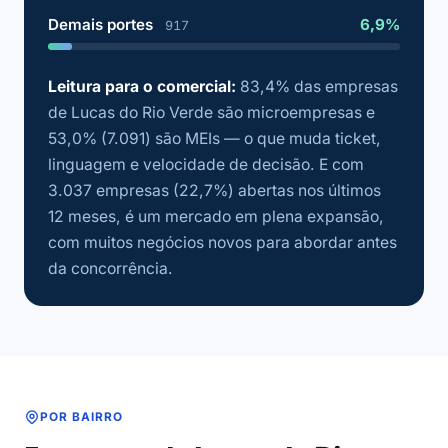
Demais portes
6,9%
917
Leitura para o comercial:
83,4% das empresas
de Lucas do Rio Verde são microempresas e
53,0% (7.091) são MEIs — o que muda ticket,
linguagem e velocidade de decisão. E com
3.037 empresas (22,7%) abertas nos últimos
12 meses, é um mercado em plena expansão,
com muitos negócios novos para abordar antes
da concorrência.
POR BAIRRO