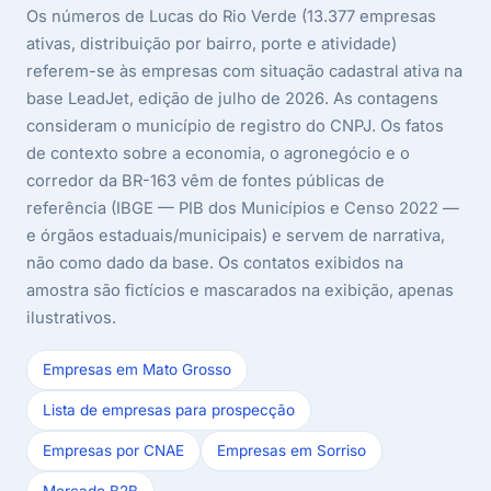
Os números de Lucas do Rio Verde (13.377 empresas
ativas, distribuição por bairro, porte e atividade)
referem-se às empresas com situação cadastral ativa na
base LeadJet, edição de julho de 2026. As contagens
consideram o município de registro do CNPJ. Os fatos
de contexto sobre a economia, o agronegócio e o
corredor da BR-163 vêm de fontes públicas de
referência (IBGE — PIB dos Municípios e Censo 2022 —
e órgãos estaduais/municipais) e servem de narrativa,
não como dado da base. Os contatos exibidos na
amostra são fictícios e mascarados na exibição, apenas
ilustrativos.
Empresas em Mato Grosso
Lista de empresas para prospecção
Empresas por CNAE
Empresas em Sorriso
Mercado B2B