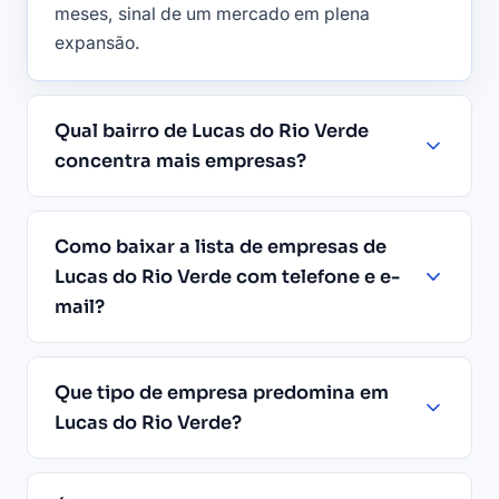
meses, sinal de um mercado em plena
expansão.
Qual bairro de Lucas do Rio Verde
concentra mais empresas?
Como baixar a lista de empresas de
Lucas do Rio Verde com telefone e e-
mail?
Que tipo de empresa predomina em
Lucas do Rio Verde?