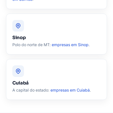
Sinop
Polo do norte de MT:
empresas em Sinop
.
Cuiabá
A capital do estado:
empresas em Cuiabá
.