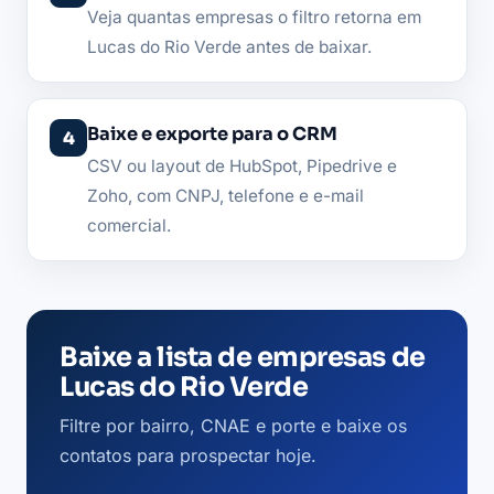
Veja quantas empresas o filtro retorna em
Lucas do Rio Verde antes de baixar.
Baixe e exporte para o CRM
CSV ou layout de HubSpot, Pipedrive e
Zoho, com CNPJ, telefone e e-mail
comercial.
Baixe a lista de empresas de
Lucas do Rio Verde
Filtre por bairro, CNAE e porte e baixe os
contatos para prospectar hoje.