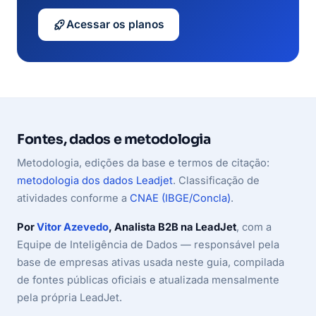
Acessar os planos
Fontes, dados e metodologia
Metodologia, edições da base e termos de citação:
metodologia dos dados Leadjet
. Classificação de
atividades conforme a
CNAE (IBGE/Concla)
.
Por
Vitor Azevedo
, Analista B2B na LeadJet
, com a
Equipe de Inteligência de Dados — responsável pela
base de empresas ativas usada neste guia, compilada
de fontes públicas oficiais e atualizada mensalmente
pela própria LeadJet.