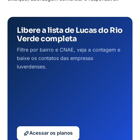
Libere a lista de Lucas do Rio
Verde completa
Filtre por bairro e CNAE, veja a contagem e
baixe os contatos das empresas
luverdenses.
Acessar os planos