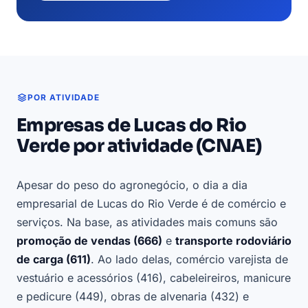
POR ATIVIDADE
Empresas de Lucas do Rio
Verde por atividade (CNAE)
Apesar do peso do agronegócio, o dia a dia
empresarial de Lucas do Rio Verde é de comércio e
serviços. Na base, as atividades mais comuns são
promoção de vendas (666)
e
transporte rodoviário
de carga (611)
. Ao lado delas, comércio varejista de
vestuário e acessórios (416), cabeleireiros, manicure
e pedicure (449), obras de alvenaria (432) e