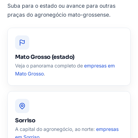
Suba para o estado ou avance para outras
praças do agronegócio mato-grossense.
Mato Grosso (estado)
Veja o panorama completo de
empresas em
Mato Grosso
.
Sorriso
A capital do agronegócio, ao norte:
empresas
em Sorriso
.