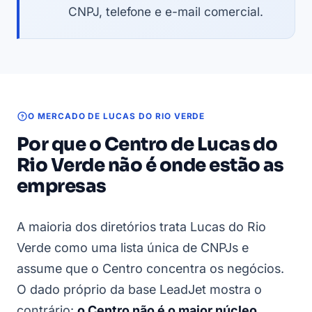
CNPJ, telefone e e-mail comercial.
O MERCADO DE LUCAS DO RIO VERDE
Por que o Centro de Lucas do
Rio Verde não é onde estão as
empresas
A maioria dos diretórios trata Lucas do Rio
Verde como uma lista única de CNPJs e
assume que o Centro concentra os negócios.
O dado próprio da base LeadJet mostra o
contrário:
o Centro não é o maior núcleo