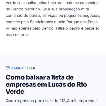
Verde se espalha pelos bairros — não se concentra
no Centro histórico. Se a sua prospecção mira
comércio de bairro, serviços ou pequenos negócios,
comece pelo Bandeirantes e pelo Parque das Emas
— não apenas pelo Centro. Filtre o bairro e baixe só
esse recorte.
PASSO A PASSO
Como baixar a lista de
empresas em Lucas do Rio
Verde
Quatro passos para sair de “13,4 mil empresas”