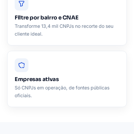
Filtre por bairro e CNAE
Transforme 13,4 mil CNPJs no recorte do seu
cliente ideal.
Empresas ativas
Só CNPJs em operação, de fontes públicas
oficiais.