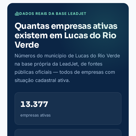
DADOS REAIS DA BASE LEADJET
Quantas empresas ativas
existem em Lucas do Rio
Verde
Números do município de Lucas do Rio Verde
na base própria da LeadJet, de fontes
públicas oficiais — todos de empresas com
situação cadastral ativa.
13.377
empresas ativas