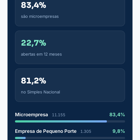
83,4%
são microempresas
22,7%
abertas em 12 meses
81,2%
no Simples Nacional
Microempresa
83,4%
11.155
Empresa de Pequeno Porte
9,8%
1.305