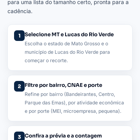
para uma lista do tamanho certo, pronta para a
cadência.
Selecione MT e Lucas do Rio Verde
Escolha o estado de Mato Grosso e o
município de Lucas do Rio Verde para
começar o recorte.
Filtre por bairro, CNAE e porte
Refine por bairro (Bandeirantes, Centro,
Parque das Emas), por atividade econômica
e por porte (MEI, microempresa, pequena).
Confira a prévia e a contagem