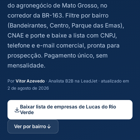
do agronegócio de Mato Grosso, no
corredor da BR-163. Filtre por bairro
(Bandeirantes, Centro, Parque das Emas),
CNAE e porte e baixe a lista com CNPJ,
telefone e e-mail comercial, pronta para
prospecção. Pagamento único, sem
mensalidade.
Por
Vitor Azevedo
· Analista B2B na LeadJet · atualizado em
2 de agosto de 2026
Baixar lista de empresas de Lucas do Rio
Verde
Ver por bairro