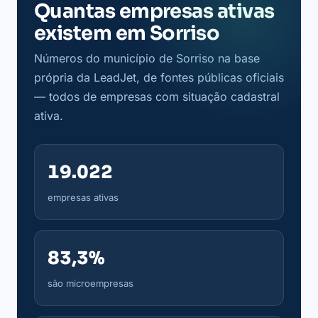
Quantas empresas ativas
existem em Sorriso
Números do município de Sorriso na base
própria da LeadJet, de fontes públicas oficiais
— todos de empresas com situação cadastral
ativa.
19.022
empresas ativas
83,3%
são microempresas