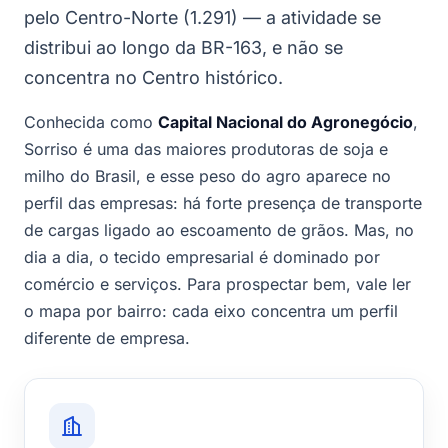
pelo Centro-Norte (1.291) — a atividade se
distribui ao longo da BR-163, e não se
concentra no Centro histórico.
Conhecida como
Capital Nacional do Agronegócio
,
Sorriso é uma das maiores produtoras de soja e
milho do Brasil, e esse peso do agro aparece no
perfil das empresas: há forte presença de transporte
de cargas ligado ao escoamento de grãos. Mas, no
dia a dia, o tecido empresarial é dominado por
comércio e serviços. Para prospectar bem, vale ler
o mapa por bairro: cada eixo concentra um perfil
diferente de empresa.