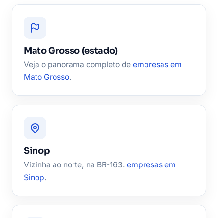
Mato Grosso (estado)
Veja o panorama completo de
empresas em
Mato Grosso
.
Sinop
Vizinha ao norte, na BR-163:
empresas em
Sinop
.