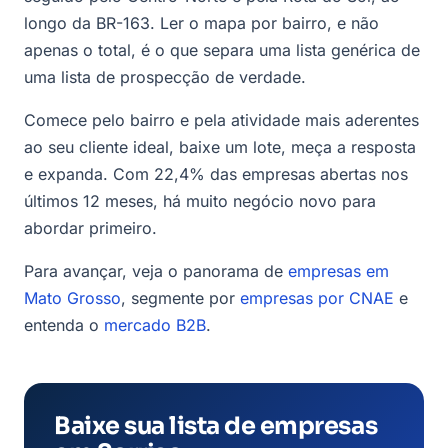
longo da BR-163. Ler o mapa por bairro, e não
apenas o total, é o que separa uma lista genérica de
uma lista de prospecção de verdade.
Comece pelo bairro e pela atividade mais aderentes
ao seu cliente ideal, baixe um lote, meça a resposta
e expanda. Com 22,4% das empresas abertas nos
últimos 12 meses, há muito negócio novo para
abordar primeiro.
Para avançar, veja o panorama de
empresas em
Mato Grosso
, segmente por
empresas por CNAE
e
entenda o
mercado B2B
.
Baixe sua lista de empresas