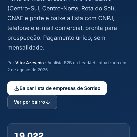
(Centro-Sul, Centro-Norte, Rota do Sol),
CNAE e porte e baixe a lista com CNPJ,
telefone e e-mail comercial, pronta para
prospecção. Pagamento único, sem
mensalidade.
Por
Vitor Azevedo
· Analista B2B na LeadJet · atualizado em
2 de agosto de 2026
Baixar lista de empresas de Sorriso
Ver por bairro
19.022