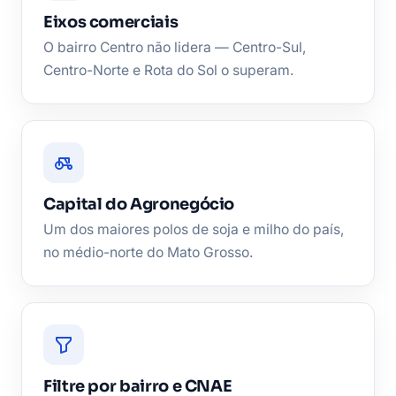
Eixos comerciais
O bairro Centro não lidera — Centro-Sul,
Centro-Norte e Rota do Sol o superam.
Capital do Agronegócio
Um dos maiores polos de soja e milho do país,
no médio-norte do Mato Grosso.
Filtre por bairro e CNAE