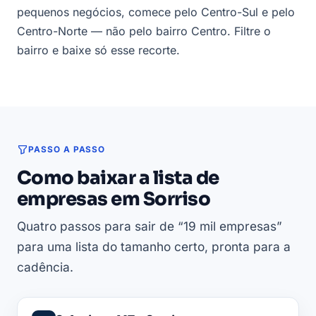
pequenos negócios, comece pelo Centro-Sul e pelo
Centro-Norte — não pelo bairro Centro. Filtre o
bairro e baixe só esse recorte.
PASSO A PASSO
Como baixar a lista de
empresas em Sorriso
Quatro passos para sair de “19 mil empresas”
para uma lista do tamanho certo, pronta para a
cadência.