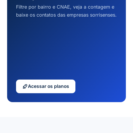
Filtre por bairro e CNAE, veja a contagem e
baixe os contatos das empresas sorrisenses.
Acessar os planos