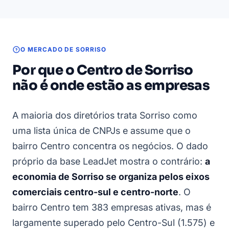
O MERCADO DE SORRISO
Por que o Centro de Sorriso
não é onde estão as empresas
A maioria dos diretórios trata Sorriso como
uma lista única de CNPJs e assume que o
bairro Centro concentra os negócios. O dado
próprio da base LeadJet mostra o contrário:
a
economia de Sorriso se organiza pelos eixos
comerciais centro-sul e centro-norte
. O
bairro Centro tem 383 empresas ativas, mas é
largamente superado pelo Centro-Sul (1.575) e