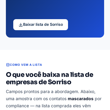
Baixar lista de Sorriso
COMO VEM A LISTA
O que você baixa na lista de
empresas de Sorriso
Campos prontos para a abordagem. Abaixo,
uma amostra com os contatos
mascarados
por
compliance — na lista comprada eles vêm