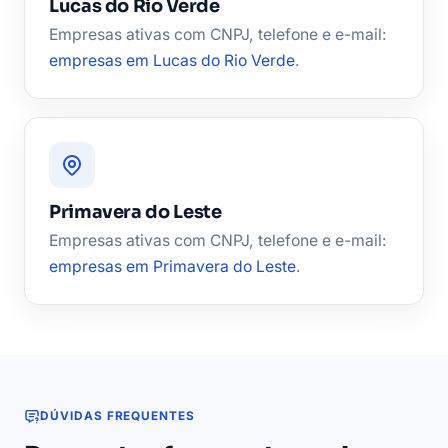
Lucas do Rio Verde
Empresas ativas com CNPJ, telefone e e-mail:
empresas em Lucas do Rio Verde
.
Primavera do Leste
Empresas ativas com CNPJ, telefone e e-mail:
empresas em Primavera do Leste
.
DÚVIDAS FREQUENTES