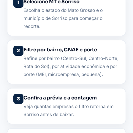
Selecione MT e Sorriso
Escolha o estado do Mato Grosso e o
município de Sorriso para começar o
recorte.
Filtre por bairro, CNAE e porte
Refine por bairro (Centro-Sul, Centro-Norte,
Rota do Sol), por atividade econômica e por
porte (MEI, microempresa, pequena).
Confira a prévia e a contagem
Veja quantas empresas o filtro retorna em
Sorriso antes de baixar.