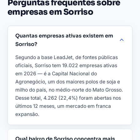
Perguntas frequentes sobre
empresas em Sorriso
Quantas empresas ativas existem em
Sorriso?
Segundo a base LeadJet, de fontes públicas
oficiais, Sorriso tem 19.022 empresas ativas
em 2026 — é a Capital Nacional do
Agronegócio, um dos maiores polos de soja e
milho do país, no médio-norte do Mato Grosso.
Desse total, 4.262 (22,4%) foram abertas nos
últimos 12 meses, um mercado em franca
expansão.
Qual bairro de Sorriso concentra mais