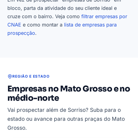
bloco, parta da atividade do seu cliente ideal e
cruze com o bairro. Veja como
filtrar empresas por
CNAE
e como montar a
lista de empresas para
prospecção
.
REGIÃO E ESTADO
Empresas no Mato Grosso e no
médio-norte
Vai prospectar além de Sorriso? Suba para o
estado ou avance para outras praças do Mato
Grosso.