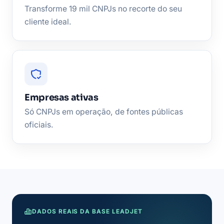
Transforme 19 mil CNPJs no recorte do seu
cliente ideal.
Empresas ativas
Só CNPJs em operação, de fontes públicas
oficiais.
DADOS REAIS DA BASE LEADJET