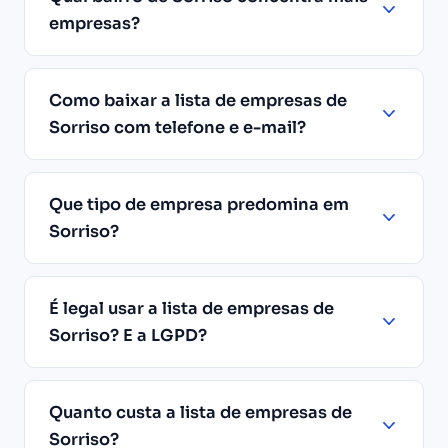
empresas?
Como baixar a lista de empresas de
Sorriso com telefone e e-mail?
Que tipo de empresa predomina em
Sorriso?
É legal usar a lista de empresas de
Sorriso? E a LGPD?
Quanto custa a lista de empresas de
Sorriso?