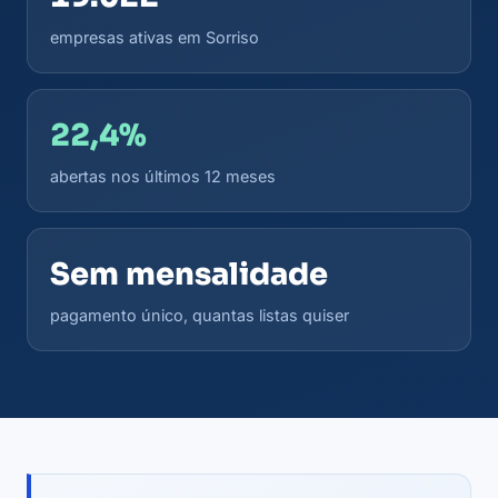
empresas ativas em Sorriso
22,4%
abertas nos últimos 12 meses
Sem mensalidade
pagamento único, quantas listas quiser