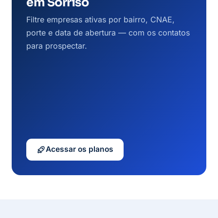
em Sorriso
Filtre empresas ativas por bairro, CNAE,
porte e data de abertura — com os contatos
para prospectar.
Acessar os planos