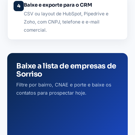
Baixe e exporte para o CRM
CSV ou layout de HubSpot, Pipedrive e
Zoho, com CNPJ, telefone e e-mail
comercial.
Baixe a lista de empresas de
Sorriso
Filtre por bairro, CNAE e porte e baixe os
contatos para prospectar hoje.