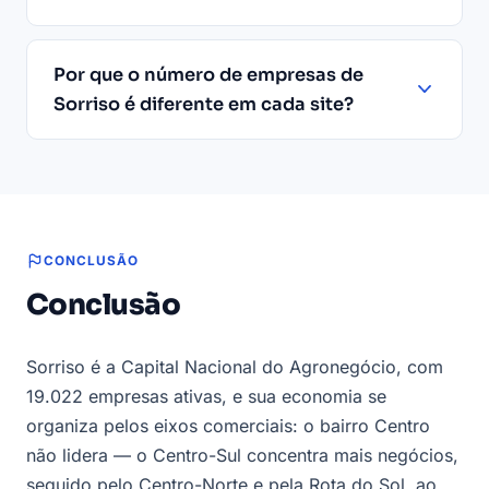
Por que o número de empresas de
Sorriso é diferente em cada site?
CONCLUSÃO
Conclusão
Sorriso é a Capital Nacional do Agronegócio, com
19.022 empresas ativas, e sua economia se
organiza pelos eixos comerciais: o bairro Centro
não lidera — o Centro-Sul concentra mais negócios,
seguido pelo Centro-Norte e pela Rota do Sol, ao