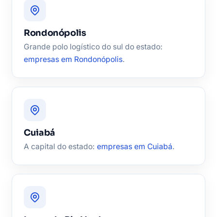
Rondonópolis
Grande polo logístico do sul do estado:
empresas em Rondonópolis
.
Cuiabá
A capital do estado:
empresas em Cuiabá
.