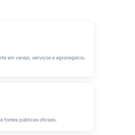
orte em varejo, serviços e agronegócio.
fontes públicas oficiais.