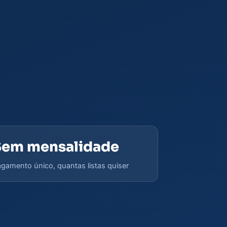
Sem mensalidade
gamento único, quantas listas quiser