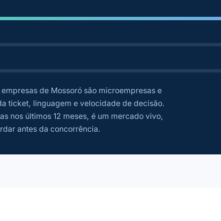
empresas de Mossoró são microempresas e
a ticket, linguagem e velocidade de decisão.
as nos últimos 12 meses, é um mercado vivo,
rdar antes da concorrência.