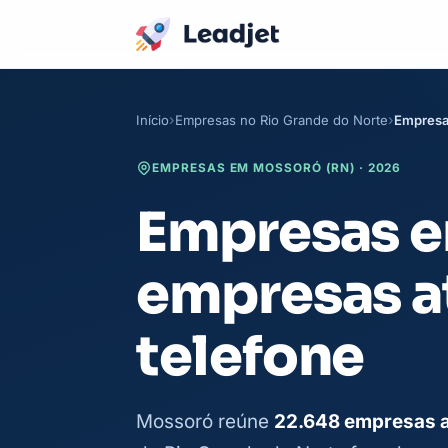
Início
Empresas no Rio Grande do Norte
Empresa
EMPRESAS EM MOSSORÓ (RN) · 2026
Empresas e
empresas a
telefone
Mossoró reúne
22.648 empresas a