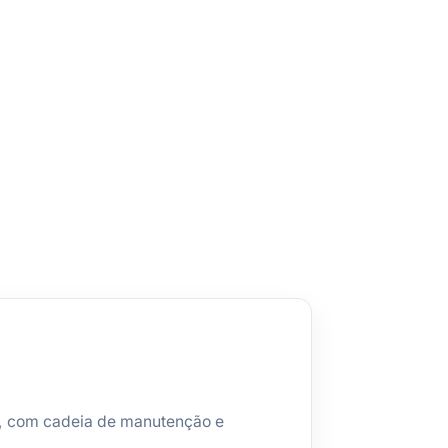
l, com cadeia de manutenção e