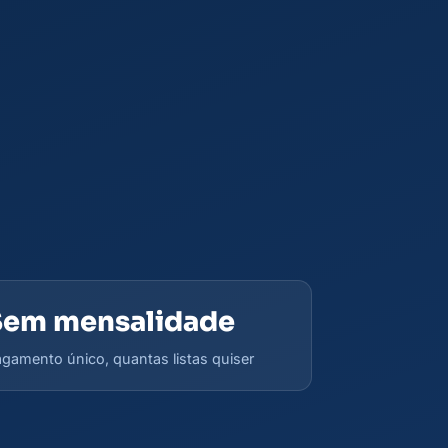
Sem mensalidade
gamento único, quantas listas quiser