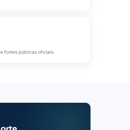
fontes públicas oficiais.
Norte