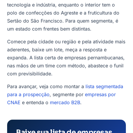
tecnologia e indústria, enquanto o interior tem o
polo de confecções do Agreste e a fruticultura do
Sertão do São Francisco. Para quem segmenta, é
um estado com frentes bem distintas.
Comece pela cidade ou região e pela atividade mais
aderentes, baixe um lote, meça a resposta e
expanda. A lista certa de empresas pernambucanas,
nas mãos de um time com método, abastece o funil
com previsibilidade.
Para avançar, veja como montar a
lista segmentada
para a prospecção
, segmente por
empresas por
CNAE
e entenda o
mercado B2B
.
Baixe sua lista de empresas