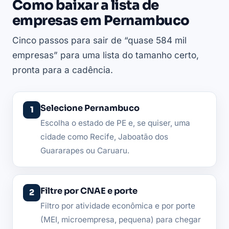
Como baixar a lista de
empresas em Pernambuco
Cinco passos para sair de “quase 584 mil
empresas” para uma lista do tamanho certo,
pronta para a cadência.
Selecione Pernambuco
Escolha o estado de PE e, se quiser, uma
cidade como Recife, Jaboatão dos
Guararapes ou Caruaru.
Filtre por CNAE e porte
Filtro por atividade econômica e por porte
(MEI, microempresa, pequena) para chegar