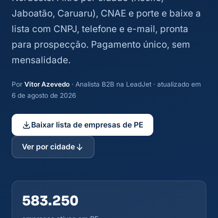
Jaboatão, Caruaru), CNAE e porte e baixe a
lista com CNPJ, telefone e e-mail, pronta
para prospecção. Pagamento único, sem
mensalidade.
Por
Vitor Azevedo
· Analista B2B na LeadJet · atualizado em
6 de agosto de 2026
Baixar lista de empresas de PE
Ver por cidade
583.250