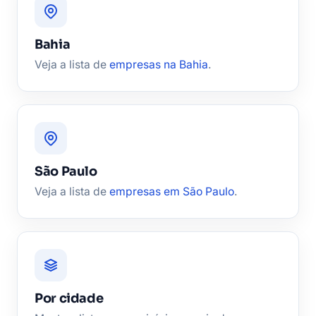
Bahia
Veja a lista de
empresas na Bahia
.
São Paulo
Veja a lista de
empresas em São Paulo
.
Por cidade