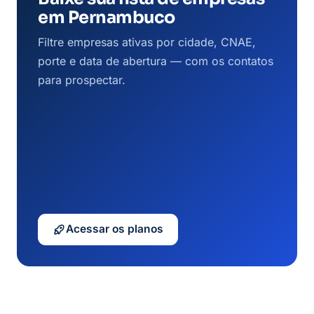
em Pernambuco
Filtre empresas ativas por cidade, CNAE,
porte e data de abertura — com os contatos
para prospectar.
Acessar os planos