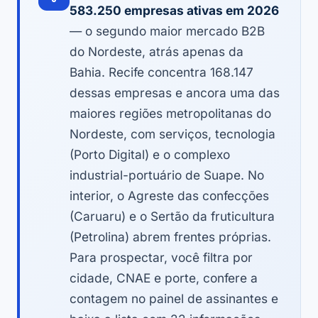
583.250 empresas ativas em 2026
— o segundo maior mercado B2B
do Nordeste, atrás apenas da
Bahia. Recife concentra 168.147
dessas empresas e ancora uma das
maiores regiões metropolitanas do
Nordeste, com serviços, tecnologia
(Porto Digital) e o complexo
industrial-portuário de Suape. No
interior, o Agreste das confecções
(Caruaru) e o Sertão da fruticultura
(Petrolina) abrem frentes próprias.
Para prospectar, você filtra por
cidade, CNAE e porte, confere a
contagem no painel de assinantes e