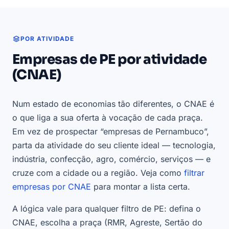
POR ATIVIDADE
Empresas de PE por atividade
(CNAE)
Num estado de economias tão diferentes, o CNAE é
o que liga a sua oferta à vocação de cada praça.
Em vez de prospectar “empresas de Pernambuco”,
parta da atividade do seu cliente ideal — tecnologia,
indústria, confecção, agro, comércio, serviços — e
cruze com a cidade ou a região. Veja como
filtrar
empresas por CNAE
para montar a lista certa.
A lógica vale para qualquer filtro de PE: defina o
CNAE, escolha a praça (RMR, Agreste, Sertão do