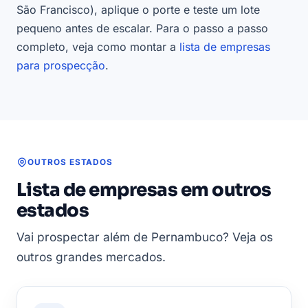
São Francisco), aplique o porte e teste um lote
pequeno antes de escalar. Para o passo a passo
completo, veja como montar a
lista de empresas
para prospecção
.
OUTROS ESTADOS
Lista de empresas em outros
estados
Vai prospectar além de Pernambuco? Veja os
outros grandes mercados.