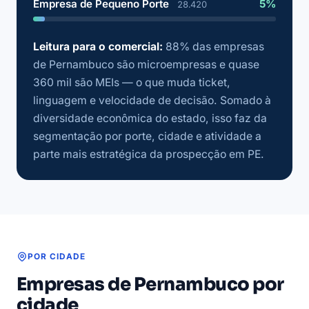
Empresa de Pequeno Porte
5%
28.420
Leitura para o comercial:
88% das empresas
de Pernambuco são microempresas e quase
360 mil são MEIs — o que muda ticket,
linguagem e velocidade de decisão. Somado à
diversidade econômica do estado, isso faz da
segmentação por porte, cidade e atividade a
parte mais estratégica da prospecção em PE.
POR CIDADE
Empresas de Pernambuco por
cidade