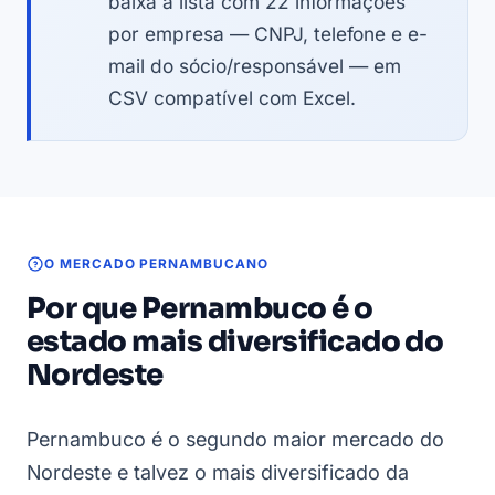
baixa a lista com 22 informações
por empresa — CNPJ, telefone e e-
mail do sócio/responsável — em
CSV compatível com Excel.
O MERCADO PERNAMBUCANO
Por que Pernambuco é o
estado mais diversificado do
Nordeste
Pernambuco é o segundo maior mercado do
Nordeste e talvez o mais diversificado da