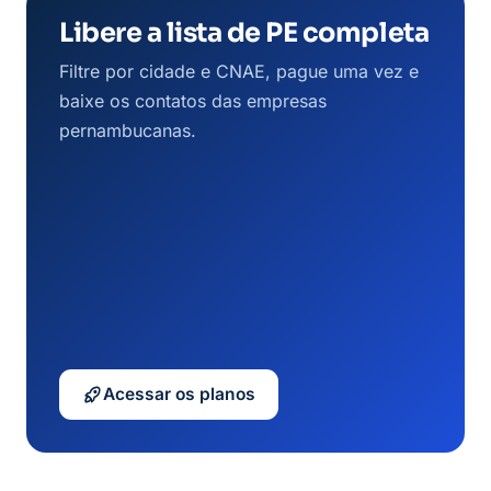
Libere a lista de PE completa
Filtre por cidade e CNAE, pague uma vez e
baixe os contatos das empresas
pernambucanas.
Acessar os planos