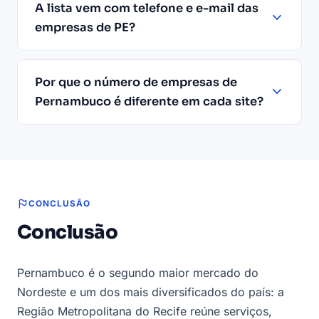
A lista vem com telefone e e-mail das
empresas de PE?
Por que o número de empresas de
Pernambuco é diferente em cada site?
CONCLUSÃO
Conclusão
Pernambuco é o segundo maior mercado do
Nordeste e um dos mais diversificados do país: a
Região Metropolitana do Recife reúne serviços,