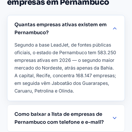
empresas em Pernambuco
Quantas empresas ativas existem em
Pernambuco?
Segundo a base LeadJet, de fontes públicas
oficiais, o estado de Pernambuco tem 583.250
empresas ativas em 2026 — o segundo maior
mercado do Nordeste, atrás apenas da Bahia.
A capital, Recife, concentra 168.147 empresas;
em seguida vêm Jaboatão dos Guararapes,
Caruaru, Petrolina e Olinda.
Como baixar a lista de empresas de
Pernambuco com telefone e e-mail?