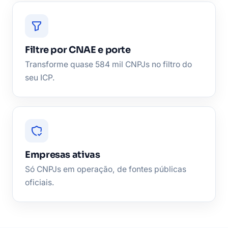
Filtre por CNAE e porte
Transforme quase 584 mil CNPJs no filtro do
seu ICP.
Empresas ativas
Só CNPJs em operação, de fontes públicas
oficiais.