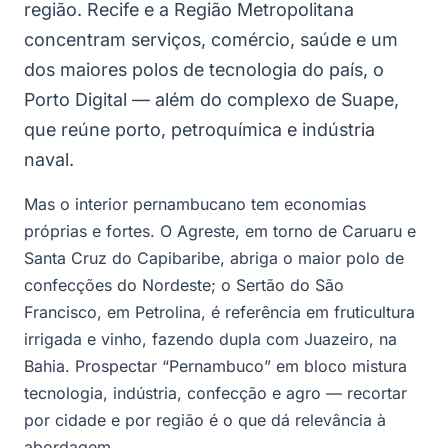
região. Recife e a Região Metropolitana
concentram serviços, comércio, saúde e um
dos maiores polos de tecnologia do país, o
Porto Digital — além do complexo de Suape,
que reúne porto, petroquímica e indústria
naval.
Mas o interior pernambucano tem economias
próprias e fortes. O Agreste, em torno de Caruaru e
Santa Cruz do Capibaribe, abriga o maior polo de
confecções do Nordeste; o Sertão do São
Francisco, em Petrolina, é referência em fruticultura
irrigada e vinho, fazendo dupla com Juazeiro, na
Bahia. Prospectar “Pernambuco” em bloco mistura
tecnologia, indústria, confecção e agro — recortar
por cidade e por região é o que dá relevância à
abordagem.