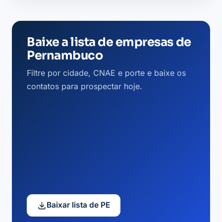
Baixe a lista de empresas de
Pernambuco
Filtre por cidade, CNAE e porte e baixe os
contatos para prospectar hoje.
Baixar lista de PE