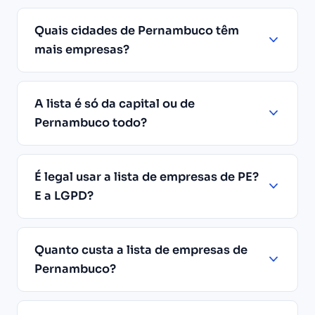
Quais cidades de Pernambuco têm
mais empresas?
A lista é só da capital ou de
Pernambuco todo?
É legal usar a lista de empresas de PE?
E a LGPD?
Quanto custa a lista de empresas de
Pernambuco?