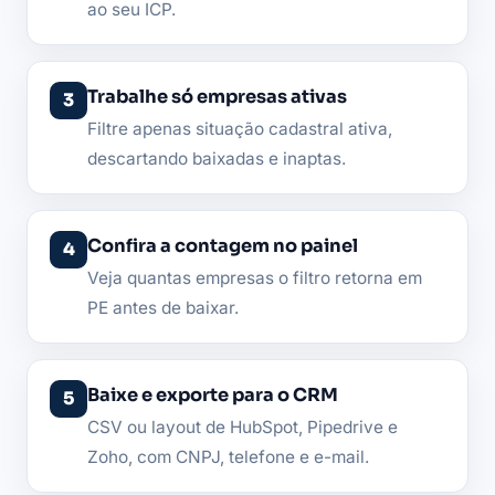
ao seu ICP.
Trabalhe só empresas ativas
Filtre apenas situação cadastral ativa,
descartando baixadas e inaptas.
Confira a contagem no painel
Veja quantas empresas o filtro retorna em
PE antes de baixar.
Baixe e exporte para o CRM
CSV ou layout de HubSpot, Pipedrive e
Zoho, com CNPJ, telefone e e-mail.