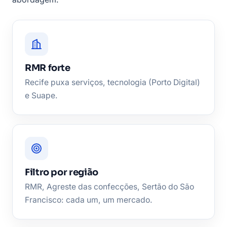
RMR forte
Recife puxa serviços, tecnologia (Porto Digital)
e Suape.
Filtro por região
RMR, Agreste das confecções, Sertão do São
Francisco: cada um, um mercado.