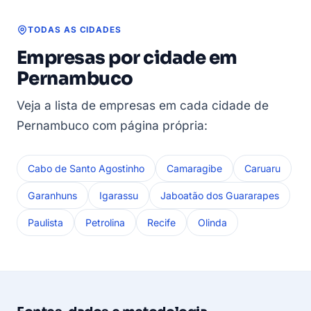
TODAS AS CIDADES
Empresas por cidade em
Pernambuco
Veja a lista de empresas em cada cidade de
Pernambuco com página própria:
Cabo de Santo Agostinho
Camaragibe
Caruaru
Garanhuns
Igarassu
Jaboatão dos Guararapes
Paulista
Petrolina
Recife
Olinda