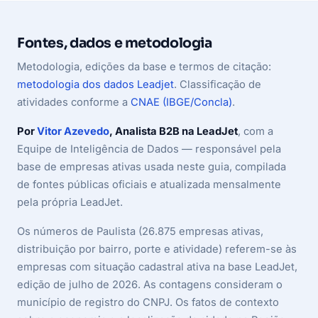
Fontes, dados e metodologia
Metodologia, edições da base e termos de citação:
metodologia dos dados Leadjet
. Classificação de
atividades conforme a
CNAE (IBGE/Concla)
.
Por
Vitor Azevedo
, Analista B2B na LeadJet
, com a
Equipe de Inteligência de Dados — responsável pela
base de empresas ativas usada neste guia, compilada
de fontes públicas oficiais e atualizada mensalmente
pela própria LeadJet.
Os números de Paulista (26.875 empresas ativas,
distribuição por bairro, porte e atividade) referem-se às
empresas com situação cadastral ativa na base LeadJet,
edição de julho de 2026. As contagens consideram o
município de registro do CNPJ. Os fatos de contexto