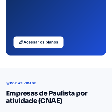
Acessar os planos
POR ATIVIDADE
Empresas de Paulista por
atividade (CNAE)