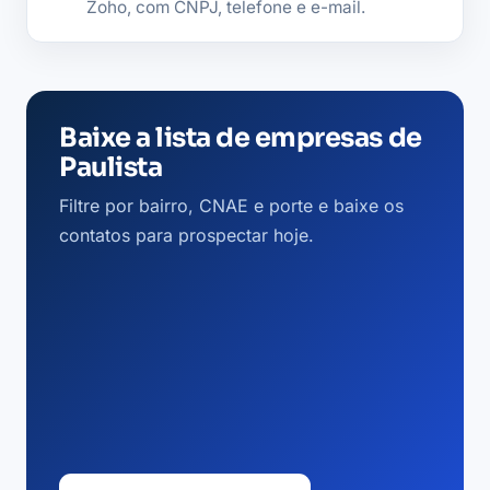
Zoho, com CNPJ, telefone e e-mail.
Baixe a lista de empresas de
Paulista
Filtre por bairro, CNAE e porte e baixe os
contatos para prospectar hoje.