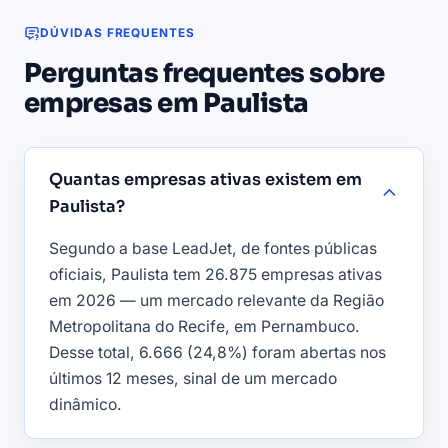
DÚVIDAS FREQUENTES
Perguntas frequentes sobre
empresas em Paulista
Quantas empresas ativas existem em
Paulista?
Segundo a base LeadJet, de fontes públicas
oficiais, Paulista tem 26.875 empresas ativas
em 2026 — um mercado relevante da Região
Metropolitana do Recife, em Pernambuco.
Desse total, 6.666 (24,8%) foram abertas nos
últimos 12 meses, sinal de um mercado
dinâmico.