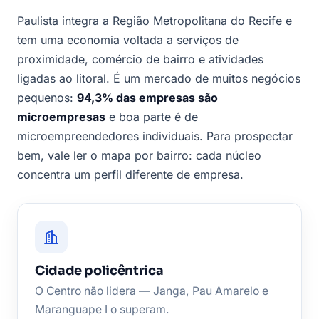
Paulista integra a Região Metropolitana do Recife e
tem uma economia voltada a serviços de
proximidade, comércio de bairro e atividades
ligadas ao litoral. É um mercado de muitos negócios
pequenos:
94,3% das empresas são
microempresas
e boa parte é de
microempreendedores individuais. Para prospectar
bem, vale ler o mapa por bairro: cada núcleo
concentra um perfil diferente de empresa.
Cidade policêntrica
O Centro não lidera — Janga, Pau Amarelo e
Maranguape I o superam.