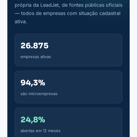
própria da LeadJet, de fontes públicas oficiais
— todos de empresas com situação cadastral
ativa.
26.875
empresas ativas
94,3%
são microempresas
24,8%
abertas em 12 meses