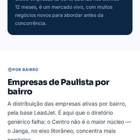
12 meses, é um mercado vivo, com muitos
negócios novos para abordar antes da
concorrência.
POR BAIRRO
Empresas de Paulista por
bairro
A distribuição das empresas ativas por bairro,
pela base LeadJet. É aqui que o diretório
genérico falha: o Centro não é o maior núcleo —
o Janga, no eixo litorâneo, concentra mais
negócios.