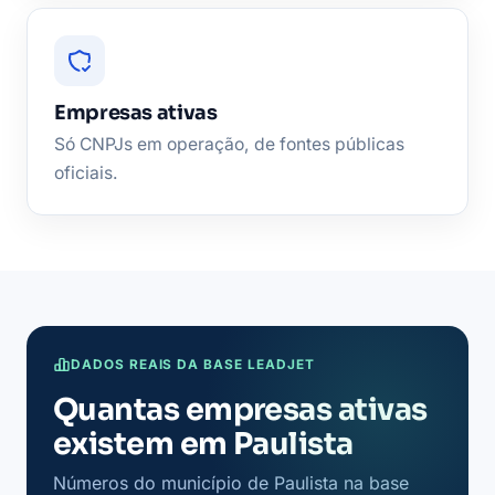
Empresas ativas
Só CNPJs em operação, de fontes públicas
oficiais.
DADOS REAIS DA BASE LEADJET
Quantas empresas ativas
existem em Paulista
Números do município de Paulista na base