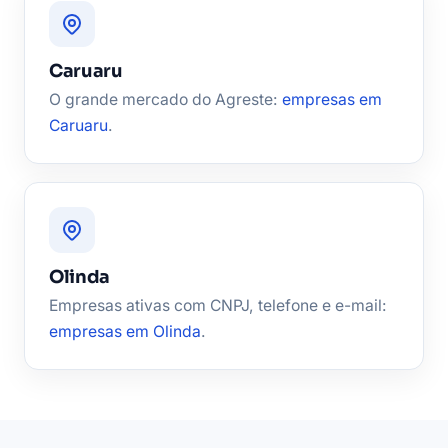
Caruaru
O grande mercado do Agreste:
empresas em
Caruaru
.
Olinda
Empresas ativas com CNPJ, telefone e e-mail:
empresas em Olinda
.