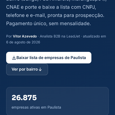
CNAE e porte e baixe a lista com CNPJ,
telefone e e-mail, pronta para prospecção.
Pagamento único, sem mensalidade.
Por
Vitor Azevedo
· Analista B2B na LeadJet · atualizado em
6 de agosto de 2026
Baixar lista de empresas de Paulista
Ver por bairro
26.875
empresas ativas em Paulista