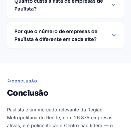
Quanto custa a lista de empresas de
Paulista?
Por que o número de empresas de
Paulista é diferente em cada site?
CONCLUSÃO
Conclusão
Paulista é um mercado relevante da Região
Metropolitana do Recife, com 26.875 empresas
ativas, e é policêntrica: o Centro não lidera — o