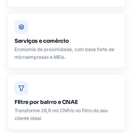
Serviços e comércio
Economia de proximidade, com base forte de
microempresas e MEIs.
Filtre por bairro e CNAE
Transforme 26,9 mil CNPJs no filtro do seu
cliente ideal.