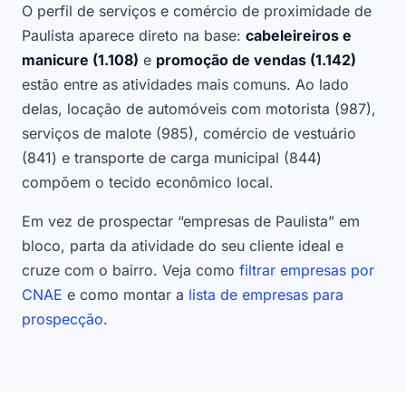
O perfil de serviços e comércio de proximidade de
Paulista aparece direto na base:
cabeleireiros e
manicure (1.108)
e
promoção de vendas (1.142)
estão entre as atividades mais comuns. Ao lado
delas, locação de automóveis com motorista (987),
serviços de malote (985), comércio de vestuário
(841) e transporte de carga municipal (844)
compõem o tecido econômico local.
Em vez de prospectar “empresas de Paulista” em
bloco, parta da atividade do seu cliente ideal e
cruze com o bairro. Veja como
filtrar empresas por
CNAE
e como montar a
lista de empresas para
prospecção
.