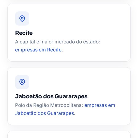
Recife
A capital e maior mercado do estado:
empresas em Recife
.
Jaboatão dos Guararapes
Polo da Região Metropolitana:
empresas em
Jaboatão dos Guararapes
.