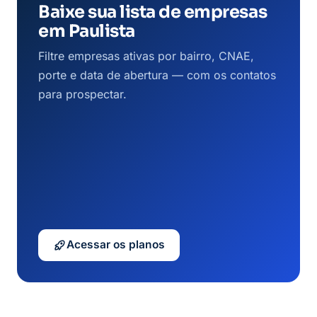
Baixe sua lista de empresas
em Paulista
Filtre empresas ativas por bairro, CNAE,
porte e data de abertura — com os contatos
para prospectar.
Acessar os planos