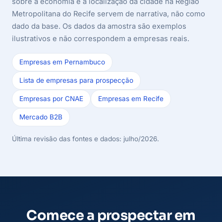
sobre a economia e a localização da cidade na Região
Metropolitana do Recife servem de narrativa, não como
dado da base. Os dados da amostra são exemplos
ilustrativos e não correspondem a empresas reais.
Empresas em Pernambuco
Lista de empresas para prospecção
Empresas por CNAE
Empresas em Recife
Mercado B2B
Última revisão das fontes e dados: julho/2026.
Comece a prospectar em