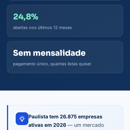
24,8%
abertas nos últimos 12 meses
Sem mensalidade
pagamento único, quantas listas quiser
Paulista tem 26.875 empresas
ativas em 2026
— um mercado