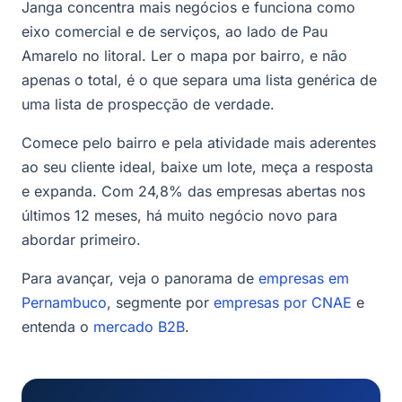
Janga concentra mais negócios e funciona como
eixo comercial e de serviços, ao lado de Pau
Amarelo no litoral. Ler o mapa por bairro, e não
apenas o total, é o que separa uma lista genérica de
uma lista de prospecção de verdade.
Comece pelo bairro e pela atividade mais aderentes
ao seu cliente ideal, baixe um lote, meça a resposta
e expanda. Com 24,8% das empresas abertas nos
últimos 12 meses, há muito negócio novo para
abordar primeiro.
Para avançar, veja o panorama de
empresas em
Pernambuco
, segmente por
empresas por CNAE
e
entenda o
mercado B2B
.