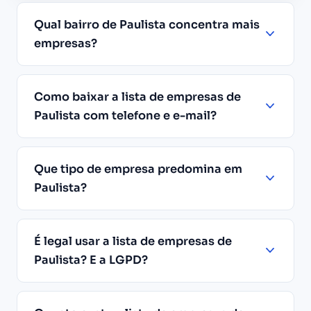
Qual bairro de Paulista concentra mais
empresas?
Como baixar a lista de empresas de
Paulista com telefone e e-mail?
Que tipo de empresa predomina em
Paulista?
É legal usar a lista de empresas de
Paulista? E a LGPD?