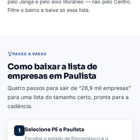
pelo Janga e pelo eixo litorâneo — não pelo Centro.
Filtre o bairro e baixe só essa lista.
PASSO A PASSO
Como baixar a lista de
empresas em Paulista
Quatro passos para sair de “26,9 mil empresas”
para uma lista do tamanho certo, pronta para a
cadência.
Selecione PE e Paulista
Escolha o estado de Pernambuco e o