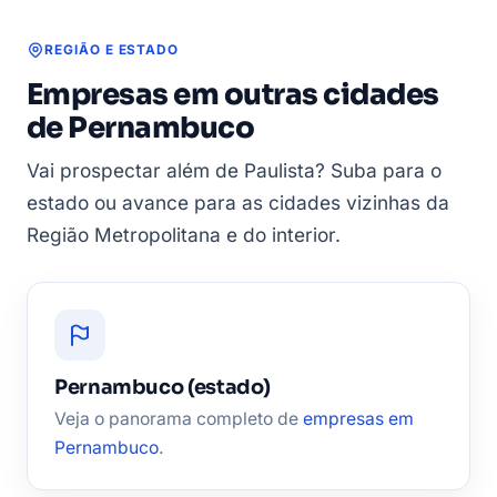
REGIÃO E ESTADO
Empresas em outras cidades
de Pernambuco
Vai prospectar além de Paulista? Suba para o
estado ou avance para as cidades vizinhas da
Região Metropolitana e do interior.
Pernambuco (estado)
Veja o panorama completo de
empresas em
Pernambuco
.