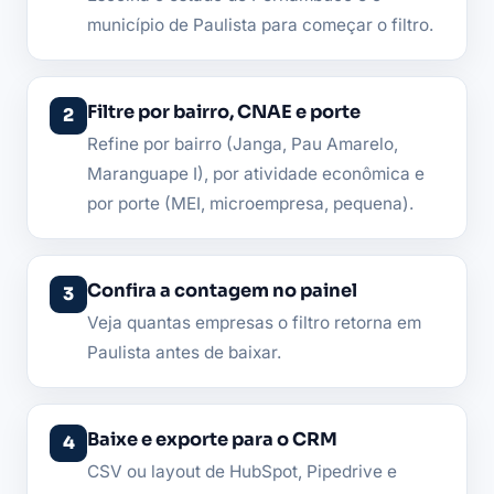
município de Paulista para começar o filtro.
Filtre por bairro, CNAE e porte
Refine por bairro (Janga, Pau Amarelo,
Maranguape I), por atividade econômica e
por porte (MEI, microempresa, pequena).
Confira a contagem no painel
Veja quantas empresas o filtro retorna em
Paulista antes de baixar.
Baixe e exporte para o CRM
CSV ou layout de HubSpot, Pipedrive e