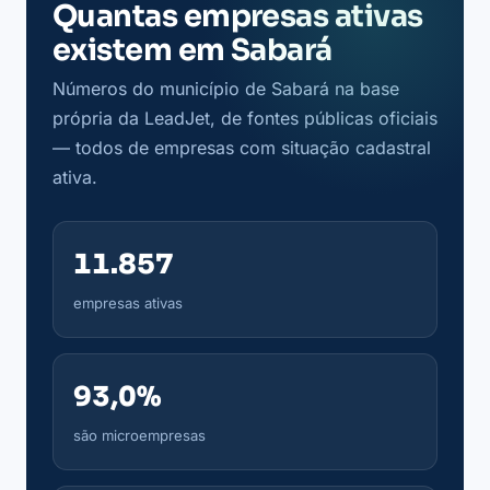
Quantas empresas ativas
existem em Sabará
Números do município de Sabará na base
própria da LeadJet, de fontes públicas oficiais
— todos de empresas com situação cadastral
ativa.
11.857
empresas ativas
93,0%
são microempresas