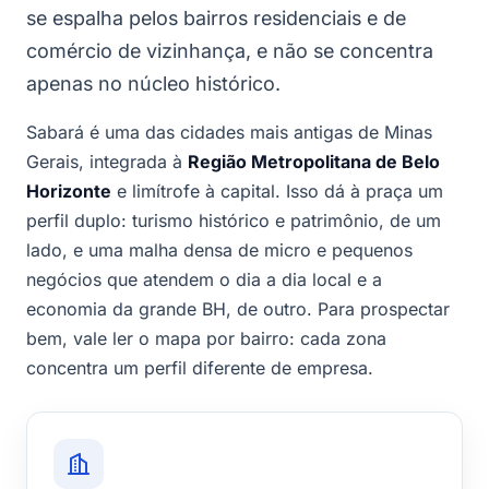
se espalha pelos bairros residenciais e de
comércio de vizinhança, e não se concentra
apenas no núcleo histórico.
Sabará é uma das cidades mais antigas de Minas
Gerais, integrada à
Região Metropolitana de Belo
Horizonte
e limítrofe à capital. Isso dá à praça um
perfil duplo: turismo histórico e patrimônio, de um
lado, e uma malha densa de micro e pequenos
negócios que atendem o dia a dia local e a
economia da grande BH, de outro. Para prospectar
bem, vale ler o mapa por bairro: cada zona
concentra um perfil diferente de empresa.