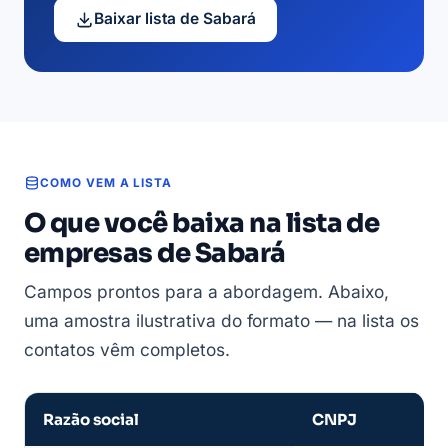
Baixar lista de Sabará
COMO VEM A LISTA
O que você baixa na lista de
empresas de Sabará
Campos prontos para a abordagem. Abaixo,
uma amostra ilustrativa do formato — na lista os
contatos vêm completos.
Razão social
CNPJ