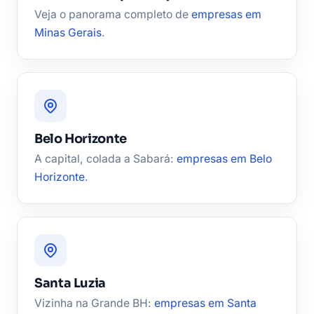
Veja o panorama completo de
empresas em
Minas Gerais
.
Belo Horizonte
A capital, colada a Sabará:
empresas em Belo
Horizonte
.
Santa Luzia
Vizinha na Grande BH:
empresas em Santa