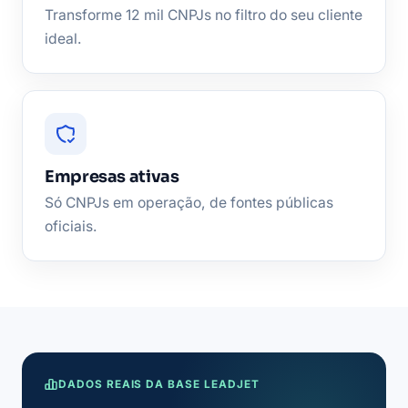
Transforme 12 mil CNPJs no filtro do seu cliente
ideal.
Empresas ativas
Só CNPJs em operação, de fontes públicas
oficiais.
DADOS REAIS DA BASE LEADJET