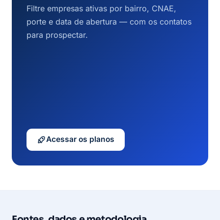
Filtre empresas ativas por bairro, CNAE,
porte e data de abertura — com os contatos
para prospectar.
Acessar os planos
Fontes, dados e metodologia