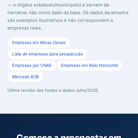
— e órgãos estaduais/municipais) e servem de
narrativa, não como dado da base. Os dados da amostra
são exemplos ilustrativos e não correspondem a
empresas reais.
Empresas em Minas Gerais
Lista de empresas para prospecção
Empresas por CNAE
Empresas em Belo Horizonte
Mercado B2B
Última revisão das fontes e dados: julho/2026.
Comece a prospectar em