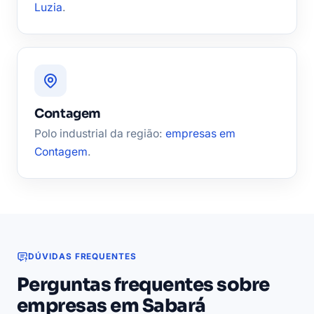
Luzia
.
Contagem
Polo industrial da região:
empresas em
Contagem
.
DÚVIDAS FREQUENTES
Perguntas frequentes sobre
empresas em Sabará