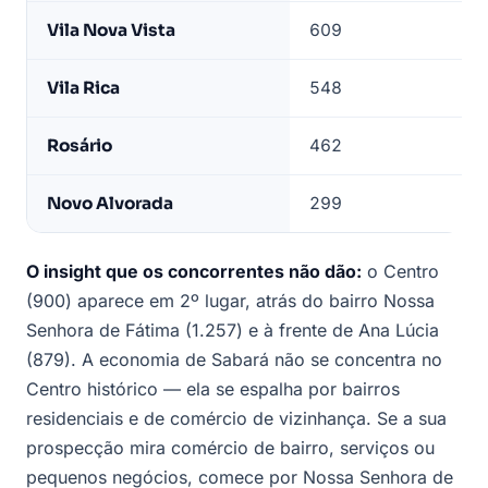
Vila Nova Vista
609
Vila Rica
548
Rosário
462
Novo Alvorada
299
O insight que os concorrentes não dão:
o Centro
(900) aparece em 2º lugar, atrás do bairro Nossa
Senhora de Fátima (1.257) e à frente de Ana Lúcia
(879). A economia de Sabará não se concentra no
Centro histórico — ela se espalha por bairros
residenciais e de comércio de vizinhança. Se a sua
prospecção mira comércio de bairro, serviços ou
pequenos negócios, comece por Nossa Senhora de