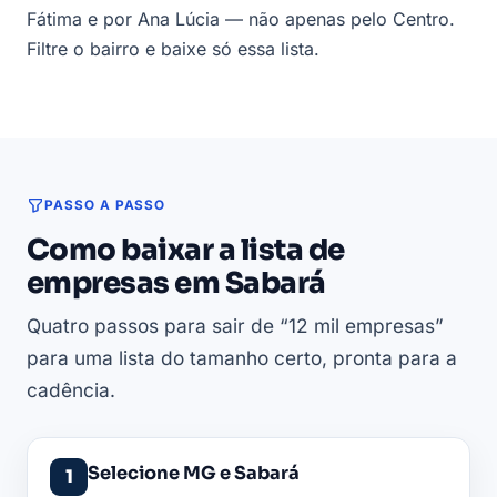
Fátima e por Ana Lúcia — não apenas pelo Centro.
Filtre o bairro e baixe só essa lista.
PASSO A PASSO
Como baixar a lista de
empresas em Sabará
Quatro passos para sair de “12 mil empresas”
para uma lista do tamanho certo, pronta para a
cadência.
Selecione MG e Sabará