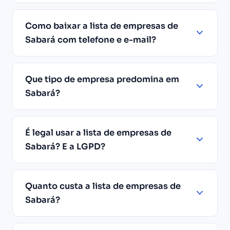
Como baixar a lista de empresas de
Sabará com telefone e e-mail?
Que tipo de empresa predomina em
Sabará?
É legal usar a lista de empresas de
Sabará? E a LGPD?
Quanto custa a lista de empresas de
Sabará?