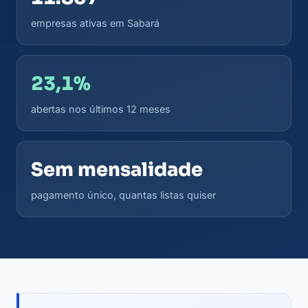
empresas ativas em Sabará
23,1%
abertas nos últimos 12 meses
Sem mensalidade
pagamento único, quantas listas quiser