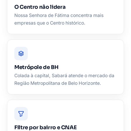
O Centro não lidera
Nossa Senhora de Fátima concentra mais
empresas que o Centro histórico.
Metrópole de BH
Colada à capital, Sabará atende o mercado da
Região Metropolitana de Belo Horizonte.
Filtre por bairro e CNAE