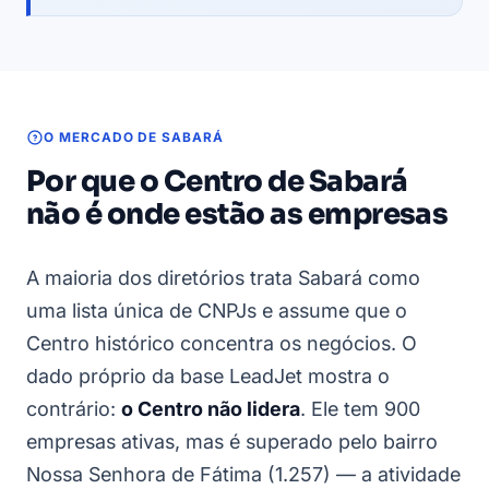
O MERCADO DE SABARÁ
Por que o Centro de Sabará
não é onde estão as empresas
A maioria dos diretórios trata Sabará como
uma lista única de CNPJs e assume que o
Centro histórico concentra os negócios. O
dado próprio da base LeadJet mostra o
contrário:
o Centro não lidera
. Ele tem 900
empresas ativas, mas é superado pelo bairro
Nossa Senhora de Fátima (1.257) — a atividade