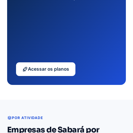
Acessar os planos
POR ATIVIDADE
Empresas de Sabará por