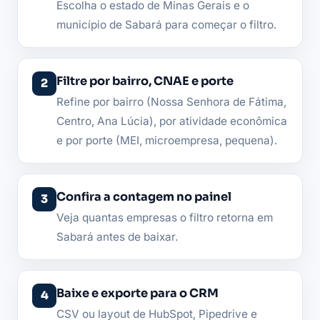
Escolha o estado de Minas Gerais e o
município de Sabará para começar o filtro.
Filtre por bairro, CNAE e porte
Refine por bairro (Nossa Senhora de Fátima,
Centro, Ana Lúcia), por atividade econômica
e por porte (MEI, microempresa, pequena).
Confira a contagem no painel
Veja quantas empresas o filtro retorna em
Sabará antes de baixar.
Baixe e exporte para o CRM
CSV ou layout de HubSpot, Pipedrive e