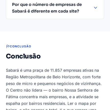
Por que o número de empresas de
Sabará é diferente em cada site?
CONCLUSÃO
Conclusão
Sabará é uma praça de 11.857 empresas ativas na
Região Metropolitana de Belo Horizonte, com forte
peso de micro e pequenos negócios de vizinhança.
O Centro não lidera — o bairro Nossa Senhora de
Fátima concentra mais empresas, e a atividade se
espalha por bairros residenciais. Ler o mapa por
bairro, e não apenas o total, é o que separa uma