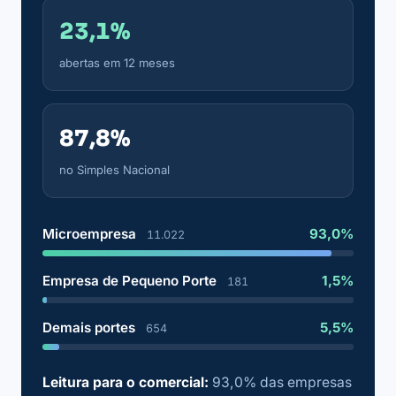
23,1%
abertas em 12 meses
87,8%
no Simples Nacional
Microempresa
93,0%
11.022
Empresa de Pequeno Porte
1,5%
181
Demais portes
5,5%
654
Leitura para o comercial:
93,0% das empresas