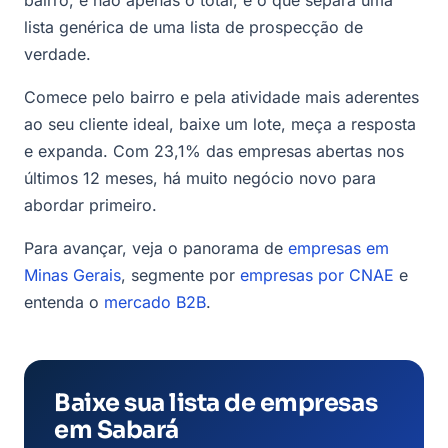
lista genérica de uma lista de prospecção de
verdade.
Comece pelo bairro e pela atividade mais aderentes
ao seu cliente ideal, baixe um lote, meça a resposta
e expanda. Com 23,1% das empresas abertas nos
últimos 12 meses, há muito negócio novo para
abordar primeiro.
Para avançar, veja o panorama de
empresas em
Minas Gerais
, segmente por
empresas por CNAE
e
entenda o
mercado B2B
.
Baixe sua lista de empresas
em Sabará