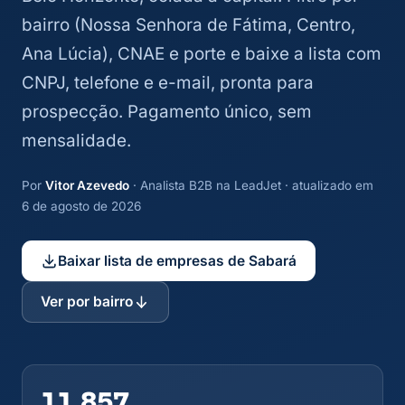
bairro (Nossa Senhora de Fátima, Centro,
Ana Lúcia), CNAE e porte e baixe a lista com
CNPJ, telefone e e-mail, pronta para
prospecção. Pagamento único, sem
mensalidade.
Por
Vitor Azevedo
· Analista B2B na LeadJet · atualizado em
6 de agosto de 2026
Baixar lista de empresas de Sabará
Ver por bairro
11.857