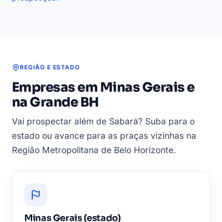
REGIÃO E ESTADO
Empresas em Minas Gerais e
na Grande BH
Vai prospectar além de Sabará? Suba para o
estado ou avance para as praças vizinhas na
Região Metropolitana de Belo Horizonte.
Minas Gerais (estado)