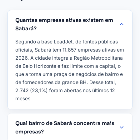
Quantas empresas ativas existem em
Sabará?
Segundo a base LeadJet, de fontes públicas
oficiais, Sabará tem 11.857 empresas ativas em
2026. A cidade integra a Região Metropolitana
de Belo Horizonte e faz limite com a capital, o
que a torna uma praça de negócios de bairro e
de fornecedores da grande BH. Desse total,
2.742 (23,1%) foram abertas nos últimos 12
meses.
Qual bairro de Sabará concentra mais
empresas?