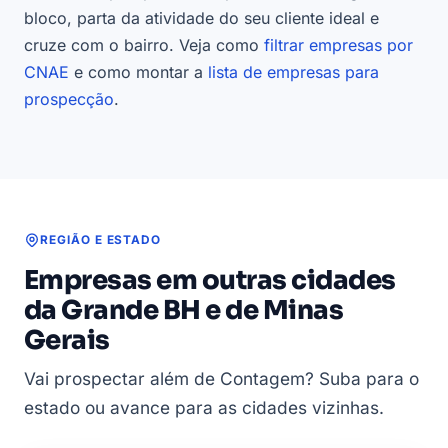
bloco, parta da atividade do seu cliente ideal e
cruze com o bairro. Veja como
filtrar empresas por
CNAE
e como montar a
lista de empresas para
prospecção
.
REGIÃO E ESTADO
Empresas em outras cidades
da Grande BH e de Minas
Gerais
Vai prospectar além de Contagem? Suba para o
estado ou avance para as cidades vizinhas.