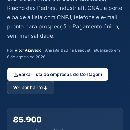
Riacho das Pedras, Industrial), CNAE e porte
e baixe a lista com CNPJ, telefone e e-mail,
pronta para prospecção. Pagamento único,
sem mensalidade.
Por
Vitor Azevedo
· Analista B2B na LeadJet · atualizado em
6 de agosto de 2026
Baixar lista de empresas de Contagem
Ver por bairro
85.900