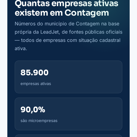
Quantas empresas ativas
existem em Contagem
Números do município de Contagem na base
própria da LeadJet, de fontes públicas oficiais
— todos de empresas com situação cadastral
ativa.
85.900
empresas ativas
90,0%
são microempresas