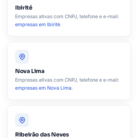
Ibirité
Empresas ativas com CNPJ, telefone e e-mail:
empresas em Ibirité
.
Nova Lima
Empresas ativas com CNPJ, telefone e e-mail:
empresas em Nova Lima
.
Ribeirão das Neves