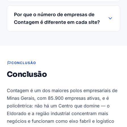
Por que o número de empresas de
Contagem é diferente em cada site?
CONCLUSÃO
Conclusão
Contagem é um dos maiores polos empresariais de
Minas Gerais, com 85.900 empresas ativas, e é
policêntrica: não há um Centro que domine — o
Eldorado e a região industrial concentram mais
negócios e funcionam como eixo fabril e logístico