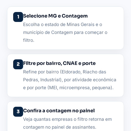
Selecione MG e Contagem
Escolha o estado de Minas Gerais e o
município de Contagem para começar o
filtro.
Filtre por bairro, CNAE e porte
Refine por bairro (Eldorado, Riacho das
Pedras, Industrial), por atividade econômica
e por porte (MEI, microempresa, pequena).
Confira a contagem no painel
Veja quantas empresas o filtro retorna em
contagem no painel de assinantes.