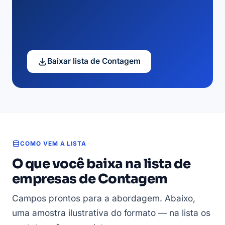
Baixar lista de Contagem
COMO VEM A LISTA
O que você baixa na lista de
empresas de Contagem
Campos prontos para a abordagem. Abaixo,
uma amostra ilustrativa do formato — na lista os