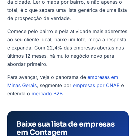
da cidade. Ler o mapa por bairro, e não apenas o
total, é o que separa uma lista genérica de uma lista
de prospecção de verdade.
Comece pelo bairro e pela atividade mais aderentes
ao seu cliente ideal, baixe um lote, meça a resposta
e expanda. Com 22,4% das empresas abertas nos
últimos 12 meses, há muito negócio novo para
abordar primeiro.
Para avançar, veja o panorama de
empresas em
Minas Gerais
, segmente por
empresas por CNAE
e
entenda o
mercado B2B
.
Baixe sua lista de empresas
em Contagem