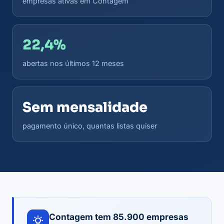
empresas ativas em Contagem
22,4%
abertas nos últimos 12 meses
Sem mensalidade
pagamento único, quantas listas quiser
Contagem tem 85.900 empresas