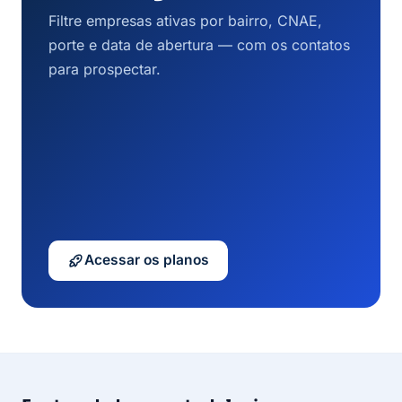
Filtre empresas ativas por bairro, CNAE,
porte e data de abertura — com os contatos
para prospectar.
Acessar os planos