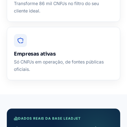
Transforme 86 mil CNPJs no filtro do seu
cliente ideal.
Empresas ativas
Só CNPJs em operação, de fontes públicas
oficiais.
DADOS REAIS DA BASE LEADJET