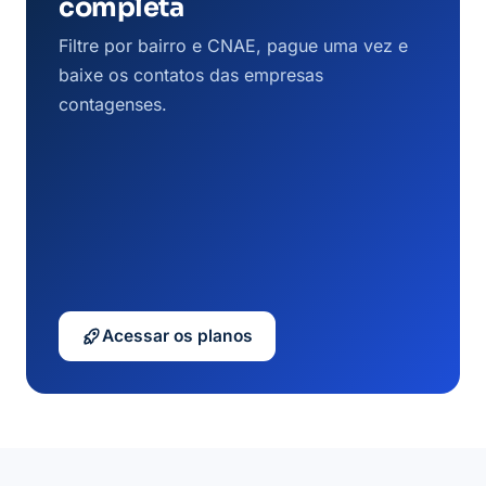
completa
Filtre por bairro e CNAE, pague uma vez e
baixe os contatos das empresas
contagenses.
Acessar os planos