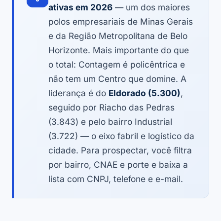
ativas em 2026
— um dos maiores
polos empresariais de Minas Gerais
e da Região Metropolitana de Belo
Horizonte. Mais importante do que
o total: Contagem é policêntrica e
não tem um Centro que domine. A
liderança é do
Eldorado (5.300)
,
seguido por Riacho das Pedras
(3.843) e pelo bairro Industrial
(3.722) — o eixo fabril e logístico da
cidade. Para prospectar, você filtra
por bairro, CNAE e porte e baixa a
lista com CNPJ, telefone e e-mail.