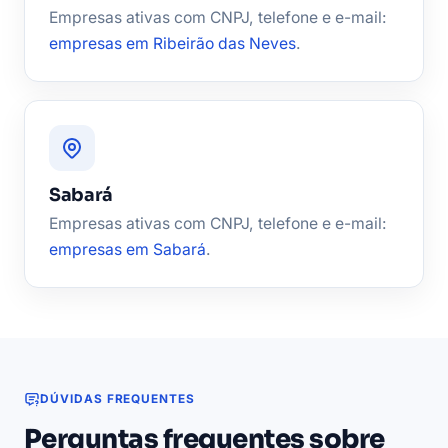
Empresas ativas com CNPJ, telefone e e-mail:
empresas em Ribeirão das Neves
.
Sabará
Empresas ativas com CNPJ, telefone e e-mail:
empresas em Sabará
.
DÚVIDAS FREQUENTES
Perguntas frequentes sobre