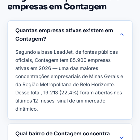
empresas em Contagem
Quantas empresas ativas existem em
Contagem?
Segundo a base LeadJet, de fontes públicas
oficiais, Contagem tem 85.900 empresas
ativas em 2026 — uma das maiores
concentrações empresariais de Minas Gerais e
da Região Metropolitana de Belo Horizonte.
Desse total, 19.213 (22,4%) foram abertas nos
últimos 12 meses, sinal de um mercado
dinâmico.
Qual bairro de Contagem concentra