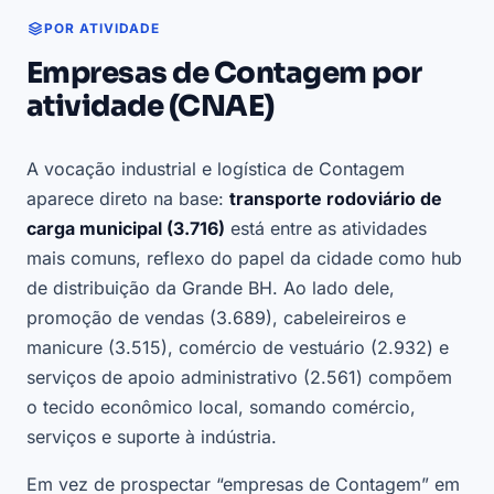
POR ATIVIDADE
Empresas de Contagem por
atividade (CNAE)
A vocação industrial e logística de Contagem
aparece direto na base:
transporte rodoviário de
carga municipal (3.716)
está entre as atividades
mais comuns, reflexo do papel da cidade como hub
de distribuição da Grande BH. Ao lado dele,
promoção de vendas (3.689), cabeleireiros e
manicure (3.515), comércio de vestuário (2.932) e
serviços de apoio administrativo (2.561) compõem
o tecido econômico local, somando comércio,
serviços e suporte à indústria.
Em vez de prospectar “empresas de Contagem” em