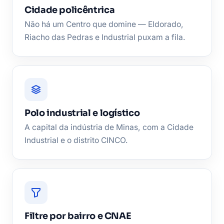
Cidade policêntrica
Não há um Centro que domine — Eldorado,
Riacho das Pedras e Industrial puxam a fila.
Polo industrial e logístico
A capital da indústria de Minas, com a Cidade
Industrial e o distrito CINCO.
Filtre por bairro e CNAE