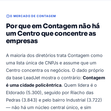
O MERCADO DE CONTAGEM
Por que em Contagem não há
um Centro que concentre as
empresas
A maioria dos diretórios trata Contagem como
uma lista única de CNPJs e assume que um
Centro concentra os negócios. O dado próprio
da base LeadJet mostra o contrário:
Contagem
é uma cidade policêntrica
. Quem lidera é o
Eldorado (5.300), seguido por Riacho das
Pedras (3.843) e pelo bairro Industrial (3.722)
— não há um núcleo central único, e sim