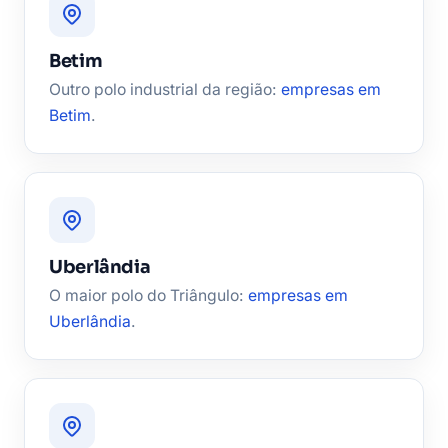
Betim
Outro polo industrial da região:
empresas em
Betim
.
Uberlândia
O maior polo do Triângulo:
empresas em
Uberlândia
.