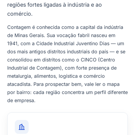
regiões fortes ligadas à indústria e ao
comércio.
Contagem é conhecida como a capital da indústria
de Minas Gerais. Sua vocação fabril nasceu em
1941, com a Cidade Industrial Juventino Dias — um
dos mais antigos distritos industriais do país — e se
consolidou em distritos como o CINCO (Centro
Industrial de Contagem), com forte presença de
metalurgia, alimentos, logística e comércio
atacadista. Para prospectar bem, vale ler o mapa
por bairro: cada região concentra um perfil diferente
de empresa.