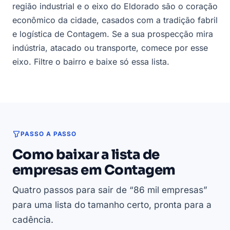
região industrial e o eixo do Eldorado são o coração
econômico da cidade, casados com a tradição fabril
e logística de Contagem. Se a sua prospecção mira
indústria, atacado ou transporte, comece por esse
eixo. Filtre o bairro e baixe só essa lista.
PASSO A PASSO
Como baixar a lista de
empresas em Contagem
Quatro passos para sair de “86 mil empresas”
para uma lista do tamanho certo, pronta para a
cadência.