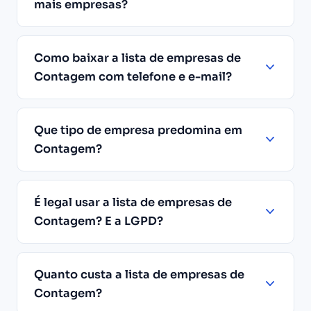
mais empresas?
Como baixar a lista de empresas de
Contagem com telefone e e-mail?
Que tipo de empresa predomina em
Contagem?
É legal usar a lista de empresas de
Contagem? E a LGPD?
Quanto custa a lista de empresas de
Contagem?