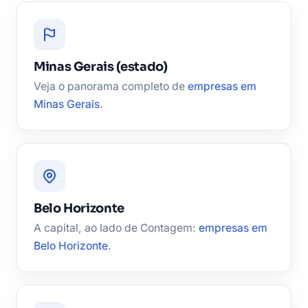
Minas Gerais (estado)
Veja o panorama completo de
empresas em
Minas Gerais
.
Belo Horizonte
A capital, ao lado de Contagem:
empresas em
Belo Horizonte
.