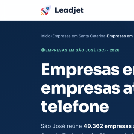
Início
Empresas em Santa Catarina
Empresas em 
EMPRESAS EM SÃO JOSÉ (SC) · 2026
Empresas em
empresas a
telefone
São José reúne
49.362 empresas 