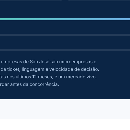
empresas de São José são microempresas e
a ticket, linguagem e velocidade de decisão.
as nos últimos 12 meses, é um mercado vivo,
rdar antes da concorrência.