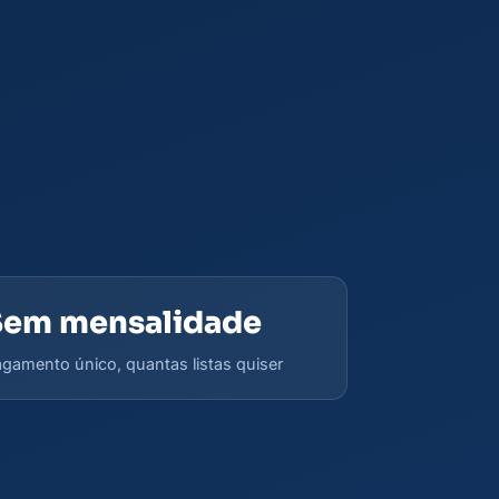
Sem mensalidade
gamento único, quantas listas quiser