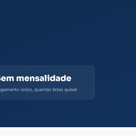
Sem mensalidade
gamento único, quantas listas quiser