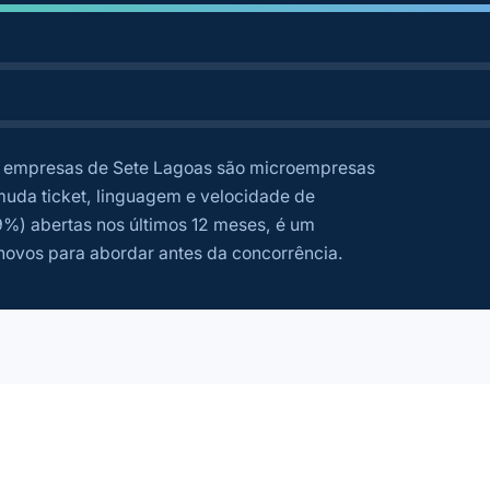
empresas de Sete Lagoas são microempresas
uda ticket, linguagem e velocidade de
%) abertas nos últimos 12 meses, é um
novos para abordar antes da concorrência.