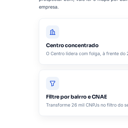
empresa.
Centro concentrado
O Centro lidera com folga, à frente do 
Filtre por bairro e CNAE
Transforme 26 mil CNPJs no filtro do se