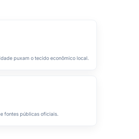
idade puxam o tecido econômico local.
fontes públicas oficiais.