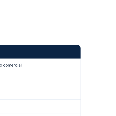
o comercial