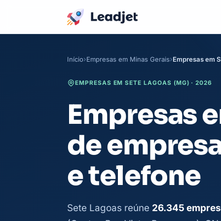
Início
Empresas em Minas Gerais
Empresas em S
EMPRESAS EM SETE LAGOAS (MG) · 2026
Empresas em
de empresa
e telefone
Sete Lagoas reúne
26.345 empres