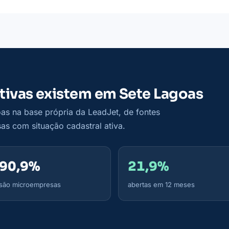
tivas existem em Sete Lagoas
s na base própria da LeadJet, de fontes
as com situação cadastral ativa.
90,9%
21,9%
são microempresas
abertas em 12 meses