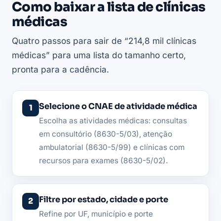
Como baixar a lista de clínicas
médicas
Quatro passos para sair de “214,8 mil clínicas
médicas” para uma lista do tamanho certo,
pronta para a cadência.
Selecione o CNAE de atividade médica
Escolha as atividades médicas: consultas
em consultório (8630-5/03), atenção
ambulatorial (8630-5/99) e clínicas com
recursos para exames (8630-5/02).
Filtre por estado, cidade e porte
Refine por UF, município e porte