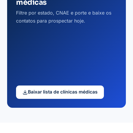
médicas
Filtre por estado, CNAE e porte e baixe os
contatos para prospectar hoje.
Baixar lista de clínicas médicas