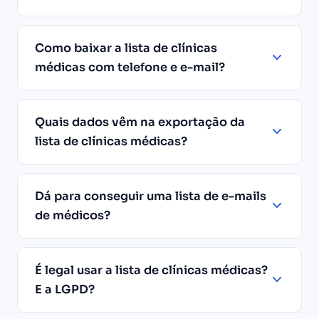
Como baixar a lista de clínicas
médicas com telefone e e-mail?
Quais dados vêm na exportação da
lista de clínicas médicas?
Dá para conseguir uma lista de e-mails
de médicos?
É legal usar a lista de clínicas médicas?
E a LGPD?