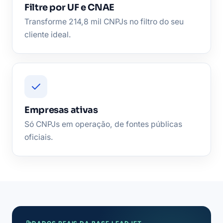
Filtre por UF e CNAE
Transforme 214,8 mil CNPJs no filtro do seu
cliente ideal.
Empresas ativas
Só CNPJs em operação, de fontes públicas
oficiais.