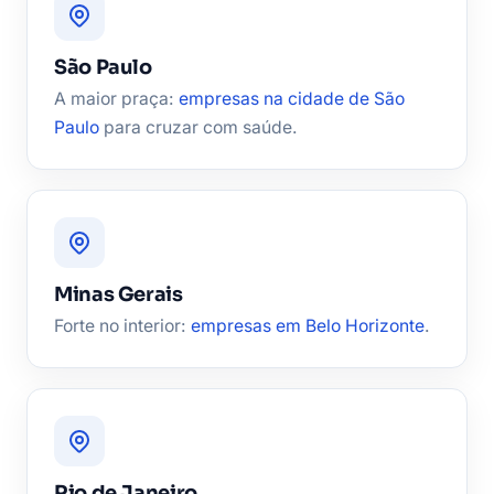
São Paulo
A maior praça:
empresas na cidade de São
Paulo
para cruzar com saúde.
Minas Gerais
Forte no interior:
empresas em Belo Horizonte
.
Rio de Janeiro