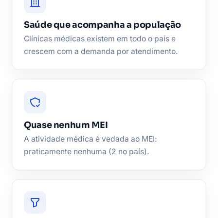
Saúde que acompanha a população
Clínicas médicas existem em todo o país e
crescem com a demanda por atendimento.
Quase nenhum MEI
A atividade médica é vedada ao MEI:
praticamente nenhuma (2 no país).