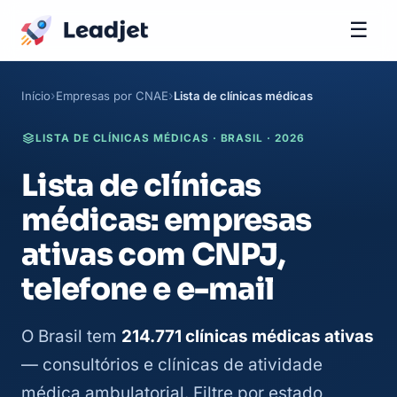
☰
Início
Empresas por CNAE
Lista de clínicas médicas
LISTA DE CLÍNICAS MÉDICAS · BRASIL · 2026
Lista de clínicas
médicas: empresas
ativas com CNPJ,
telefone e e-mail
O Brasil tem
214.771 clínicas médicas ativas
— consultórios e clínicas de atividade
médica ambulatorial. Filtre por estado,