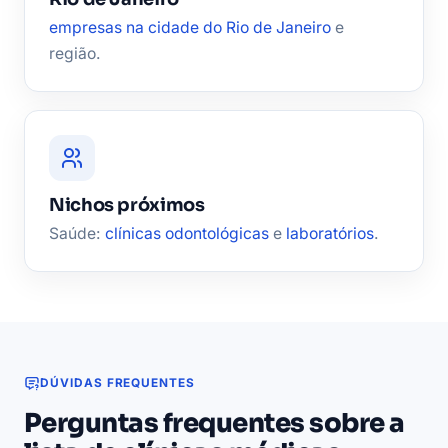
empresas na cidade do Rio de Janeiro
e
região.
Nichos próximos
Saúde:
clínicas odontológicas
e
laboratórios
.
DÚVIDAS FREQUENTES
Perguntas frequentes sobre a