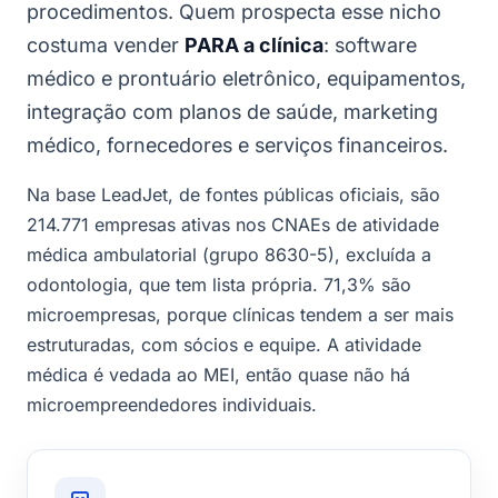
procedimentos. Quem prospecta esse nicho
costuma vender
PARA a clínica
: software
médico e prontuário eletrônico, equipamentos,
integração com planos de saúde, marketing
médico, fornecedores e serviços financeiros.
Na base LeadJet, de fontes públicas oficiais, são
214.771 empresas ativas nos CNAEs de atividade
médica ambulatorial (grupo 8630-5), excluída a
odontologia, que tem lista própria. 71,3% são
microempresas, porque clínicas tendem a ser mais
estruturadas, com sócios e equipe. A atividade
médica é vedada ao MEI, então quase não há
microempreendedores individuais.