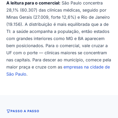
A leitura para o comercial:
São Paulo concentra
28,1% (60.307) das clínicas médicas, seguido por
Minas Gerais (27.009, forte 12,6%) e Rio de Janeiro
(19.156). A distribuição é mais equilibrada que a de
TI: a saúde acompanha a população, então estados
com grandes interiores como MG e BA aparecem
bem posicionados. Para o comercial, vale cruzar a
UF com o porte — clínicas maiores se concentram
nas capitais. Para descer ao município, comece pela
maior praça e cruze com as
empresas na cidade de
São Paulo
.
PASSO A PASSO