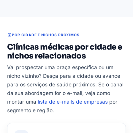
POR CIDADE E NICHOS PRÓXIMOS
Clínicas médicas por cidade e
nichos relacionados
Vai prospectar uma praça específica ou um
nicho vizinho? Desça para a cidade ou avance
para os serviços de saúde próximos. Se o canal
da sua abordagem for o e-mail, veja como
montar uma
lista de e-mails de empresas
por
segmento e região.