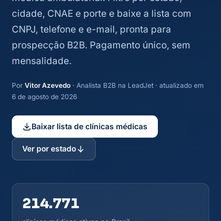
cidade, CNAE e porte e baixe a lista com
CNPJ, telefone e e-mail, pronta para
prospecção B2B. Pagamento único, sem
mensalidade.
Por
Vitor Azevedo
· Analista B2B na LeadJet · atualizado em
6 de agosto de 2026
Baixar lista de clínicas médicas
Ver por estado
214.771