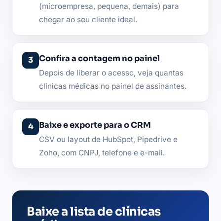
(microempresa, pequena, demais) para
chegar ao seu cliente ideal.
Confira a contagem no painel
Depois de liberar o acesso, veja quantas
clínicas médicas no painel de assinantes.
Baixe e exporte para o CRM
CSV ou layout de HubSpot, Pipedrive e
Zoho, com CNPJ, telefone e e-mail.
Baixe a lista de clínicas