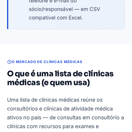
telefone e e-mail do
sócio/responsável — em CSV
compatível com Excel.
O MERCADO DE CLÍNICAS MÉDICAS
O que é uma lista de clínicas
médicas (e quem usa)
Uma lista de clínicas médicas reúne os
consultórios e clínicas de atividade médica
ativos no país — de consultas em consultório a
clínicas com recursos para exames e