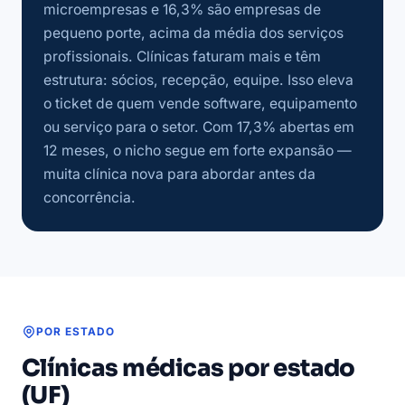
microempresas e 16,3% são empresas de
pequeno porte, acima da média dos serviços
profissionais. Clínicas faturam mais e têm
estrutura: sócios, recepção, equipe. Isso eleva
o ticket de quem vende software, equipamento
ou serviço para o setor. Com 17,3% abertas em
12 meses, o nicho segue em forte expansão —
muita clínica nova para abordar antes da
concorrência.
POR ESTADO
Clínicas médicas por estado
(UF)