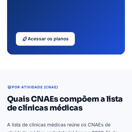
Acessar os planos
POR ATIVIDADE (CNAE)
Quais CNAEs compõem a lista
de clínicas médicas
A lista de clínicas médicas reúne os CNAEs de