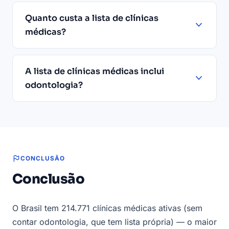
Quanto custa a lista de clínicas
médicas?
A lista de clínicas médicas inclui
odontologia?
CONCLUSÃO
Conclusão
O Brasil tem 214.771 clínicas médicas ativas (sem
contar odontologia, que tem lista própria) — o maior