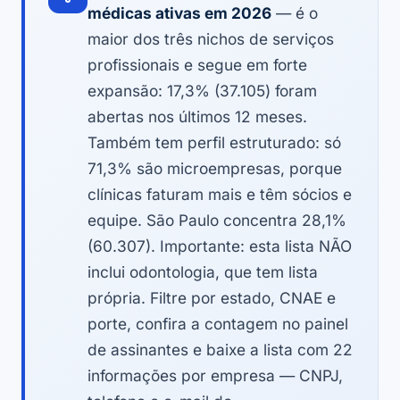
médicas ativas em 2026
— é o
maior dos três nichos de serviços
profissionais e segue em forte
expansão: 17,3% (37.105) foram
abertas nos últimos 12 meses.
Também tem perfil estruturado: só
71,3% são microempresas, porque
clínicas faturam mais e têm sócios e
equipe. São Paulo concentra 28,1%
(60.307). Importante: esta lista NÃO
inclui odontologia, que tem lista
própria. Filtre por estado, CNAE e
porte, confira a contagem no painel
de assinantes e baixe a lista com 22
informações por empresa — CNPJ,