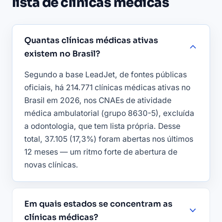
lista de clínicas médicas
Quantas clínicas médicas ativas
existem no Brasil?
Segundo a base LeadJet, de fontes públicas
oficiais, há 214.771 clínicas médicas ativas no
Brasil em 2026, nos CNAEs de atividade
médica ambulatorial (grupo 8630-5), excluída
a odontologia, que tem lista própria. Desse
total, 37.105 (17,3%) foram abertas nos últimos
12 meses — um ritmo forte de abertura de
novas clínicas.
Em quais estados se concentram as
clínicas médicas?