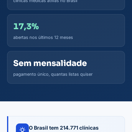
clínicas médicas ativas no Brasil
17,3%
abertas nos últimos 12 meses
Sem mensalidade
pagamento único, quantas listas quiser
O Brasil tem 214.771 clínicas