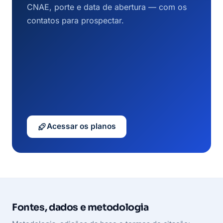
CNAE, porte e data de abertura — com os
contatos para prospectar.
Acessar os planos
Fontes, dados e metodologia