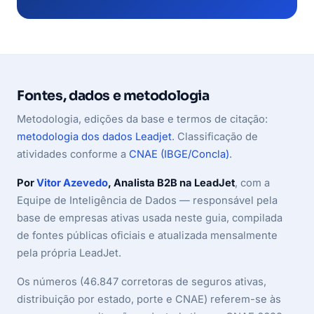
Fontes, dados e metodologia
Metodologia, edições da base e termos de citação:
metodologia dos dados Leadjet
. Classificação de
atividades conforme a
CNAE (IBGE/Concla)
.
Por
Vitor Azevedo
, Analista B2B na LeadJet
, com a
Equipe de Inteligência de Dados — responsável pela
base de empresas ativas usada neste guia, compilada
de fontes públicas oficiais e atualizada mensalmente
pela própria LeadJet.
Os números (46.847 corretoras de seguros ativas,
distribuição por estado, porte e CNAE) referem-se às