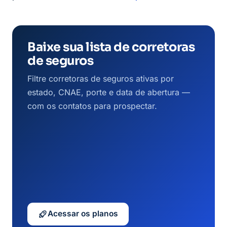
Baixe sua lista de corretoras
de seguros
Filtre corretoras de seguros ativas por
estado, CNAE, porte e data de abertura —
com os contatos para prospectar.
Acessar os planos