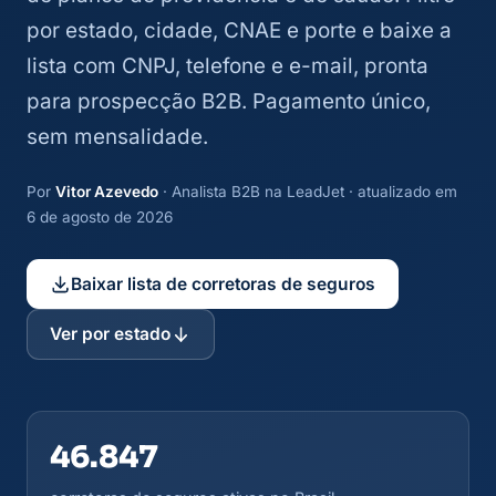
por estado, cidade, CNAE e porte e baixe a
lista com CNPJ, telefone e e-mail, pronta
para prospecção B2B. Pagamento único,
sem mensalidade.
Por
Vitor Azevedo
· Analista B2B na LeadJet · atualizado em
6 de agosto de 2026
Baixar lista de corretoras de seguros
Ver por estado
46.847