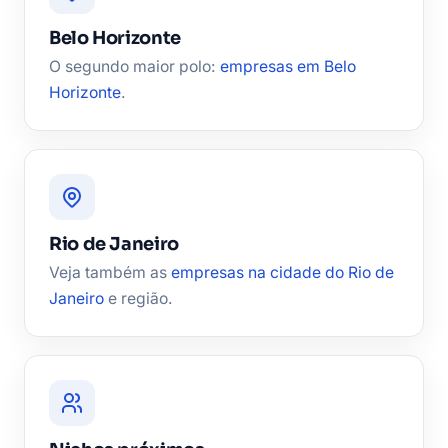
Belo Horizonte
O segundo maior polo:
empresas em Belo
Horizonte
.
Rio de Janeiro
Veja também as
empresas na cidade do Rio de
Janeiro
e região.