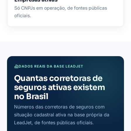
Só CNPJs em operação, de fontes públicas
oficiais.
DADOS REAIS DA BASE LEADJET
Quantas corretoras de
seguros ativas existem
no Brasil
Números das corretoras de seguros com
situação cadastral ativa na base própria da
LeadJet, de fontes públicas oficiais.