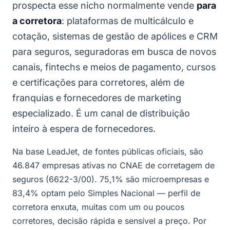
prospecta esse nicho normalmente vende
para
a corretora
: plataformas de multicálculo e
cotação, sistemas de gestão de apólices e CRM
para seguros, seguradoras em busca de novos
canais, fintechs e meios de pagamento, cursos
e certificações para corretores, além de
franquias e fornecedores de marketing
especializado. É um canal de distribuição
inteiro à espera de fornecedores.
Na base LeadJet, de fontes públicas oficiais, são
46.847 empresas ativas no CNAE de corretagem de
seguros (6622-3/00). 75,1% são microempresas e
83,4% optam pelo Simples Nacional — perfil de
corretora enxuta, muitas com um ou poucos
corretores, decisão rápida e sensível a preço. Por