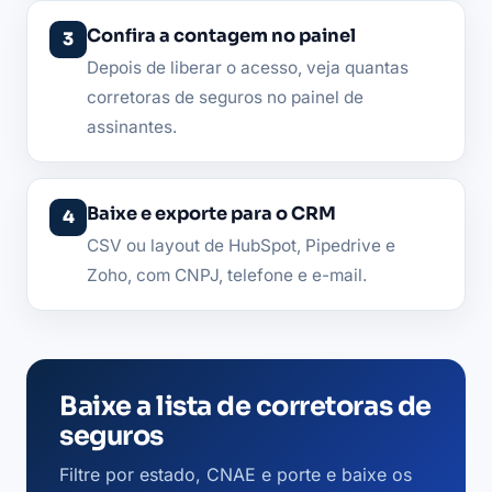
Confira a contagem no painel
Depois de liberar o acesso, veja quantas
corretoras de seguros no painel de
assinantes.
Baixe e exporte para o CRM
CSV ou layout de HubSpot, Pipedrive e
Zoho, com CNPJ, telefone e e-mail.
Baixe a lista de corretoras de
seguros
Filtre por estado, CNAE e porte e baixe os