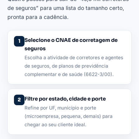
de seguros” para uma lista do tamanho certo,
pronta para a cadência.
Selecione o CNAE de corretagem de
seguros
Escolha a atividade de corretores e agentes
de seguros, de planos de previdência
complementar e de saúde (6622-3/00).
Filtre por estado, cidade e porte
Refine por UF, município e porte
(microempresa, pequena, demais) para
chegar ao seu cliente ideal.