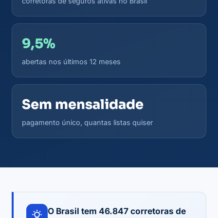
corretoras de seguros ativas no Brasil
9,5%
abertas nos últimos 12 meses
Sem mensalidade
pagamento único, quantas listas quiser
O Brasil tem 46.847 corretoras de