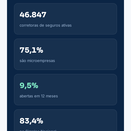
46.847
corretoras de seguros ativas
75,1%
são microempresas
9,5%
abertas em 12 meses
83,4%