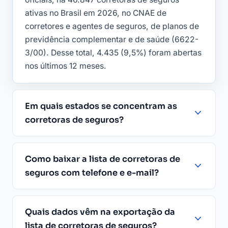
ativas no Brasil em 2026, no CNAE de
corretores e agentes de seguros, de planos de
previdência complementar e de saúde (6622-
3/00). Desse total, 4.435 (9,5%) foram abertas
nos últimos 12 meses.
Em quais estados se concentram as
corretoras de seguros?
Como baixar a lista de corretoras de
seguros com telefone e e-mail?
Quais dados vêm na exportação da
lista de corretoras de seguros?