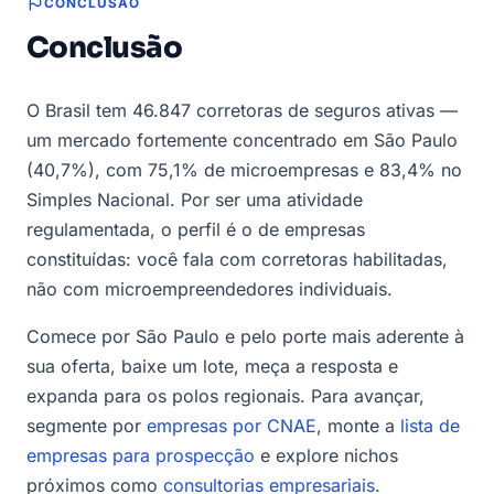
CONCLUSÃO
Conclusão
O Brasil tem 46.847 corretoras de seguros ativas —
um mercado fortemente concentrado em São Paulo
(40,7%), com 75,1% de microempresas e 83,4% no
Simples Nacional. Por ser uma atividade
regulamentada, o perfil é o de empresas
constituídas: você fala com corretoras habilitadas,
não com microempreendedores individuais.
Comece por São Paulo e pelo porte mais aderente à
sua oferta, baixe um lote, meça a resposta e
expanda para os polos regionais. Para avançar,
segmente por
empresas por CNAE
, monte a
lista de
empresas para prospecção
e explore nichos
próximos como
consultorias empresariais
.