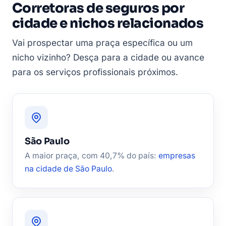
Corretoras de seguros por
cidade e nichos relacionados
Vai prospectar uma praça específica ou um
nicho vizinho? Desça para a cidade ou avance
para os serviços profissionais próximos.
São Paulo
A maior praça, com 40,7% do país:
empresas
na cidade de São Paulo
.