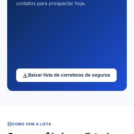
contatos para prospectar hoje.
Baixar lista de corretoras de seguros
COMO VEM A LISTA