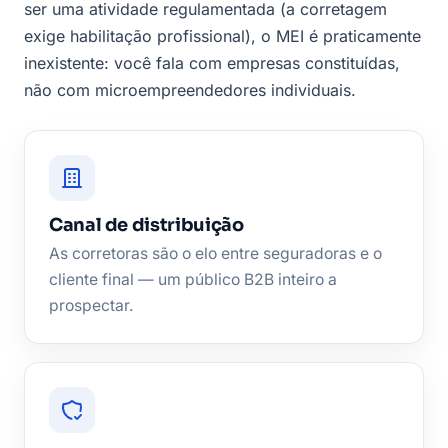
ser uma atividade regulamentada (a corretagem
exige habilitação profissional), o MEI é praticamente
inexistente: você fala com empresas constituídas,
não com microempreendedores individuais.
Canal de distribuição
As corretoras são o elo entre seguradoras e o
cliente final — um público B2B inteiro a
prospectar.