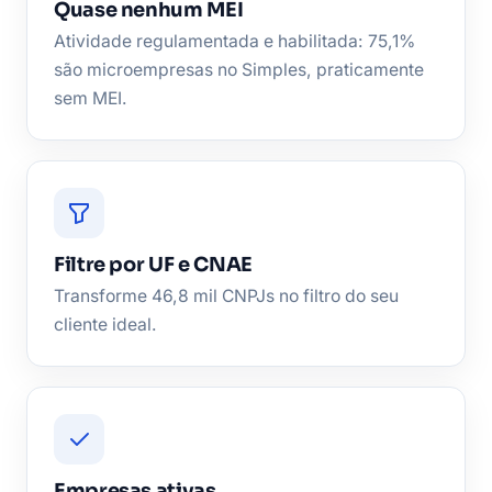
Quase nenhum MEI
Atividade regulamentada e habilitada: 75,1%
são microempresas no Simples, praticamente
sem MEI.
Filtre por UF e CNAE
Transforme 46,8 mil CNPJs no filtro do seu
cliente ideal.
Empresas ativas