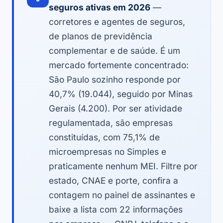
seguros ativas em 2026
—
corretores e agentes de seguros,
de planos de previdência
complementar e de saúde. É um
mercado fortemente concentrado:
São Paulo sozinho responde por
40,7% (19.044), seguido por Minas
Gerais (4.200). Por ser atividade
regulamentada, são empresas
constituídas, com 75,1% de
microempresas no Simples e
praticamente nenhum MEI. Filtre por
estado, CNAE e porte, confira a
contagem no painel de assinantes e
baixe a lista com 22 informações