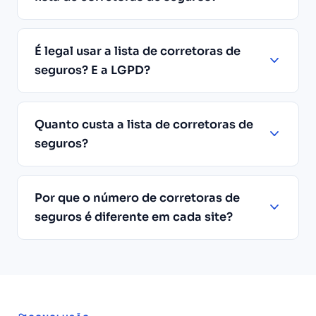
É legal usar a lista de corretoras de
seguros? E a LGPD?
Quanto custa a lista de corretoras de
seguros?
Por que o número de corretoras de
seguros é diferente em cada site?