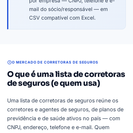
por empresa — CNPJ, telefone e e-
mail do sócio/responsável — em
CSV compatível com Excel.
O MERCADO DE CORRETORAS DE SEGUROS
O que é uma lista de corretoras
de seguros (e quem usa)
Uma lista de corretoras de seguros reúne os
corretores e agentes de seguros, de planos de
previdência e de saúde ativos no país — com
CNPJ, endereço, telefone e e-mail. Quem