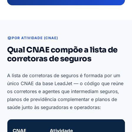
POR ATIVIDADE (CNAE)
Qual CNAE compõe a lista de
corretoras de seguros
A lista de corretoras de seguros é formada por um
único CNAE da base LeadJet — o código que reúne
os corretores e agentes que intermediam seguros,
planos de previdência complementar e planos de
saúde junto às seguradoras e operadoras:
CNAE
Atividade