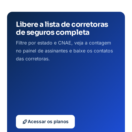
Libere a lista de corretoras
de seguros completa
Filtre por estado e CNAE, veja a contagem
no painel de assinantes e baixe os contatos
das corretoras.
Acessar os planos