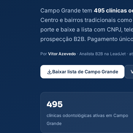
Campo Grande tem
495 clínicas o
Centro e bairros tradicionais como 
porte e baixe a lista com CNPJ, tel
prospecção B2B. Pagamento único
Por
Vitor Azevedo
· Analista B2B na LeadJet · 
Baixar lista de Campo Grande
495
clínicas odontológicas ativas em Campo
Grande