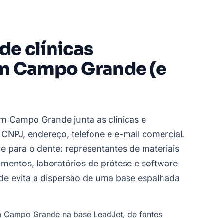
 de clínicas
m Campo Grande (e
em Campo Grande junta as clínicas e
 CNPJ, endereço, telefone e e-mail comercial.
e para o dente: representantes de materiais
amentos, laboratórios de prótese e software
e evita a dispersão de uma base espalhada
em Campo Grande na base LeadJet, de fontes