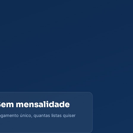
Sem mensalidade
gamento único, quantas listas quiser