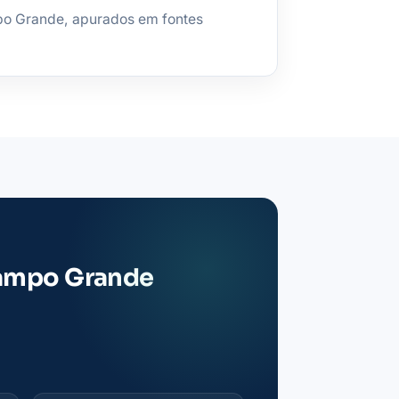
o Grande, apurados em fontes
Campo Grande