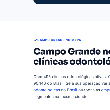
CAMPO GRANDE NO MAPA
Campo Grande no
clínicas odontol
Com 495 clínicas odontológicas ativas,
90.146 do Brasil. Se a sua operação vai 
odontológicas no Brasil
ou todas as
emp
segmentos na mesma cidade.