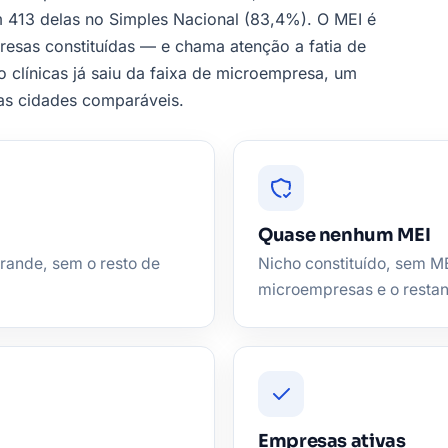
 413 delas no Simples Nacional (83,4%). O MEI é
resas constituídas — e chama atenção a fatia de
clínicas já saiu da faixa de microempresa, um
s cidades comparáveis.
Quase nenhum MEI
rande, sem o resto de
Nicho constituído, sem ME
microempresas e o restant
Empresas ativas