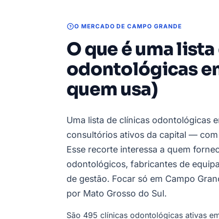
O MERCADO DE CAMPO GRANDE
O que é uma lista
odontológicas e
quem usa)
Uma lista de clínicas odontológicas 
consultórios ativos da capital — com
Esse recorte interessa a quem fornec
odontológicos, fabricantes de equip
de gestão. Focar só em Campo Grand
por Mato Grosso do Sul.
São 495 clínicas odontológicas ativas 