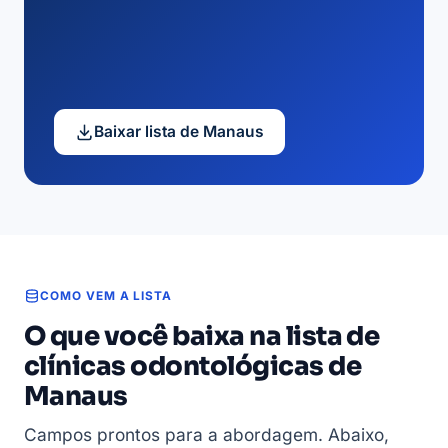
Baixar lista de Manaus
COMO VEM A LISTA
O que você baixa na lista de
clínicas odontológicas de
Manaus
Campos prontos para a abordagem. Abaixo,