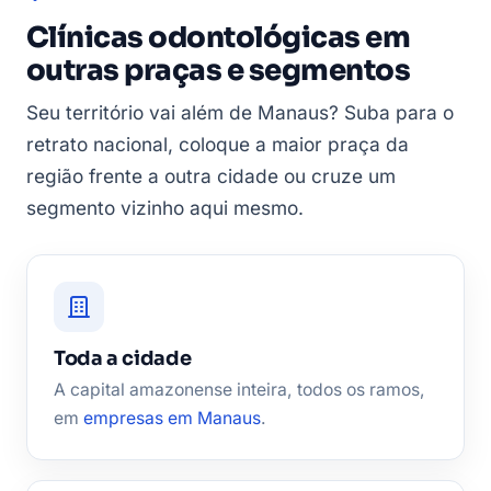
Clínicas odontológicas em
outras praças e segmentos
Seu território vai além de Manaus? Suba para o
retrato nacional, coloque a maior praça da
região frente a outra cidade ou cruze um
segmento vizinho aqui mesmo.
Toda a cidade
A capital amazonense inteira, todos os ramos,
em
empresas em Manaus
.