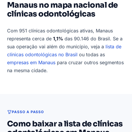
Manaus no mapa nacional de
clínicas odontológicas
Com 951 clínicas odontológicas ativas, Manaus
representa cerca de
1,1%
das 90.146 do Brasil. Se a
sua operação vai além do município, veja a
lista de
clínicas odontológicas no Brasil
ou todas as
empresas em Manaus
para cruzar outros segmentos
na mesma cidade.
PASSO A PASSO
Como baixar a lista de clínicas