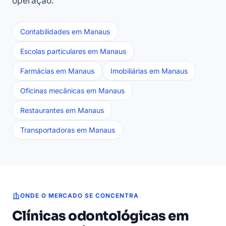
operação:
Contabilidades em Manaus
Escolas particulares em Manaus
Farmácias em Manaus
Imobiliárias em Manaus
Oficinas mecânicas em Manaus
Restaurantes em Manaus
Transportadoras em Manaus
ONDE O MERCADO SE CONCENTRA
Clínicas odontológicas em