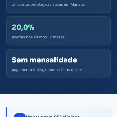
clínicas odontológicas ativas em Manaus
20,0%
abertas nos últimos 12 meses
Sem mensalidade
pagamento único, quantas listas quiser