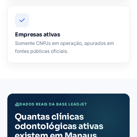
Empresas ativas
Somente CNPJs em operação, apurados em
fontes públicas oficiais.
DADOS REAIS DA BASE LEADJET
Quantas clínicas
odontológicas ativas
existem em Manaus