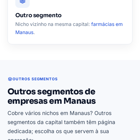
Outro segmento
Nicho vizinho na mesma capital:
farmácias em
Manaus
.
OUTROS SEGMENTOS
Outros segmentos de
empresas em Manaus
Cobre vários nichos em Manaus? Outros
segmentos da capital também têm página
dedicada; escolha os que servem à sua