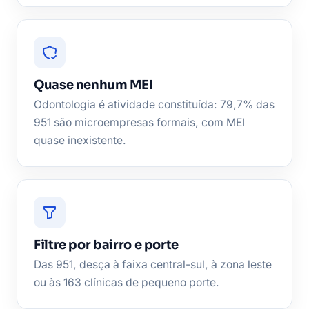
Quase nenhum MEI
Odontologia é atividade constituída: 79,7% das
951 são microempresas formais, com MEI
quase inexistente.
Filtre por bairro e porte
Das 951, desça à faixa central-sul, à zona leste
ou às 163 clínicas de pequeno porte.