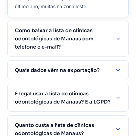
último ano, muitas na zona leste.
Como baixar a lista de clínicas
odontológicas de Manaus com
telefone e e-mail?
Quais dados vêm na exportação?
É legal usar a lista de clínicas
odontológicas de Manaus? E a LGPD?
Quanto custa a lista de clínicas
odontológicas de Manaus?