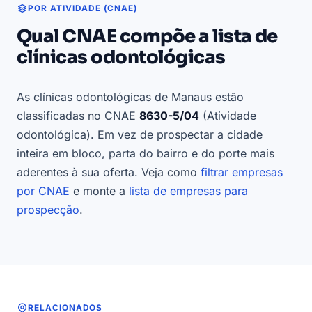
POR ATIVIDADE (CNAE)
Qual CNAE compõe a lista de
clínicas odontológicas
As clínicas odontológicas de Manaus estão
classificadas no CNAE
8630-5/04
(Atividade
odontológica). Em vez de prospectar a cidade
inteira em bloco, parta do bairro e do porte mais
aderentes à sua oferta. Veja como
filtrar empresas
por CNAE
e monte a
lista de empresas para
prospecção
.
RELACIONADOS