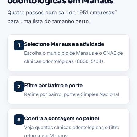
odontológicas em Manaus
Quatro passos para sair de “951 empresas”
para uma lista do tamanho certo.
Selecione Manaus e a atividade
Escolha o município de Manaus e o CNAE de
clínicas odontológicas (8630-5/04).
Filtre por bairro e porte
Refine por bairro, porte e Simples Nacional.
Confira a contagem no painel
Veja quantas clínicas odontológicas o filtro
retorna em Manaus.