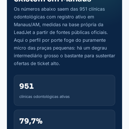
Os números abaixo saem das 951 clínicas
odontológicas com registro ativo em
Manaus/AM, medidas na base própria da
LeadJet a partir de fontes públicas oficiais.
Aqui o perfil por porte foge do puramente
micro das praças pequenas: há um degrau
intermediário grosso o bastante para sustentar
ofertas de ticket alto.
951
clínicas odontológicas ativas
79,7%