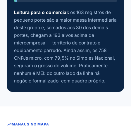
Leitura para o comercial:
os 163 registros de
pequeno porte são a maior massa intermediária
deste grupo e, somados aos 30 dos demais
portes, chegam a 193 alvos acima da
microempresa — território de contrato e
equipamento parrudo. Ainda assim, os 758
CNPJs micro, com 79,5% no Simples Nacional,
seguram o grosso do volume. Praticamente
nenhum é MEI: do outro lado da linha há
negócio formalizado, com quadro próprio.
MANAUS NO MAPA