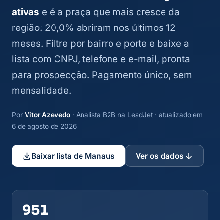
ativas
e é a praça que mais cresce da
região: 20,0% abriram nos últimos 12
meses. Filtre por bairro e porte e baixe a
lista com CNPJ, telefone e e-mail, pronta
para prospecção. Pagamento único, sem
mensalidade.
Por
Vitor Azevedo
· Analista B2B na LeadJet · atualizado em
6 de agosto de 2026
Baixar lista de Manaus
Ver os dados
951