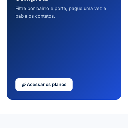
Filtre por bairro e porte, pague uma vez e
baixe os contatos.
Acessar os planos