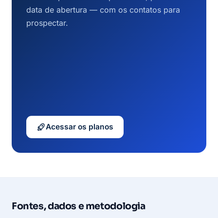
data de abertura — com os contatos para
prospectar.
Acessar os planos
Fontes, dados e metodologia