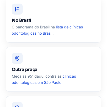
No Brasil
O panorama do Brasil na
lista de clínicas
odontológicas no Brasil
.
Outra praça
Meça as 951 daqui contra as
clínicas
odontológicas em São Paulo
.