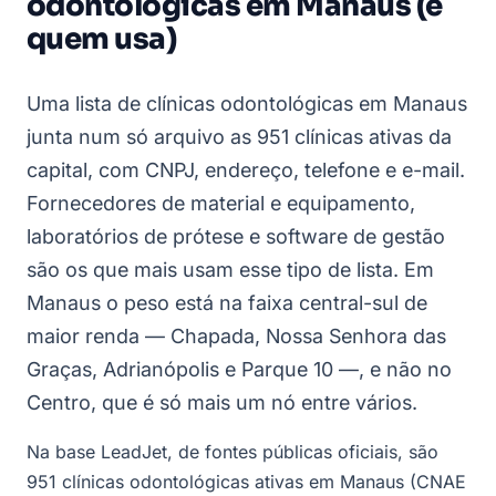
odontológicas em Manaus (e
quem usa)
Uma lista de clínicas odontológicas em Manaus
junta num só arquivo as 951 clínicas ativas da
capital, com CNPJ, endereço, telefone e e-mail.
Fornecedores de material e equipamento,
laboratórios de prótese e software de gestão
são os que mais usam esse tipo de lista. Em
Manaus o peso está na faixa central-sul de
maior renda — Chapada, Nossa Senhora das
Graças, Adrianópolis e Parque 10 —, e não no
Centro, que é só mais um nó entre vários.
Na base LeadJet, de fontes públicas oficiais, são
951 clínicas odontológicas ativas em Manaus (CNAE