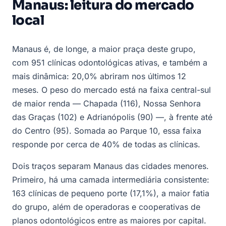
Manaus: leitura do mercado
local
Manaus é, de longe, a maior praça deste grupo,
com 951 clínicas odontológicas ativas, e também a
mais dinâmica: 20,0% abriram nos últimos 12
meses. O peso do mercado está na faixa central-sul
de maior renda — Chapada (116), Nossa Senhora
das Graças (102) e Adrianópolis (90) —, à frente até
do Centro (95). Somada ao Parque 10, essa faixa
responde por cerca de 40% de todas as clínicas.
Dois traços separam Manaus das cidades menores.
Primeiro, há uma camada intermediária consistente:
163 clínicas de pequeno porte (17,1%), a maior fatia
do grupo, além de operadoras e cooperativas de
planos odontológicos entre as maiores por capital.