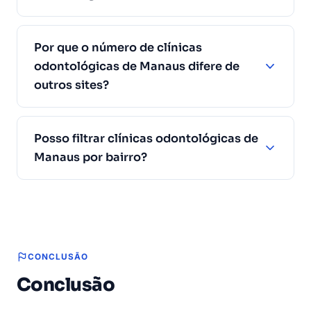
Por que o número de clínicas
odontológicas de Manaus difere de
outros sites?
Posso filtrar clínicas odontológicas de
Manaus por bairro?
CONCLUSÃO
Conclusão