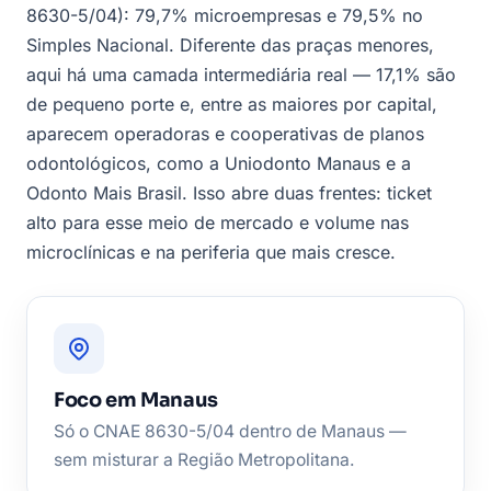
8630-5/04): 79,7% microempresas e 79,5% no
Simples Nacional. Diferente das praças menores,
aqui há uma camada intermediária real — 17,1% são
de pequeno porte e, entre as maiores por capital,
aparecem operadoras e cooperativas de planos
odontológicos, como a Uniodonto Manaus e a
Odonto Mais Brasil. Isso abre duas frentes: ticket
alto para esse meio de mercado e volume nas
microclínicas e na periferia que mais cresce.
Foco em Manaus
Só o CNAE 8630-5/04 dentro de Manaus —
sem misturar a Região Metropolitana.