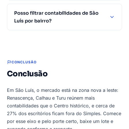
Posso filtrar contabilidades de São
Luís por bairro?
CONCLUSÃO
Conclusão
Em São Luís, o mercado está na zona nova a leste:
Renascença, Calhau e Turu reúnem mais
contabilidades que o Centro histórico, e cerca de
27% dos escritórios ficam fora do Simples. Comece
por esse eixo e pelo porte certo, baixe um lote e