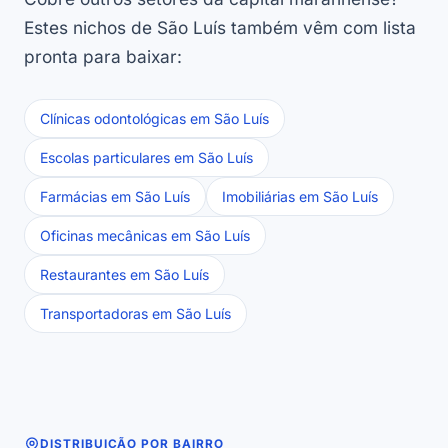
Estes nichos de São Luís também vêm com lista
pronta para baixar:
Clínicas odontológicas em São Luís
Escolas particulares em São Luís
Farmácias em São Luís
Imobiliárias em São Luís
Oficinas mecânicas em São Luís
Restaurantes em São Luís
Transportadoras em São Luís
DISTRIBUIÇÃO POR BAIRRO