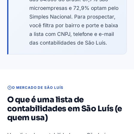
microempresas e 72,9% optam pelo
Simples Nacional. Para prospectar,
você filtra por bairro e porte e baixa
a lista com CNPJ, telefone e e-mail
das contabilidades de São Luís.
O MERCADO DE SÃO LUÍS
O que é uma lista de
contabilidades em São Luís (e
quem usa)