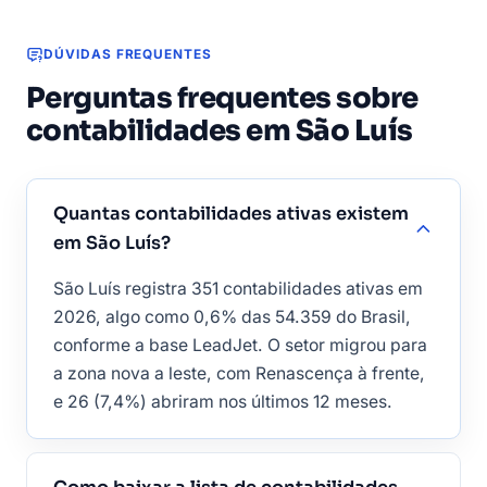
DÚVIDAS FREQUENTES
Perguntas frequentes sobre
contabilidades em São Luís
Quantas contabilidades ativas existem
em São Luís?
São Luís registra 351 contabilidades ativas em
2026, algo como 0,6% das 54.359 do Brasil,
conforme a base LeadJet. O setor migrou para
a zona nova a leste, com Renascença à frente,
e 26 (7,4%) abriram nos últimos 12 meses.