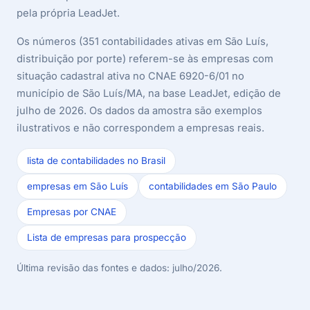
pela própria LeadJet.
Os números (351 contabilidades ativas em São Luís,
distribuição por porte) referem-se às empresas com
situação cadastral ativa no CNAE 6920-6/01 no
município de São Luís/MA, na base LeadJet, edição de
julho de 2026. Os dados da amostra são exemplos
ilustrativos e não correspondem a empresas reais.
lista de contabilidades no Brasil
empresas em São Luís
contabilidades em São Paulo
Empresas por CNAE
Lista de empresas para prospecção
Última revisão das fontes e dados: julho/2026.