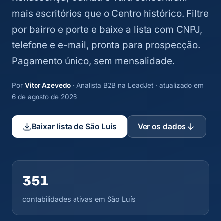
mais escritórios que o Centro histórico. Filtre
por bairro e porte e baixe a lista com CNPJ,
telefone e e-mail, pronta para prospecção.
Pagamento único, sem mensalidade.
Por
Vitor Azevedo
· Analista B2B na LeadJet · atualizado em
6 de agosto de 2026
Baixar lista de São Luís
Ver os dados
351
contabilidades ativas em São Luís