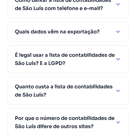
Como baixar a lista de contabilidades
de São Luís com telefone e e-mail?
Quais dados vêm na exportação?
É legal usar a lista de contabilidades de
São Luís? E a LGPD?
Quanto custa a lista de contabilidades
de São Luís?
Por que o número de contabilidades de
São Luís difere de outros sites?