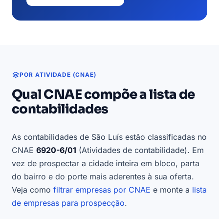
POR ATIVIDADE (CNAE)
Qual CNAE compõe a lista de
contabilidades
As contabilidades de São Luís estão classificadas no
CNAE
6920-6/01
(Atividades de contabilidade). Em
vez de prospectar a cidade inteira em bloco, parta
do bairro e do porte mais aderentes à sua oferta.
Veja como
filtrar empresas por CNAE
e monte a
lista
de empresas para prospecção
.