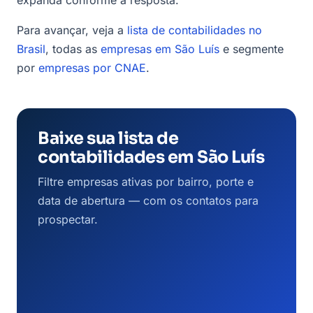
expanda conforme a resposta.
Para avançar, veja a
lista de contabilidades no
Brasil
, todas as
empresas em São Luís
e segmente
por
empresas por CNAE
.
Baixe sua lista de
contabilidades em São Luís
Filtre empresas ativas por bairro, porte e
data de abertura — com os contatos para
prospectar.