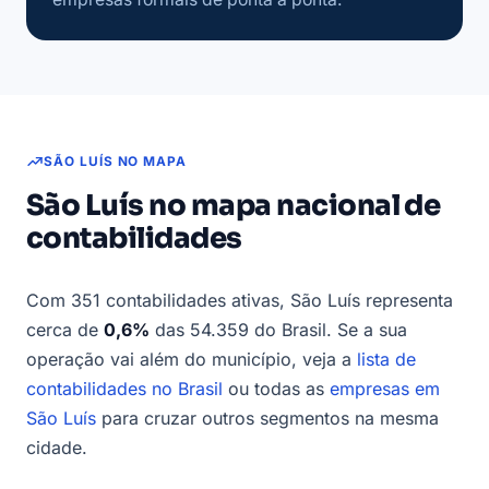
SÃO LUÍS NO MAPA
São Luís no mapa nacional de
contabilidades
Com 351 contabilidades ativas, São Luís representa
cerca de
0,6%
das 54.359 do Brasil. Se a sua
operação vai além do município, veja a
lista de
contabilidades no Brasil
ou todas as
empresas em
São Luís
para cruzar outros segmentos na mesma
cidade.