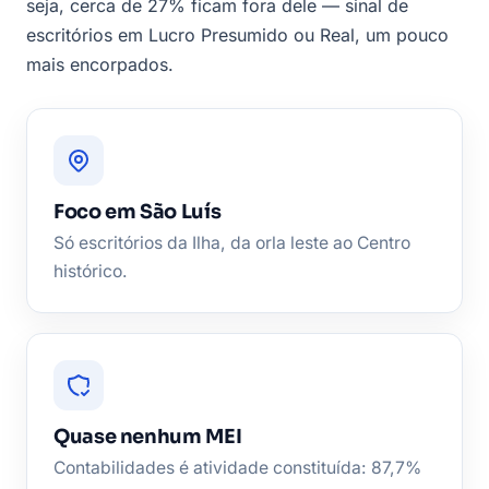
seja, cerca de 27% ficam fora dele — sinal de
escritórios em Lucro Presumido ou Real, um pouco
mais encorpados.
Foco em São Luís
Só escritórios da Ilha, da orla leste ao Centro
histórico.
Quase nenhum MEI
Contabilidades é atividade constituída: 87,7%