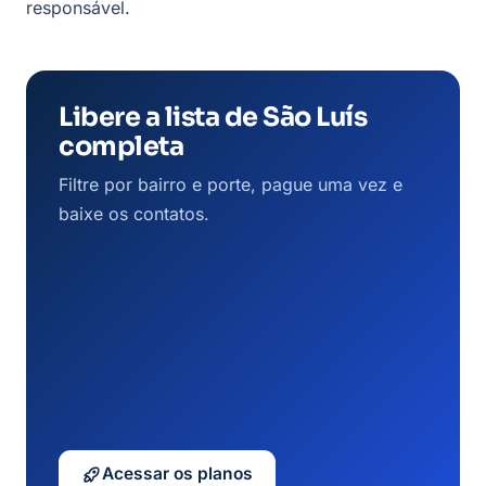
responsável.
Libere a lista de São Luís
completa
Filtre por bairro e porte, pague uma vez e
baixe os contatos.
Acessar os planos