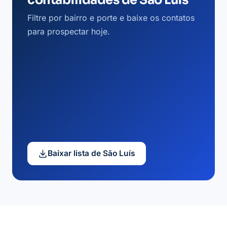
contabilidades de São Luís
Filtre por bairro e porte e baixe os contatos
para prospectar hoje.
Baixar lista de São Luís