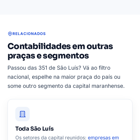
RELACIONADOS
Contabilidades em outras
praças e segmentos
Passou das 351 de São Luís? Vá ao filtro
nacional, espelhe na maior praça do país ou
some outro segmento da capital maranhense.
Toda São Luís
Os setores da capital reunidos:
empresas em