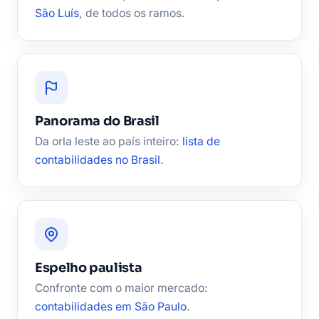
São Luís
, de todos os ramos.
Panorama do Brasil
Da orla leste ao país inteiro:
lista de
contabilidades no Brasil
.
Espelho paulista
Confronte com o maior mercado:
contabilidades em São Paulo
.