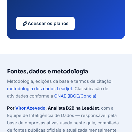
Acessar os planos
Fontes, dados e metodologia
Metodologia, edições da base e termos de citação:
metodologia dos dados Leadjet
. Classificação de
atividades conforme a
CNAE (IBGE/Concla)
.
Por
Vitor Azevedo
, Analista B2B na LeadJet
, com a
Equipe de Inteligência de Dados — responsável pela
base de empresas ativas usada neste guia, compilada
de fontes públicas oficiais e atualizada mensalmente