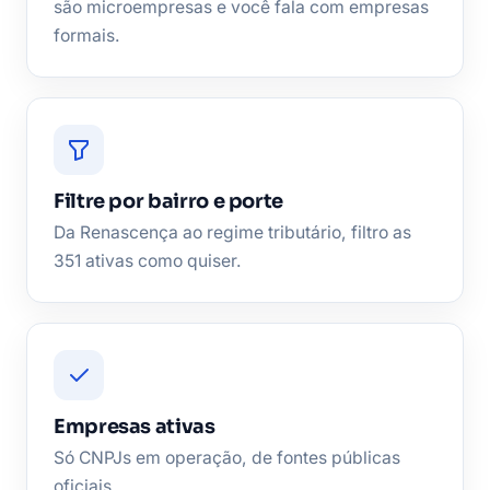
são microempresas e você fala com empresas
formais.
Filtre por bairro e porte
Da Renascença ao regime tributário, filtro as
351 ativas como quiser.
Empresas ativas
Só CNPJs em operação, de fontes públicas
oficiais.