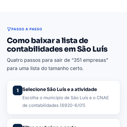
PASSO A PASSO
Como baixar a lista de
contabilidades em São Luís
Quatro passos para sair de “351 empresas”
para uma lista do tamanho certo.
Selecione São Luís e a atividade
Escolha o município de São Luís e o CNAE
de contabilidades (6920-6/01).