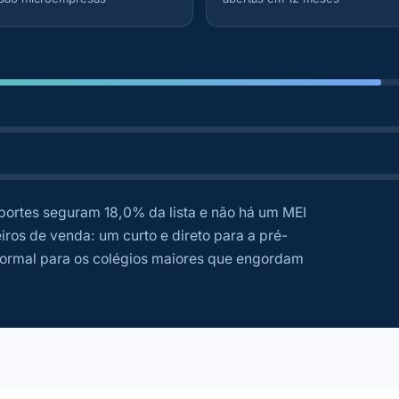
ortes seguram 18,0% da lista e não há um MEI
iros de venda: um curto e direto para a pré-
 formal para os colégios maiores que engordam