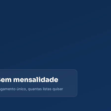
Sem mensalidade
gamento único, quantas listas quiser