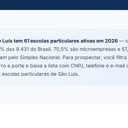
 Luís tem 61 escolas particulares ativas em 2026
— c
% das 9.431 do Brasil. 70,5% são microempresas e 5
am pelo Simples Nacional. Para prospectar, você filtra
rro e porte e baixa a lista com CNPJ, telefone e e-mail
 escolas particulares de São Luís.