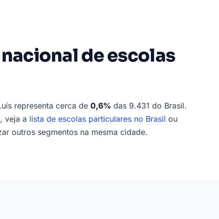
 nacional de escolas
Luís representa cerca de
0,6%
das 9.431 do Brasil.
, veja a
lista de escolas particulares no Brasil
ou
zar outros segmentos na mesma cidade.